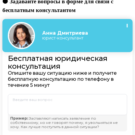
🟠 Задавайте вопросы в форме для связи с
бесплатным консультантом