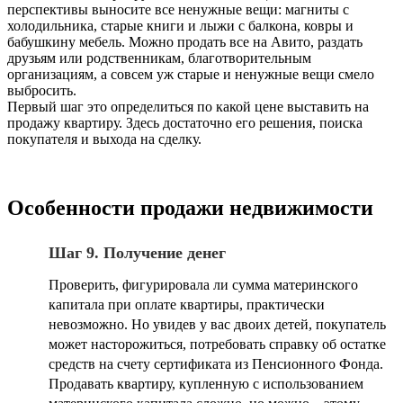
перспективы выносите все ненужные вещи: магниты с
холодильника, старые книги и лыжи с балкона, ковры и
бабушкину мебель. Можно продать все на Авито, раздать
друзьям или родственникам, благотворительным
организациям, а совсем уж старые и ненужные вещи смело
выбросить.
Первый шаг это определиться по какой цене выставить на
продажу квартиру. Здесь достаточно его решения, поиска
покупателя и выхода на сделку.
Особенности продажи недвижимости
Шаг 9. Получение денег
Проверить, фигурировала ли сумма материнского
капитала при оплате квартиры, практически
невозможно. Но увидев у вас двоих детей, покупатель
может насторожиться, потребовать справку об остатке
средств на счету сертификата из Пенсионного Фонда.
Продавать квартиру, купленную с использованием