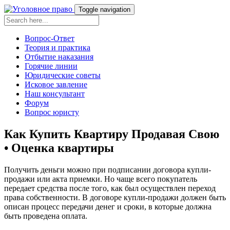
Toggle navigation
Вопрос-Ответ
Теория и практика
Отбытие наказания
Горячие линии
Юридические советы
Исковое завление
Наш консультант
Форум
Вопрос юристу
Как Купить Квартиру Продавая Свою
• Оценка квартиры
Получить деньги можно при подписании договора купли-
продажи или акта приемки. Но чаще всего покупатель
передает средства после того, как был осуществлен переход
права собственности. В договоре купли-продажи должен быть
описан процесс передачи денег и сроки, в которые должна
быть проведена оплата.