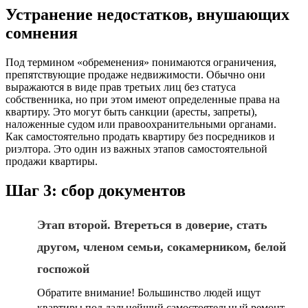
Устранение недостатков, внушающих
сомнения
Под термином «обременения» понимаются ограничения,
препятствующие продаже недвижимости. Обычно они
выражаются в виде прав третьих лиц без статуса
собственника, но при этом имеют определенные права на
квартиру. Это могут быть санкции (аресты, запреты),
наложенные судом или правоохранительными органами.
Как самостоятельно продать квартиру без посредников и
риэлтора. Это один из важных этапов самостоятельной
продажи квартиры.
Шаг 3: сбор документов
Этап второй. Втереться в доверие, стать
другом, членом семьи, сокамерником, белой
госпожой
Обратите внимание! Большинство людей ищут
квартиры под дальнейший самостоятельный ремонт.