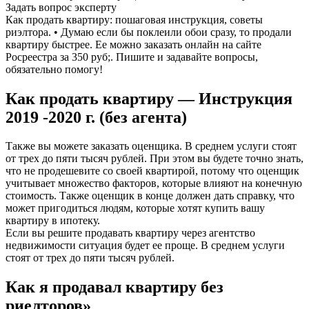
Задать вопрос эксперту
Как продать квартиру: пошаговая инструкция, советы
риэлтора. • Думаю если бы поклеили обои сразу, то продали
квартиру быстрее. Ее можно заказать онлайн на сайте
Росреестра за 350 руб;. Пишите и задавайте вопросы,
обязательно помогу!
Как продать квартиру — Инструкция
2019 -2020 г. (без агента)
Также вы можете заказать оценщика. В среднем услуги стоят
от трех до пяти тысяч рублей. При этом вы будете точно знать,
что не продешевите со своей квартирой, потому что оценщик
учитывает множество факторов, которые влияют на конечную
стоимость. Также оценщик в конце должен дать справку, что
может пригодиться людям, которые хотят купить вашу
квартиру в ипотеку.
Если вы решите продавать квартиру через агентство
недвижимости ситуация будет ее проще. В среднем услуги
стоят от трех до пяти тысяч рублей.
Как я продавал квартиру без
риелторов»