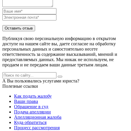
Публикуя свою персональную информацию в открытом
доступе на нашем сайте вы, даете согласие на обработку
персональных данных и самостоятельно несете
ответственность за содержание высказываний, мнений и
предоставляемых данных. Мы никак не используем, не
продаем и не передаем ваши данные третьим лицам.
А Вы пользовались услугами юриста?
Полезные ссылки
Как подать жалобу
Ваши права
Обращение в суд
Подача апелляции
Апелляционная жалоба
Куда обратиться
Процесс рассмотрения