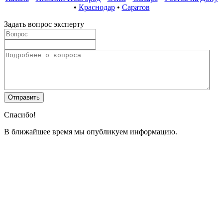
•
Краснодар
•
Саратов
Задать вопрос эксперту
Спасибо!
В ближайшее время мы опубликуем информацию.