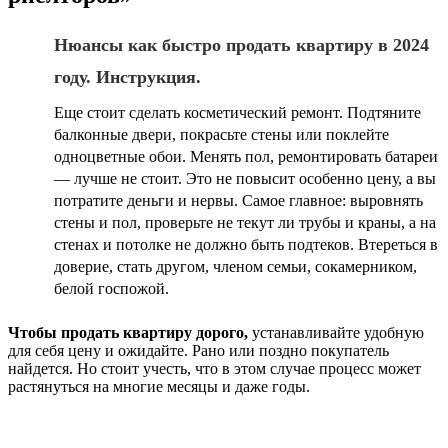
Нюансы как быстро продать квартиру в 2024
году. Инструкция.
Еще стоит сделать косметический ремонт. Подтяните
балконные двери, покрасьте стены или поклейте
одноцветные обои. Менять пол, ремонтировать батареи
— лучше не стоит. Это не повысит особенно цену, а вы
потратите деньги и нервы. Самое главное: выровнять
стены и пол, проверьте не текут ли трубы и краны, а на
стенах и потолке не должно быть подтеков. Втереться в
доверие, стать другом, членом семьи, сокамерником,
белой госпожой.
Чтобы продать квартиру дорого,
устанавливайте удобную
для себя цену и ожидайте. Рано или поздно покупатель
найдется. Но стоит учесть, что в этом случае процесс может
растянуться на многие месяцы и даже годы.