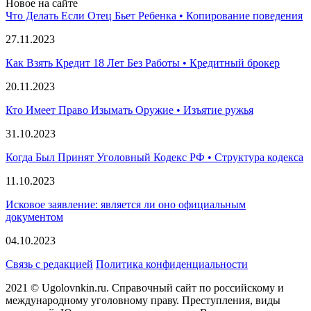
Новое на сайте
Что Делать Если Отец Бьет Ребенка • Копирование поведения
27.11.2023
Как Взять Кредит 18 Лет Без Работы • Кредитный брокер
20.11.2023
Кто Имеет Право Изымать Оружие • Изъятие ружья
31.10.2023
Когда Был Принят Уголовный Кодекс РФ • Структура кодекса
11.10.2023
Исковое заявление: является ли оно официальным
документом
04.10.2023
Связь с редакцией
Политика конфиденциальности
2021 © Ugolovnkin.ru. Справочный сайт по российскому и
международному уголовному праву. Преступления, виды