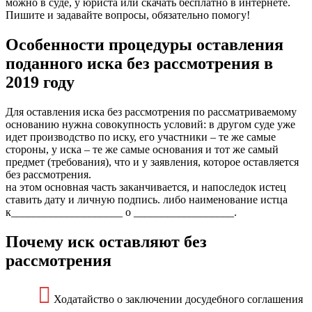
можно в суде, у юриста или скачать бесплатно в интернете.
Пишите и задавайте вопросы, обязательно помогу!
Особенности процедуры оставления
поданного иска без рассмотрения в
2019 году
Для оставления иска без рассмотрения по рассматриваемому
основанию нужна совокупность условий: в другом суде уже
идет производство по иску, его участники – те же самые
стороны, у иска – те же самые основания и тот же самый
предмет (требования), что и у заявления, которое оставляется
без рассмотрения.
на этом основная часть заканчивается, и напоследок истец
ставить дату и личную подпись. либо наименование истца
к____________________ о __________________.
Почему иск оставляют без
рассмотрения
Ходатайство о заключении досудебного соглашения