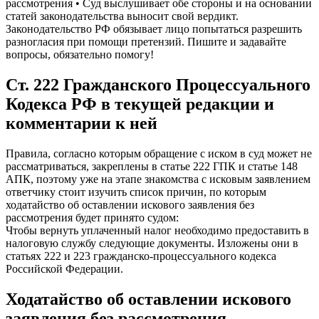
рассмотрения • Суд выслушивает обе стороны и на основании
статей законодательства выносит свой вердикт.
Законодательство РФ обязывает лицо попытаться разрешить
разногласия при помощи претензий. Пишите и задавайте
вопросы, обязательно помогу!
Ст. 222 Гражданского Процессуального
Кодекса РФ в текущей редакции и
комментарии к ней
Правила, согласно которым обращение с иском в суд может не
рассматриваться, закреплены в статье 222 ГПК и статье 148
АПК, поэтому уже на этапе знакомства с исковым заявлением
ответчику стоит изучить список причин, по которым
ходатайство об оставлении искового заявления без
рассмотрения будет принято судом:
Чтобы вернуть уплаченный налог необходимо предоставить в
налоговую службу следующие документы. Изложены они в
статьях 222 и 223 гражданско-процессуального кодекса
Российской Федерации.
Ходатайство об оставлении искового
заявления без рассмотрения.