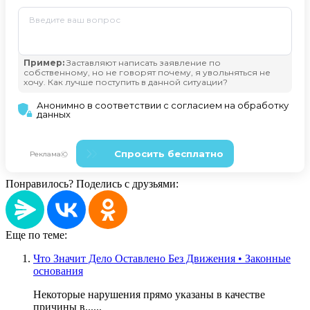
Понравилось? Поделись с друзьями:
Еще по теме:
Что Значит Дело Оставлено Без Движения • Законные
основания
Некоторые нарушения прямо указаны в качестве
причины в......