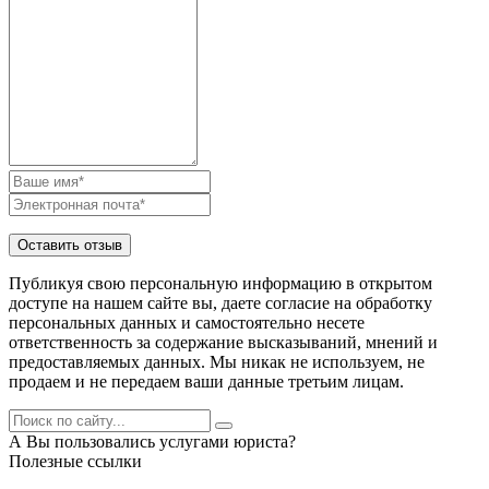
Публикуя свою персональную информацию в открытом
доступе на нашем сайте вы, даете согласие на обработку
персональных данных и самостоятельно несете
ответственность за содержание высказываний, мнений и
предоставляемых данных. Мы никак не используем, не
продаем и не передаем ваши данные третьим лицам.
А Вы пользовались услугами юриста?
Полезные ссылки