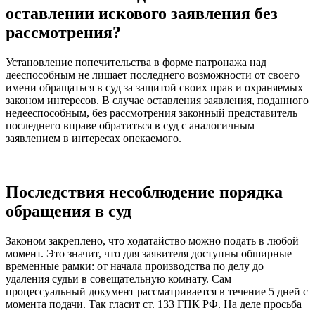
оставлении искового заявления без
рассмотрения?
Установление попечительства в форме патронажа над
дееспособным не лишает последнего возможности от своего
имени обращаться в суд за защитой своих прав и охраняемых
законом интересов. В случае оставления заявления, поданного
недееспособным, без рассмотрения законный представитель
последнего вправе обратиться в суд с аналогичным
заявлением в интересах опекаемого.
Последствия несоблюдение порядка
обращения в суд
Законом закреплено, что ходатайство можно подать в любой
момент. Это значит, что для заявителя доступны обширные
временные рамки: от начала производства по делу до
удаления судьи в совещательную комнату. Сам
процессуальный документ рассматривается в течение 5 дней с
момента подачи. Так гласит ст. 133 ГПК РФ. На деле просьба