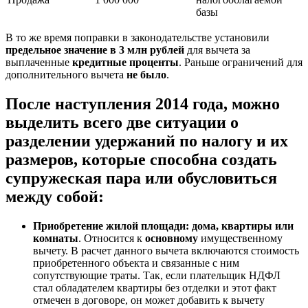
базы
В то же время поправки в законодательстве установили
предельное значение в 3 млн рублей
для вычета за
выплаченные
кредитные проценты
. Раньше ограничений для
дополнительного вычета
не было
.
После наступления 2014 года, можно
выделить всего две ситуации о
разделении удержаний по налогу и их
размеров, которые способна создать
супружеская пара или обусловиться
между собой:
Приобретение жилой площади: дома, квартиры или
комнаты
. Относится к
основному
имущественному
вычету. В расчет данного вычета включаются стоимость
приобретенного объекта и связанные с ним
сопутствующие траты. Так, если плательщик НДФЛ
стал обладателем квартиры без отделки и этот факт
отмечен в договоре, он может добавить к вычету