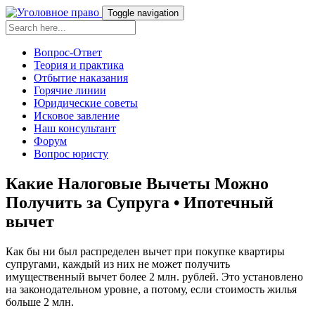
Toggle navigation
Вопрос-Ответ
Теория и практика
Отбытие наказания
Горячие линии
Юридические советы
Исковое завление
Наш консультант
Форум
Вопрос юристу
Какие Налоговые Вычеты Можно
Получить за Супруга • Ипотечный
вычет
Как бы ни был распределен вычет при покупке квартиры
супругами, каждый из них не может получить
имущественный вычет более 2 млн. рублей. Это установлено
на законодательном уровне, а потому, если стоимость жилья
больше 2 млн.