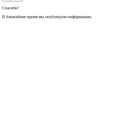
Спасибо!
В ближайшее время мы опубликуем информацию.