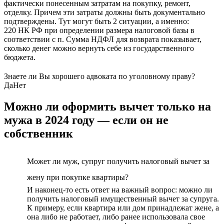
фактически понесенным затратам на покупку, ремонт,
отделку. Причем эти затраты должны быть документально
подтверждены. Тут могут быть 2 ситуации, а именно:
220 НК РФ при определении размера налоговой базы в
соответствии с п. Сумма НДФЛ для возврата показывает,
сколько денег можно вернуть себе из государственного
бюджета.
Знаете ли Вы хорошего адвоката по уголовному праву?
Да
Нет
Можно ли оформить вычет только на
мужа в 2024 году — если он не
собственник
Может ли муж, супруг получить налоговый вычет за
жену при покупке квартиры?
И наконец-то есть ответ на важный вопрос: можно ли
получить налоговый имущественный вычет за супруга.
К примеру, если квартира или дом принадлежат жене, а
она либо не работает, либо ранее использовала свое