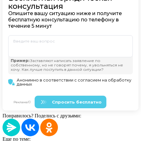
Понравилось? Поделись с друзьями:
Еще по теме: