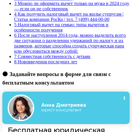
3
Можно ли оформить вычет только на мужа в 2024 году
— если он не собственник
4
Как получить налоговый вычет на жилье супругам |
Статьи компании РосКо | тел. 7 (499) 444-00-00
5
Налоговый вычет на семью: типы вычетов и
особенности получения
6
После наступления 2014 года, можно выделить всего
две ситуации о разделении удержаний по налогу и их
размеров, которые способна создать супружеская пара
или обусловиться между собой:
7
Совместная собственность с детьми
8
Нововведения последних лет
🟠 Задавайте вопросы в форме для связи с
бесплатным консультантом