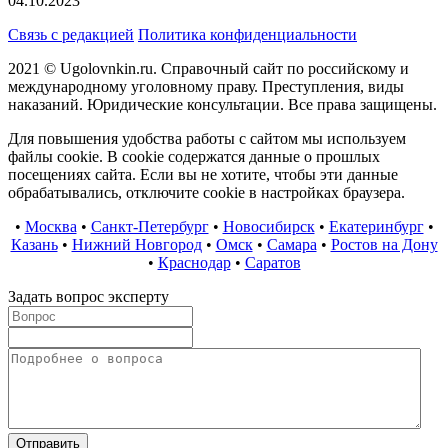
04.10.2023
Связь с редакцией
Политика конфиденциальности
2021 © Ugolovnkin.ru. Справочный сайт по российскому и
международному уголовному праву. Преступления, виды
наказаний. Юридические консультации. Все права защищены.
Для повышения удобства работы с сайтом мы используем
файлы cookie. В cookie содержатся данные о прошлых
посещениях сайта. Если вы не хотите, чтобы эти данные
обрабатывались, отключите cookie в настройках браузера.
•
Москва
•
Санкт-Петербург
•
Новосибирск
•
Екатеринбург
•
Казань
•
Нижний Новгород
•
Омск
•
Самара
•
Ростов на Дону
•
Краснодар
•
Саратов
Задать вопрос эксперту