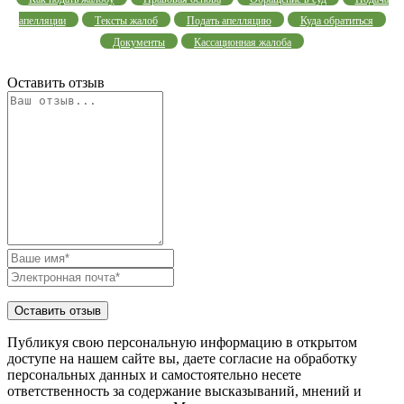
апелляции
Тексты жалоб
Подать апелляцию
Куда обратиться
Документы
Кассационная жалоба
Оставить отзыв
Публикуя свою персональную информацию в открытом
доступе на нашем сайте вы, даете согласие на обработку
персональных данных и самостоятельно несете
ответственность за содержание высказываний, мнений и