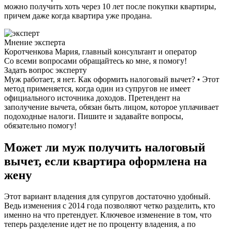
можно получить хоть через 10 лет после покупки квартиры,
причем даже когда квартира уже продана.
Мнение эксперта
Коротченкова Мария, главный консультант и оператор
Со всеми вопросами обращайтесь ко мне, я помогу!
Задать вопрос эксперту
Муж работает, я нет. Как оформить налоговый вычет? • Этот
метод применяется, когда один из супругов не имеет
официального источника доходов. Претендент на
заполучение вычета, обязан быть лицом, которое уплачивает
подоходные налоги. Пишите и задавайте вопросы,
обязательно помогу!
Может ли муж получить налоговый
вычет, если квартира оформлена на
жену
Этот вариант владения для супругов достаточно удобный.
Ведь изменения с 2014 года позволяют четко разделить, кто
именно на что претендует. Ключевое изменение в том, что
теперь разделение идет не по проценту владения, а по