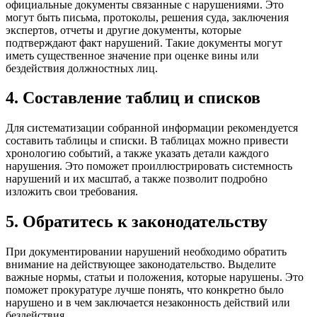
официальные документы связанные с нарушениями. Это
могут быть письма, протоколы, решения суда, заключения
экспертов, отчеты и другие документы, которые
подтверждают факт нарушений. Такие документы могут
иметь существенное значение при оценке вины или
бездействия должностных лиц.
4. Составление таблиц и списков
Для систематизации собранной информации рекомендуется
составить таблицы и списки. В таблицах можно привести
хронологию событий, а также указать детали каждого
нарушения. Это поможет проиллюстрировать системность
нарушений и их масштаб, а также позволит подробно
изложить свои требования.
5. Обратитесь к законодательству
При документировании нарушений необходимо обратить
внимание на действующее законодательство. Выделите
важные нормы, статьи и положения, которые нарушены. Это
поможет прокуратуре лучше понять, что конкретно было
нарушено и в чем заключается незаконность действий или
бездействия.