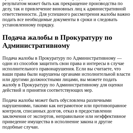
результатом может быть как прекращение производства по
делу, так и привлечение виновных лиц к административной
ответственности. Для успешного рассмотрения жалобы важно
подать все необходимые документы в сроки и следовать
установленному порядку.
Подача жалобы в Прокуратуру по
Административному
Подача жалобы в Прокуратуру по Административному —
один из способов защитить свои права и интересы в случае
исполнительного правонарушения. Если вы считаете, что
ваши права были нарушены органами исполнительной власти
или другими должностными лицами, вы можете подать
жалобу в Прокуратуру по Административному для оценки
действий и принятия соответствующих мер.
Подача жалобы может быть обусловлена различными
нарушениями, такими как неграмотное или противоправное
контроля, списанных долгов, отказ в предоставлении
заключения от экспертов, неправильное или неэффективное
приведение имущества в исполнение закона и другие
подобные случаи.