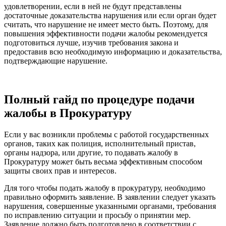
удовлетворении, если в ней не будут представлены
достаточные доказательства нарушения или если орган будет
считать, что нарушение не имеет место быть. Поэтому, для
повышения эффективности подачи жалобы рекомендуется
подготовиться лучше, изучив требования закона и
предоставив всю необходимую информацию и доказательства,
подтверждающие нарушение.
Полный гайд по процедуре подачи
жалобы в Прокуратуру
Если у вас возникли проблемы с работой государственных
органов, таких как полиция, исполнительный пристав,
органы надзора, или другие, то подавать жалобу в
Прокуратуру может быть весьма эффективным способом
защиты своих прав и интересов.
Для того чтобы подать жалобу в прокуратуру, необходимо
правильно оформить заявление. В заявлении следует указать
нарушения, совершенные указанными органами, требования
по исправлению ситуации и просьбу о принятии мер.
Заявление должно быть подготовлено в соответствии с