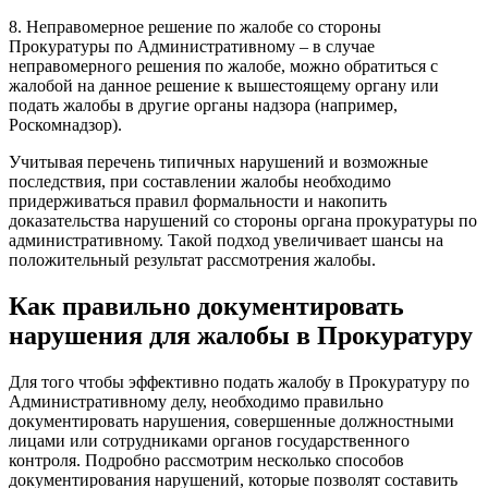
8. Неправомерное решение по жалобе со стороны
Прокуратуры по Административному – в случае
неправомерного решения по жалобе, можно обратиться с
жалобой на данное решение к вышестоящему органу или
подать жалобы в другие органы надзора (например,
Роскомнадзор).
Учитывая перечень типичных нарушений и возможные
последствия, при составлении жалобы необходимо
придерживаться правил формальности и накопить
доказательства нарушений со стороны органа прокуратуры по
административному. Такой подход увеличивает шансы на
положительный результат рассмотрения жалобы.
Как правильно документировать
нарушения для жалобы в Прокуратуру
Для того чтобы эффективно подать жалобу в Прокуратуру по
Административному делу, необходимо правильно
документировать нарушения, совершенные должностными
лицами или сотрудниками органов государственного
контроля. Подробно рассмотрим несколько способов
документирования нарушений, которые позволят составить