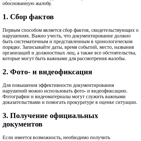
обоснованную жалобу.
1. Сбор фактов
Первым способом является сбор фактов, свидетельствующих о
нарушениях. Важно учесть, что документирование должно
быть систематичным и представленным в хронологическом
порядке. Записывайте даты, время событий, место, названия
организаций и должностных лиц, а также все обстоятельства,
которые могут быть важными для рассмотрения жалобы.
2. Фото- и видеофиксация
Для повышения эффективности документирования
нарушений можно использовать фото- и видеофиксацию.
Фотографии и видеоматериалы могут служить важными
доказательствами и помогать прокуратуре в оценке ситуации.
3. Получение официальных
документов
Если имеется возможность, необходимо получить