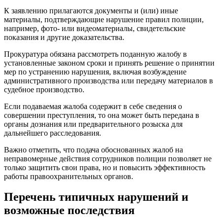
К заявлению прилагаются документы и (или) иные
материалы, подтверждающие нарушение правил полиции,
например, фото- или видеоматериалы, свидетельские
показания и другие доказательства.
Прокуратура обязана рассмотреть поданную жалобу в
установленные законом сроки и принять решение о принятии
мер по устранению нарушения, включая возбуждение
административного производства или передачу материалов в
судебное производство.
Если подаваемая жалоба содержит в себе сведения о
совершении преступления, то она может быть передана в
органы дознания или предварительного розыска для
дальнейшего расследования.
Важно отметить, что подача обоснованных жалоб на
неправомерные действия сотрудников полиции позволяет не
только защитить свои права, но и повысить эффективность
работы правоохранительных органов.
Перечень типичных нарушений и
возможные последствия