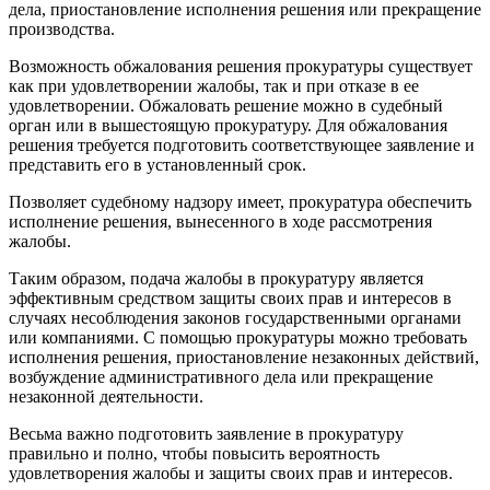
дела, приостановление исполнения решения или прекращение
производства.
Возможность обжалования решения прокуратуры существует
как при удовлетворении жалобы, так и при отказе в ее
удовлетворении. Обжаловать решение можно в судебный
орган или в вышестоящую прокуратуру. Для обжалования
решения требуется подготовить соответствующее заявление и
представить его в установленный срок.
Позволяет судебному надзору имеет, прокуратура обеспечить
исполнение решения, вынесенного в ходе рассмотрения
жалобы.
Таким образом, подача жалобы в прокуратуру является
эффективным средством защиты своих прав и интересов в
случаях несоблюдения законов государственными органами
или компаниями. С помощью прокуратуры можно требовать
исполнения решения, приостановление незаконных действий,
возбуждение административного дела или прекращение
незаконной деятельности.
Весьма важно подготовить заявление в прокуратуру
правильно и полно, чтобы повысить вероятность
удовлетворения жалобы и защиты своих прав и интересов.