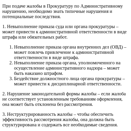
При подаче жалобы в Прокуратуру по Административному
нарушению, необходимо знать типичные нарушения и
потенциальные последствия.
1. Невыполнение приказа суда или органа прокуратуры –
может привести к административной ответственности в виде
штрафа или обязательных работ.
Невыполнение приказа органа внутренних дел (ОВД) –
может повлечь привлечение к административной
ответственности в виде штрафа.
Невыполнение приказа органа, уполномоченного на
осуществление административного надзора – может
быть наказано штрафом.
Бездействие должностного лица органа прокуратуры –
может привести к дисциплинарной ответственности.
2. Нарушение законодательной формы жалобы – если жалоба
не соответствует установленным требованиям оформления,
она может быть отклонена без рассмотрения.
3. Неструктурированность жалобы – чтобы обеспечить
эффективность рассмотрения жалобы, она должна быть
структурирована и содержать все необходимые сведения.