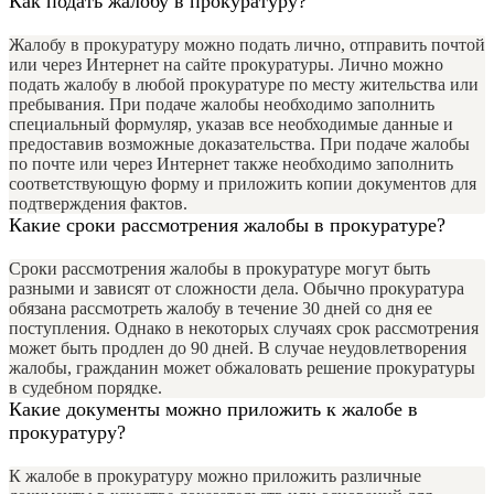
Как подать жалобу в прокуратуру?
Жалобу в прокуратуру можно подать лично, отправить почтой
или через Интернет на сайте прокуратуры. Лично можно
подать жалобу в любой прокуратуре по месту жительства или
пребывания. При подаче жалобы необходимо заполнить
специальный формуляр, указав все необходимые данные и
предоставив возможные доказательства. При подаче жалобы
по почте или через Интернет также необходимо заполнить
соответствующую форму и приложить копии документов для
подтверждения фактов.
Какие сроки рассмотрения жалобы в прокуратуре?
Сроки рассмотрения жалобы в прокуратуре могут быть
разными и зависят от сложности дела. Обычно прокуратура
обязана рассмотреть жалобу в течение 30 дней со дня ее
поступления. Однако в некоторых случаях срок рассмотрения
может быть продлен до 90 дней. В случае неудовлетворения
жалобы, гражданин может обжаловать решение прокуратуры
в судебном порядке.
Какие документы можно приложить к жалобе в
прокуратуру?
К жалобе в прокуратуру можно приложить различные