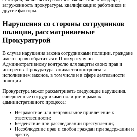
загруженность прокуратуры, квалификацию работников и
другие факторы.
Нарушения со стороны сотрудников
полиции, рассматриваемые
Прокуратурой
В случае нарушения закона сотрудниками полиции, граждане
имеют право обратиться в Прокуратуру по
Административному контролю для защиты своих прав и
интересов. Прокуратура занимается контролем за
исполнением законов, в том числе и в сфере деятельности
полиции.
Прокуратура может рассматривать следующие нарушения,
совершенные сотрудниками полиции в рамках
административного процесса:
Неграмотное или неправильное привлечение к
ответственности;
Бездействие при расследовании преступлений;
Несоблюдение прав и свобод граждан при задержании и
аресте;