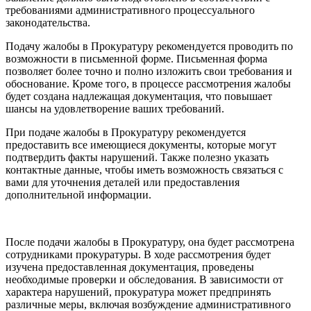
требованиями административного процессуального
законодательства.
Подачу жалобы в Прокуратуру рекомендуется проводить по
возможности в письменной форме. Письменная форма
позволяет более точно и полно изложить свои требования и
обоснование. Кроме того, в процессе рассмотрения жалобы
будет создана надлежащая документация, что повышает
шансы на удовлетворение ваших требований.
При подаче жалобы в Прокуратуру рекомендуется
предоставить все имеющиеся документы, которые могут
подтвердить факты нарушений. Также полезно указать
контактные данные, чтобы иметь возможность связаться с
вами для уточнения деталей или предоставления
дополнительной информации.
После подачи жалобы в Прокуратуру, она будет рассмотрена
сотрудниками прокуратуры. В ходе рассмотрения будет
изучена предоставленная документация, проведены
необходимые проверки и обследования. В зависимости от
характера нарушений, прокуратура может предпринять
различные меры, включая возбуждение административного