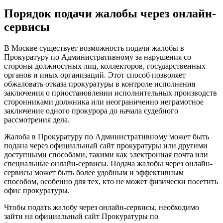
Порядок подачи жалобы через онлайн-
сервисы
В Москве существует возможность подачи жалобы в
Прокуратуру по Административному за нарушения со
стороны должностных лиц, коллекторов, государственных
органов и иных организаций. Этот способ позволяет
обжаловать отказа прокуратуры в контроле исполнения
заключения о приостановлении исполнительных производств
сторонниками должника или неограниченно неграмотное
заключение одного прокурора до начала судебного
рассмотрения дела.
Жалоба в Прокуратуру по Административному может быть
подана через официальный сайт прокуратуры или другими
доступными способами, такими как электронная почта или
специальные онлайн-сервисы. Подача жалобы через онлайн-
сервисы может быть более удобным и эффективным
способом, особенно для тех, кто не может физически посетить
офис прокуратуры.
Чтобы подать жалобу через онлайн-сервисы, необходимо
зайти на официальный сайт Прокуратуры по