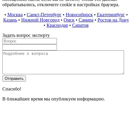
обрабатывались, отключите cookie в настройках браузера.
•
Москва
•
Санкт-Петербург
•
Новосибирск
•
Екатеринбург
•
Казань
•
Нижний Новгород
•
Омск
•
Самара
•
Ростов на Дону
•
Краснодар
•
Саратов
Задать вопрос эксперту
Спасибо!
В ближайшее время мы опубликуем информацию.