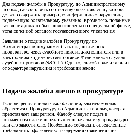
Для подачи жалобы в Прокуратуру по Административному
необходимо составить соответствующее заявление, которое
должно содержать примерную информацию о нарушении,
подлежащую обязательному указанию. Кроме того, поданные
заявления должны быть подготовлены на специальной форме,
установленной органом государственного управления.
Заявление о подаче жалобы в Прокуратуру по
Административному может быть подано лично в
прокуратуре, через судебного пристава-исполнителя или в
электронном виде через сайт органов Федеральной службы
судебных приставов (ФССП). Однако, способ подачи зависит
от характера нарушения и требований закона.
Подача жалобы лично в прокуратуре
Если вы решили подать жалобу лично, вам необходимо
обратиться в Прокуратуру по Административному, которая
представляет ваш регион. Жалобу следует подать в
письменном виде и передать лично начальнику прокуратуры
или его заместителю. Необходимо соблюдать определенные
требования к оформлению и содержанию заявления по