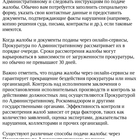
Административному и следовать инструкциям по подаче
жалобы. Обычно вам потребуется заполнить специальную
форму, указать свои контактные данные и предоставить
документы, подтверждающие факты нарушения (например,
копию решения суда, письма, контракты и др.), если таковые
имеются.
Когда жалобы и документы поданы через онлайн-сервисы,
Прокуратура по Административному рассматривает их в
порядке очереди. Сроки рассмотрения жалобы могут
варьироваться в зависимости от загруженности прокуратуры,
но обычно не превышают 30 дней.
Важно отметить, что подача жалобы через онлайн-сервисы не
гарантирует прекращение бездействия прокуратуры или иных
организаций. Контроль над исполнением заключения о
приостановлении исполнительных производств и контроль за
действиями должностных лиц осуществляются Прокуратурой
по Административному, Роскомнадзором и другими
государственными органами. Эффективность контроля и
рассмотрения жалоб зависит от ряда факторов, таких как
количество заявлений, оценка экспертами, доказательства
нарушения, коллекторами и прочих организаций.
Существуют различные способы подачи жалобы: через