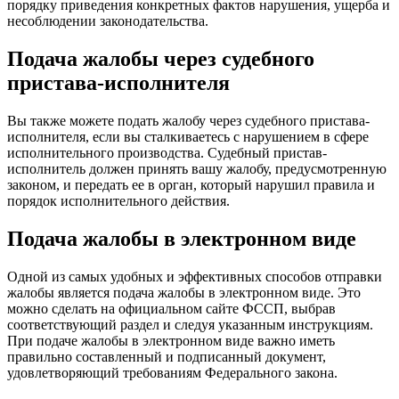
порядку приведения конкретных фактов нарушения, ущерба и
несоблюдении законодательства.
Подача жалобы через судебного
пристава-исполнителя
Вы также можете подать жалобу через судебного пристава-
исполнителя, если вы сталкиваетесь с нарушением в сфере
исполнительного производства. Судебный пристав-
исполнитель должен принять вашу жалобу, предусмотренную
законом, и передать ее в орган, который нарушил правила и
порядок исполнительного действия.
Подача жалобы в электронном виде
Одной из самых удобных и эффективных способов отправки
жалобы является подача жалобы в электронном виде. Это
можно сделать на официальном сайте ФССП, выбрав
соответствующий раздел и следуя указанным инструкциям.
При подаче жалобы в электронном виде важно иметь
правильно составленный и подписанный документ,
удовлетворяющий требованиям Федерального закона.