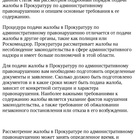
жалобы в Прокуратуру по административному
правонарушению и опишем основные требования к ее
содержанию.
Процедура подачи жалобы в Прокуратуру по
административному правонарушению отличается от подачи
жалобы в другие органы, такие как полиция или
Роскомнадзор. Прокуратура рассматривает жалобы на
несоблюдение законодательства в сфере административного
надзора и имеет больше полномочий в этой области.
Для подачи жалобы в Прокуратуру по административному
правонарушению вам необходимо подготовить определенные
документы и заявление. Сколько должно быть подготовлено
документов и в какие сроки может быть подана жалоба,
зависит от конкретной ситуации и характера
правонарушения. Наиболее важными требованиями к
содержанию жалобы является указание фактов нарушения
законодательства, а также требование об обжаловании
незаконного постановления или отказа в его возбуждении.
Рассмотрение жалобы в Прокуратуре по административному
правонарушению может занять определенное время, и