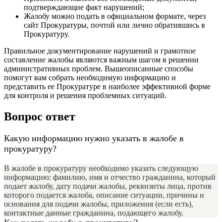
подтверждающие факт нарушений;
Жалобу можно подать в официальном формате, через
сайт Прокуратуры, почтой или лично обратившись в
Прокуратуру.
Правильное документирование нарушений и грамотное
составление жалобы являются важным шагом в решении
административных проблем. Вышеописанные способы
помогут вам собрать необходимую информацию и
представить ее Прокуратуре в наиболее эффективной форме
для контроля и решения проблемных ситуаций.
Вопрос ответ
Какую информацию нужно указать в жалобе в
прокуратуру?
В жалобе в прокуратуру необходимо указать следующую
информацию: фамилию, имя и отчество гражданина, который
подает жалобу, дату подачи жалобы, реквизиты лица, против
которого подается жалоба, описание ситуации, причины и
основания для подачи жалобы, приложения (если есть),
контактные данные гражданина, подающего жалобу.