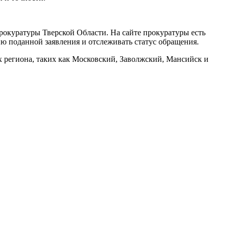
рокуратуры Тверской Области. На сайте прокуратуры есть
ю поданной заявления и отслеживать статус обращения.
 региона, таких как Московский, Заволжский, Мансийск и