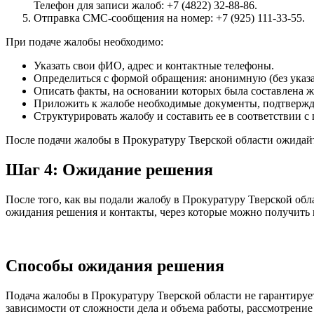
Телефон для записи жалоб: +7 (4822) 32-88-86.
Отправка СМС-сообщения на номер: +7 (925) 111-33-55.
При подаче жалобы необходимо:
Указать свои фИО, адрес и контактные телефоны.
Определиться с формой обращения: анонимную (без указ
Описать факты, на основании которых была составлена ж
Приложить к жалобе необходимые документы, подтвержд
Структурировать жалобу и составить ее в соответствии 
После подачи жалобы в Прокуратуру Тверской области ожидайт
Шаг 4: Ожидание решения
После того, как вы подали жалобу в Прокуратуру Тверской обл
ожидания решения и контакты, через которые можно получить
Способы ожидания решения
Подача жалобы в Прокуратуру Тверской области не гарантируе
зависимости от сложности дела и объема работы, рассмотрение