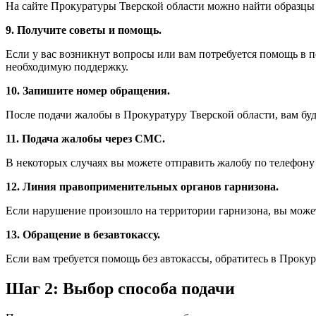
На сайте Прокуратуры Тверской области можно найти образцы
9. Получите советы и помощь.
Если у вас возникнут вопросы или вам потребуется помощь в 
необходимую поддержку.
10. Запишите номер обращения.
После подачи жалобы в Прокуратуру Тверской области, вам буд
11. Подача жалобы через СМС.
В некоторых случаях вы можете отправить жалобу по телефону
12. Линия правоприменительных органов гарнизона.
Если нарушение произошло на территории гарнизона, вы може
13. Обращение в безавтокассу.
Если вам требуется помощь без автокассы, обратитесь в Проку
Шаг 2: Выбор способа подачи