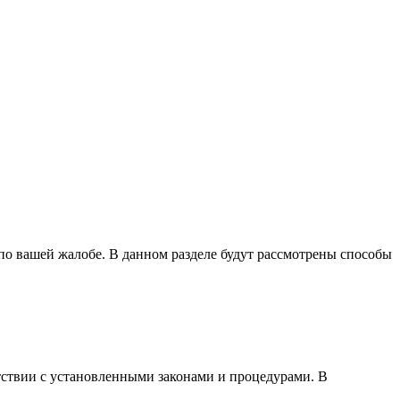
по вашей жалобе. В данном разделе будут рассмотрены способы
тствии с установленными законами и процедурами. В