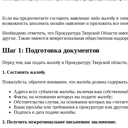
Если вы предпочитаете составить заявление либо жалобу в эле
возможность заполнить онлайн-заявление и приложить все нео
Необходимо отметить, что Прокуратура Тверской Области имее
другие. Также имеются межрегиональная общественная надзорн
Шаг 1: Подготовка документов
Перед тем, как подать жалобу в Прокуратуру Тверской области
1. Составить жалобу.
Пожалуйста, обратите внимание, что жалоба должна содержат
Адреса всех субъектов жалобы, включая ваш собственный
Факты, на основании которых вы подаете жалобу;
Обстоятельства случая, на основании которых вы считае
Ваши просьбы или требования к прокуратуре или другим
Подпись и дата подачи жалобы.
2. Получить межрегиональное письменное заключение.