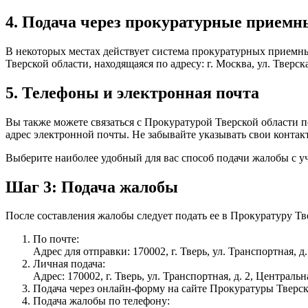
4. Подача через прокуратурные приемн
В некоторых местах действует система прокуратурных приемны
Тверской области, находящаяся по адресу: г. Москва, ул. Тверс
5. Телефоны и электронная почта
Вы также можете связаться с Прокуратурой Тверской области 
адрес электронной почты. Не забывайте указывать свои контак
Выберите наиболее удобный для вас способ подачи жалобы с 
Шаг 3: Подача жалобы
После составления жалобы следует подать ее в Прокуратуру Тв
По почте:
Адрес для отправки: 170002, г. Тверь, ул. Транспортная, д
Личная подача:
Адрес: 170002, г. Тверь, ул. Транспортная, д. 2, Централь
Подача через онлайн-форму на сайте Прокуратуры Тверск
Подача жалобы по телефону: