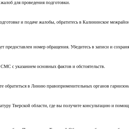
 жалоб для проведения подготовки.
подготовке и подаче жалобы, обратитесь в Калининское межрайо
ет предоставлен номер обращения. Убедитесь в записи и сохраня
 СМС с указанием основных фактов и обстоятельств.
те обратиться в Линию правоприменительных органов гарнизона
ратуру Тверской области, где вы получите консультацию и помощ