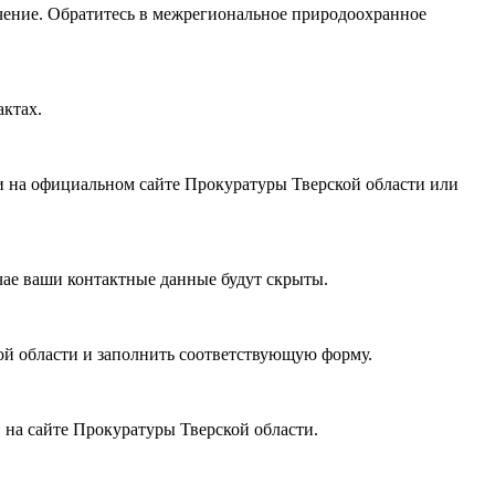
ючение. Обратитесь в межрегиональное природоохранное
актах.
и на официальном сайте Прокуратуры Тверской области или
чае ваши контактные данные будут скрыты.
ой области и заполнить соответствующую форму.
 на сайте Прокуратуры Тверской области.