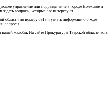
вующее управление или подразделение в городе Волжское и
задать вопросы, которые вас интересуют.
ой области по номеру 0919 и узнать информацию о ходе
ши вопросы.
я вашей жалобы. На сайте Прокуратуры Тверской области есть