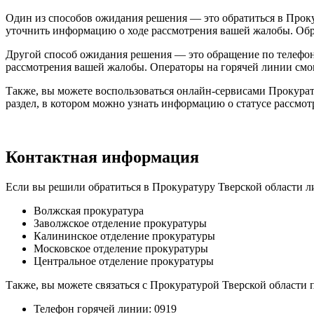
Один из способов ожидания решения — это обратиться в Проку
уточнить информацию о ходе рассмотрения вашей жалобы. Обр
Другой способ ожидания решения — это обращение по телефон
рассмотрения вашей жалобы. Операторы на горячей линии смо
Также, вы можете воспользоваться онлайн-сервисами Прокурат
раздел, в котором можно узнать информацию о статусе рассмот
Контактная информация
Если вы решили обратиться в Прокуратуру Тверской области л
Волжская прокуратура
Заволжское отделение прокуратуры
Калининское отделение прокуратуры
Московское отделение прокуратуры
Центральное отделение прокуратуры
Также, вы можете связаться с Прокуратурой Тверской области
Телефон горячей линии: 0919