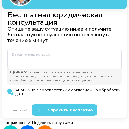
Понравилось? Поделись с друзьями: