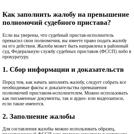
Как заполнить жалобу на превышение
полномочий судебного пристава?
Если вы уверены, что судебный пристав-исполнитель
превысил свои полномочия, вы имеете право подать жалобу
на его действия. Жалоба может быть направлена в районный
суд, Федеральную службу судебных приставов (ФССП) либо в
прокуратуру.
1. Сбор информации и доказательств
Перед тем, как начать заполнять жалобу, следует собрать все
необходимые факты и доказательства превышения
полномочий приставом-исполнителем. Можно использовать
как письменные документы, так и аудио- или видеозаписи,
если такие имеются.
2. Заполнение жалобы
Для составления жалобы можно использовать образец,