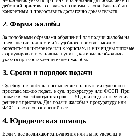
необходимо указать причины и основания для обжалования
действий пристава, ссылаясь на нормы закона. Важно быть
конкретным и предоставить достаточно доказательств.
2. Форма жалобы
За подобными образцами обращений для подачи жалобы на
превышение полномочий судебного пристава можно
обратиться в интернете или к юристам. В них видны типовые
формулировки и основные пункты, которые необходимо
указать при составлении вашей жалобы.
3. Сроки и порядок подачи
Судебную жалобу на превышение полномочий судебного
пристава можно подать в суд, прокуратуру или ФССП. При
подаче в суд соблюдается срок — 30 дней со дня получения
решения пристава. Для подачи жалобы в прокуратуру или
ФССП сроки ограничений нет.
4. Юридическая помощь
Если у вас возникают затруднения или вы не уверены в