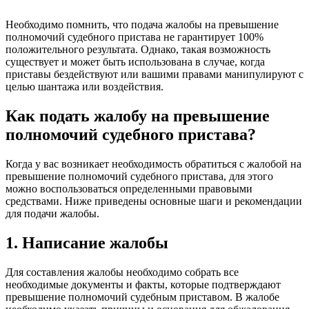
Необходимо помнить, что подача жалобы на превышение
полномочий судебного пристава не гарантирует 100%
положительного результата. Однако, такая возможность
существует и может быть использована в случае, когда
приставы бездействуют или вашими правами манипулируют с
целью шантажа или воздействия.
Как подать жалобу на превышение
полномочий судебного пристава?
Когда у вас возникает необходимость обратиться с жалобой на
превышение полномочий судебного пристава, для этого
можно воспользоваться определенными правовыми
средствами. Ниже приведены основные шаги и рекомендации
для подачи жалобы.
1. Написание жалобы
Для составления жалобы необходимо собрать все
необходимые документы и факты, которые подтверждают
превышение полномочий судебным приставом. В жалобе