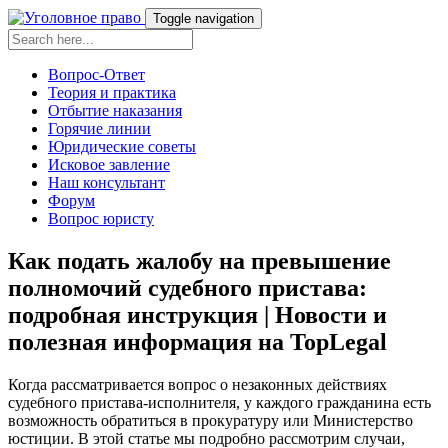
Toggle navigation
Вопрос-Ответ
Теория и практика
Отбытие наказания
Горячие линии
Юридические советы
Исковое завление
Наш консультант
Форум
Вопрос юристу
Как подать жалобу на превышение
полномочий судебного пристава:
подробная инструкция | Новости и
полезная информация на TopLegal
Когда рассматривается вопрос о незаконных действиях
судебного пристава-исполнителя, у каждого гражданина есть
возможность обратиться в прокуратуру или Министерство
юстиции. В этой статье мы подробно рассмотрим случаи,