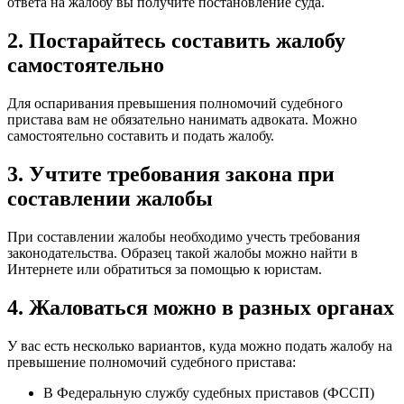
ответа на жалобу вы получите постановление суда.
2. Постарайтесь составить жалобу
самостоятельно
Для оспаривания превышения полномочий судебного
пристава вам не обязательно нанимать адвоката. Можно
самостоятельно составить и подать жалобу.
3. Учтите требования закона при
составлении жалобы
При составлении жалобы необходимо учесть требования
законодательства. Образец такой жалобы можно найти в
Интернете или обратиться за помощью к юристам.
4. Жаловаться можно в разных органах
У вас есть несколько вариантов, куда можно подать жалобу на
превышение полномочий судебного пристава:
В Федеральную службу судебных приставов (ФССП)