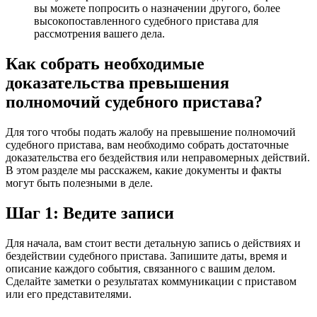
вы можете попросить о назначении другого, более
высокопоставленного судебного пристава для
рассмотрения вашего дела.
Как собрать необходимые
доказательства превышения
полномочий судебного пристава?
Для того чтобы подать жалобу на превышение полномочий
судебного пристава, вам необходимо собрать достаточные
доказательства его бездействия или неправомерных действий.
В этом разделе мы расскажем, какие документы и факты
могут быть полезными в деле.
Шаг 1: Ведите записи
Для начала, вам стоит вести детальную запись о действиях и
бездействии судебного пристава. Запишите даты, время и
описание каждого события, связанного с вашим делом.
Сделайте заметки о результатах коммуникации с приставом
или его представителями.