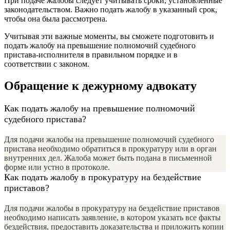
При подаче жалобы следует учитывать сроки, установленные
законодательством. Важно подать жалобу в указанный срок,
чтобы она была рассмотрена.
Учитывая эти важные моменты, вы сможете подготовить и
подать жалобу на превышение полномочий судебного
пристава-исполнителя в правильном порядке и в
соответствии с законом.
Обращение к дежурному адвокату
Как подать жалобу на превышение полномочий
судебного пристава?
Для подачи жалобы на превышение полномочий судебного
пристава необходимо обратиться в прокуратуру или в орган
внутренних дел. Жалоба может быть подана в письменной
форме или устно в протоколе.
Как подать жалобу в прокуратуру на бездействие
приставов?
Для подачи жалобы в прокуратуру на бездействие приставов
необходимо написать заявление, в котором указать все факты
бездействия, предоставить доказательства и приложить копии