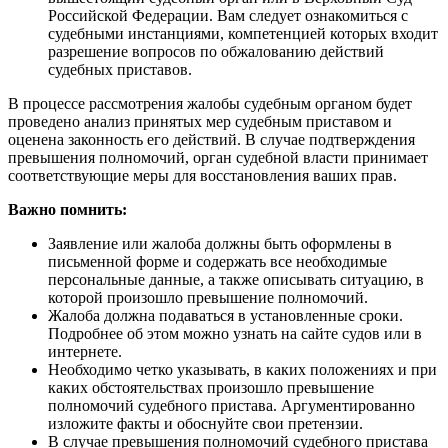
Российской Федерации. Вам следует ознакомиться с
судебными инстанциями, компетенцией которых входит
разрешение вопросов по обжалованию действий
судебных приставов.
В процессе рассмотрения жалобы судебным органом будет
проведено анализ принятых мер судебным приставом и
оценена законность его действий. В случае подтверждения
превышения полномочий, орган судебной власти принимает
соответствующие меры для восстановления ваших прав.
Важно помнить:
Заявление или жалоба должны быть оформлены в
письменной форме и содержать все необходимые
персональные данные, а также описывать ситуацию, в
которой произошло превышение полномочий.
Жалоба должна подаваться в установленные сроки.
Подробнее об этом можно узнать на сайте судов или в
интернете.
Необходимо четко указывать, в каких положениях и при
каких обстоятельствах произошло превышение
полномочий судебного пристава. Аргументированно
изложите факты и обоснуйте свои претензии.
В случае превышения полномочий судебного пристава