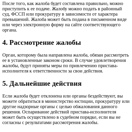
После того, как жалоба будет составлена правильно, можно
приступить к ее подаче. Жалобу можно подать в районный
суд, ФССП или прокуратуру в зависимости от характера
превышений. Жалоба может быть подана в письменном виде
или через электронную форму на сайте соответствующего
органа.
4. Рассмотрение жалобы
Орган, которому была направлена жалоба, обязан рассмотреть
ее в установленные законом сроки. В случае удовлетворения
жалобы, будут приняты меры по привлечению пристава-
исполнителя к ответственности за свои действия.
5. Дальнейшие действия
Если жалоба будет отклонена или органы бездействуют, вы
можете обратиться в министерство юстиции, прокуратуру или
другие надзорные органы с целью обжалования данного
решения. Оспаривание действий пристава-исполнителя
может быть осуществлено в судебном порядке, если вы не
согласны с результатами рассмотрения жалобы.