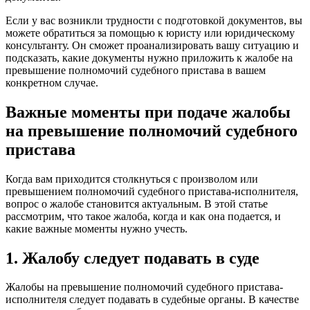
Если у вас возникли трудности с подготовкой документов, вы
можете обратиться за помощью к юристу или юридическому
консультанту. Он сможет проанализировать вашу ситуацию и
подсказать, какие документы нужно приложить к жалобе на
превышение полномочий судебного пристава в вашем
конкретном случае.
Важные моменты при подаче жалобы
на превышение полномочий судебного
пристава
Когда вам приходится столкнуться с произволом или
превышением полномочий судебного пристава-исполнителя,
вопрос о жалобе становится актуальным. В этой статье
рассмотрим, что такое жалоба, когда и как она подается, и
какие важные моменты нужно учесть.
1. Жалобу следует подавать в суде
Жалобы на превышение полномочий судебного пристава-
исполнителя следует подавать в судебные органы. В качестве