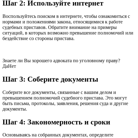
Шаг 2: Используйте интернет
Воспользуйтесь поиском в интернете, чтобы ознакомиться с
нормами и положениями закона, относящимися к работе
судебных приставов. Обратите внимание на примеры
ситуаций, в которых возможно превышение полномочий или
бездействие со стороны пристава.
Знаете ли Вы хорошего адвоката по уголовному праву?
Да
Нет
Шаг 3: Соберите документы
Соберите все документы, связанные с вашим делом и
превышением полномочий судебного пристава. Это могут
быть письма, протоколы, заявления, решения суда и другие
документы.
Шаг 4: Закономерность и сроки
Основываясь на собранных документах, определите