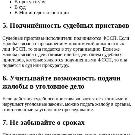
В прокуратуру
В суд
В Министерство юстиции
5. Подчинённость судебных приставов
Судебные приставы-исполнители подчиняются ФССП. Если
жалоба связана с превышением полномочий должностных
лиц ФССП, то она подается в эту организацию. Если же
жалоба связана с действиями или бездействием судебных
приставов, которые являются подчиненными ФССП, то она
подается в суд или прокуратуру.
6. Учитывайте возможность подачи
жалобы в уголовное дело
Если действия судебного пристава являются незаконными и
нарушают уголовные законы, можно подать жалобу в органы,
ответственные за уголовное преследование.
7. Не забывайте о сроках