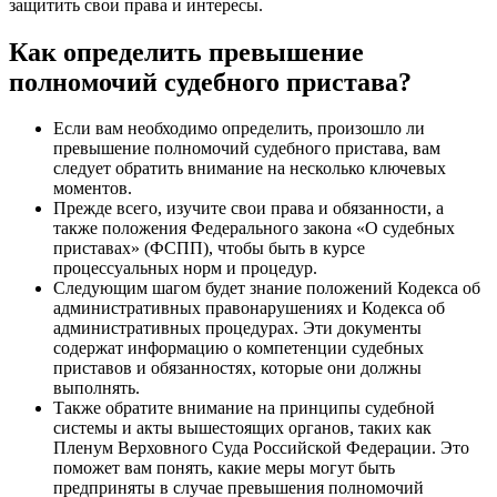
защитить свои права и интересы.
Как определить превышение
полномочий судебного пристава?
Если вам необходимо определить, произошло ли
превышение полномочий судебного пристава, вам
следует обратить внимание на несколько ключевых
моментов.
Прежде всего, изучите свои права и обязанности, а
также положения Федерального закона «О судебных
приставах» (ФСПП), чтобы быть в курсе
процессуальных норм и процедур.
Следующим шагом будет знание положений Кодекса об
административных правонарушениях и Кодекса об
административных процедурах. Эти документы
содержат информацию о компетенции судебных
приставов и обязанностях, которые они должны
выполнять.
Также обратите внимание на принципы судебной
системы и акты вышестоящих органов, таких как
Пленум Верховного Суда Российской Федерации. Это
поможет вам понять, какие меры могут быть
предприняты в случае превышения полномочий