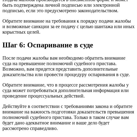
быть подтверждена личной подписью или электронной
подписью, если это предусмотрено законодательством.
Обратите внимание на требования к порядку подачи жалобы
и возможные санкции за ее подачу с целью шантажа или иных
корыстных целей.
Шаг 6: Оспаривание в суде
После подачи жалобы вам необходимо обратить внимание
суда на превышение полномочий судебного пристава.
Возможно, вам придется представить дополнительные
доказательства или провести процедуру оспаривания в суде.
Обратите внимание, что в процессе рассмотрения жалобы у
суда может потребоваться дополнительная информация или
проведение процессуальных действий.
Действуйте в соответствии с требованиями закона и обратите
внимание на важность подготовки доказательств превышения
полномочий судебного пристава. Только в таком случае вам
будет дано адекватное внимание и ваше дело будет
рассмотрено справедливо.