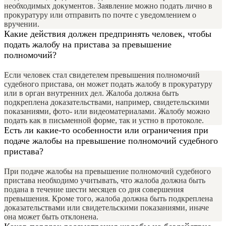
необходимых документов. Заявление можно подать лично в
прокуратуру или отправить по почте с уведомлением о
вручении.
Какие действия должен предпринять человек, чтобы
подать жалобу на пристава за превышение
полномочий?
Если человек стал свидетелем превышения полномочий
судебного пристава, он может подать жалобу в прокуратуру
или в орган внутренних дел. Жалоба должна быть
подкреплена доказательствами, например, свидетельскими
показаниями, фото- или видеоматериалами. Жалобу можно
подать как в письменной форме, так и устно в протоколе.
Есть ли какие-то особенности или ограничения при
подаче жалобы на превышение полномочий судебного
пристава?
При подаче жалобы на превышение полномочий судебного
пристава необходимо учитывать, что жалоба должна быть
подана в течение шести месяцев со дня совершения
превышения. Кроме того, жалоба должна быть подкреплена
доказательствами или свидетельскими показаниями, иначе
она может быть отклонена.