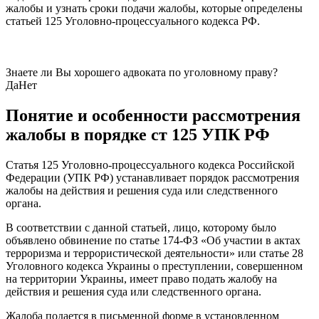
жалобы и узнать сроки подачи жалобы, которые определены
статьей 125 Уголовно-процессуального кодекса РФ.
Знаете ли Вы хорошего адвоката по уголовному праву?
Да
Нет
Понятие и особенности рассмотрения
жалобы в порядке ст 125 УПК РФ
Статья 125 Уголовно-процессуального кодекса Российской
Федерации (УПК РФ) устанавливает порядок рассмотрения
жалобы на действия и решения суда или следственного
органа.
В соответствии с данной статьей, лицо, которому было
объявлено обвинение по статье 174-ФЗ «Об участии в актах
терроризма и террористической деятельности» или статье 28
Уголовного кодекса Украины о преступлении, совершенном
на территории Украины, имеет право подать жалобу на
действия и решения суда или следственного органа.
Жалоба подается в письменной форме в установленном