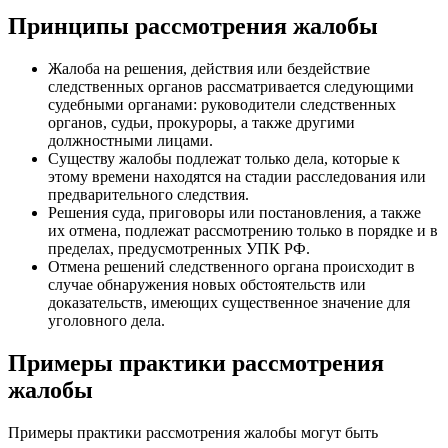
Принципы рассмотрения жалобы
Жалоба на решения, действия или бездействие
следственных органов рассматривается следующими
судебными органами: руководители следственных
органов, судьи, прокуроры, а также другими
должностными лицами.
Существу жалобы подлежат только дела, которые к
этому времени находятся на стадии расследования или
предварительного следствия.
Решения суда, приговоры или постановления, а также
их отмена, подлежат рассмотрению только в порядке и в
пределах, предусмотренных УПК РФ.
Отмена решений следственного органа происходит в
случае обнаружения новых обстоятельств или
доказательств, имеющих существенное значение для
уголовного дела.
Примеры практики рассмотрения
жалобы
Примеры практики рассмотрения жалобы могут быть