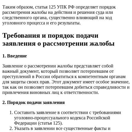
Таким образом, статья 125 УПК РФ определяет порядок
рассмотрения жалобы на действия и решения суда или
следственного органа, существенно влияющий на ход
уголовного процесса и его результаты.
Требования и порядок подачи
заявления о рассмотрении жалобы
1. Введение
Заявление о рассмотрении жалобы представляет собой
важный документ, который позволяет потерпевшим от
преступлений в России обратиться к компетентным органам
для защиты своих прав. Этот документ имеет особое значение,
так как он позволяет потерпевшим добиться справедливости и
привлечения виновных лиц к ответственности.
2. Порядок подачи заявления
Составить заявление в соответствии с требованиями
уголовно-процессуального кодекса Российской
Федерации (статья 125).
Указать в заявлении все существенные факты и