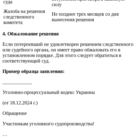
суда
силу
Жалоба на решения
Не позднее трех месяцев со дня
следственного
вынесения решения
комитета
4. Обжалование решения
Если потерпевший не удовлетворен решением следственного
или судебного органа, он имеет право обжаловать его в
установленном порядке. Для этого следует обратиться в
соответствующий суд.
Пример образца заявления:
____________
Уголовно-процессуальный кодекс Украины
(от 18.12.2024 г.)
Обращение
Участникам уголовного судопроизводства!
…