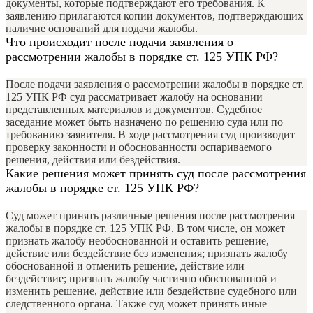
документы, которые подтверждают его требования. К
заявлению прилагаются копии документов, подтверждающих
наличие оснований для подачи жалобы.
Что происходит после подачи заявления о
рассмотрении жалобы в порядке ст. 125 УПК РФ?
После подачи заявления о рассмотрении жалобы в порядке ст.
125 УПК РФ суд рассматривает жалобу на основании
представленных материалов и документов. Судебное
заседание может быть назначено по решению суда или по
требованию заявителя. В ходе рассмотрения суд производит
проверку законности и обоснованности оспариваемого
решения, действия или бездействия.
Какие решения может принять суд после рассмотрения
жалобы в порядке ст. 125 УПК РФ?
Суд может принять различные решения после рассмотрения
жалобы в порядке ст. 125 УПК РФ. В том числе, он может
признать жалобу необоснованной и оставить решение,
действие или бездействие без изменения; признать жалобу
обоснованной и отменить решение, действие или
бездействие; признать жалобу частично обоснованной и
изменить решение, действие или бездействие судебного или
следственного органа. Также суд может принять иные