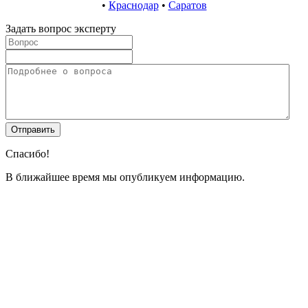
•
Краснодар
•
Саратов
Задать вопрос эксперту
Спасибо!
В ближайшее время мы опубликуем информацию.