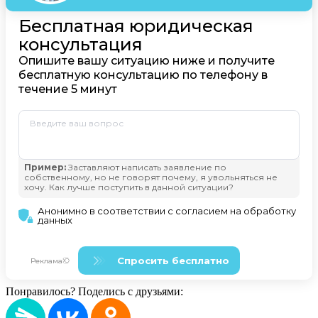
Понравилось? Поделись с друзьями: