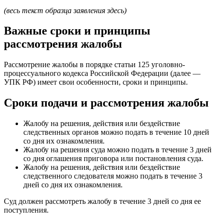
(весь текст образца заявления здесь)
Важные сроки и принципы
рассмотрения жалобы
Рассмотрение жалобы в порядке статьи 125 уголовно-
процессуального кодекса Российской Федерации (далее —
УПК РФ) имеет свои особенности, сроки и принципы.
Сроки подачи и рассмотрения жалобы
Жалобу на решения, действия или бездействие
следственных органов можно подать в течение 10 дней
со дня их ознакомления.
Жалобу на решения суда можно подать в течение 3 дней
со дня оглашения приговора или постановления суда.
Жалобу на решения, действия или бездействие
следственного следователя можно подать в течение 3
дней со дня их ознакомления.
Суд должен рассмотреть жалобу в течение 3 дней со дня ее
поступления.