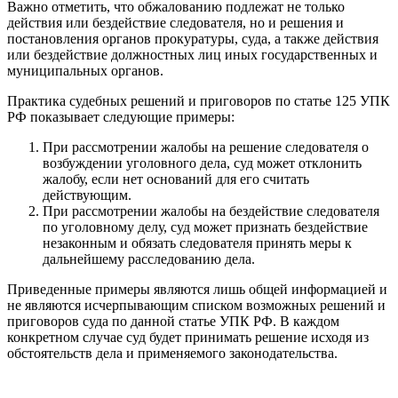
Важно отметить, что обжалованию подлежат не только
действия или бездействие следователя, но и решения и
постановления органов прокуратуры, суда, а также действия
или бездействие должностных лиц иных государственных и
муниципальных органов.
Практика судебных решений и приговоров по статье 125 УПК
РФ показывает следующие примеры:
При рассмотрении жалобы на решение следователя о
возбуждении уголовного дела, суд может отклонить
жалобу, если нет оснований для его считать
действующим.
При рассмотрении жалобы на бездействие следователя
по уголовному делу, суд может признать бездействие
незаконным и обязать следователя принять меры к
дальнейшему расследованию дела.
Приведенные примеры являются лишь общей информацией и
не являются исчерпывающим списком возможных решений и
приговоров суда по данной статье УПК РФ. В каждом
конкретном случае суд будет принимать решение исходя из
обстоятельств дела и применяемого законодательства.