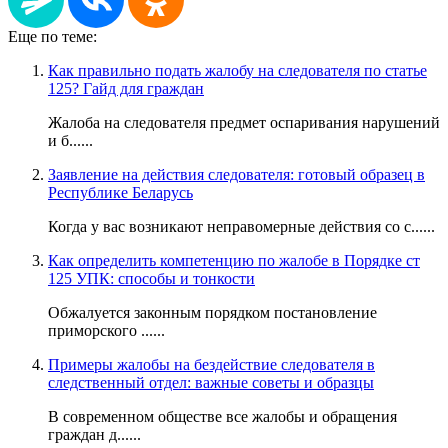
Еще по теме:
Как правильно подать жалобу на следователя по статье
125? Гайд для граждан
Жалоба на следователя предмет оспаривания нарушений
и б......
Заявление на действия следователя: готовый образец в
Республике Беларусь
Когда у вас возникают неправомерные действия со с......
Как определить компетенцию по жалобе в Порядке ст
125 УПК: способы и тонкости
Обжалуется законным порядком постановление
приморского ......
Примеры жалобы на бездействие следователя в
следственный отдел: важные советы и образцы
В современном обществе все жалобы и обращения
граждан д......