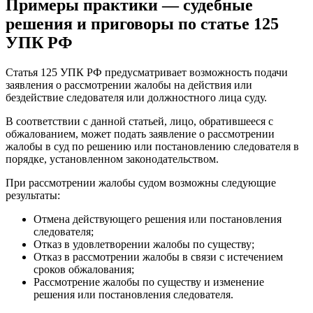
Примеры практики — судебные
решения и приговоры по статье 125
УПК РФ
Статья 125 УПК РФ предусматривает возможность подачи
заявления о рассмотрении жалобы на действия или
бездействие следователя или должностного лица суду.
В соответствии с данной статьей, лицо, обратившееся с
обжалованием, может подать заявление о рассмотрении
жалобы в суд по решению или постановлению следователя в
порядке, установленном законодательством.
При рассмотрении жалобы судом возможны следующие
результаты:
Отмена действующего решения или постановления
следователя;
Отказ в удовлетворении жалобы по существу;
Отказ в рассмотрении жалобы в связи с истечением
сроков обжалования;
Рассмотрение жалобы по существу и изменение
решения или постановления следователя.