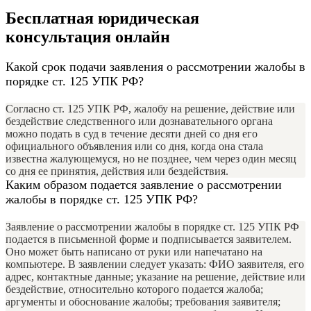
Бесплатная юридическая
консультация онлайн
Какой срок подачи заявления о рассмотрении жалобы в
порядке ст. 125 УПК РФ?
Согласно ст. 125 УПК РФ, жалобу на решение, действие или
бездействие следственного или дознавательного органа
можно подать в суд в течение десяти дней со дня его
официального объявления или со дня, когда она стала
известна жалующемуся, но не позднее, чем через один месяц
со дня ее принятия, действия или бездействия.
Каким образом подается заявление о рассмотрении
жалобы в порядке ст. 125 УПК РФ?
Заявление о рассмотрении жалобы в порядке ст. 125 УПК РФ
подается в письменной форме и подписывается заявителем.
Оно может быть написано от руки или напечатано на
компьютере. В заявлении следует указать: ФИО заявителя, его
адрес, контактные данные; указание на решение, действие или
бездействие, относительно которого подается жалоба;
аргументы и обоснование жалобы; требования заявителя;