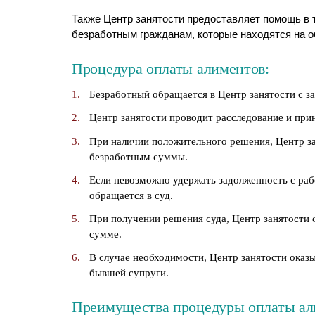
Также Центр занятости предоставляет помощь в 
безработным гражданам, которые находятся на о
Процедура оплаты алиментов:
Безработный обращается в Центр занятости с з
Центр занятости проводит расследование и при
При наличии положительного решения, Центр з
безработным суммы.
Если невозможно удержать задолженность с раб
обращается в суд.
При получении решения суда, Центр занятости 
сумме.
В случае необходимости, Центр занятости оказ
бывшей супруги.
Преимущества процедуры оплаты али