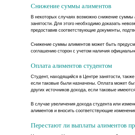
Снижение суммы алиментов
В некоторых случаях возможно снижение суммы а
занятости. Для этого необходимо доказать нево
предоставив соответствующие документы, подт
Снижение суммы алиментов может быть предусм
соглашению сторон с учетом наличия официальног
Оплата алиментов студентом
Студент, находящийся в Центре занятости, также
если таковые были назначены. Оплата может быт
других источников дохода, если таковые имеются
В случае увеличения дохода студента или измен
алиментов и вносить соответствующие изменения
Перестают ли выплаты алиментов пр