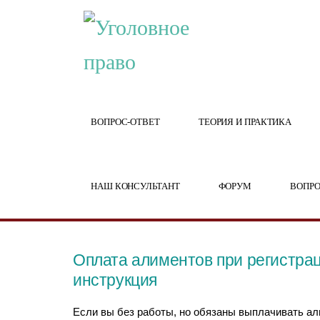
ВОПРОС-ОТВЕТ
ТЕОРИЯ И ПРАКТИКА
НАШ КОНСУЛЬТАНТ
ФОРУМ
ВОПРО
Оплата алиментов при регистрац
инструкция
Если вы без работы, но обязаны выплачивать ал