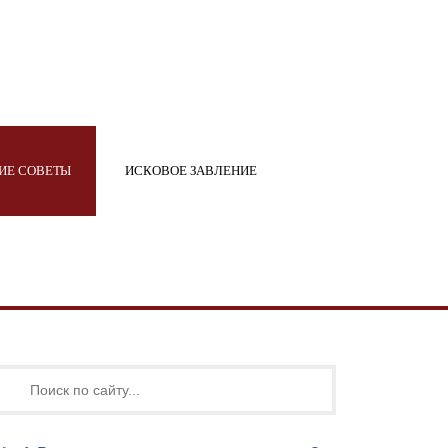
ИЕ СОВЕТЫ
ИСКОВОЕ ЗАВЛЕНИЕ