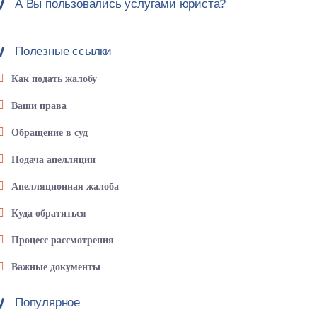
А Вы пользовались услугами юриста?
Полезные ссылки
Как подать жалобу
Ваши права
Обращение в суд
Подача апелляции
Апелляционная жалоба
Куда обратиться
Процесс рассмотрения
Важные документы
Популярное