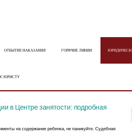
ОТБЫТИЕ НАКАЗАНИЯ
ГОРЯЧИЕ ЛИНИИ
ЮРИДИЧЕСК
С ЮРИСТУ
ии в Центре занятости: подробная
именты на содержание ребенка, не паникуйте. Судебная