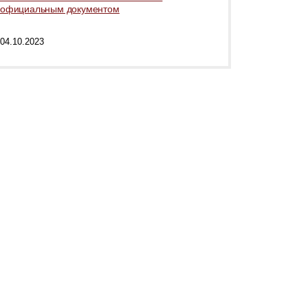
официальным документом
04.10.2023