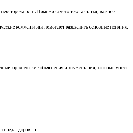
 неосторожности. Помимо самого текста статьи, важное
ические комментарии помогают разъяснить основные понятия,
ичные юридические объяснения и комментарии, которые могут
и вреда здоровью.