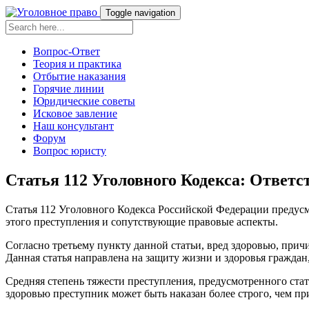
Toggle navigation
Вопрос-Ответ
Теория и практика
Отбытие наказания
Горячие линии
Юридические советы
Исковое завление
Наш консультант
Форум
Вопрос юристу
Статья 112 Уголовного Кодекса: Ответс
Статья 112 Уголовного Кодекса Российской Федерации предусма
этого преступления и сопутствующие правовые аспекты.
Согласно третьему пункту данной статьи, вред здоровью, при
Данная статья направлена на защиту жизни и здоровья граждан
Средняя степень тяжести преступления, предусмотренного стат
здоровью преступник может быть наказан более строго, чем пр