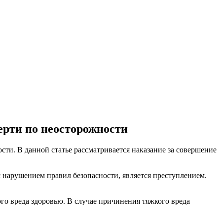
ерти по неосторожности
ти. В данной статье рассматривается наказание за совершение
 нарушением правил безопасности, является преступлением.
ого вреда здоровью. В случае причинения тяжкого вреда