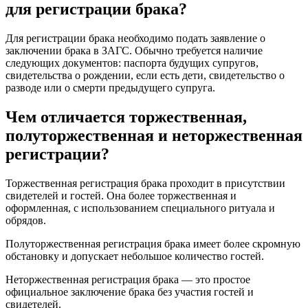
для регистрации брака?
Для регистрации брака необходимо подать заявление о
заключении брака в ЗАГС. Обычно требуется наличие
следующих документов: паспорта будущих супругов,
свидетельства о рождении, если есть дети, свидетельство о
разводе или о смерти предыдущего супруга.
Чем отличается торжественная,
полуторжественная и неторжественная
регистрации?
Торжественная регистрация брака проходит в присутствии
свидетелей и гостей. Она более торжественная и
оформленная, с использованием специального ритуала и
обрядов.
Полуторжественная регистрация брака имеет более скромную
обстановку и допускает небольшое количество гостей.
Неторжественная регистрация брака — это простое
официальное заключение брака без участия гостей и
свидетелей.