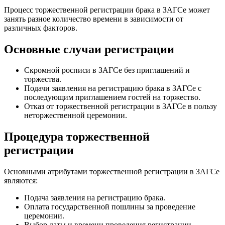
Процесс торжественной регистрации брака в ЗАГСе может
занять разное количество времени в зависимости от
различных факторов.
Основные случаи регистрации
Скромной росписи в ЗАГСе без приглашений и
торжества.
Подачи заявления на регистрацию брака в ЗАГСе с
последующим приглашением гостей на торжество.
Отказ от торжественной регистрации в ЗАГСе в пользу
неторжественной церемонии.
Процедура торжественной
регистрации
Основными атрибутами торжественной регистрации в ЗАГСе
являются:
Подача заявления на регистрацию брака.
Оплата государственной пошлины за проведение
церемонии.
Выбор даты и времени проведения регистрации.