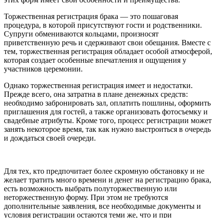
Торжественная регистрация брака — это пошаговая
процедура, в которой присутствуют гости и родственники.
Супруги обмениваются кольцами, произносят
приветственную речь и сдерживают свои обещания. Вместе с
тем, торжественная регистрация обладает особой атмосферой,
которая создает особенные впечатления и ощущения у
участников церемонии.
Однако торжественная регистрация имеет и недостатки.
Прежде всего, она затратна в плане денежных средств:
необходимо забронировать зал, оплатить пошлины, оформить
приглашения для гостей, а также организовать фотосъемку и
свадебные атрибуты. Кроме того, процесс регистрации может
занять некоторое время, так как нужно выстроиться в очередь
и дождаться своей очереди.
Для тех, кто предпочитает более скромную обстановку и не
желает тратить много времени и денег на регистрацию брака,
есть возможность выбрать полуторжественную или
неторжественную форму. При этом не требуются
дополнительные заявления, все необходимые документы и
условия регистрации остаются теми же, что и при