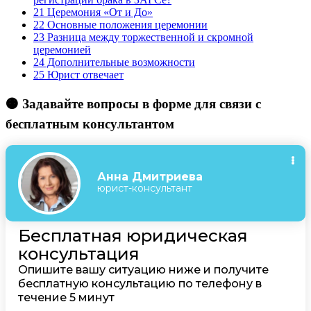
21
Церемония «От и До»
22
Основные положения церемонии
23
Разница между торжественной и скромной
церемонией
24
Дополнительные возможности
25
Юрист отвечает
🟠 Задавайте вопросы в форме для связи с
бесплатным консультантом