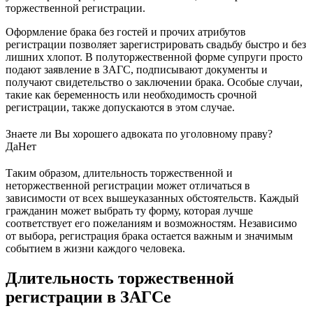
торжественной регистрации.
Оформление брака без гостей и прочих атрибутов
регистрации позволяет зарегистрировать свадьбу быстро и без
лишних хлопот. В полуторжественной форме супруги просто
подают заявление в ЗАГС, подписывают документы и
получают свидетельство о заключении брака. Особые случаи,
такие как беременность или необходимость срочной
регистрации, также допускаются в этом случае.
Знаете ли Вы хорошего адвоката по уголовному праву?
Да
Нет
Таким образом, длительность торжественной и
неторжественной регистрации может отличаться в
зависимости от всех вышеуказанных обстоятельств. Каждый
гражданин может выбрать ту форму, которая лучше
соответствует его пожеланиям и возможностям. Независимо
от выбора, регистрация брака остается важным и значимым
событием в жизни каждого человека.
Длительность торжественной
регистрации в ЗАГСе