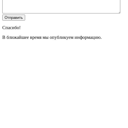
Спасибо!
В ближайшее время мы опубликуем информацию.