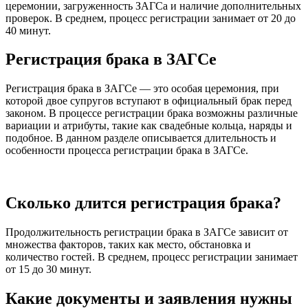
церемонии, загруженность ЗАГСа и наличие дополнительных
проверок. В среднем, процесс регистрации занимает от 20 до
40 минут.
Регистрация брака в ЗАГСе
Регистрация брака в ЗАГСе — это особая церемония, при
которой двое супругов вступают в официальный брак перед
законом. В процессе регистрации брака возможны различные
вариации и атрибуты, такие как свадебные кольца, наряды и
подобное. В данном разделе описывается длительность и
особенности процесса регистрации брака в ЗАГСе.
Сколько длится регистрация брака?
Продолжительность регистрации брака в ЗАГСе зависит от
множества факторов, таких как место, обстановка и
количество гостей. В среднем, процесс регистрации занимает
от 15 до 30 минут.
Какие документы и заявления нужны