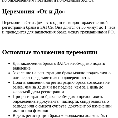
по определенным правилам и положениям ЗАГСа.
Церемония «От и До»
Церемония «От и До» – это один из видов торжественной
регистрации брака в ЗАГСе. Она длится от 30 минут до 1 часа
и проводится для заключения брака между гражданинами РФ.
Основные положения церемонии
Для заключения брака в ЗАГСе необходимо подать
заявление.
Заявление на регистрацию брака можно подать лично
или через представителя по доверенности.
Подача заявления на регистрацию брака возможна не
ранее, чем за 32 дня и не позднее, чем за 1 день до
желаемой даты регистрации.
При регистрации брака необходимо предоставить
определенные документы: паспорта, свидетельства о
разводе или о смерти супруга, документ об изменении
имени или фамилии.
В день регистрации брака молодожены должны быть