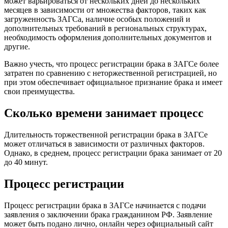
может варьироваться от нескольких дней до нескольких
месяцев в зависимости от множества факторов, таких как
загруженность ЗАГСа, наличие особых положений и
дополнительных требований в региональных структурах,
необходимость оформления дополнительных документов и
другие.
Важно учесть, что процесс регистрации брака в ЗАГСе более
затратен по сравнению с неторжественной регистрацией, но
при этом обеспечивает официальное признание брака и имеет
свои преимущества.
Сколько времени занимает процесс
Длительность торжественной регистрации брака в ЗАГСе
может отличаться в зависимости от различных факторов.
Однако, в среднем, процесс регистрации брака занимает от 20
до 40 минут.
Процесс регистрации
Процесс регистрации брака в ЗАГСе начинается с подачи
заявления о заключении брака гражданином РФ. Заявление
может быть подано лично, онлайн через официальный сайт