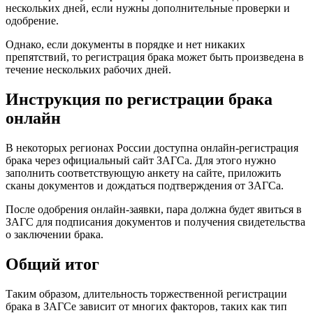
нескольких дней, если нужны дополнительные проверки и
одобрение.
Однако, если документы в порядке и нет никаких
препятствий, то регистрация брака может быть произведена в
течение нескольких рабочих дней.
Инструкция по регистрации брака
онлайн
В некоторых регионах России доступна онлайн-регистрация
брака через официальный сайт ЗАГСа. Для этого нужно
заполнить соответствующую анкету на сайте, приложить
сканы документов и дождаться подтверждения от ЗАГСа.
После одобрения онлайн-заявки, пара должна будет явиться в
ЗАГС для подписания документов и получения свидетельства
о заключении брака.
Общий итог
Таким образом, длительность торжественной регистрации
брака в ЗАГСе зависит от многих факторов, таких как тип