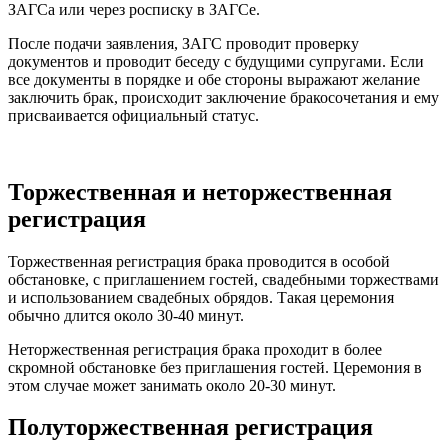
ЗАГСа или через росписку в ЗАГСе.
После подачи заявления, ЗАГС проводит проверку
документов и проводит беседу с будущими супругами. Если
все документы в порядке и обе стороны выражают желание
заключить брак, происходит заключение бракосочетания и ему
присваивается официальный статус.
Торжественная и неторжественная
регистрация
Торжественная регистрация брака проводится в особой
обстановке, с приглашением гостей, свадебными торжествами
и использованием свадебных обрядов. Такая церемония
обычно длится около 30-40 минут.
Неторжественная регистрация брака проходит в более
скромной обстановке без приглашения гостей. Церемония в
этом случае может занимать около 20-30 минут.
Полуторжественная регистрация