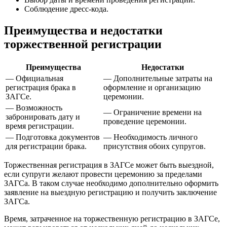
Соблюдение дресс-кода.
Преимущества и недостатки
торжественной регистрации
Преимущества
Недостатки
— Официальная
— Дополнительные затраты на
регистрация брака в
оформление и организацию
ЗАГСе.
церемонии.
— Возможность
— Ограничение времени на
забронировать дату и
проведение церемонии.
время регистрации.
— Подготовка документов
— Необходимость личного
для регистрации брака.
присутствия обоих супругов.
Торжественная регистрация в ЗАГСе может быть выездной,
если супруги желают провести церемонию за пределами
ЗАГСа. В таком случае необходимо дополнительно оформить
заявление на выездную регистрацию и получить заключение
ЗАГСа.
Время, затраченное на торжественную регистрацию в ЗАГСе,