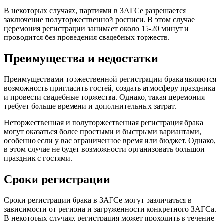
В некоторых случаях, партиями в ЗАГСе разрешается
заключение полуторжественной росписи. В этом случае
церемония регистрации занимает около 15-20 минут и
проводится без проведения свадебных торжеств.
Преимущества и недостатки
Преимуществами торжественной регистрации брака являются
возможность пригласить гостей, создать атмосферу праздника
и провести свадебные торжества. Однако, такая церемония
требует больше времени и дополнительных затрат.
Неторжественная и полуторжественная регистрация брака
могут оказаться более простыми и быстрыми вариантами,
особенно если у вас ограниченное время или бюджет. Однако,
в этом случае не будет возможности организовать большой
праздник с гостями.
Сроки регистрации
Сроки регистрации брака в ЗАГСе могут различаться в
зависимости от региона и загруженности конкретного ЗАГСа.
В некоторых случаях регистрация может проходить в течение