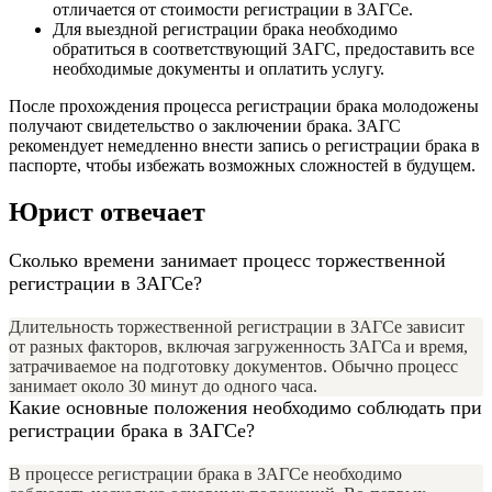
отличается от стоимости регистрации в ЗАГСе.
Для выездной регистрации брака необходимо
обратиться в соответствующий ЗАГС, предоставить все
необходимые документы и оплатить услугу.
После прохождения процесса регистрации брака молодожены
получают свидетельство о заключении брака. ЗАГС
рекомендует немедленно внести запись о регистрации брака в
паспорте, чтобы избежать возможных сложностей в будущем.
Юрист отвечает
Сколько времени занимает процесс торжественной
регистрации в ЗАГСе?
Длительность торжественной регистрации в ЗАГСе зависит
от разных факторов, включая загруженность ЗАГСа и время,
затрачиваемое на подготовку документов. Обычно процесс
занимает около 30 минут до одного часа.
Какие основные положения необходимо соблюдать при
регистрации брака в ЗАГСе?
В процессе регистрации брака в ЗАГСе необходимо