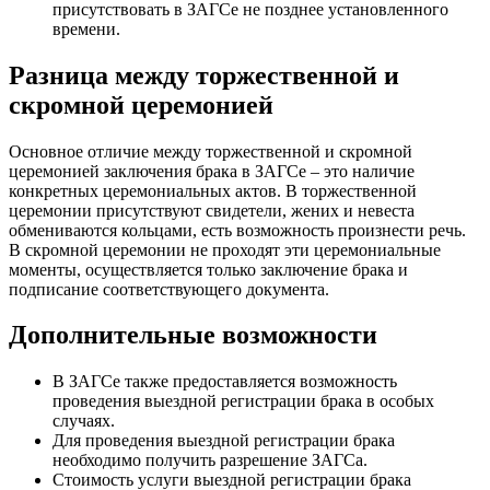
присутствовать в ЗАГСе не позднее установленного
времени.
Разница между торжественной и
скромной церемонией
Основное отличие между торжественной и скромной
церемонией заключения брака в ЗАГСе – это наличие
конкретных церемониальных актов. В торжественной
церемонии присутствуют свидетели, жених и невеста
обмениваются кольцами, есть возможность произнести речь.
В скромной церемонии не проходят эти церемониальные
моменты, осуществляется только заключение брака и
подписание соответствующего документа.
Дополнительные возможности
В ЗАГСе также предоставляется возможность
проведения выездной регистрации брака в особых
случаях.
Для проведения выездной регистрации брака
необходимо получить разрешение ЗАГСа.
Стоимость услуги выездной регистрации брака