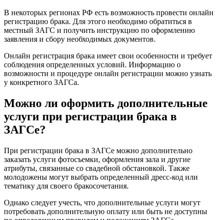
В некоторых регионах РФ есть возможность провести онлайн
регистрацию брака. Для этого необходимо обратиться в
местный ЗАГС и получить инструкцию по оформлению
заявления и сбору необходимых документов.
Онлайн регистрация брака имеет свои особенности и требует
соблюдения определенных условий. Информацию о
возможности и процедуре онлайн регистрации можно узнать
у конкретного ЗАГСа.
Можно ли оформить дополнительные
услуги при регистрации брака в
ЗАГСе?
При регистрации брака в ЗАГСе можно дополнительно
заказать услуги фотосъемки, оформления зала и другие
атрибуты, связанные со свадебной обстановкой. Также
молодожены могут выбрать определенный дресс-код или
тематику для своего бракосочетания.
Однако следует учесть, что дополнительные услуги могут
потребовать дополнительную оплату или быть не доступны