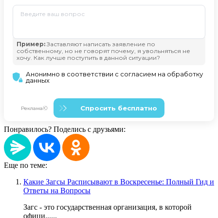
Понравилось? Поделись с друзьями:
Еще по теме:
Какие Загсы Расписывают в Воскресенье: Полный Гид и
Ответы на Вопросы
Загс - это государственная организация, в которой
офици......