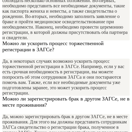
соблюдать несколько основных положений. Во-первых,
необходимо представить все необходимые документы, такие
как паспорта жениха и невесты, а также свидетельства о
рождении. Во-вторых, необходимо заполнить заявление о
браке и пройти медицинское освидетельствование при
необходимости. Наконец, необходимо провести церемонию
регистрации, в которой должны присутствовать оба партнера
и свидетели.
Можно ли ускорить процесс торжественной
регистрации в ЗАГСе?
Да, в некоторых случаях возможно ускорить процесс
торжественной регистрации в ЗАГСе. Например, если у вас
есть срочная необходимость в регистрации, вы можете
попросить об этом сотрудников ЗАГСа и они постараются
помочь вам. Также, если все необходимые документы уже
подготовлены заранее, это может ускорить процесс
регистрации.
Можно ли зарегистрировать брак в другом ЗАГСе, не в
месте проживания?
Да, можно зарегистрировать брак в другом ЗАГСе, не в месте
проживания. Для этого вы должны представить сотрудникам
ЗАГСа свидетельство о регистрации брака, полученное в