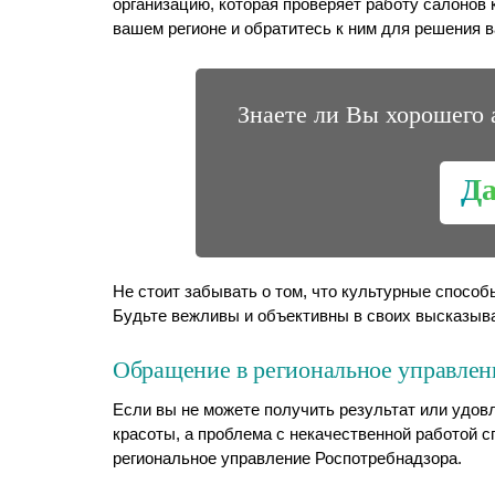
организацию, которая проверяет работу салонов 
вашем регионе и обратитесь к ним для решения 
Знаете ли Вы хорошего 
Д
Не стоит забывать о том, что культурные спос
Будьте вежливы и объективны в своих высказыв
Обращение в региональное управлен
Если вы не можете получить результат или удов
красоты, а проблема с некачественной работой с
региональное управление Роспотребнадзора.