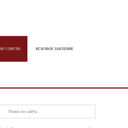
ИЕ СОВЕТЫ
ИСКОВОЕ ЗАВЛЕНИЕ