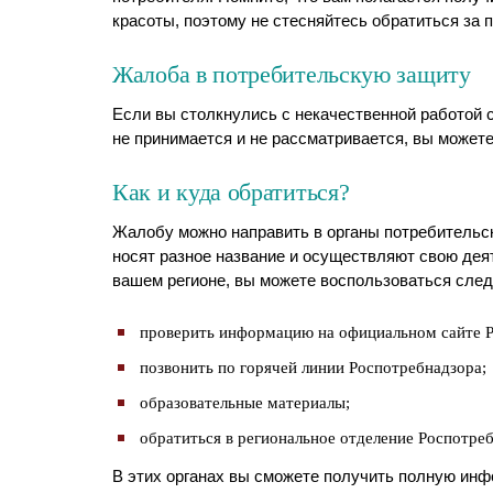
красоты, поэтому не стесняйтесь обратиться за
Жалоба в потребительскую защиту
Если вы столкнулись с некачественной работой с
не принимается и не рассматривается, вы можете
Как и куда обратиться?
Жалобу можно направить в органы потребительск
носят разное название и осуществляют свою деят
вашем регионе, вы можете воспользоваться сле
проверить информацию на официальном сайте Р
позвонить по горячей линии Роспотребнадзора;
образовательные материалы;
обратиться в региональное отделение Роспотреб
В этих органах вы сможете получить полную инфо