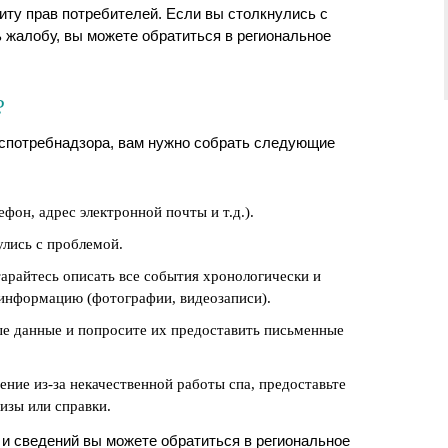
иту прав потребителей. Если вы столкнулись с
ь жалобу, вы можете обратиться в региональное
?
оспотребнадзора, вам нужно собрать следующие
фон, адрес электронной почты и т.д.).
улись с проблемой.
арайтесь описать все события хронологически и
информацию (фотографии, видеозаписи).
ные данные и попросите их предоставить письменные
ние из-за некачественной работы спа, предоставьте
изы или справки.
и сведений вы можете обратиться в региональное