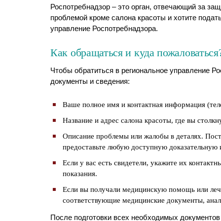
Роспотребнадзор – это орган, отвечающий за защ
проблемой кроме салона красоты и хотите подат
управление Роспотребнадзора.
Как обращаться и куда пожаловаться
Чтобы обратиться в региональное управление Р
документы и сведения:
Ваше полное имя и контактная информация (теле
Название и адрес салона красоты, где вы столкн
Описание проблемы или жалобы в деталях. Пост
предоставьте любую доступную доказательную 
Если у вас есть свидетели, укажите их контакт
показания.
Если вы получали медицинскую помощь или лече
соответствующие медицинские документы, анал
После подготовки всех необходимых документов 