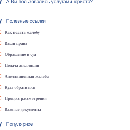
А Вы пользовались услугами юриста?
Полезные ссылки
Как подать жалобу
Ваши права
Обращение в суд
Подача апелляции
Апелляционная жалоба
Куда обратиться
Процесс рассмотрения
Важные документы
Популярное