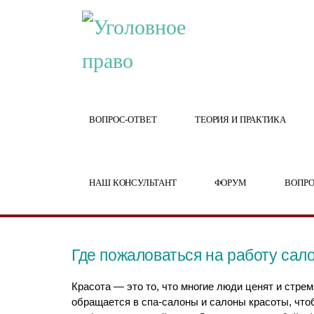
ВОПРОС-ОТВЕТ
ТЕОРИЯ И ПРАКТИКА
НАШ КОНСУЛЬТАНТ
ФОРУМ
ВОПРО
Где пожаловаться на работу сал
Красота — это то, что многие люди ценят и стр
обращается в спа-салоны и салоны красоты, что