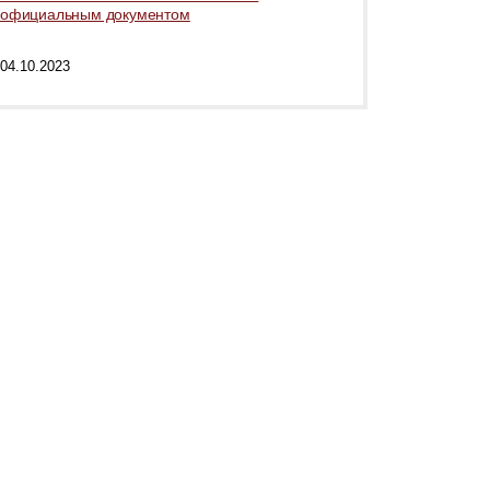
официальным документом
04.10.2023