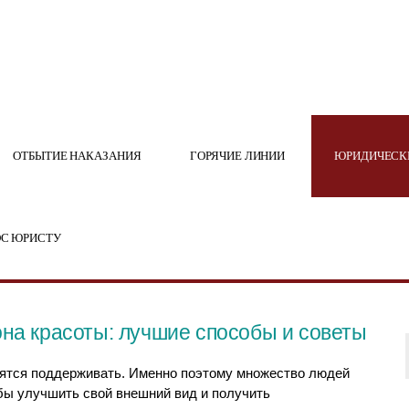
ОТБЫТИЕ НАКАЗАНИЯ
ГОРЯЧИЕ ЛИНИИ
ЮРИДИЧЕСК
С ЮРИСТУ
она красоты: лучшие способы и советы
емятся поддерживать. Именно поэтому множество людей
бы улучшить свой внешний вид и получить