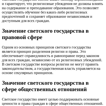
и гарантирует, что религиозные убеждения не должны влиять
на содержание и преподавание образования. Это позволяет
осуществлять обучение без каких-либо религиозных
предпочтений и сохраняет образование независимым и
доступным для всех граждан.
Значение светского государства в
правовой сфере
Одним из основных принципов светского государства
является принцип разделения религии и права. Это
обеспечивает справедливость и равноправие перед законом
для всех граждан, независимо от их религиозных убеждений.
В светском государстве вопросы религии не могут править
законодательством, а государственная власть управляется на
основе секулярных принципов.
Значение светского государства в
сфере общественных отношений
Светское государство имеет целью поддерживать основные
ценности и права граждан в сфере общественных отношений.