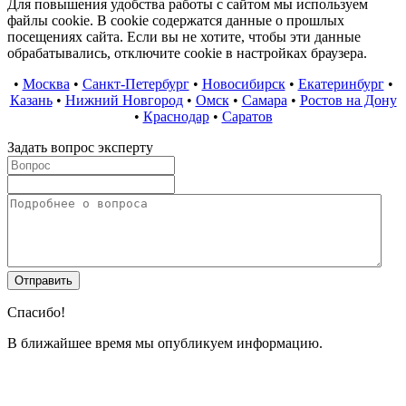
Для повышения удобства работы с сайтом мы используем
файлы cookie. В cookie содержатся данные о прошлых
посещениях сайта. Если вы не хотите, чтобы эти данные
обрабатывались, отключите cookie в настройках браузера.
•
Москва
•
Санкт-Петербург
•
Новосибирск
•
Екатеринбург
•
Казань
•
Нижний Новгород
•
Омск
•
Самара
•
Ростов на Дону
•
Краснодар
•
Саратов
Задать вопрос эксперту
Спасибо!
В ближайшее время мы опубликуем информацию.