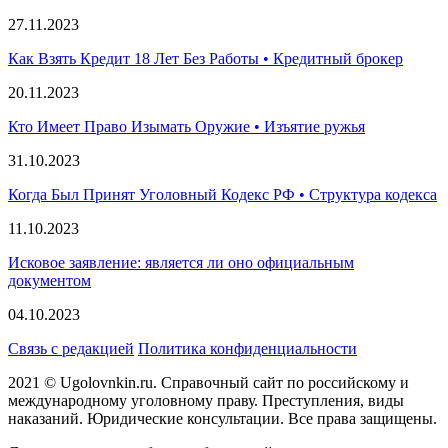
27.11.2023
Как Взять Кредит 18 Лет Без Работы • Кредитный брокер
20.11.2023
Кто Имеет Право Изымать Оружие • Изъятие ружья
31.10.2023
Когда Был Принят Уголовный Кодекс РФ • Структура кодекса
11.10.2023
Исковое заявление: является ли оно официальным
документом
04.10.2023
Связь с редакцией
Политика конфиденциальности
2021 © Ugolovnkin.ru. Справочный сайт по российскому и
международному уголовному праву. Преступления, виды
наказаний. Юридические консультации. Все права защищены.