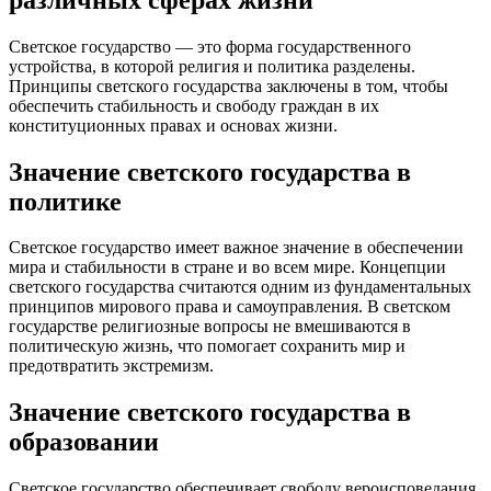
Светское государство — это форма государственного
устройства, в которой религия и политика разделены.
Принципы светского государства заключены в том, чтобы
обеспечить стабильность и свободу граждан в их
конституционных правах и основах жизни.
Значение светского государства в
политике
Светское государство имеет важное значение в обеспечении
мира и стабильности в стране и во всем мире. Концепции
светского государства считаются одним из фундаментальных
принципов мирового права и самоуправления. В светском
государстве религиозные вопросы не вмешиваются в
политическую жизнь, что помогает сохранить мир и
предотвратить экстремизм.
Значение светского государства в
образовании
Светское государство обеспечивает свободу вероисповедания