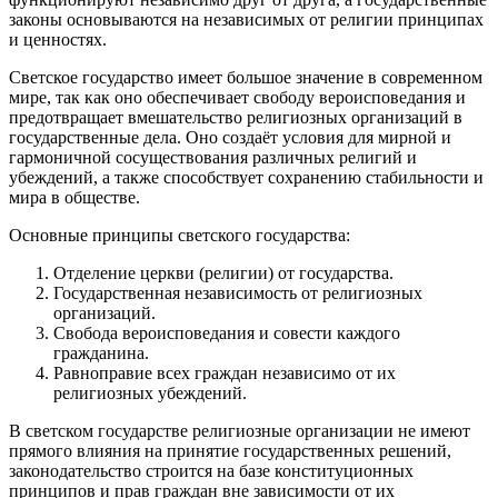
законы основываются на независимых от религии принципах
и ценностях.
Светское государство имеет большое значение в современном
мире, так как оно обеспечивает свободу вероисповедания и
предотвращает вмешательство религиозных организаций в
государственные дела. Оно создаёт условия для мирной и
гармоничной сосуществования различных религий и
убеждений, а также способствует сохранению стабильности и
мира в обществе.
Основные принципы светского государства:
Отделение церкви (религии) от государства.
Государственная независимость от религиозных
организаций.
Свобода вероисповедания и совести каждого
гражданина.
Равноправие всех граждан независимо от их
религиозных убеждений.
В светском государстве религиозные организации не имеют
прямого влияния на принятие государственных решений,
законодательство строится на базе конституционных
принципов и прав граждан вне зависимости от их