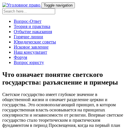
Toggle navigation
Вопрос-Ответ
Теория и практика
Отбытие наказания
Горячие линии
Юридические советы
Исковое завление
Наш консультант
Форум
Вопрос юристу
Что означает понятие светского
государства: разъяснение и примеры
Светское государство имеет глубокое значение в
общественной жизни и означает разделение церкви и
государства. Это основополагающий принцип, в котором
государственная власть основывается на принципах
секулярности и независимости от религии. Впервые светское
государство стало теоретическим и практическим
фундаментом в период Просвещения, когда на первый план