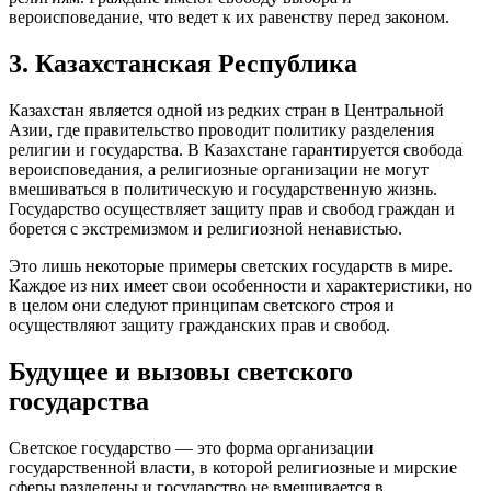
вероисповедание, что ведет к их равенству перед законом.
3. Казахстанская Республика
Казахстан является одной из редких стран в Центральной
Азии, где правительство проводит политику разделения
религии и государства. В Казахстане гарантируется свобода
вероисповедания, а религиозные организации не могут
вмешиваться в политическую и государственную жизнь.
Государство осуществляет защиту прав и свобод граждан и
борется с экстремизмом и религиозной ненавистью.
Это лишь некоторые примеры светских государств в мире.
Каждое из них имеет свои особенности и характеристики, но
в целом они следуют принципам светского строя и
осуществляют защиту гражданских прав и свобод.
Будущее и вызовы светского
государства
Светское государство — это форма организации
государственной власти, в которой религиозные и мирские
сферы разделены и государство не вмешивается в