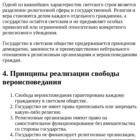
Одной из важнейших характеристик светского строя является
разделение религиозной сферы и государственной. Религия и
вера становятся делом каждого отдельного гражданина, а
государство остаётся светским и не предъявляет особых
привилегий или ограничений относительно конкретного
религиозного убеждения.
Государство в светском обществе придерживается принципов
демократии, законности и преимущественно нейтрального
отношения к религиозным организациям и вероисповеданиям
граждан.
4. Принципы реализации свободы
вероисповедания
Свобода вероисповедания гарантирована каждому
гражданину в светском обществе.
Государство не имеет права приписывать или запрещать
какую-либо религию.
Религиозные организации имеют право на
самостоятельное функционирование без вмешательства
со стороны государства.
Государство не финансирует религиозные организации,