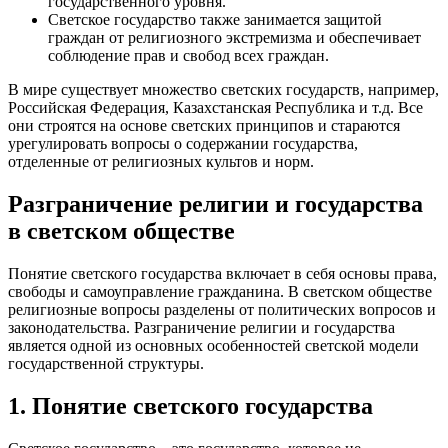
государственного уровня.
Светское государство также занимается защитой
граждан от религиозного экстремизма и обеспечивает
соблюдение прав и свобод всех граждан.
В мире существует множество светских государств, например,
Российская Федерация, Казахстанская Республика и т.д. Все
они строятся на основе светских принципов и стараются
урегулировать вопросы о содержании государства,
отделенные от религиозных культов и норм.
Разграничение религии и государства
в светском обществе
Понятие светского государства включает в себя основы права,
свободы и самоуправление гражданина. В светском обществе
религиозные вопросы разделены от политических вопросов и
законодательства. Разграничение религии и государства
является одной из основных особенностей светской модели
государственной структуры.
1. Понятие светского государства