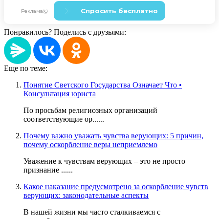
Понравилось? Поделись с друзьями:
Еще по теме:
Понятие Светского Государства Означает Что •
Консультация юриста
По просьбам религиозных организаций
соответствующие ор......
Почему важно уважать чувства верующих: 5 причин,
почему оскорбление веры неприемлемо
Уважение к чувствам верующих – это не просто
признание ......
Какое наказание предусмотрено за оскорбление чувств
верующих: законодательные аспекты
В нашей жизни мы часто сталкиваемся с