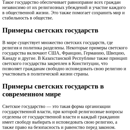
Такое государство обеспечивает равноправие всех граждан
независимо от их религиозных убеждений и участие каждого
в общественной жизни. Это также помогает сохранить мир и
стабильность в обществе.
Примеры светских государств
В мире существует множество светских государств, где
религия и политика разделены. Некоторые примеры светского
государства включают США, Францию, Германию, Швецию,
Канаду и другие. В Казахстанской Республике также принцип
светского государства закреплен в Конституции, что
позволяет гражданам свободно исповедовать свою религию и
участвовать в политической жизни страны.
Примеры светских государств в
современном мире
Светское государство — это такая форма организации
государственной власти, при которой религиозные вопросы
отделены от государственной власти и каждый гражданин
имеет свободу выбирать и исповедовать свою религию, а
также право на безопасность и равенство перед законом.