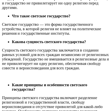
и государство не привилегирует ни одну религию перед
другими.
Что такое светское государство?
Светское государство — это форма государственного
устройства, в которой религия не влияет на политические
решения и государственные институты.
Какова сущность светского государства?
Сущность светского государства заключается в создании
равных условий для всех граждан независимо от религиозных
убеждений. Государство не вмешивается в религиозные дела и
не привилегирует ни одну религию, обеспечивая свободу
совести и вероисповедания для всех граждан.
Какие принципы и особенности светского
государства?
Принципы светского государства включают разделение
религиозной и государственной власти, свободу
вероисповедания и отсутствие привилегий для какой-либо