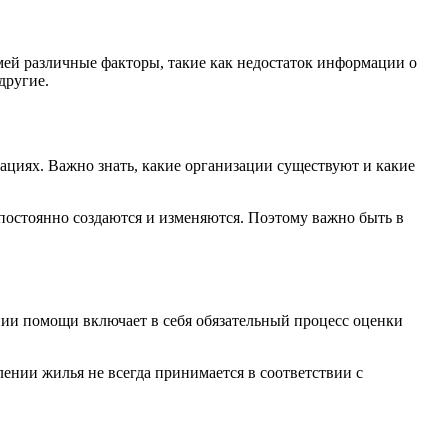
мей различные факторы, такие как недостаток информации о
другие.
ациях. Важно знать, какие организации существуют и какие
остоянно создаются и изменяются. Поэтому важно быть в
нии помощи включает в себя обязательный процесс оценки
ении жилья не всегда принимается в соответствии с