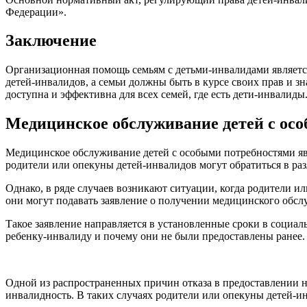
Федерации».
Заключение
Организационная помощь семьям с детьми-инвалидами являетс
детей-инвалидов, а семьи должны быть в курсе своих прав и з
доступна и эффективна для всех семей, где есть дети-инвалиды
Медицинское обслуживание детей с ос
Медицинское обслуживание детей с особыми потребностями яв
родители или опекуны детей-инвалидов могут обратиться в р
Однако, в ряде случаев возникают ситуации, когда родители 
они могут подавать заявление о получении медицинского обсл
Такое заявление направляется в установленные сроки в социа
ребенку-инвалиду и почему они не были предоставлены ранее.
Одной из распространенных причин отказа в предоставлении 
инвалидность. В таких случаях родители или опекуны детей-и