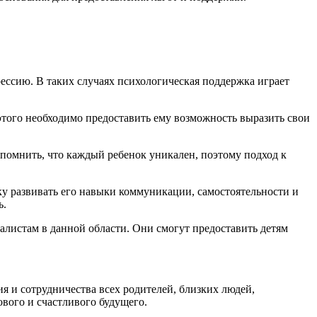
рессию. В таких случаях психологическая поддержка играет
того необходимо предоставить ему возможность выразить свои
 помнить, что каждый ребенок уникален, поэтому подход к
у развивать его навыки коммуникации, самостоятельности и
ь.
листам в данной области. Они смогут предоставить детям
 и сотрудничества всех родителей, близких людей,
ового и счастливого будущего.