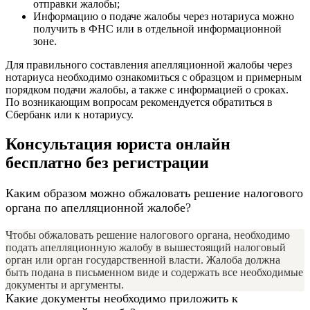
отправки жалобы;
Информацию о подаче жалобы через нотариуса можно
получить в ФНС или в отдельной информационной
зоне.
Для правильного составления апелляционной жалобы через
нотариуса необходимо ознакомиться с образцом и примерным
порядком подачи жалобы, а также с информацией о сроках.
По возникающим вопросам рекомендуется обратиться в
Сбербанк или к нотариусу.
Консультация юриста онлайн
бесплатно без регистрации
Каким образом можно обжаловать решение налогового
органа по апелляционной жалобе?
Чтобы обжаловать решение налогового органа, необходимо
подать апелляционную жалобу в вышестоящий налоговый
орган или орган государственной власти. Жалоба должна
быть подана в письменном виде и содержать все необходимые
документы и аргументы.
Какие документы необходимо приложить к