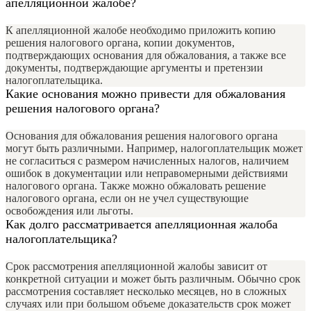
апелляционной жалобе?
К апелляционной жалобе необходимо приложить копию
решения налогового органа, копии документов,
подтверждающих основания для обжалования, а также все
документы, подтверждающие аргументы и претензии
налогоплательщика.
Какие основания можно привести для обжалования
решения налогового органа?
Основания для обжалования решения налогового органа
могут быть различными. Например, налогоплательщик может
не согласиться с размером начисленных налогов, наличием
ошибок в документации или неправомерными действиями
налогового органа. Также можно обжаловать решение
налогового органа, если он не учел существующие
освобождения или льготы.
Как долго рассматривается апелляционная жалоба
налогоплательщика?
Срок рассмотрения апелляционной жалобы зависит от
конкретной ситуации и может быть различным. Обычно срок
рассмотрения составляет несколько месяцев, но в сложных
случаях или при большом объеме доказательств срок может