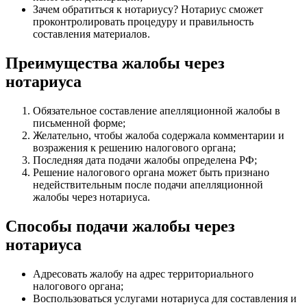
Зачем обратиться к нотариусу? Нотариус сможет
проконтролировать процедуру и правильность
составления материалов.
Преимущества жалобы через
нотариуса
Обязательное составление апелляционной жалобы в
письменной форме;
Желательно, чтобы жалоба содержала комментарии и
возражения к решению налогового органа;
Последняя дата подачи жалобы определена РФ;
Решение налогового органа может быть признано
недействительным после подачи апелляционной
жалобы через нотариуса.
Способы подачи жалобы через
нотариуса
Адресовать жалобу на адрес территориального
налогового органа;
Воспользоваться услугами нотариуса для составления и