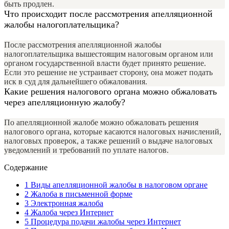
быть продлен.
Что происходит после рассмотрения апелляционной
жалобы налогоплательщика?
После рассмотрения апелляционной жалобы
налогоплательщика вышестоящим налоговым органом или
органом государственной власти будет принято решение.
Если это решение не устраивает сторону, она может подать
иск в суд для дальнейшего обжалования.
Какие решения налогового органа можно обжаловать
через апелляционную жалобу?
По апелляционной жалобе можно обжаловать решения
налогового органа, которые касаются налоговых начислений,
налоговых проверок, а также решений о выдаче налоговых
уведомлений и требований по уплате налогов.
Содержание
1
Виды апелляционной жалобы в налоговом органе
2
Жалоба в письменной форме
3
Электронная жалоба
4
Жалоба через Интернет
5
Процедура подачи жалобы через Интернет