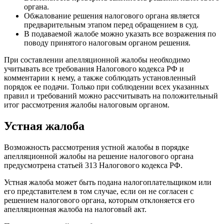
органа.
Обжалование решения налогового органа является
предварительным этапом перед обращением в суд.
В подаваемой жалобе можно указать все возражения по
поводу принятого налоговым органом решения.
При составлении апелляционной жалобы необходимо
учитывать все требования Налогового кодекса РФ и
комментарии к нему, а также соблюдать установленный
порядок ее подачи. Только при соблюдении всех указанных
правил и требований можно рассчитывать на положительный
итог рассмотрения жалобы налоговым органом.
Устная жалоба
Возможность рассмотрения устной жалобы в порядке
апелляционной жалобы на решение налогового органа
предусмотрена статьей 313 Налогового кодекса РФ.
Устная жалоба может быть подана налогоплательщиком или
его представителем в том случае, если он не согласен с
решением налогового органа, которым отклоняется его
апелляционная жалоба на налоговый акт.