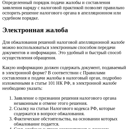
Определенный порядок подачи жалобы и составления
заявления наряду с налоговой практикой позволят правильно
оспорить решение налогового органа в апелляционном или
судебном порядке.
Электронная жалоба
Для обжалования решений налоговой апелляционной жалобе
можно воспользоваться электронным способом передачи
документов и информации. Это удобный и быстрый способ
осуществления обращения.
Какую информацию должен содержать документ, подаваемый
в электронной форме? В соответствии с Правилами
составления и подачи жалобы в налоговый орган, подробно
изложенными в статье 101 НК РФ, в электронной жалобе
необходимо указать:
Заявление о признании решения налогового органа
незаконным и отмене этого решения.
Ссылку на статьи Налогового кодекса РФ, которые
содержатся в вопросе обжалования.
Фактические обстоятельства, на основании которых
обжалование подается.