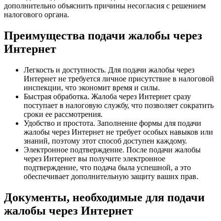
дополнительно объяснить причины несогласия с решением
налогового органа.
Преимущества подачи жалобы через
Интернет
Легкость и доступность. Для подачи жалобы через
Интернет не требуется личное присутствие в налоговой
инспекции, что экономит время и силы.
Быстрая обработка. Жалоба через Интернет сразу
поступает в налоговую службу, что позволяет сократить
сроки ее рассмотрения.
Удобство и простота. Заполнение формы для подачи
жалобы через Интернет не требует особых навыков или
знаний, поэтому этот способ доступен каждому.
Электронное подтверждение. После подачи жалобы
через Интернет вы получите электронное
подтверждение, что подача была успешной, а это
обеспечивает дополнительную защиту ваших прав.
Документы, необходимые для подачи
жалобы через Интернет