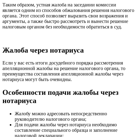
Таким образом, устная жалоба на заседании комиссии
является одним из способов обжалования решения налогового
органа. Этот способ позволяет выразить свои возражения и
аргументы, а также быстро рассмотреть и вынести решение
налоговым органом без необходимости обратиться в суд.
Жалоба через нотариуса
Если у вас есть итоги досудебного порядка рассмотрения
апелляционной жалобы на решение налогового органа, то
преимущества составления апелляционной жалобы через
нотариуса могут быть очевидны.
Особенности подачи жалобы через
нотариуса
Жалобу можно адресовать непосредственно
руководителю налогового органа;
Для подачи жалобы через нотариуса необходимо
составление специального образца и заполнение
налоговой декларации;