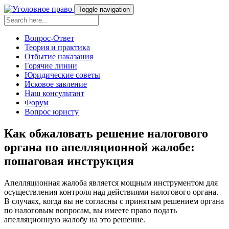
Toggle navigation
Вопрос-Ответ
Теория и практика
Отбытие наказания
Горячие линии
Юридические советы
Исковое завление
Наш консультант
Форум
Вопрос юристу
Как обжаловать решение налогового
органа по апелляционной жалобе:
пошаговая инструкция
Апелляционная жалоба является мощным инструментом для
осуществления контроля над действиями налогового органа.
В случаях, когда вы не согласны с принятым решением органа
по налоговым вопросам, вы имеете право подать
апелляционную жалобу на это решение.