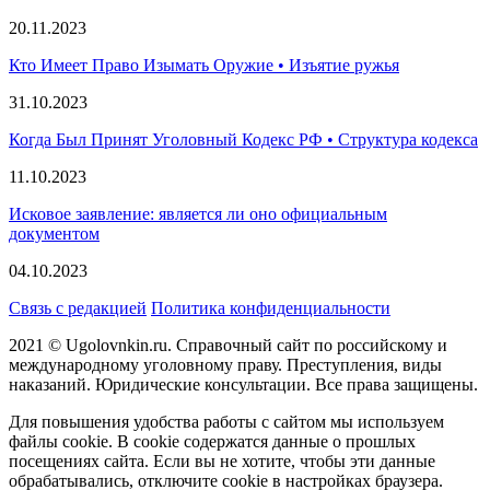
20.11.2023
Кто Имеет Право Изымать Оружие • Изъятие ружья
31.10.2023
Когда Был Принят Уголовный Кодекс РФ • Структура кодекса
11.10.2023
Исковое заявление: является ли оно официальным
документом
04.10.2023
Связь с редакцией
Политика конфиденциальности
2021 © Ugolovnkin.ru. Справочный сайт по российскому и
международному уголовному праву. Преступления, виды
наказаний. Юридические консультации. Все права защищены.
Для повышения удобства работы с сайтом мы используем
файлы cookie. В cookie содержатся данные о прошлых
посещениях сайта. Если вы не хотите, чтобы эти данные
обрабатывались, отключите cookie в настройках браузера.