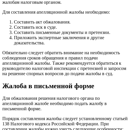
жалобам налоговым органом.
Для составления апелляционной жалобы необходимо:
Составить акт обжалования.
Составить иск в суде.
Составить письменные документы и претензии.
Приложить экспертные заключения и другие
доказательства.
Обязательно следует обратить внимание на необходимость
соблюдения сроков обращения и правил подачи
апелляционной жалобы. Также рекомендуется обратиться к
руководителю налоговой инспекции с претензией и запросом
на решение спорных вопросов до подачи жалобы в суд.
Жалоба в письменной форме
Для обжалования решения налогового органа по
апелляционной жалобе необходимо подать жалобу в
письменной форме.
Порядок составления жалобы следует установленному статьей
138 Налогового кодекса Российской Федерации. При
составлении жалобы нужно учесть следующие особенности: