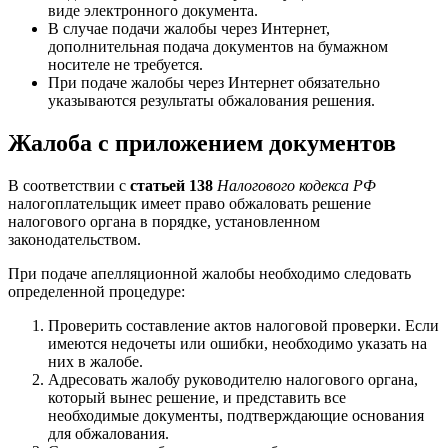
виде электронного документа.
В случае подачи жалобы через Интернет,
дополнительная подача документов на бумажном
носителе не требуется.
При подаче жалобы через Интернет обязательно
указываются результаты обжалования решения.
Жалоба с приложением документов
В соответствии с
статьей 138
Налогового кодекса РФ
налогоплательщик имеет право обжаловать решение
налогового органа в порядке, установленном
законодательством.
При подаче апелляционной жалобы необходимо следовать
определенной процедуре:
Проверить составление актов налоговой проверки. Если
имеются недочеты или ошибки, необходимо указать на
них в жалобе.
Адресовать жалобу руководителю налогового органа,
который вынес решение, и представить все
необходимые документы, подтверждающие основания
для обжалования.