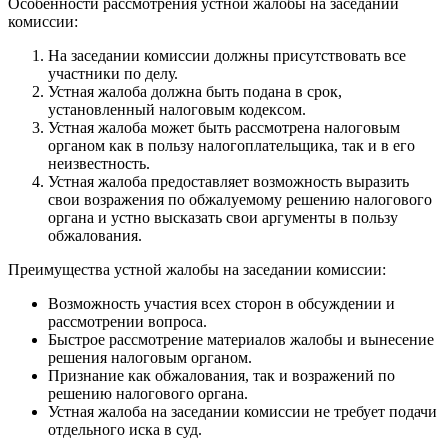
Особенности рассмотрения устной жалобы на заседании
комиссии:
На заседании комиссии должны присутствовать все
участники по делу.
Устная жалоба должна быть подана в срок,
установленный налоговым кодексом.
Устная жалоба может быть рассмотрена налоговым
органом как в пользу налогоплательщика, так и в его
неизвестность.
Устная жалоба предоставляет возможность выразить
свои возражения по обжалуемому решению налогового
органа и устно высказать свои аргументы в пользу
обжалования.
Преимущества устной жалобы на заседании комиссии:
Возможность участия всех сторон в обсуждении и
рассмотрении вопроса.
Быстрое рассмотрение материалов жалобы и вынесение
решения налоговым органом.
Признание как обжалования, так и возражений по
решению налогового органа.
Устная жалоба на заседании комиссии не требует подачи
отдельного иска в суд.