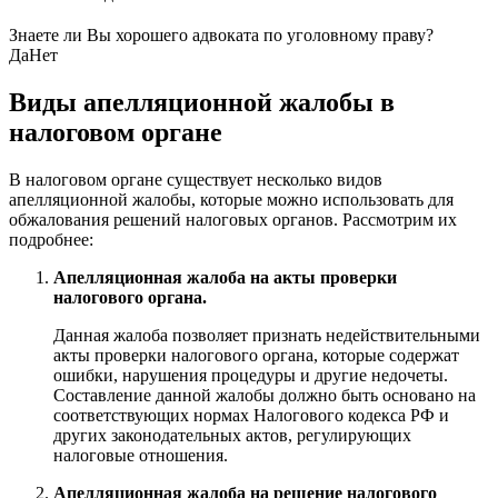
Знаете ли Вы хорошего адвоката по уголовному праву?
Да
Нет
Виды апелляционной жалобы в
налоговом органе
В налоговом органе существует несколько видов
апелляционной жалобы, которые можно использовать для
обжалования решений налоговых органов. Рассмотрим их
подробнее:
Апелляционная жалоба на акты проверки
налогового органа.
Данная жалоба позволяет признать недействительными
акты проверки налогового органа, которые содержат
ошибки, нарушения процедуры и другие недочеты.
Составление данной жалобы должно быть основано на
соответствующих нормах Налогового кодекса РФ и
других законодательных актов, регулирующих
налоговые отношения.
Апелляционная жалоба на решение налогового