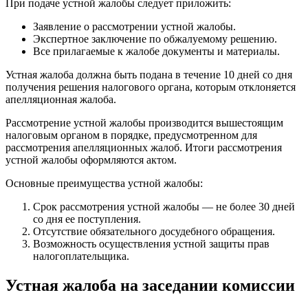
При подаче устной жалобы следует приложить:
Заявление о рассмотрении устной жалобы.
Экспертное заключение по обжалуемому решению.
Все прилагаемые к жалобе документы и материалы.
Устная жалоба должна быть подана в течение 10 дней со дня
получения решения налогового органа, которым отклоняется
апелляционная жалоба.
Рассмотрение устной жалобы производится вышестоящим
налоговым органом в порядке, предусмотренном для
рассмотрения апелляционных жалоб. Итоги рассмотрения
устной жалобы оформляются актом.
Основные преимущества устной жалобы:
Срок рассмотрения устной жалобы — не более 30 дней
со дня ее поступления.
Отсутствие обязательного досудебного обращения.
Возможность осуществления устной защиты прав
налогоплательщика.
Устная жалоба на заседании комиссии