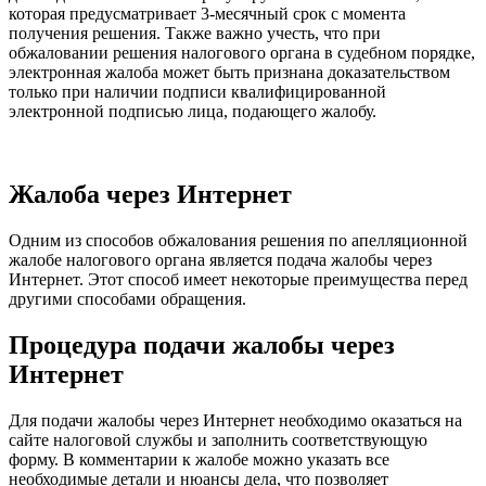
которая предусматривает 3-месячный срок с момента
получения решения. Также важно учесть, что при
обжаловании решения налогового органа в судебном порядке,
электронная жалоба может быть признана доказательством
только при наличии подписи квалифицированной
электронной подписью лица, подающего жалобу.
Жалоба через Интернет
Одним из способов обжалования решения по апелляционной
жалобе налогового органа является подача жалобы через
Интернет. Этот способ имеет некоторые преимущества перед
другими способами обращения.
Процедура подачи жалобы через
Интернет
Для подачи жалобы через Интернет необходимо оказаться на
сайте налоговой службы и заполнить соответствующую
форму. В комментарии к жалобе можно указать все
необходимые детали и нюансы дела, что позволяет