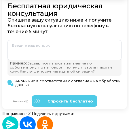
Понравилось? Поделись с друзьями: