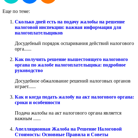
Еще по теме:
Сколько дней есть на подачу жалобы на решение
налоговой инспекции: важная информация для
налогоплательщиков
Досудебный порядок оспаривания действий налогового
орга......
Как получить решение вышестоящего налогового
органа по жалобе налогоплательщика: подробное
руководство
Досудебное обжалование решений налоговых органов
играет......
Как и когда подать жалобу на акт налогового органа:
сроки и особенности
Подача жалобы на акт налогового органа является
важным ......
Апелляционная Жалоба на Решение Налоговой
Стоимость: Основные Правила и Советы