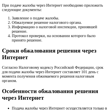
При подаче жалобы через Интернет необходимо приложить
следующие документы:
Заявление о подаче жалобы.
Обжалуемое решение налогового органа.
Информацию о налоговой инспекции, принявшей
решение.
Протокол проверки, на основании которого было
принято решение.
Сроки обжалования решения через
Интернет
Согласно Налоговому кодексу Российской Федерации, срок
для подачи жалобы через Интернет составляет 101 день с
момента получения обжимаемого решения налоговым
органом.
Особенности обжалования решения
через Интернет
Подача жалобы через Интернет осуществляется только в