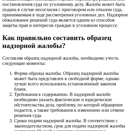
постановления суда по уголовному делу. Жалоба может быть
подана в случае несогласия с приговором или отказом суда,
принимаемым в ходе рассмотрения уголовных дел. Надзорное
обжалование решений суда является одним из способов
защиты прав и интересов граждан в уголовном процессе.
Как правильно составить образец
надзорной жалобы?
Составляя образец надзорной жалобы, необходимо учесть
следующие моменты:
Форма образца жалобы. Образец надзорной жалобы
может быть представлен в свободной форме, однако
лучше всего использовать установленный законом
бланк.
Требования к содержанию. В надзорной жалобе
необходимо указать фактические и юридические
обстоятельства дела, проблему, по которой обращение
подается, а также требования к изменению или отмене
решения суда.
Сроки подачи надзорной жалобы. В соответствии с
законодательством, срок для подачи надзорной жалобы