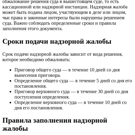
обжалование решения суда в вышестоящем суде, то есть
кассационной или надзорной инстанции. Надзорная жалоба
может быть подана лицом, участвующим в деле или лицом,
чьи права и законные интересы были нарушены решением
суда. Важно соблюдать определенные сроки и правила
заполнения этого документа.
Сроки подачи надзорной жалобы
Срок подачи надзорной жалобы зависит от вида решения,
которое необходимо обжаловать:
Приговор общего суда — в течение 10 дней со дня
вынесения приговора.
Определение общего суда — в течение 5 дней со дня его
постановления.
Приговор верховного суда — в течение 30 дней со дня
поступления определения.
Определение верховного суда — в течение 10 дней со
дня его постановления.
Правила заполнения надзорной
жалобы