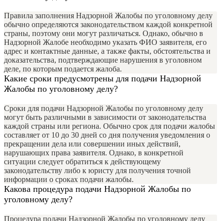
Правила заполнения Надзорной Жалобы по уголовному делу
обычно определяются законодательством каждой конкретной
страны, поэтому они могут различаться. Однако, обычно в
Надзорной Жалобе необходимо указать ФИО заявителя, его
адрес и контактные данные, а также факты, обстоятельства и
доказательства, подтверждающие нарушения в уголовном
деле, по которым подается жалоба.
Какие сроки предусмотрены для подачи Надзорной
Жалобы по уголовному делу?
Сроки для подачи Надзорной Жалобы по уголовному делу
могут быть различными в зависимости от законодательства
каждой страны или региона. Обычно срок для подачи жалобы
составляет от 10 до 30 дней со дня получения уведомления о
прекращении дела или совершении иных действий,
нарушающих права заявителя. Однако, в конкретной
ситуации следует обратиться к действующему
законодательству либо к юристу для получения точной
информации о сроках подачи жалобы.
Какова процедура подачи Надзорной Жалобы по
уголовному делу?
Процедура подачи Надзорной Жалобы по уголовному делу