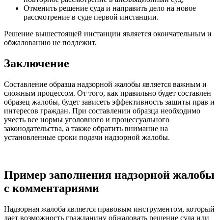
Отменить решение суда и направить дело на новое
рассмотрение в суде первой инстанции.
Решение вышестоящей инстанции является окончательным и
обжалованию не подлежит.
Заключение
Составление образца надзорной жалобы является важным и
сложным процессом. От того, как правильно будет составлен
образец жалобы, будет зависеть эффективность защиты прав и
интересов граждан. При составлении образца необходимо
учесть все нормы уголовного и процессуального
законодательства, а также обратить внимание на
установленные сроки подачи надзорной жалобы.
Пример заполнения надзорной жалобы
с комментариями
Надзорная жалоба является правовым инструментом, который
дает возможность гражданину обжаловать решение суда или