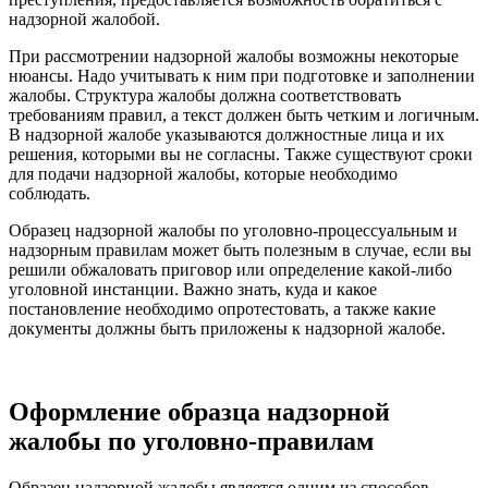
надзорной жалобой.
При рассмотрении надзорной жалобы возможны некоторые
нюансы. Надо учитывать к ним при подготовке и заполнении
жалобы. Структура жалобы должна соответствовать
требованиям правил, а текст должен быть четким и логичным.
В надзорной жалобе указываются должностные лица и их
решения, которыми вы не согласны. Также существуют сроки
для подачи надзорной жалобы, которые необходимо
соблюдать.
Образец надзорной жалобы по уголовно-процессуальным и
надзорным правилам может быть полезным в случае, если вы
решили обжаловать приговор или определение какой-либо
уголовной инстанции. Важно знать, куда и какое
постановление необходимо опротестовать, а также какие
документы должны быть приложены к надзорной жалобе.
Оформление образца надзорной
жалобы по уголовно-правилам
Образец надзорной жалобы является одним из способов