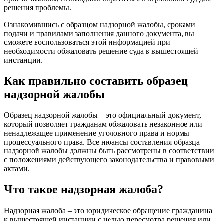
решения проблемы.
Ознакомившись с образцом надзорной жалобы, сроками
подачи и правилами заполнения данного документа, вы
сможете воспользоваться этой информацией при
необходимости обжаловать решение суда в вышестоящей
инстанции.
Как правильно составить образец
надзорной жалобы
Образец надзорной жалобы – это официальный документ,
который позволяет гражданам обжаловать незаконное или
ненадлежащее применение уголовного права и нормы
процессуального права. Все нюансы составления образца
надзорной жалобы должны быть рассмотрены в соответствии
с положениями действующего законодательства и правовыми
актами.
Что такое надзорная жалоба?
Надзорная жалоба – это юридическое обращение гражданина
к вышестоящей инстанции с целью пересмотра решения или