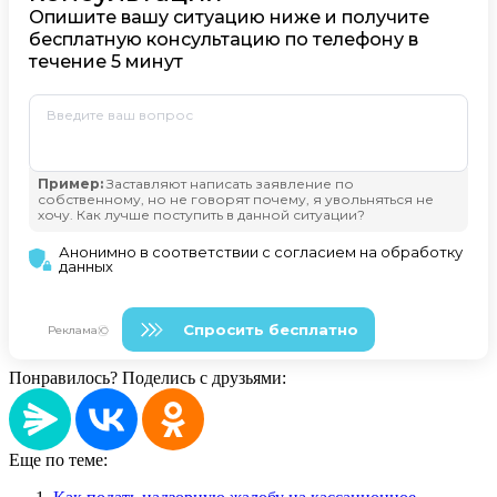
Понравилось? Поделись с друзьями:
Еще по теме: