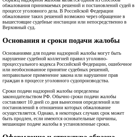
обжалования принимаемых решений и постановлений судей в
процессе уголовного дела. В Российской Федерации
обжалование таких решений возможно через обращение в
вышестоящие судебные инстанции или непосредственно в
Верховный суд.
Основания и сроки подачи жалобы
Основаниями для подачи надзорной жалобы могут быть
нарушение судебной коллегией правил уголовно-
процессуального кодекса Российской Федерации, ошибочное
или необоснованное принятие судебных решений,
неправильное применение закона или нарушение прав
граждан в процессе уголовного судопроизводства.
Сроки подачи надзорной жалобы определены
законодательством РФ. Обычно сроки подачи жалобы
составляют 10 дней со дня вынесения определений или
постановлений в отношении которых обжалование
осуществляется. Однако, в некоторых случаях срок может
быть продлен, если имеются основательные причины,
мешающие подаче жалобы в установленные сроки.