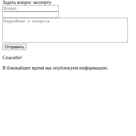
Задать вопрос эксперту
Спасибо!
В ближайшее время мы опубликуем информацию.