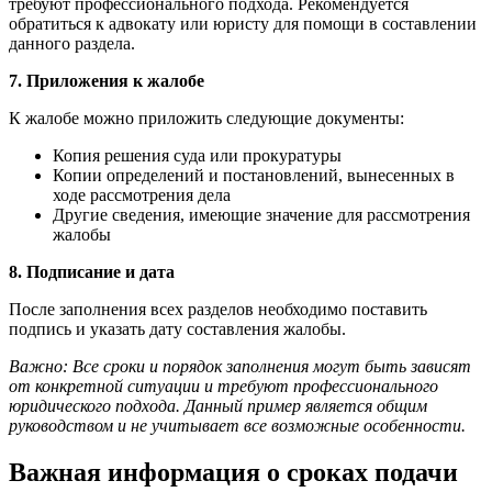
требуют профессионального подхода. Рекомендуется
обратиться к адвокату или юристу для помощи в составлении
данного раздела.
7. Приложения к жалобе
К жалобе можно приложить следующие документы:
Копия решения суда или прокуратуры
Копии определений и постановлений, вынесенных в
ходе рассмотрения дела
Другие сведения, имеющие значение для рассмотрения
жалобы
8. Подписание и дата
После заполнения всех разделов необходимо поставить
подпись и указать дату составления жалобы.
Важно: Все сроки и порядок заполнения могут быть зависят
от конкретной ситуации и требуют профессионального
юридического подхода. Данный пример является общим
руководством и не учитывает все возможные особенности.
Важная информация о сроках подачи