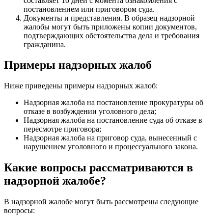
составляет 10 дней с момента ознакомления с
постановлением или приговором суда.
Документы и представления. В образец надзорной
жалобы могут быть приложены копии документов,
подтверждающих обстоятельства дела и требования
гражданина.
Примеры надзорных жалоб
Ниже приведены примеры надзорных жалоб:
Надзорная жалоба на постановление прокуратуры об
отказе в возбуждении уголовного дела;
Надзорная жалоба на постановление суда об отказе в
пересмотре приговора;
Надзорная жалоба на приговор суда, вынесенный с
нарушением уголовного и процессуального закона.
Какие вопросы рассматриваются в
надзорной жалобе?
В надзорной жалобе могут быть рассмотрены следующие
вопросы: