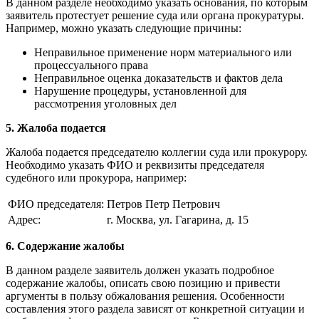
В данном разделе необходимо указать основания, по которым
заявитель протестует решение суда или органа прокуратуры.
Например, можно указать следующие причины:
Неправильное применение норм материального или
процессуального права
Неправильное оценка доказательств и фактов дела
Нарушение процедуры, установленной для
рассмотрения уголовных дел
5. Жалоба подается
Жалоба подается председателю коллегии суда или прокурору.
Необходимо указать ФИО и реквизиты председателя
судебного или прокурора, например:
ФИО председателя:
Петров Петр Петрович
Адрес:
г. Москва, ул. Гагарина, д. 15
6. Содержание жалобы
В данном разделе заявитель должен указать подробное
содержание жалобы, описать свою позицию и привести
аргументы в пользу обжалования решения. Особенности
составления этого раздела зависят от конкретной ситуации и