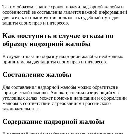
Таким образом, знание сроков подачи надзорной жалобы и
особенностей ее составления является важной информацией
для всех, кто планирует использовать судебный путь для
защиты своих прав и интересов.
Как поступить в случае отказа по
образцу надзорной жалобы
В случае отказа по образцу надзорной жалобы необходимо
принять меры для защиты своих прав и интересов.
Составление жалобы
Для составления надзорной жалобы можно обратиться к
юридической помощи. Адвокат, специализирующийся в
уголовных делах, может помочь в написании и оформлении
жалобы в соответствии с требованиями российского
законодательства.
Содержание надзорной жалобы