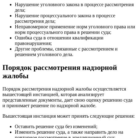
Нарушение уголовного закона в процессе рассмотрения
дела;
Нарушение процессуального закона в процессе
рассмотрения дела;
Неправомерное применение норм уголовного права или
норм процессуального права в решении суда;
Ошибка суда в отношении квалификации
правонарушения;
Другие проблемы, связанные с рассмотрением и
решением уголовного дела.
Порядок рассмотрения надзорной
жалобы
Порядок рассмотрения надзорной жалобы осуществляется
вышестоящей инстанцией, которая анализирует
представленные документы, дает свою оценку решению суда
и принимает решение по надзорной жалобе.
Вышестоящая инстанция может принять следующие решения:
Оставить решение суда без изменений;
Изменить решение суда, а также направить дело на
повторное рассмотрение в апелляционный суд;