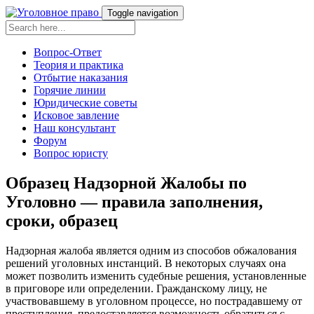
Toggle navigation
Вопрос-Ответ
Теория и практика
Отбытие наказания
Горячие линии
Юридические советы
Исковое завление
Наш консультант
Форум
Вопрос юристу
Образец Надзорной Жалобы по
Уголовно — правила заполнения,
сроки, образец
Надзорная жалоба является одним из способов обжалования
решений уголовных инстанций. В некоторых случаях она
может позволить изменить судебные решения, установленные
в приговоре или определении. Гражданскому лицу, не
участвовавшему в уголовном процессе, но пострадавшему от
преступления, предоставляется возможность обратиться с