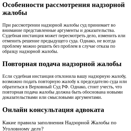
Особенности рассмотрения надзорной
жалобы
При рассмотрении надзорной жалобы суд принимает во
внимание представленные аргументы и доказательства.
Судебная инстанция может пересмотреть дело, изменить или
отменить решение предыдущего суда. Однако, не всегда
проблему можно решить без проблем в случае отказа по
образцу надзорной жалобы.
Повторная подача надзорной жалобы
Если судебная инстанция отклонила вашу надзорную жалобу,
возможно подать повторную жалобу к председателю суда или
обратиться в Верховный Суд РФ. Однако, стоит учесть, что
повторная подача жалобы должна быть обоснована новыми
доказательствами или смысловыми аргументами.
Онлайн консультация адвоката
Какие правила заполнения Надзорной Жалобы по
Уголовному делу?