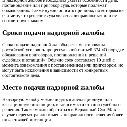
В надзорной жалобе необходимо указать особенности дела,
постановление или приговор суда, которые подлежат
обжалованию. Также нужно описать причины, по которым вы
считаете, что решение суда является неправильным или не
соответствует закону.
Сроки подачи надзорной жалобы
Сроки подачи надзорной жалобы регламентированы
российской уголовно-процессуальной статьей 374 «О порядке
обжалования приговоров, постановлений и решений
судебных инстанций». Обычно срок составляет 10 дней с
момента ознакомления с постановлением или приговором, но
могут быть исключения в зависимости от конкретных
обстоятельств дела.
Место подачи надзорной жалобы
Надзорную жалобу можно подать в апелляционную или
кассационную инстанцию, в зависимости от типа судебного
решения. Также можно обратиться в Верховный Суд РФ в
случае пересмотра или отмены неправильного решения более
нижестоящей инстанции.