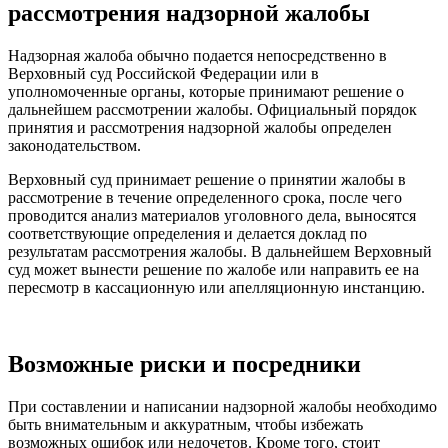
рассмотрения надзорной жалобы
Надзорная жалоба обычно подается непосредственно в
Верховный суд Российской Федерации или в
уполномоченные органы, которые принимают решение о
дальнейшем рассмотрении жалобы. Официальный порядок
принятия и рассмотрения надзорной жалобы определен
законодательством.
Верховный суд принимает решение о принятии жалобы в
рассмотрение в течение определенного срока, после чего
проводится анализ материалов уголовного дела, выносятся
соответствующие определения и делается доклад по
результатам рассмотрения жалобы. В дальнейшем Верховный
суд может вынести решение по жалобе или направить ее на
пересмотр в кассационную или апелляционную инстанцию.
Возможные риски и посредники
При составлении и написании надзорной жалобы необходимо
быть внимательным и аккуратным, чтобы избежать
возможных ошибок или недочетов. Кроме того, стоит