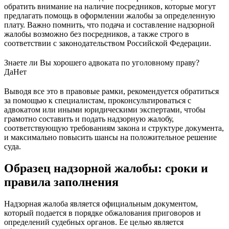
обратить внимание на наличие посредников, которые могут
предлагать помощь в оформлении жалобы за определенную
плату. Важно помнить, что подача и составление надзорной
жалобы возможно без посредников, а также строго в
соответствии с законодательством Российской Федерации.
Знаете ли Вы хорошего адвоката по уголовному праву?
Да
Нет
Выводя все это в правовые рамки, рекомендуется обратиться
за помощью к специалистам, проконсультироваться с
адвокатом или иными юридическими экспертами, чтобы
грамотно составить и подать надзорную жалобу,
соответствующую требованиям закона и структуре документа,
и максимально повысить шансы на положительное решение
суда.
Образец надзорной жалобы: сроки и
правила заполнения
Надзорная жалоба является официальным документом,
который подается в порядке обжалования приговоров и
определений судебных органов. Ее целью является