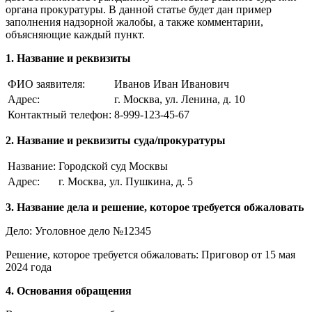
органа прокуратуры. В данной статье будет дан пример
заполнения надзорной жалобы, а также комментарии,
объясняющие каждый пункт.
1. Название и реквизиты
ФИО заявителя:
Иванов Иван Иванович
Адрес:
г. Москва, ул. Ленина, д. 10
Контактный телефон:
8-999-123-45-67
2. Название и реквизиты суда/прокуратуры
Название:
Городской суд Москвы
Адрес:
г. Москва, ул. Пушкина, д. 5
3. Название дела и решение, которое требуется обжаловать
Дело: Уголовное дело №12345
Решение, которое требуется обжаловать: Приговор от 15 мая
2024 года
4. Основания обращения