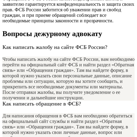
заявителю гарантируется конфиденциальность и защита своих
прав. ФСБ России заботится об уважении прав и свобод
граждан, и при приеме обращений соблюдает все
необходимые принципы законности и прозрачности.
Вопросы дежурному адвокату
Как написать жалобу на сайте ФСБ России?
Чтобы написать жалобу на сайте ФСБ России, вам необходимо
перейти на официальный сайт ФСБ и найти раздел «Обратная
связь» или «Обращения граждан». Там вы найдете форму, в
которой нужно указать свои персональные данные, описание
проблемы или ситуации, которую вы хотите сообщить, и
прикрепить все необходимые документы или материалы.
После отправки жалобы, вы получите уведомление о ее
получении и дальнейшие инструкции.
Как написать обращение в ФСБ?
Для написания обращения в ФСБ вам необходимо обратиться
на официальный сайт службы и найти раздел «Обратная
связь» или «Обращения граждан». Там вы найдете форму, в
которой нужно указать свои личные данные, вопрос или