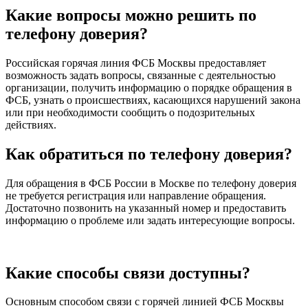
Какие вопросы можно решить по
телефону доверия?
Российская горячая линия ФСБ Москвы предоставляет
возможность задать вопросы, связанные с деятельностью
организации, получить информацию о порядке обращения в
ФСБ, узнать о происшествиях, касающихся нарушений закона
или при необходимости сообщить о подозрительных
действиях.
Как обратиться по телефону доверия?
Для обращения в ФСБ России в Москве по телефону доверия
не требуется регистрация или направление обращения.
Достаточно позвонить на указанный номер и предоставить
информацию о проблеме или задать интересующие вопросы.
Какие способы связи доступны?
Основным способом связи с горячей линией ФСБ Москвы