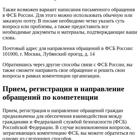
Также возможен вариант написания письменного обращения
в ФСБ России. Для этого можно использовать обычную или
заказную почту. В письме необходимо четко указать суть
вопроса или проблемы, а также предоставить все
необходимые документы и материалы, подтверждающие ваши
слова.
Почтовый адрес для направления обращений в ФСБ России:
101000, г. Москва, Лубянский проезд, д. 14
Обратившись через другие способы связи с ФСБ России, вы
также сможете направить свое обращение и решить свои
вопросы в рамках компетенции организации.
Прием, регистрация и направление
обращений по компетенции
Прием, регистрация и направление обращений граждан
предназначены для обеспечения взаимодействия между
гражданами и Федеральной службой безопасности (ФСБ)
Российской Федерации. В случае возникновения вопросов,
затрагивающих компетенцию ФСБ, вы можете обратиться по
одному из следующих способов.