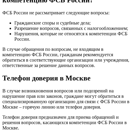
компетенцию ФСБ России?
ФСБ России не рассматривает следующие вопросы:
Гражданские споры и судебные дела;
Разрешение вопросов, связанных с налогообложением;
Нарушения, которые не относятся к компетенции ФСБ
России.
В случае обращения по вопросам, не входящим в
компетенцию ФСБ России, гражданам рекомендуется
обратиться в соответствующие организации или учреждения,
ответственные за решение данных вопросов.
Телефон доверия в Москве
В случае возникновения вопросов или подозрений на
нарушение прав или законов, граждане могут обратиться в
специализированную организацию для связи с ФСБ России в
Москве – горячую линию или телефон доверия.
Телефон доверия предназначен для приема обращений и
решения вопросов, касающихся компетенции ФСБ России в
Москве.