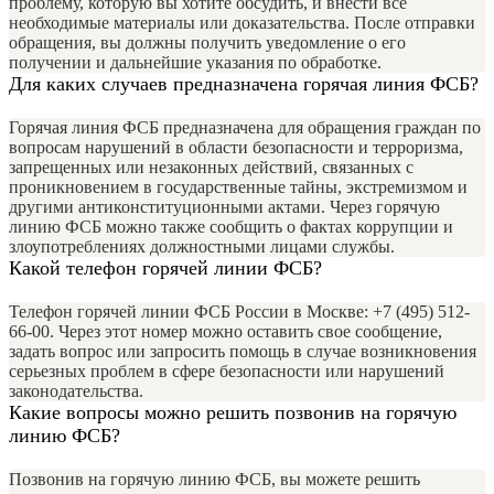
проблему, которую вы хотите обсудить, и внести все
необходимые материалы или доказательства. После отправки
обращения, вы должны получить уведомление о его
получении и дальнейшие указания по обработке.
Для каких случаев предназначена горячая линия ФСБ?
Горячая линия ФСБ предназначена для обращения граждан по
вопросам нарушений в области безопасности и терроризма,
запрещенных или незаконных действий, связанных с
проникновением в государственные тайны, экстремизмом и
другими антиконституционными актами. Через горячую
линию ФСБ можно также сообщить о фактах коррупции и
злоупотреблениях должностными лицами службы.
Какой телефон горячей линии ФСБ?
Телефон горячей линии ФСБ России в Москве: +7 (495) 512-
66-00. Через этот номер можно оставить свое сообщение,
задать вопрос или запросить помощь в случае возникновения
серьезных проблем в сфере безопасности или нарушений
законодательства.
Какие вопросы можно решить позвонив на горячую
линию ФСБ?
Позвонив на горячую линию ФСБ, вы можете решить