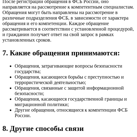
После регистрации обращения в ФСБ России, оно
направляется на рассмотрение к компетентным специалистам.
Обращения могут быть направлены на рассмотрение в
различные подразделения ФСБ, в зависимости от характера
обращения и его компетенции. Каждое обращение
рассматривается в соответствии с установленной процедурой,
и гражданин получает ответ на свой запрос в рамках
установленных сроков.
7. Какие обращения принимаются:
Обращения, затрагивающие вопросы безопасности
государства;
Обращения, касающиеся борьбы с преступностью и
террористической деятельностью;
Обращения, связанные с защитой информационной
безопасности;
Обращения, касающиеся государственной границы и
миграционной политики;
Другие обращения, относящиеся к компетенции ФСБ
России.
8. Другие способы связи