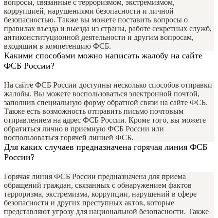
вопросы, связанные с терроризмом, экстремизмом,
коррупцией, нарушениями безопасности и личной
безопасностью. Также вы можете поставить вопросы о
правилах въезда и выезда из страны, работе секретных служб,
антиконституционной деятельности и другим вопросам,
входящим в компетенцию ФСБ.
Какими способами можно написать жалобу на сайте
ФСБ России?
На сайте ФСБ России доступны несколько способов отправки
жалобы. Вы можете воспользоваться электронной почтой,
заполнив специальную форму обратной связи на сайте ФСБ.
Также есть возможность отправить письмо почтовым
отправлением на адрес ФСБ России. Кроме того, вы можете
обратиться лично в приемную ФСБ России или
воспользоваться горячей линией ФСБ.
Для каких случаев предназначена горячая линия ФСБ
России?
Горячая линия ФСБ России предназначена для приема
обращений граждан, связанных с обнаружением фактов
терроризма, экстремизма, коррупции, нарушений в сфере
безопасности и других преступных актов, которые
представляют угрозу для национальной безопасности. Также