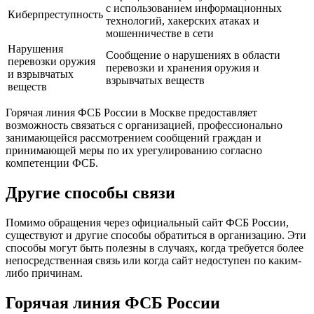
с использованием информационных
Киберпреступность
технологий, хакерских атаках и
мошенничестве в сети
Нарушения
Сообщение о нарушениях в области
перевозки оружия
перевозки и хранения оружия и
и взрывчатых
взрывчатых веществ
веществ
Горячая линия ФСБ России в Москве предоставляет
возможность связаться с организацией, профессионально
занимающейся рассмотрением сообщений граждан и
принимающей меры по их урегулированию согласно
компетенции ФСБ.
Другие способы связи
Помимо обращения через официальный сайт ФСБ России,
существуют и другие способы обратиться в организацию. Эти
способы могут быть полезны в случаях, когда требуется более
непосредственная связь или когда сайт недоступен по каким-
либо причинам.
Горячая линия ФСБ России