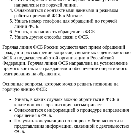
направлены по горячей линии.
Ознакомиться с контактными данными и режимом
работы приемной ФСБ в Москве.
Узнать номер телефона для обращений по горячей
линии ФСБ.
Узнать, как написать обращение в ФСБ.
Узнать другие способы связи с ФСБ.
Горячая линия ФСБ России осуществляет прием обращений
граждан и рассмотрение вопросов, связанных с деятельностью
ФСБ и подразделений этой организации в Российской
Федерации. Горячая линия ФСБ направлена на установление
прямого контакта с гражданами и обеспечение оперативного
реагирования на обращения.
Основные вопросы, которые можно решить позвонив на
горячую линию ФСБ:
Узнать, в каких случаях можно обратиться в ФСБ и
какие вопросы организация рассматривает.
Ознакомиться с информацией о процедуре направления
обращения в ФСБ.
Получить консультацию по вопросам безопасности и
представления информации, связанной с деятельностью
ФСБ.