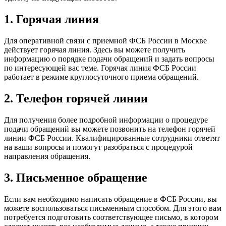
1. Горячая линия
Для оперативной связи с приемной ФСБ России в Москве
действует горячая линия. Здесь вы можете получить
информацию о порядке подачи обращений и задать вопросы
по интересующей вас теме. Горячая линия ФСБ России
работает в режиме круглосуточного приема обращений.
2. Телефон горячей линии
Для получения более подробной информации о процедуре
подачи обращений вы можете позвонить на телефон горячей
линии ФСБ России. Квалифицированные сотрудники ответят
на ваши вопросы и помогут разобраться с процедурой
направления обращения.
3. Письменное обращение
Если вам необходимо написать обращение в ФСБ России, вы
можете воспользоваться письменным способом. Для этого вам
потребуется подготовить соответствующее письмо, в котором