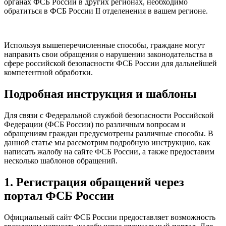
органах ФСБ России в других регионах, необходимо
обратиться в ФСБ России II отделенения в вашем регионе.
Используя вышеперечисленные способы, граждане могут
направить свои обращения о нарушении законодательства в
сфере российской безопасности ФСБ России для дальнейшей
компетентной обработки.
Подробная инструкция и шаблоны
Для связи с Федеральной службой безопасности Российской
Федерации (ФСБ России) по различным вопросам и
обращениям граждан предусмотрены различные способы. В
данной статье мы рассмотрим подробную инструкцию, как
написать жалобу на сайте ФСБ России, а также предоставим
несколько шаблонов обращений.
1. Регистрация обращений через
портал ФСБ России
Официальный сайт ФСБ России предоставляет возможность