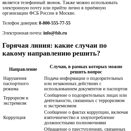
является телефонный звонок. Также можно использовать
электронную почту или прийти лично в приёмную
организации ФСБ России в Москве.
Телефон доверия:
8-800-555-77-55
Электронная почта:
info@fsb.ru
Горячая линия: какие случаи по
какому направлению решить?
Случаи, в рамках которых можно
Направление
решить вопрос
Нарушения
Подача информации о подозрительных
паспортного
или незаконных действиях с
режима
использованием документов и паспортов
Сообщение о подозрительных лицах или
Терроризм и
деятельности, связанных с терроризмом
экстремизм
и экстремизмом
Сообщение о фактах коррупции, включая
Коррупция
взяточничество и злоупотребление
должностными полномочиями
Обращение о преступлениях, связанных