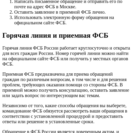
Написать письменное обращение и отправить его по
почте на адрес ФСБ в Москве.
Оставить заявление в приемной ФСБ лично.
Использовать электронную форму обращения на
официальном сайте ФСБ.
Горячая линия и приемная ФСБ
Горячая линия ФСБ России работает круглосуточно и открыта
для всех граждан России. Номер горячей линии можно найти
на официальном сайте ФСБ или получить у местных органов
ФСБ.
Приемная ФСБ предназначена для приема обращений
граждан по различным вопросам, в том числе и для решения
проблем, требующих оказания помощи со стороны ФСБ. В
приемной можно получить консультацию, оставить заявление
или задать вопрос по интересующим вас темам.
Независимо от того, какие способы обращения вы выберете,
командование ФСБ обязуется рассмотреть ваши обращения в
соответствии с установленной процедурой и предоставить
ответы или решение в установленные сроки.
Обращение в ФСБ России является доверенным актом, и