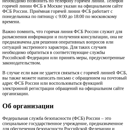
необходимо позвонить по телефону горячей линии. Телефон
горячей линии ФСБ в Москве указан на официальном сайте
ФСБ России. Приёмная горячей линии ФСБ работает с
понедельника по пятницу с 9:00 до 18:00 по московскому
времени.
Важно помнить, что горячая линия ФСБ России служит для
разъяснения информации и получения консультации, она не
предназначена для решения оперативных вопросов или
ситуаций экстренного характера. Для таких случаев
необходимо обратиться в соответствующие службы
Российской Федерации или принять меры, предусмотренные
законодательством.
В случае если вам не удается связаться с горячей линией ФСБ,
вы также можете написать письмо с обращением на почтовый
адрес ФСБ России или воспользоваться функцией
электронной регистрации обращений на официальном сайте
организации.
Об организации
Федеральная служба безопасности (ФСБ) России – это
специальное государственное учреждение, предназначенное
для обеспечения безопасности Российской Федерации и