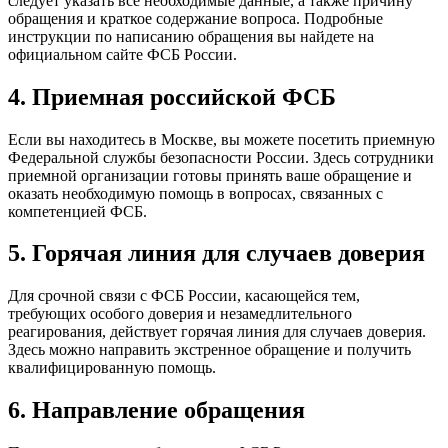
следует указать все необходимые данные, а также причину
обращения и краткое содержание вопроса. Подробные
инструкции по написанию обращения вы найдете на
официальном сайте ФСБ России.
4. Приемная российской ФСБ
Если вы находитесь в Москве, вы можете посетить приемную
Федеральной службы безопасности России. Здесь сотрудники
приемной организации готовы принять ваше обращение и
оказать необходимую помощь в вопросах, связанных с
компетенцией ФСБ.
5. Горячая линия для случаев доверия
Для срочной связи с ФСБ России, касающейся тем,
требующих особого доверия и незамедлительного
реагирования, действует горячая линия для случаев доверия.
Здесь можно направить экстренное обращение и получить
квалифицированную помощь.
6. Направление обращения