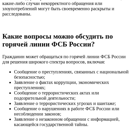
какие-либо случаи некорректного обращения или
злоупотреблений могут быть своевременно раскрыты и
расследованы.
Какие вопросы можно обсудить по
горячей линии ФСБ России?
Гражданин может обращаться по горячей линии ФСБ России
для решения широкого спектра вопросов, включая:
Сообщение о преступлениях, связанных с национальной
безопасностью;
Заявление о фактах коррупции, экономических
преступлениях;
Сообщение о террористических актах или
подозрительной деятельности;
Заявление о террористических угрозах и шантаже;
Сообщение о нарушениях в работе ФСБ России или
несоблюдении законов;
Заявление о незаконном обращении с информацией,
касающейся государственной тайны.