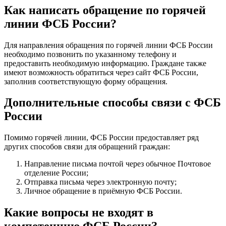
Как написать обращение по горячей
линии ФСБ России?
Для направления обращения по горячей линии ФСБ России
необходимо позвонить по указанному телефону и
предоставить необходимую информацию. Граждане также
имеют возможность обратиться через сайт ФСБ России,
заполнив соответствующую форму обращения.
Дополнительные способы связи с ФСБ
России
Помимо горячей линии, ФСБ России предоставляет ряд
других способов связи для обращений граждан:
Направление письма почтой через обычное Почтовое
отделение России;
Отправка письма через электронную почту;
Личное обращение в приёмную ФСБ России.
Какие вопросы не входят в