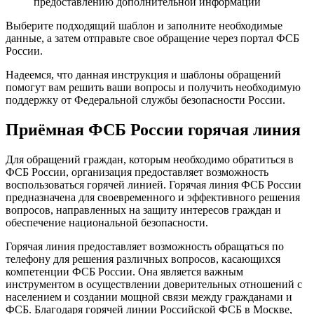
предоставлению дополнительной информации
Выберите подходящий шаблон и заполните необходимые
данные, а затем отправьте свое обращение через портал ФСБ
России.
Надеемся, что данная инструкция и шаблоны обращений
помогут вам решить ваши вопросы и получить необходимую
поддержку от Федеральной службы безопасности России.
Приёмная ФСБ России горячая линия
Для обращений граждан, которым необходимо обратиться в
ФСБ России, организация предоставляет возможность
воспользоваться горячей линией. Горячая линия ФСБ России
предназначена для своевременного и эффективного решения
вопросов, направленных на защиту интересов граждан и
обеспечение национальной безопасности.
Горячая линия предоставляет возможность обращаться по
телефону для решения различных вопросов, касающихся
компетенции ФСБ России. Она является важным
инструментом в осуществлении доверительных отношений с
населением и создании мощной связи между гражданами и
ФСБ. Благодаря горячей линии Российской ФСБ в Москве,