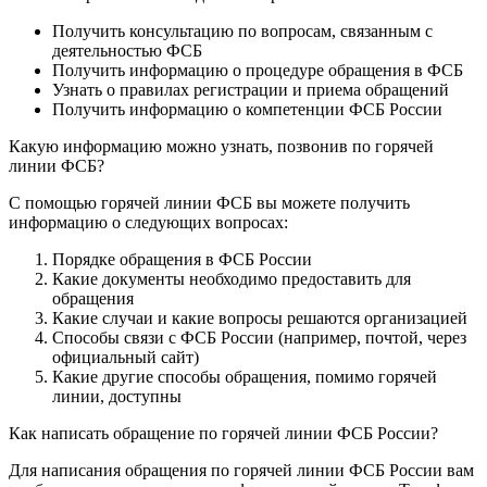
Получить консультацию по вопросам, связанным с
деятельностью ФСБ
Получить информацию о процедуре обращения в ФСБ
Узнать о правилах регистрации и приема обращений
Получить информацию о компетенции ФСБ России
Какую информацию можно узнать, позвонив по горячей
линии ФСБ?
С помощью горячей линии ФСБ вы можете получить
информацию о следующих вопросах:
Порядке обращения в ФСБ России
Какие документы необходимо предоставить для
обращения
Какие случаи и какие вопросы решаются организацией
Способы связи с ФСБ России (например, почтой, через
официальный сайт)
Какие другие способы обращения, помимо горячей
линии, доступны
Как написать обращение по горячей линии ФСБ России?
Для написания обращения по горячей линии ФСБ России вам