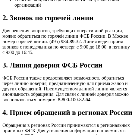
организаций
2. Звонок по горячей линии
Для решения вопросов, требующих оперативной реакции,
можно обратиться по горячей линии ФСБ России. В Москве
номер горячей линии: (495) 984-89-32. Линия ведет прием
звонков с понедельника по четверг с 9:00 до 18:00, в пятницу
с 9:00 до 16:45.
3. Линия доверия ФСБ России
ФСБ России также предоставляет возможность обратиться
через линию доверия, предназначенную для приема жалоб и
других обращений. Преимуществом данной линии является
анонимность обращения. Для связи с линией доверия можно
воспользоваться номером: 8-800-100-82-64.
4. Прием обращений в регионах России
Обращения в регионах России принимаются в региональных
приемных ФСБ. Для уточнения информации о приемных в