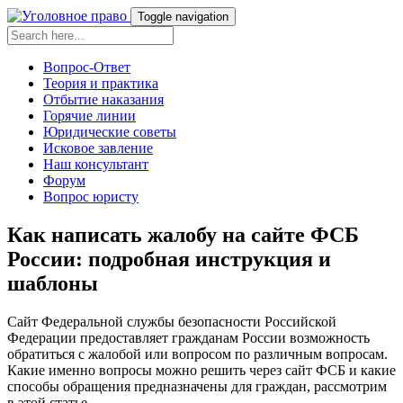
Toggle navigation
Вопрос-Ответ
Теория и практика
Отбытие наказания
Горячие линии
Юридические советы
Исковое завление
Наш консультант
Форум
Вопрос юристу
Как написать жалобу на сайте ФСБ
России: подробная инструкция и
шаблоны
Сайт Федеральной службы безопасности Российской
Федерации предоставляет гражданам России возможность
обратиться с жалобой или вопросом по различным вопросам.
Какие именно вопросы можно решить через сайт ФСБ и какие
способы обращения предназначены для граждан, рассмотрим
в этой статье.