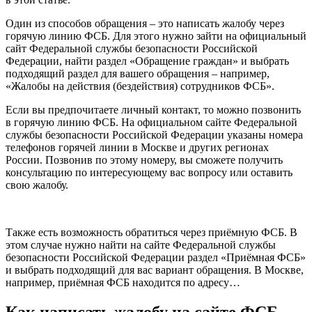
Один из способов обращения – это написать жалобу через
горячую линию ФСБ. Для этого нужно зайти на официальный
сайт Федеральной службы безопасности Российской
Федерации, найти раздел «Обращение граждан» и выбрать
подходящий раздел для вашего обращения – например,
«Жалобы на действия (бездействия) сотрудников ФСБ».
Если вы предпочитаете личный контакт, то можно позвонить
в горячую линию ФСБ. На официальном сайте Федеральной
службы безопасности Российской Федерации указаны номера
телефонов горячей линии в Москве и других регионах
России. Позвонив по этому номеру, вы сможете получить
консультацию по интересующему вас вопросу или оставить
свою жалобу.
Также есть возможность обратиться через приёмную ФСБ. В
этом случае нужно найти на сайте Федеральной службы
безопасности Российской Федерации раздел «Приёмная ФСБ»
и выбрать подходящий для вас вариант обращения. В Москве,
например, приёмная ФСБ находится по адресу…
Как написать жалобу на сайте ФСБ