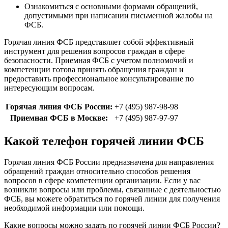
Ознакомиться с основными формами обращений,
допустимыми при написании письменной жалобы на
ФСБ.
Горячая линия ФСБ представляет собой эффективный
инструмент для решения вопросов граждан в сфере
безопасности. Приемная ФСБ с учетом полномочий и
компетенции готова принять обращения граждан и
предоставить профессиональное консультирование по
интересующим вопросам.
Горячая линия ФСБ России:
+7 (495) 987-98-98
Приемная ФСБ в Москве:
+7 (495) 987-97-97
Какой телефон горячей линии ФСБ
Горячая линия ФСБ России предназначена для направления
обращений граждан относительно способов решения
вопросов в сфере компетенции организации. Если у вас
возникли вопросы или проблемы, связанные с деятельностью
ФСБ, вы можете обратиться по горячей линии для получения
необходимой информации или помощи.
Какие вопросы можно задать по горячей линии ФСБ России?