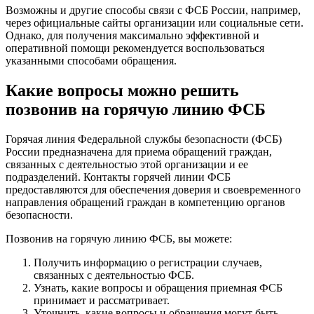
Возможны и другие способы связи с ФСБ России, например,
через официальные сайты организации или социальные сети.
Однако, для получения максимально эффективной и
оперативной помощи рекомендуется воспользоваться
указанными способами обращения.
Какие вопросы можно решить
позвонив на горячую линию ФСБ
Горячая линия Федеральной службы безопасности (ФСБ)
России предназначена для приема обращений граждан,
связанных с деятельностью этой организации и ее
подразделений. Контакты горячей линии ФСБ
предоставляются для обеспечения доверия и своевременного
направления обращений граждан в компетенцию органов
безопасности.
Позвонив на горячую линию ФСБ, вы можете:
Получить информацию о регистрации случаев,
связанных с деятельностью ФСБ.
Узнать, какие вопросы и обращения приемная ФСБ
принимает и рассматривает.
Уточнить, какие вопросы и обращения могут быть