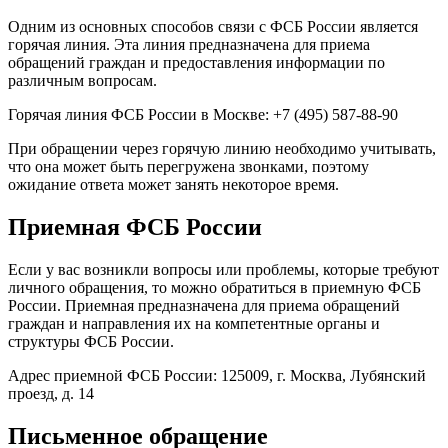
Одним из основных способов связи с ФСБ России является
горячая линия. Эта линия предназначена для приема
обращений граждан и предоставления информации по
различным вопросам.
Горячая линия ФСБ России в Москве: +7 (495) 587-88-90
При обращении через горячую линию необходимо учитывать,
что она может быть перегружена звонками, поэтому
ожидание ответа может занять некоторое время.
Приемная ФСБ России
Если у вас возникли вопросы или проблемы, которые требуют
личного обращения, то можно обратиться в приемную ФСБ
России. Приемная предназначена для приема обращений
граждан и направления их на компетентные органы и
структуры ФСБ России.
Адрес приемной ФСБ России: 125009, г. Москва, Лубянский
проезд, д. 14
Письменное обращение