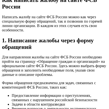
России
Написать жалобу на сайте ФСБ России можно как через
специальную форму обращений, так и позвонив по горячей
линии организации. В каждом из этих случаев есть свои
особенности.
1. Написание жалобы через форму
обращений
Для направления жалобы на сайте ФСБ России необходимо
пройти на страницу «Обращение граждан и организаций» на
официальном сайте ФСБ России. Здесь можно выбрать форму
обращения и заполнить необходимые поля, указав свои
данные и описание проблемы.
Форма обращения предназначена для задач, связанных с
компетенцией ФСБ России, таких как:
Предоставление информации о преступлениях,
связанных с нарушением российской безопасности
Задачи в области контрразведки
Решение вопросов о деятельности экстремистских