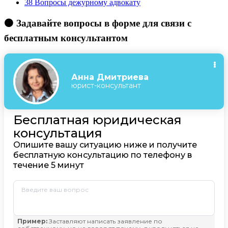
38
Вопросы дежурному адвокату
🟠 Задавайте вопросы в форме для связи с
бесплатным консультантом