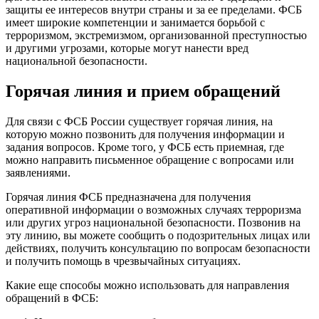
защиты ее интересов внутри страны и за ее пределами. ФСБ
имеет широкие компетенции и занимается борьбой с
терроризмом, экстремизмом, организованной преступностью
и другими угрозами, которые могут нанести вред
национальной безопасности.
Горячая линия и прием обращений
Для связи с ФСБ России существует горячая линия, на
которую можно позвонить для получения информации и
задания вопросов. Кроме того, у ФСБ есть приемная, где
можно направить письменное обращение с вопросами или
заявлениями.
Горячая линия ФСБ предназначена для получения
оперативной информации о возможных случаях терроризма
или других угроз национальной безопасности. Позвонив на
эту линию, вы можете сообщить о подозрительных лицах или
действиях, получить консультацию по вопросам безопасности
и получить помощь в чрезвычайных ситуациях.
Какие еще способы можно использовать для направления
обращений в ФСБ: