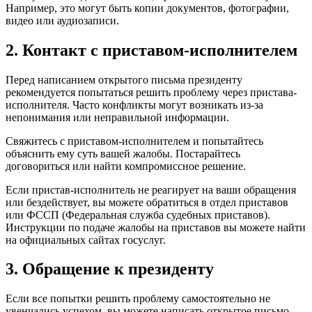
Например, это могут быть копии документов, фотографии,
видео или аудиозаписи.
2. Контакт с приставом-исполнителем
Перед написанием открытого письма президенту
рекомендуется попытаться решить проблему через пристава-
исполнителя. Часто конфликты могут возникать из-за
непонимания или неправильной информации.
Свяжитесь с приставом-исполнителем и попытайтесь
объяснить ему суть вашей жалобы. Постарайтесь
договориться или найти компромиссное решение.
Если пристав-исполнитель не реагирует на ваши обращения
или бездействует, вы можете обратиться в отдел приставов
или ФССП (Федеральная служба судебных приставов).
Инструкции по подаче жалобы на приставов вы можете найти
на официальных сайтах госуслуг.
3. Обращение к президенту
Если все попытки решить проблему самостоятельно не
увенчались успехом, вы можете написать открытое письмо