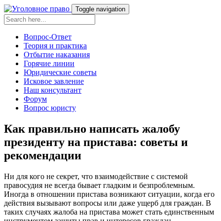
Toggle navigation
Вопрос-Ответ
Теория и практика
Отбытие наказания
Горячие линии
Юридические советы
Исковое завление
Наш консультант
Форум
Вопрос юристу
Как правильно написать жалобу
президенту на пристава: советы и
рекомендации
Ни для кого не секрет, что взаимодействие с системой
правосудия не всегда бывает гладким и безпроблемным.
Иногда в отношении пристава возникают ситуации, когда его
действия вызывают вопросы или даже ущерб для граждан. В
таких случаях жалоба на пристава может стать единственным
инструментом защиты прав и интересов граждан.