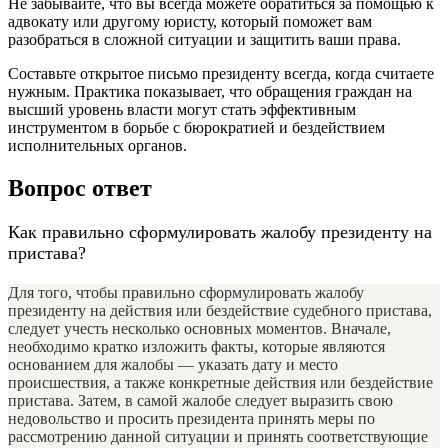
Не забывайте, что вы всегда можете обратиться за помощью к
адвокату или другому юристу, который поможет вам
разобраться в сложной ситуации и защитить ваши права.
Составьте открытое письмо президенту всегда, когда считаете
нужным. Практика показывает, что обращения граждан на
высший уровень власти могут стать эффективным
инструментом в борьбе с бюрократией и бездействием
исполнительных органов.
Вопрос ответ
Как правильно сформулировать жалобу президенту на
пристава?
Для того, чтобы правильно сформулировать жалобу
президенту на действия или бездействие судебного пристава,
следует учесть несколько основных моментов. Вначале,
необходимо кратко изложить факты, которые являются
основанием для жалобы — указать дату и место
происшествия, а также конкретные действия или бездействие
пристава. Затем, в самой жалобе следует выразить свою
недовольство и просить президента принять меры по
рассмотрению данной ситуации и принять соответствующие