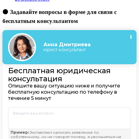
🟠 Задавайте вопросы в форме для связи с
бесплатным консультантом