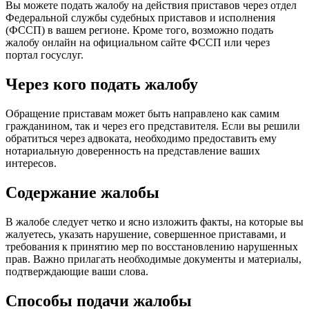
Вы можете подать жалобу на действия приставов через отдел
Федеральной службы судебных приставов и исполнения
(ФССП) в вашем регионе. Кроме того, возможно подать
жалобу онлайн на официальном сайте ФССП или через
портал госуслуг.
Через кого подать жалобу
Обращение приставам может быть направлено как самим
гражданином, так и через его представителя. Если вы решили
обратиться через адвоката, необходимо предоставить ему
нотариальную доверенность на представление ваших
интересов.
Содержание жалобы
В жалобе следует четко и ясно изложить факты, на которые вы
жалуетесь, указать нарушение, совершенное приставами, и
требования к принятию мер по восстановлению нарушенных
прав. Важно прилагать необходимые документы и материалы,
подтверждающие ваши слова.
Способы подачи жалобы