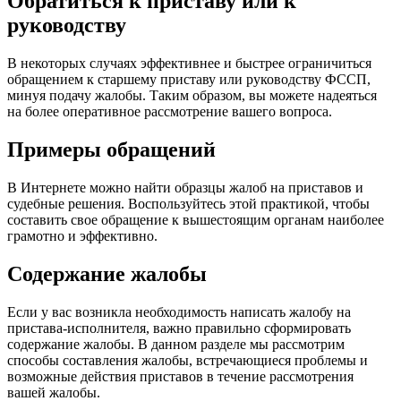
Обратиться к приставу или к
руководству
В некоторых случаях эффективнее и быстрее ограничиться
обращением к старшему приставу или руководству ФССП,
минуя подачу жалобы. Таким образом, вы можете надеяться
на более оперативное рассмотрение вашего вопроса.
Примеры обращений
В Интернете можно найти образцы жалоб на приставов и
судебные решения. Воспользуйтесь этой практикой, чтобы
составить свое обращение к вышестоящим органам наиболее
грамотно и эффективно.
Содержание жалобы
Если у вас возникла необходимость написать жалобу на
пристава-исполнителя, важно правильно сформировать
содержание жалобы. В данном разделе мы рассмотрим
способы составления жалобы, встречающиеся проблемы и
возможные действия приставов в течение рассмотрения
вашей жалобы.