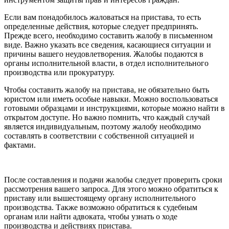
Если вам понадобилось жаловаться на пристава, то есть
определенные действия, которые следует предпринять.
Прежде всего, необходимо составить жалобу в письменном
виде. Важно указать все сведения, касающиеся ситуации и
причины вашего неудовлетворения. Жалобы подаются в
органы исполнительной власти, в отдел исполнительного
производства или прокуратуру.
Чтобы составить жалобу на пристава, не обязательно быть
юристом или иметь особые навыки. Можно воспользоваться
готовыми образцами и инструкциями, которые можно найти в
открытом доступе. Но важно помнить, что каждый случай
является индивидуальным, поэтому жалобу необходимо
составлять в соответствии с собственной ситуацией и
фактами.
После составления и подачи жалобы следует проверить сроки
рассмотрения вашего запроса. Для этого можно обратиться к
приставу или вышестоящему органу исполнительного
производства. Также возможно обратиться к судебным
органам или найти адвоката, чтобы узнать о ходе
производства и действиях пристава.