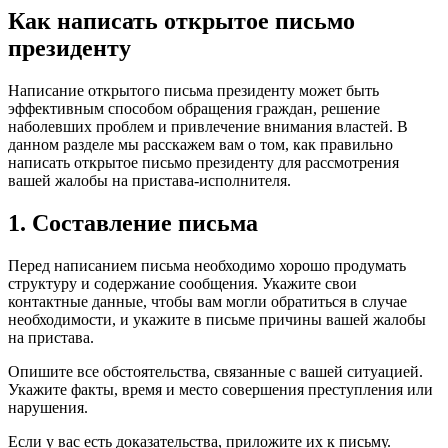
Как написать открытое письмо
президенту
Написание открытого письма президенту может быть
эффективным способом обращения граждан, решение
наболевших проблем и привлечение внимания властей. В
данном разделе мы расскажем вам о том, как правильно
написать открытое письмо президенту для рассмотрения
вашей жалобы на пристава-исполнителя.
1. Составление письма
Перед написанием письма необходимо хорошо продумать
структуру и содержание сообщения. Укажите свои
контактные данные, чтобы вам могли обратиться в случае
необходимости, и укажите в письме причины вашей жалобы
на пристава.
Опишите все обстоятельства, связанные с вашей ситуацией.
Укажите факты, время и место совершения преступления или
нарушения.
Если у вас есть доказательства, приложите их к письму.