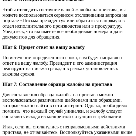
Чтобы отследить состояние вашей жалобы на пристава, вы
можете воспользоваться сервисом отслеживания запроса на
портале «Письма президенту» или обратиться напрямую в
отдел исполнительного производства или в прокуратуру.
Убедитесь, что вы имеете все необходимые номера и даты
документов для обращения.
Шаг 6: Придет ответ на вашу жалобу
По истечении определенного срока, вам будет направлен
ответ на вашу жалобу. Президент и его администрация
реагируют на письма граждан в рамках установленных
законом сроков.
Шаг 7: Составление образца жалобы на пристава
Для составления образца жалобы на пристава можно
воспользоваться различными шаблонами или образцами,
которые можно найти в сети интернет. Однако, необходимо
помнить, что каждый случай уникален, и жалобу следует
составлять исходя из конкретной ситуации и требований.
Итак, если вы столкнулись с неправомерными действиями
пристава, не отчаивайтесь. Воспользуйтесь указанными выше