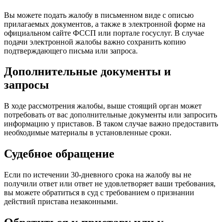
Вы можете подать жалобу в письменном виде с описью
прилагаемых документов, а также в электронной форме на
официальном сайте ФССП или портале госуслуг. В случае
подачи электронной жалобы важно сохранить копию
подтверждающего письма или запроса.
Дополнительные документы и
запросы
В ходе рассмотрения жалобы, выше стоящий орган может
потребовать от вас дополнительные документы или запросить
информацию у приставов. В таком случае важно предоставить
необходимые материалы в установленные сроки.
Судебное обращение
Если по истечении 30-дневного срока на жалобу вы не
получили ответ или ответ не удовлетворяет ваши требования,
вы можете обратиться в суд с требованием о признании
действий пристава незаконными.