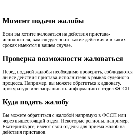
Момент подачи жалобы
Если вы хотите жаловаться на действия пристава-
исполнителя, вам следует знать какие действия и в каких
сроках имеются в вашем случае.
Проверка возможности жаловаться
Перед подачей жалобы необходимо проверить, соблюдаются
ли все действия пристава-исполнителя в рамках судебного
процесса. Например, вы можете обратиться к адвокату,
прокуратуре или запрашивать информацию в отдел ФССП.
Куда подать жалобу
Вы можете обратиться с жалобой напрямую в ФССП или
через вышестоящий отдел. Некоторые регионы, например,
Екатеринбурге, имеют свои отделы для приема жалоб на
действия приставов.