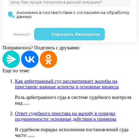
Понравилось? Поделись с друзьями:
Еще по теме:
Как арбитражный суд рассматривает жалобы на
приставов: важные аспекты и основные нюансы
Роль арбитражного суда в системе судебного контроля
над......
Ответ судебного пристава на жалобу в порядке
подчиненности: основные действия и примеры
В судебном порядке исполнения постановлений суда
часто ......