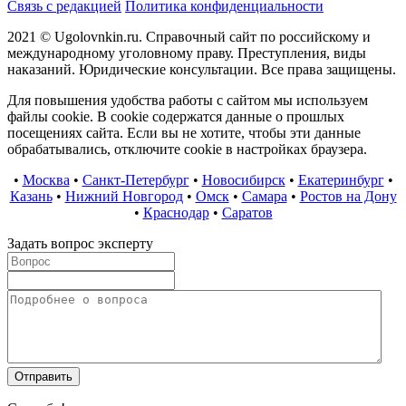
Связь с редакцией
Политика конфиденциальности
2021 © Ugolovnkin.ru. Справочный сайт по российскому и
международному уголовному праву. Преступления, виды
наказаний. Юридические консультации. Все права защищены.
Для повышения удобства работы с сайтом мы используем
файлы cookie. В cookie содержатся данные о прошлых
посещениях сайта. Если вы не хотите, чтобы эти данные
обрабатывались, отключите cookie в настройках браузера.
•
Москва
•
Санкт-Петербург
•
Новосибирск
•
Екатеринбург
•
Казань
•
Нижний Новгород
•
Омск
•
Самара
•
Ростов на Дону
•
Краснодар
•
Саратов
Задать вопрос эксперту