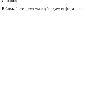
Спасибо!
В ближайшее время мы опубликуем информацию.