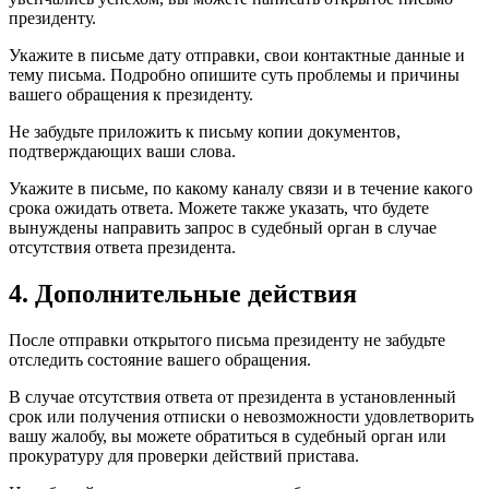
президенту.
Укажите в письме дату отправки, свои контактные данные и
тему письма. Подробно опишите суть проблемы и причины
вашего обращения к президенту.
Не забудьте приложить к письму копии документов,
подтверждающих ваши слова.
Укажите в письме, по какому каналу связи и в течение какого
срока ожидать ответа. Можете также указать, что будете
вынуждены направить запрос в судебный орган в случае
отсутствия ответа президента.
4. Дополнительные действия
После отправки открытого письма президенту не забудьте
отследить состояние вашего обращения.
В случае отсутствия ответа от президента в установленный
срок или получения отписки о невозможности удовлетворить
вашу жалобу, вы можете обратиться в судебный орган или
прокуратуру для проверки действий пристава.