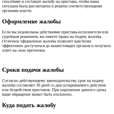
способами и составьте жалобу на пристава, чтобы ваша
ситуация была рассмотрена и решена соответствующими
органами власти.
Оформление жалобы
Если вы недовольны действиями пристава-исполнителя или
судебным решением, вы имеете право на подачу жалобы.
Отличное оформление жалобы позволит вам более
эффективно достучаться до вышестоящих органов и получить
ответ на свои претензии.
Сроки подачи жалобы
Согласно действующему законодательству, срок на подачу
жалобы составляет 30 дней со дня оспариваемого действия
или бездействия приставов. При нарушении данного срока
ваше обращение может быть отклонено.
Куда подать жалобу