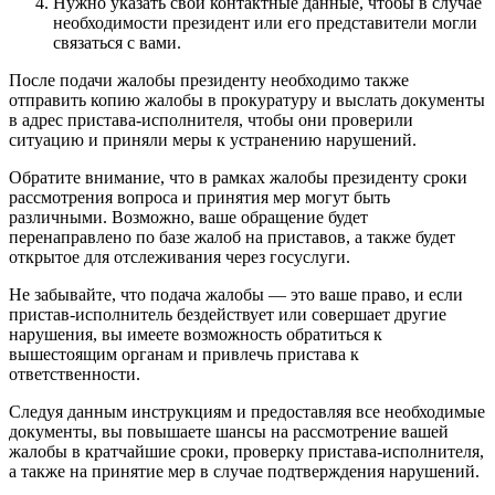
Нужно указать свои контактные данные, чтобы в случае
необходимости президент или его представители могли
связаться с вами.
После подачи жалобы президенту необходимо также
отправить копию жалобы в прокуратуру и выслать документы
в адрес пристава-исполнителя, чтобы они проверили
ситуацию и приняли меры к устранению нарушений.
Обратите внимание, что в рамках жалобы президенту сроки
рассмотрения вопроса и принятия мер могут быть
различными. Возможно, ваше обращение будет
перенаправлено по базе жалоб на приставов, а также будет
открытое для отслеживания через госуслуги.
Не забывайте, что подача жалобы — это ваше право, и если
пристав-исполнитель бездействует или совершает другие
нарушения, вы имеете возможность обратиться к
вышестоящим органам и привлечь пристава к
ответственности.
Следуя данным инструкциям и предоставляя все необходимые
документы, вы повышаете шансы на рассмотрение вашей
жалобы в кратчайшие сроки, проверку пристава-исполнителя,
а также на принятие мер в случае подтверждения нарушений.