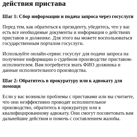
действия пристава
Шаг 1: Сбор информации и подача запроса через госуслуги
Перед тем, как обратиться к президенту, убедитесь, что у вас
есть все необходимые документы и информация о действиях
приставов и должнике. Для этого вы можете воспользоваться
государственным порталом госуслуги.
Используйте онлайн-сервис госуслуг для подачи запроса на
получение информации о судебном производстве приставом-
исполнителем. Вам потребуется знать ФИО должника и
данные исполнительного производства.
Шаг 2: Обратитесь в прокуратуру или к адвокату для
помощи
Если у вас возникли проблемы с приставами или вы считаете,
что они неэффективно проводят исполнительное
производство, обратитесь в прокуратуру или к
квалифицированному адвокату. Они смогут посоветовать вам
дальнейшие действия и помочь с составлением жалобы.