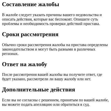
Составление жалобы
В жалобе следует указать причины вашего недовольства и
описать действия, которые вас беспокоят. Опишите суть
проблемы и необходимость проверки действий пристава.
Сроки рассмотрения
Обычно сроки рассмотрения жалобы на пристава определены
законодательством и могут быть разными в различных
регионах.
Ответ на жалобу
После рассмотрения вашей жалобы вы получите ответ, где
будет указано, рассмотрели ли вашу жалобу или нет.
Дополнительные действия
Если вы не согласны с решением, принятым по вашей жалобе,
вы можете подать апелляцию или обратиться в суд.