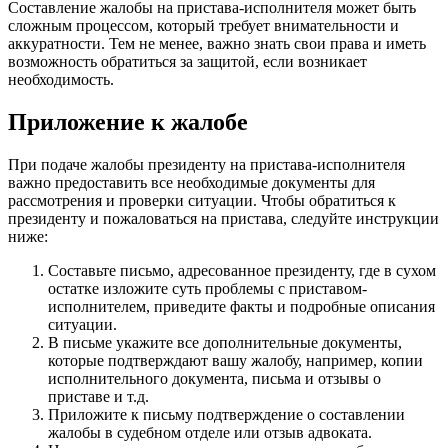
Составление жалобы на пристава-исполнителя может быть
сложным процессом, который требует внимательности и
аккуратности. Тем не менее, важно знать свои права и иметь
возможность обратиться за защитой, если возникает
необходимость.
Приложение к жалобе
При подаче жалобы президенту на пристава-исполнителя
важно предоставить все необходимые документы для
рассмотрения и проверки ситуации. Чтобы обратиться к
президенту и пожаловаться на пристава, следуйте инструкции
ниже:
Составьте письмо, адресованное президенту, где в сухом
остатке изложите суть проблемы с приставом-
исполнителем, приведите факты и подробные описания
ситуации.
В письме укажите все дополнительные документы,
которые подтверждают вашу жалобу, например, копии
исполнительного документа, письма и отзывы о
приставе и т.д.
Приложите к письму подтверждение о составлении
жалобы в судебном отделе или отзыв адвоката.