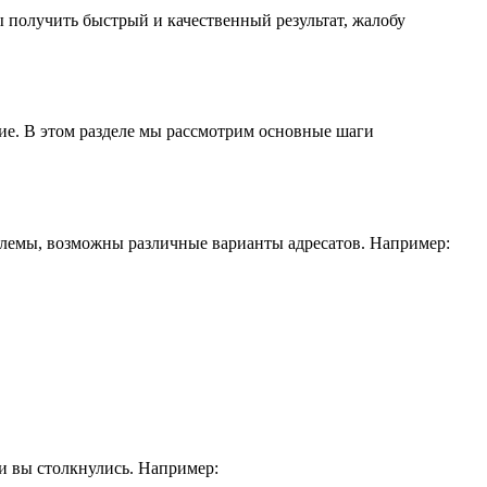
 получить быстрый и качественный результат, жалобу
ние. В этом разделе мы рассмотрим основные шаги
блемы, возможны различные варианты адресатов. Например:
и вы столкнулись. Например: