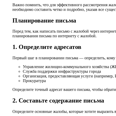
Важно помнить, что для эффективного рассмотрения жало
необходимо составить четко и подробно, указав все сущ
Планирование письма
Перед тем, как написать письмо с жалобой через интерне
планирования письма по интернету с жалобой.
1. Определите адресатов
Первый шаг в планировании письма — определить, кому 
Управление жилищно-коммунального хозяйства (Ж
Служба поддержки инфраструктуры города
Организация, предоставляющая услуги (например, 
Прокуратура
Определите точный адресат вашего письма, чтобы обрати
2. Составьте содержание письма
Определите основные жалобы, которые хотите выразить в