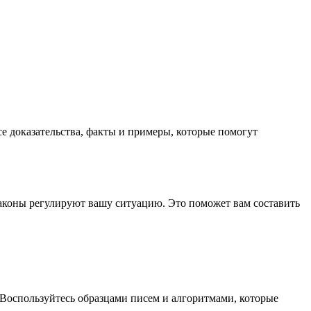
е доказательства, факты и примеры, которые помогут
 законы регулируют вашу ситуацию. Это поможет вам составить
 Воспользуйтесь образцами писем и алгоритмами, которые