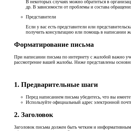
В некоторых случаях можно обратиться в организац
др. В зависимости от проблемы и состава обращени
Представители
Если у вас есть представители или представительс
получить консультацию или помощь в написании ж
Форматирование письма
При написании письма по интернету с жалобой важно уч
рассмотрение вашей жалобы. Ниже представлены основн
1. Предварительные шаги
Перед написанием письма убедитесь, что вы имеет
Используйте официальный адрес электронной почты,
2. Заголовок
Заголовок письма должен быть четким и информативным.