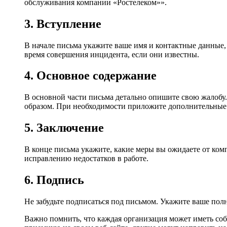
обслуживания компании «Ростелеком»».
3. Вступление
В начале письма укажите ваше имя и контактные данные,
время совершения инцидента, если они известны.
4. Основное содержание
В основной части письма детально опишите свою жалобу
образом. При необходимости приложите дополнительные 
5. Заключение
В конце письма укажите, какие меры вы ожидаете от ко
исправлению недостатков в работе.
6. Подпись
Не забудьте подписаться под письмом. Укажите ваше полн
Важно помнить, что каждая организация может иметь со