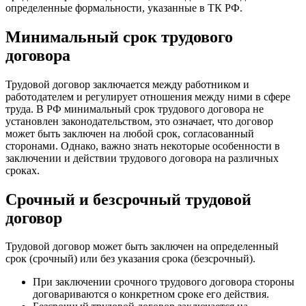
определенные формальности, указанные в ТК РФ.
Минимальный срок трудового
договора
Трудовой договор заключается между работником и
работодателем и регулирует отношения между ними в сфере
труда. В РФ минимальный срок трудового договора не
установлен законодательством, это означает, что договор
может быть заключен на любой срок, согласованный
сторонами. Однако, важно знать некоторые особенности в
заключении и действии трудового договора на различных
сроках.
Срочный и безсрочный трудовой
договор
Трудовой договор может быть заключен на определенный
срок (срочный) или без указания срока (безсрочный).
При заключении срочного трудового договора стороны
договариваются о конкретном сроке его действия.