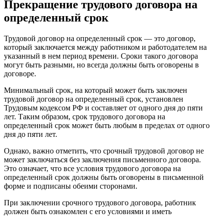
Прекращение трудового договора на
определенный срок
Трудовой договор на определенный срок — это договор,
который заключается между работником и работодателем на
указанный в нем период времени. Сроки такого договора
могут быть разными, но всегда должны быть оговорены в
договоре.
Минимальный срок, на который может быть заключен
трудовой договор на определенный срок, установлен
Трудовым кодексом РФ и составляет от одного дня до пяти
лет. Таким образом, срок трудового договора на
определенный срок может быть любым в пределах от одного
дня до пяти лет.
Однако, важно отметить, что срочный трудовой договор не
может заключаться без заключения письменного договора.
Это означает, что все условия трудового договора на
определенный срок должны быть оговорены в письменной
форме и подписаны обеими сторонами.
При заключении срочного трудового договора, работник
должен быть ознакомлен с его условиями и иметь