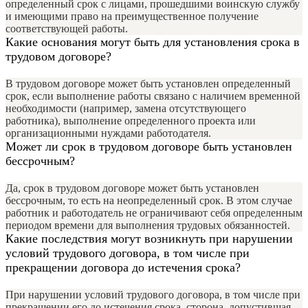
определенный срок с лицами, прошедшими воинскую службу
и имеющими право на преимущественное получение
соответствующей работы.
Какие основания могут быть для установления срока в
трудовом договоре?
В трудовом договоре может быть установлен определенный
срок, если выполнение работы связано с наличием временной
необходимости (например, замена отсутствующего
работника), выполнение определенного проекта или
организационными нуждами работодателя.
Может ли срок в трудовом договоре быть установлен
бессрочным?
Да, срок в трудовом договоре может быть установлен
бессрочным, то есть на неопределенный срок. В этом случае
работник и работодатель не ограничивают себя определенным
периодом времени для выполнения трудовых обязанностей.
Какие последствия могут возникнуть при нарушении
условий трудового договора, в том числе при
прекращении договора до истечения срока?
При нарушении условий трудового договора, в том числе при
прекращении его до истечения срока, сторона, допустившая