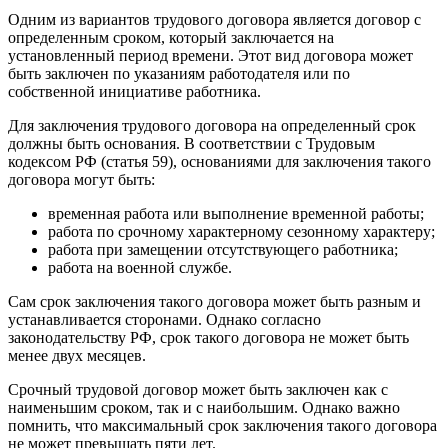
Одним из вариантов трудового договора является договор с
определенным сроком, который заключается на
установленный период времени. Этот вид договора может
быть заключен по указаниям работодателя или по
собственной инициативе работника.
Для заключения трудового договора на определенный срок
должны быть основания. В соответствии с Трудовым
кодексом РФ (статья 59), основаниями для заключения такого
договора могут быть:
временная работа или выполнение временной работы;
работа по срочному характерному сезонному характеру;
работа при замещении отсутствующего работника;
работа на военной службе.
Сам срок заключения такого договора может быть разным и
устанавливается сторонами. Однако согласно
законодательству РФ, срок такого договора не может быть
менее двух месяцев.
Срочный трудовой договор может быть заключен как с
наименьшим сроком, так и с наибольшим. Однако важно
помнить, что максимальный срок заключения такого договора
не может превышать пяти лет.