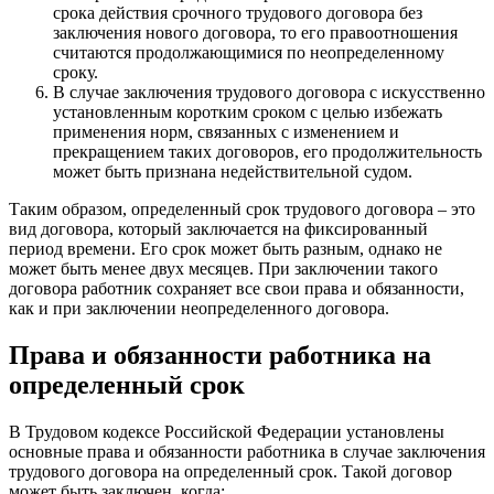
срока действия срочного трудового договора без
заключения нового договора, то его правоотношения
считаются продолжающимися по неопределенному
сроку.
В случае заключения трудового договора с искусственно
установленным коротким сроком с целью избежать
применения норм, связанных с изменением и
прекращением таких договоров, его продолжительность
может быть признана недействительной судом.
Таким образом, определенный срок трудового договора – это
вид договора, который заключается на фиксированный
период времени. Его срок может быть разным, однако не
может быть менее двух месяцев. При заключении такого
договора работник сохраняет все свои права и обязанности,
как и при заключении неопределенного договора.
Права и обязанности работника на
определенный срок
В Трудовом кодексе Российской Федерации установлены
основные права и обязанности работника в случае заключения
трудового договора на определенный срок. Такой договор
может быть заключен, когда: