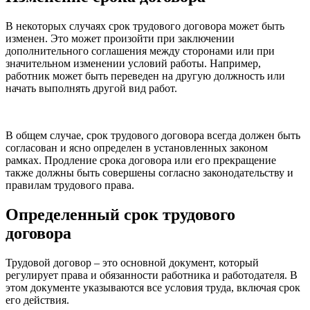
В некоторых случаях срок трудового договора может быть
изменен. Это может произойти при заключении
дополнительного соглашения между сторонами или при
значительном изменении условий работы. Например,
работник может быть переведен на другую должность или
начать выполнять другой вид работ.
В общем случае, срок трудового договора всегда должен быть
согласован и ясно определен в установленных законом
рамках. Продление срока договора или его прекращение
также должны быть совершены согласно законодательству и
правилам трудового права.
Определенный срок трудового
договора
Трудовой договор – это основной документ, который
регулирует права и обязанности работника и работодателя. В
этом документе указываются все условия труда, включая срок
его действия.