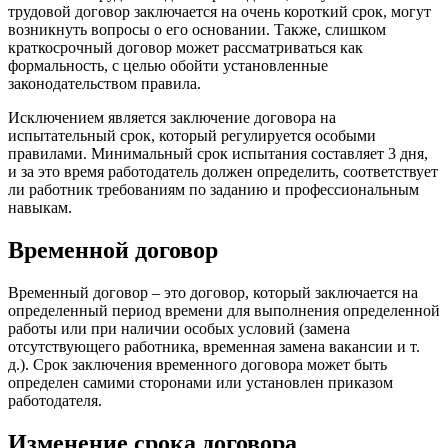
трудовой договор заключается на очень короткий срок, могут
возникнуть вопросы о его основании. Также, слишком
краткосрочный договор может рассматриваться как
формальность, с целью обойти установленные
законодательством правила.
Исключением является заключение договора на
испытательный срок, который регулируется особыми
правилами. Минимальный срок испытания составляет 3 дня,
и за это время работодатель должен определить, соответствует
ли работник требованиям по заданию и профессиональным
навыкам.
Временной договор
Временный договор – это договор, который заключается на
определенный период времени для выполнения определенной
работы или при наличии особых условий (замена
отсутствующего работника, временная замена вакансии и т.
д.). Срок заключения временного договора может быть
определен самими сторонами или установлен приказом
работодателя.
Изменение срока договора