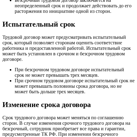
Безсрочный трудовой договор заключается на
неопределенный срок и продолжает действовать до его
расторжения по инициативе одной из сторон.
Испытательный срок
Трудовой договор может предусматривать испытательный
срок, который позволяет сторонам оценить соответствие
работника и предоставленной работой. Испытательный срок
может быть установлен в срочном и безсрочном трудовом
договоре.
При безсрочном трудовом договоре испытательный
срок не может превышать трех месяцев.
При срочном трудовом договоре испытательный срок не
может превышать половины срока договора, но не
может быть дольше трех месяцев.
Изменение срока договора
Срок трудового договора может меняться по соглашению
сторон. В случае изменения срочного трудового договора на
безсрочный, сотрудник приобретает все права и гарантии,
предусмотренные ТК РФ. При изменении безсрочного