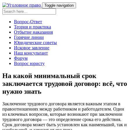
Toggle navigation
Вопрос-Ответ
Теория и практика
Отбытие наказания
Горячие линии
Юридические советы
Исковое завление
Наш консультант
Форум
Вопрос юристу
На какой минимальный срок
заключается трудовой договор: всё, что
нужно знать
Заключение трудового договора является важным этапом в
правоотношениях между работником и работодателем. Один
из ключевых вопросов, которые возникают при заключении
трудового договора — это определение срока его действия.
Срок договора может быть установлен как наименьший, так и
наибольший, и зависит от его типа.