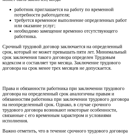
работник приглашается на работу по временной
потребности работодателя;
требуется временное выполнение определенных работ
или оказание услуг;
необходимо замещение временно отсутствующего
работника.
Срочный трудовой договор заключается на определенный
срок, который не может превышать пяти лет. Минимальный
срок заключения такого договора определен Трудовым
кодексом и составляет три месяца. Заключение трудового
договора на срок менее трех месяцев не допускается.
Права и обязанности работника при заключении трудового
договора на определенный срок аналогичны правам и
обязанностям работника при заключении трудового договора
на неопределенный срок. Однако, в случае срочного
трудового договора возникают некоторые особенности,
связанные с его временным характером и условиями
исполнения.
Важно отметить, что в течение срочного трудового договора