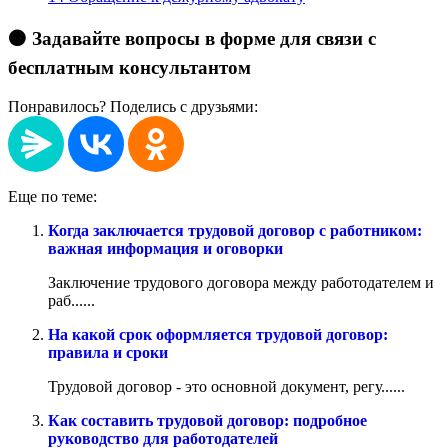
🟠 Задавайте вопросы в форме для связи с
бесплатным консультантом
Понравилось? Поделись с друзьями:
Еще по теме:
Когда заключается трудовой договор с работником:
важная информация и оговорки
Заключение трудового договора между работодателем и
раб......
На какой срок оформляется трудовой договор:
правила и сроки
Трудовой договор - это основной документ, регу......
Как составить трудовой договор: подробное
руководство для работодателей