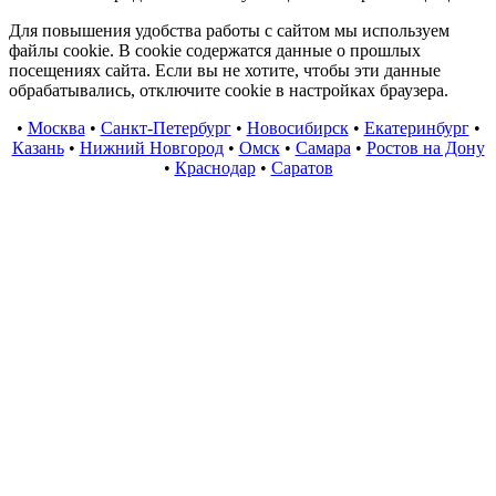
Для повышения удобства работы с сайтом мы используем
файлы cookie. В cookie содержатся данные о прошлых
посещениях сайта. Если вы не хотите, чтобы эти данные
обрабатывались, отключите cookie в настройках браузера.
•
Москва
•
Санкт-Петербург
•
Новосибирск
•
Екатеринбург
•
Казань
•
Нижний Новгород
•
Омск
•
Самара
•
Ростов на Дону
•
Краснодар
•
Саратов