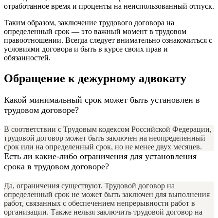
отработанное время и проценты на неиспользованный отпуск.
Таким образом, заключение трудового договора на
определенный срок — это важный момент в трудовом
правоотношении. Всегда следует внимательно ознакомиться с
условиями договора и быть в курсе своих прав и
обязанностей.
Обращение к дежурному адвокату
Какой минимальный срок может быть установлен в
трудовом договоре?
В соответствии с Трудовым кодексом Российской Федерации,
трудовой договор может быть заключен на неопределенный
срок или на определенный срок, но не менее двух месяцев.
Есть ли какие-либо ограничения для установления
срока в трудовом договоре?
Да, ограничения существуют. Трудовой договор на
определенный срок не может быть заключен для выполнения
работ, связанных с обеспечением непрерывности работ в
организации. Также нельзя заключить трудовой договор на