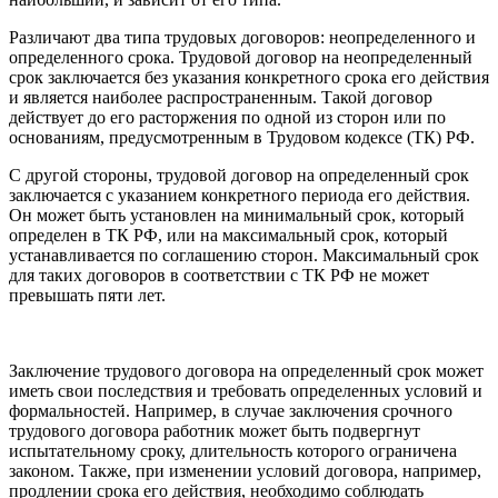
Различают два типа трудовых договоров: неопределенного и
определенного срока. Трудовой договор на неопределенный
срок заключается без указания конкретного срока его действия
и является наиболее распространенным. Такой договор
действует до его расторжения по одной из сторон или по
основаниям, предусмотренным в Трудовом кодексе (ТК) РФ.
С другой стороны, трудовой договор на определенный срок
заключается с указанием конкретного периода его действия.
Он может быть установлен на минимальный срок, который
определен в ТК РФ, или на максимальный срок, который
устанавливается по соглашению сторон. Максимальный срок
для таких договоров в соответствии с ТК РФ не может
превышать пяти лет.
Заключение трудового договора на определенный срок может
иметь свои последствия и требовать определенных условий и
формальностей. Например, в случае заключения срочного
трудового договора работник может быть подвергнут
испытательному сроку, длительность которого ограничена
законом. Также, при изменении условий договора, например,
продлении срока его действия, необходимо соблюдать