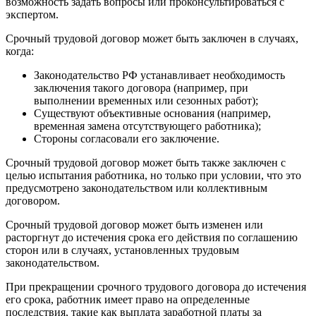
возможность задать вопросы или проконсультироваться с
экспертом.
Срочный трудовой договор может быть заключен в случаях,
когда:
Законодательство РФ устанавливает необходимость
заключения такого договора (например, при
выполнении временных или сезонных работ);
Существуют объективные основания (например,
временная замена отсутствующего работника);
Стороны согласовали его заключение.
Срочный трудовой договор может быть также заключен с
целью испытания работника, но только при условии, что это
предусмотрено законодательством или коллективным
договором.
Срочный трудовой договор может быть изменен или
расторгнут до истечения срока его действия по соглашению
сторон или в случаях, установленных трудовым
законодательством.
При прекращении срочного трудового договора до истечения
его срока, работник имеет право на определенные
последствия, такие как выплата заработной платы за