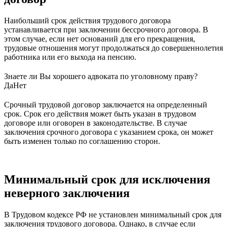
Наибольший срок действия трудового договора
устанавливается при заключении бессрочного договора. В
этом случае, если нет оснований для его прекращения,
трудовые отношения могут продолжаться до совершеннолетия
работника или его выхода на пенсию.
Знаете ли Вы хорошего адвоката по уголовному праву?
Да
Нет
Срочный трудовой договор заключается на определенный
срок. Срок его действия может быть указан в трудовом
договоре или оговорен в законодательстве. В случае
заключения срочного договора с указанием срока, он может
быть изменен только по соглашению сторон.
Минимальный срок для исключения
неверного заключения
В Трудовом кодексе РФ не установлен минимальный срок для
заключения трудового договора. Однако, в случае если