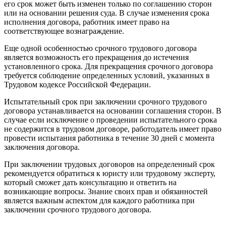
его срок может быть изменен только по соглашению сторон
или на основании решения суда. В случае изменения срока
исполнения договора, работник имеет право на
соответствующее вознаграждение.
Еще одной особенностью срочного трудового договора
является возможность его прекращения до истечения
установленного срока. Для прекращения срочного договора
требуется соблюдение определенных условий, указанных в
Трудовом кодексе Российской Федерации.
Испытательный срок при заключении срочного трудового
договора устанавливается на основании соглашения сторон. В
случае если исключение о проведении испытательного срока
не содержится в трудовом договоре, работодатель имеет право
провести испытания работника в течение 30 дней с момента
заключения договора.
При заключении трудовых договоров на определенный срок
рекомендуется обратиться к юристу или трудовому эксперту,
который сможет дать консультацию и ответить на
возникающие вопросы. Знание своих прав и обязанностей
является важным аспектом для каждого работника при
заключении срочного трудового договора.