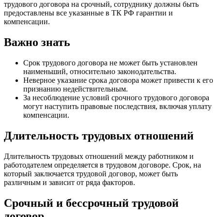
трудового договора на срочный, сотруднику должны быть
предоставлены все указанные в ТК РФ гарантии и
компенсации.
Важно знать
Срок трудового договора не может быть установлен
наименьший, относительно законодательства.
Неверное указание срока договора может привести к его
признанию недействительным.
За несоблюдение условий срочного трудового договора
могут наступить правовые последствия, включая уплату
компенсации.
Длительность трудовых отношений
Длительность трудовых отношений между работником и
работодателем определяется в трудовом договоре. Срок, на
который заключается трудовой договор, может быть
различным и зависит от ряда факторов.
Срочный и бессрочный трудовой
договор