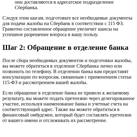
они доставляются в адресатское подразделение
Сбербанка.
Следуя этим шагам, подготовьте все необходимые документы
для подачи жалобы на Сбербанк в соответствии с 115 ФЗ.
Грамотно составленное обращение увеличит шансы на
успешное разрешение вопроса в вашу пользу.
Шаг 2: Обращение в отделение банка
После сбора необходимых документов и подготовки жалобы,
вы можете обратиться в отделение Сбербанка лично или
позвонить по телефону. В отделении банка вам предоставят
консультации по вопросам, связанным с применением статьи
115-ФЗ и рассмотрением вашей жалобы.
Если обращение в отделение банка не привело к желаемому
результату, вы можете подать претензию через делегированное
участие, используя наименование банка и учетные счета на
соответствующий адрес. Также вы можете обратиться в
финансовый омбудсмен, который будет составлять претензии
от вашего имени и отслеживать их рассмотрение.