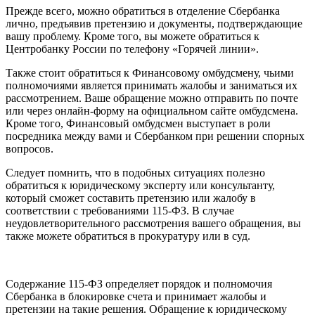
Прежде всего, можно обратиться в отделение Сбербанка
лично, предъявив претензию и документы, подтверждающие
вашу проблему. Кроме того, вы можете обратиться к
Центробанку России по телефону «Горячей линии».
Также стоит обратиться к Финансовому омбудсмену, чьими
полномочиями является принимать жалобы и заниматься их
рассмотрением. Ваше обращение можно отправить по почте
или через онлайн-форму на официальном сайте омбудсмена.
Кроме того, Финансовый омбудсмен выступает в роли
посредника между вами и Сбербанком при решении спорных
вопросов.
Следует помнить, что в подобных ситуациях полезно
обратиться к юридическому эксперту или консультанту,
который сможет составить претензию или жалобу в
соответствии с требованиями 115-ФЗ. В случае
неудовлетворительного рассмотрения вашего обращения, вы
также можете обратиться в прокуратуру или в суд.
Содержание 115-ФЗ определяет порядок и полномочия
Сбербанка в блокировке счета и принимает жалобы и
претензии на такие решения. Обращение к юридическому