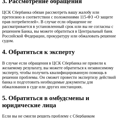
3. Рассмотрение обращения
ЦСК Сбербанка обязан рассмотреть вашу жалобу или
претензию в соответствии с положениями 115-ФЗ «О защите
прав потребителей». В случае если обращение не
рассматривается в установленный срок или вы не согласны с
решением Банка, вы можете обратиться в Центральный банк
Российской Федерации, прокуратуру или обжаловать решение
судом.
4. Обратиться к эксперту
В случае если обращения в ЦСК Сбербанка не привели к
желаемому результату, вы можете обратиться к независимому
эксперту, чтобы получить квалифицированную помощь в
решении проблемы. Он сможет провести экспертизу действий
банка и подготовить необходимые документы для
обжалования в суде или других инстанциях.
5. Обратиться в омбудсмены и
юридические лица
Если вы не смогли решить проблему с Сбербанком