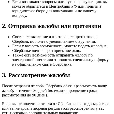
Если возникают вопросы или нужна консультация, вы
можете обратиться в Центробанк РФ или прийти в
юридическое бюро для консультации по вашему
вопросу.
2. Отправка жалобы или претензии
Составьте заявление или отправьте претензию в
Сбербанк по почте с уведомлением о вручении.
Если у вас есть возможность, можете подать жалобу в
Сбербанке лично через приемное окно.
Также есть возможность отправить жалобу по
электронной почте или заполнить специальную форму
на официальном сайте Сбербанка.
3. Рассмотрение жалобы
После отправки жалобы Сбербанк обязан рассмотреть вашу
жалобу в течение 30 дней (возможно продление срока
рассмотрения до 90 дней).
Если вы не получили ответа от Сбербанка в ожидаемый срок
или вы не удовлетворены результатом рассмотрения, у вас
есть несколько дополнительных вариантов: