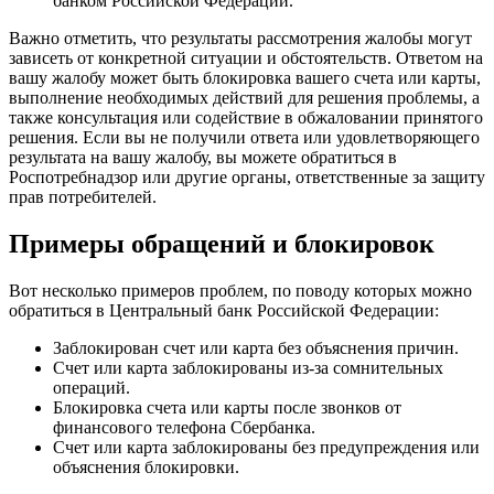
банком Российской Федерации.
Важно отметить, что результаты рассмотрения жалобы могут
зависеть от конкретной ситуации и обстоятельств. Ответом на
вашу жалобу может быть блокировка вашего счета или карты,
выполнение необходимых действий для решения проблемы, а
также консультация или содействие в обжаловании принятого
решения. Если вы не получили ответа или удовлетворяющего
результата на вашу жалобу, вы можете обратиться в
Роспотребнадзор или другие органы, ответственные за защиту
прав потребителей.
Примеры обращений и блокировок
Вот несколько примеров проблем, по поводу которых можно
обратиться в Центральный банк Российской Федерации:
Заблокирован счет или карта без объяснения причин.
Счет или карта заблокированы из-за сомнительных
операций.
Блокировка счета или карты после звонков от
финансового телефона Сбербанка.
Счет или карта заблокированы без предупреждения или
объяснения блокировки.