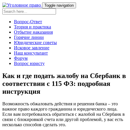
Toggle navigation
Вопрос-Ответ
Теория и практика
Отбытие наказания
Горячие линии
Юридические советы
Исковое завление
Наш консультант
Форум
Вопрос юристу
Как и где подать жалобу на Сбербанк в
соответствии с 115 ФЗ: подробная
инструкция
Возможность обжаловать действия и решения банка – это
важное право каждого гражданина и юридического лица.
Если вам потребовалось обратиться с жалобой на Сбербанк в
связи с блокировкой счета или другой проблемой, у вас есть
несколько способов сделать это.