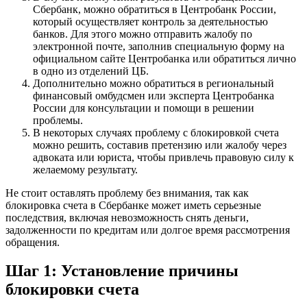
Сбербанк, можно обратиться в Центробанк России,
который осуществляет контроль за деятельностью
банков. Для этого можно отправить жалобу по
электронной почте, заполнив специальную форму на
официальном сайте Центробанка или обратиться лично
в одно из отделений ЦБ.
Дополнительно можно обратиться в региональный
финансовый омбудсмен или эксперта Центробанка
России для консультации и помощи в решении
проблемы.
В некоторых случаях проблему с блокировкой счета
можно решить, составив претензию или жалобу через
адвоката или юриста, чтобы привлечь правовую силу к
желаемому результату.
Не стоит оставлять проблему без внимания, так как
блокировка счета в Сбербанке может иметь серьезные
последствия, включая невозможность снять деньги,
задолженности по кредитам или долгое время рассмотрения
обращения.
Шаг 1: Установление причины
блокировки счета