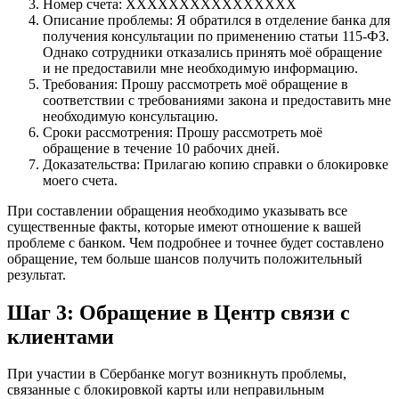
Номер счета: XXXXXXXXXXXXXXXX
Описание проблемы: Я обратился в отделение банка для
получения консультации по применению статьи 115-ФЗ.
Однако сотрудники отказались принять моё обращение
и не предоставили мне необходимую информацию.
Требования: Прошу рассмотреть моё обращение в
соответствии с требованиями закона и предоставить мне
необходимую консультацию.
Сроки рассмотрения: Прошу рассмотреть моё
обращение в течение 10 рабочих дней.
Доказательства: Прилагаю копию справки о блокировке
моего счета.
При составлении обращения необходимо указывать все
существенные факты, которые имеют отношение к вашей
проблеме с банком. Чем подробнее и точнее будет составлено
обращение, тем больше шансов получить положительный
результат.
Шаг 3: Обращение в Центр связи с
клиентами
При участии в Сбербанке могут возникнуть проблемы,
связанные с блокировкой карты или неправильным