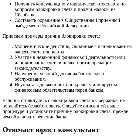
Получить консультацию у юридического эксперта по
вопросам блокировки счета и подачи жалобы на
Сбербанк.
Составить обращение в Общественный приемный
омбудсмена Российской Федерации.
Приведем примеры причин блокировки счета:
Мошеннические действия, связанные с использованием
вашего счета или карты.
Участие в незаконной финансовой деятельности или
использование счета в целях, противоречащих
законодательству.
Нарушение условий договора банковского
обслуживания.
Неуплата задолженности по кредиту или другим
финансовым обязательствам перед банком.
Если вы столкнулись с блокировкой счета в Сбербанке, не
оставайтесь бездействовать. Следуйте описанной выше
процедуре и установите причину блокировки счета, прежде
чем обжаловать решение банка.
Отвечает юрист консультант