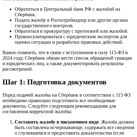
Обратиться в Центральный банк РФ с жалобой на
Сбербанк.
Подать жалобу в Роспотребнадзор или другие органы
государственного контроля.
Обратиться в прокуратуру с претензией или жалобой.
Проконсультироваться с юридическим экспертом для
оценки ситуации и разработки правовых действий.
Важно помнить, что в связи с вступлением в силу 115-ФЗ в
2024 году, Сбербанк обязан вести список обращений граждан
и юридических лиц, а также документировать результаты
рассмотрений.
Шаг 1: Подготовка документов
Перед подачей жалобы на Сбербанк в соответствии с 115 ФЗ
необходимо правильно подготовить все необходимые
документы. Следуйте следующим рекомендациям для
составления корректной жалобы:
Составить жалобу в письменном виде
. Жалоба должна
быть составлена исчерпывающе, содержать все сведения
о случившемся и предоставить доказательства (если