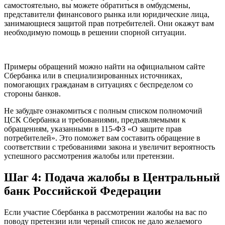
самостоятельно, вы можете обратиться в омбудсмены,
представители финансового рынка или юридические лица,
занимающиеся защитой прав потребителей. Они окажут вам
необходимую помощь в решении спорной ситуации.
Примеры обращений можно найти на официальном сайте
Сбербанка или в специализированных источниках,
помогающих гражданам в ситуациях с беспределом со
стороны банков.
Не забудьте ознакомиться с полным списком полномочий
ЦСК Сбербанка и требованиями, предъявляемыми к
обращениям, указанными в 115-ФЗ «О защите прав
потребителей». Это поможет вам составить обращение в
соответствии с требованиями закона и увеличит вероятность
успешного рассмотрения жалобы или претензии.
Шаг 4: Подача жалобы в Центральный
банк Российской Федерации
Если участие Сбербанка в рассмотрении жалобы на вас по
поводу претензии или черный список не дало желаемого