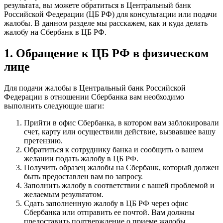
результата, вы можете обратиться в Центральный банк
Российской Федерации (ЦБ РФ) для консультации или подачи
жалобы. В данном разделе мы расскажем, как и куда делать
жалобу на Сбербанк в ЦБ РФ.
1. Обращение к ЦБ РФ в физическом
лице
Для подачи жалобы в Центральный банк Российской
Федерации в отношении Сбербанка вам необходимо
выполнить следующие шаги:
Прийти в офис Сбербанка, в котором вам заблокировали
счет, карту или осуществили действие, вызвавшее вашу
претензию.
Обратиться к сотруднику банка и сообщить о вашем
желании подать жалобу в ЦБ РФ.
Получить образец жалобы на Сбербанк, который должен
быть предоставлен вам по запросу.
Заполнить жалобу в соответствии с вашей проблемой и
желаемым результатом.
Сдать заполненную жалобу в ЦБ РФ через офис
Сбербанка или отправить ее почтой. Вам должны
предоставить подтверждение о приеме жалобы.