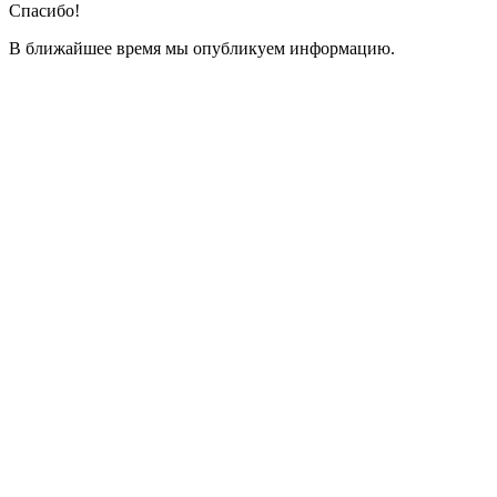
Спасибо!
В ближайшее время мы опубликуем информацию.