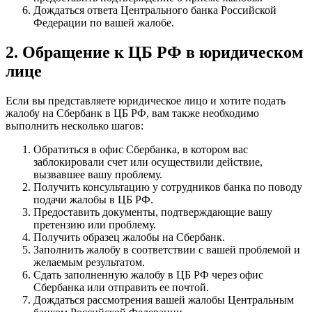
Дождаться ответа Центрального банка Российской
Федерации по вашей жалобе.
2. Обращение к ЦБ РФ в юридическом
лице
Если вы представляете юридическое лицо и хотите подать
жалобу на Сбербанк в ЦБ РФ, вам также необходимо
выполнить несколько шагов:
Обратиться в офис Сбербанка, в котором вас
заблокировали счет или осуществили действие,
вызвавшее вашу проблему.
Получить консультацию у сотрудников банка по поводу
подачи жалобы в ЦБ РФ.
Предоставить документы, подтверждающие вашу
претензию или проблему.
Получить образец жалобы на Сбербанк.
Заполнить жалобу в соответствии с вашей проблемой и
желаемым результатом.
Сдать заполненную жалобу в ЦБ РФ через офис
Сбербанка или отправить ее почтой.
Дождаться рассмотрения вашей жалобы Центральным