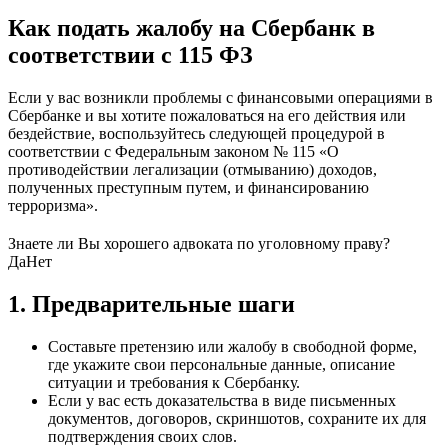
Как подать жалобу на Сбербанк в
соответствии с 115 ФЗ
Если у вас возникли проблемы с финансовыми операциями в
Сбербанке и вы хотите пожаловаться на его действия или
бездействие, воспользуйтесь следующей процедурой в
соответствии с Федеральным законом № 115 «О
противодействии легализации (отмыванию) доходов,
полученных преступным путем, и финансированию
терроризма».
Знаете ли Вы хорошего адвоката по уголовному праву?
Да
Нет
1. Предварительные шаги
Составьте претензию или жалобу в свободной форме,
где укажите свои персональные данные, описание
ситуации и требования к Сбербанку.
Если у вас есть доказательства в виде письменных
документов, договоров, скриншотов, сохраните их для
подтверждения своих слов.