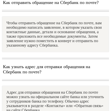
Как отправить обращение на Сбербанк по почте?
Чтобы отправить обращение на Сбербанк по почте, вам
необходимо написать заявление, в котором указать свои
контактные данные, детали и основание обращения, а
также приложить все необходимые документы. Затем
заявление нужно поместить в конверт и отправить по
указанному адресу Сбербанка.
Как узнать адрес для отправки обращения на
Сбербанк по почте?
Адрес для отправки обращения на Сбербанк по почте
можно узнать на официальном сайте банка или уточнить
у сотрудников банка по телефону. Обычно адрес
указывается в разделе «Контакты» или «Обратная связь»
на сайте Сбербанка.