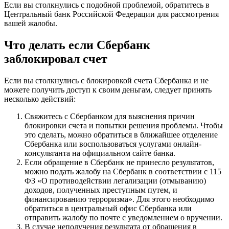
Если вы столкнулись с подобной проблемой, обратитесь в
Центральный банк Российской Федерации для рассмотрения
вашей жалобы.
Что делать если Сбербанк
заблокировал счет
Если вы столкнулись с блокировкой счета Сбербанка и не
можете получить доступ к своим деньгам, следует принять
несколько действий:
Свяжитесь с Сбербанком для выяснения причин
блокировки счета и попытки решения проблемы. Чтобы
это сделать, можно обратиться в ближайшее отделение
Сбербанка или воспользоваться услугами онлайн-
консультанта на официальном сайте банка.
Если обращение в Сбербанк не принесло результатов,
можно подать жалобу на Сбербанк в соответствии с 115
ФЗ «О противодействии легализации (отмыванию)
доходов, полученных преступным путем, и
финансированию терроризма». Для этого необходимо
обратиться в центральный офис Сбербанка или
отправить жалобу по почте с уведомлением о вручении.
В случае неполучения результата от обращения в