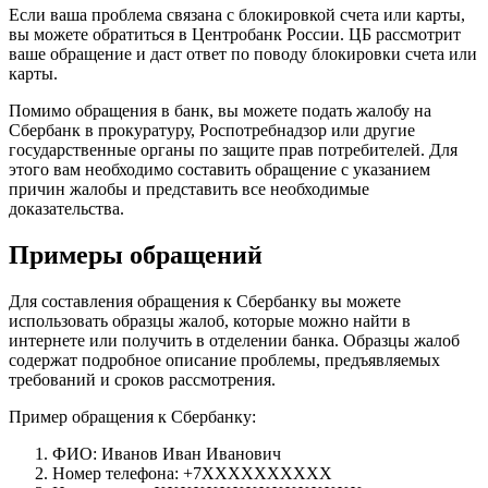
Если ваша проблема связана с блокировкой счета или карты,
вы можете обратиться в Центробанк России. ЦБ рассмотрит
ваше обращение и даст ответ по поводу блокировки счета или
карты.
Помимо обращения в банк, вы можете подать жалобу на
Сбербанк в прокуратуру, Роспотребнадзор или другие
государственные органы по защите прав потребителей. Для
этого вам необходимо составить обращение с указанием
причин жалобы и представить все необходимые
доказательства.
Примеры обращений
Для составления обращения к Сбербанку вы можете
использовать образцы жалоб, которые можно найти в
интернете или получить в отделении банка. Образцы жалоб
содержат подробное описание проблемы, предъявляемых
требований и сроков рассмотрения.
Пример обращения к Сбербанку:
ФИО: Иванов Иван Иванович
Номер телефона: +7XXXXXXXXXX