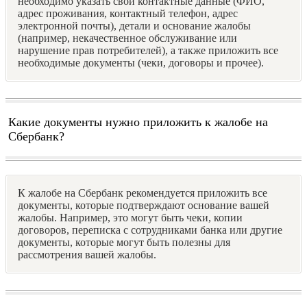
необходимо указать свои контактные данные (ФИО,
адрес проживания, контактный телефон, адрес
электронной почты), детали и основание жалобы
(например, некачественное обслуживание или
нарушение прав потребителей), а также приложить все
необходимые документы (чеки, договоры и прочее).
Какие документы нужно приложить к жалобе на
Сбербанк?
К жалобе на Сбербанк рекомендуется приложить все
документы, которые подтверждают основание вашей
жалобы. Например, это могут быть чеки, копии
договоров, переписка с сотрудниками банка или другие
документы, которые могут быть полезны для
рассмотрения вашей жалобы.