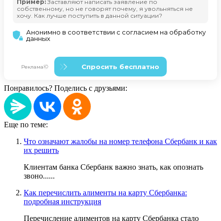
Понравилось? Поделись с друзьями:
Еще по теме:
Что означают жалобы на номер телефона Сбербанк и как
их решить
Клиентам банка Сбербанк важно знать, как опознать
звоно......
Как перечислить алименты на карту Сбербанка:
подробная инструкция
Перечисление алиментов на карту Сбербанка стало