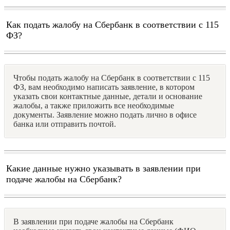
Как подать жалобу на Сбербанк в соответствии с 115
ФЗ?
Чтобы подать жалобу на Сбербанк в соответствии с 115
ФЗ, вам необходимо написать заявление, в котором
указать свои контактные данные, детали и основание
жалобы, а также приложить все необходимые
документы. Заявление можно подать лично в офисе
банка или отправить почтой.
Какие данные нужно указывать в заявлении при
подаче жалобы на Сбербанк?
В заявлении при подаче жалобы на Сбербанк