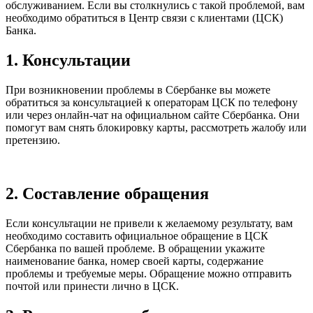
обслуживанием. Если вы столкнулись с такой проблемой, вам
необходимо обратиться в Центр связи с клиентами (ЦСК)
Банка.
1. Консультации
При возникновении проблемы в Сбербанке вы можете
обратиться за консультацией к операторам ЦСК по телефону
или через онлайн-чат на официальном сайте Сбербанка. Они
помогут вам снять блокировку карты, рассмотреть жалобу или
претензию.
2. Составление обращения
Если консультации не привели к желаемому результату, вам
необходимо составить официальное обращение в ЦСК
Сбербанка по вашей проблеме. В обращении укажите
наименование банка, номер своей карты, содержание
проблемы и требуемые меры. Обращение можно отправить
почтой или принести лично в ЦСК.