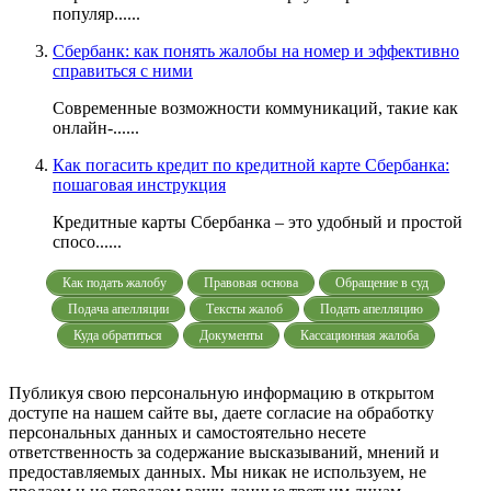
популяр......
Сбербанк: как понять жалобы на номер и эффективно
справиться с ними
Современные возможности коммуникаций, такие как
онлайн-......
Как погасить кредит по кредитной карте Сбербанка:
пошаговая инструкция
Кредитные карты Сбербанка – это удобный и простой
спосо......
Как подать жалобу
Правовая основа
Обращение в суд
Подача апелляции
Тексты жалоб
Подать апелляцию
Куда обратиться
Документы
Кассационная жалоба
Публикуя свою персональную информацию в открытом
доступе на нашем сайте вы, даете согласие на обработку
персональных данных и самостоятельно несете
ответственность за содержание высказываний, мнений и
предоставляемых данных. Мы никак не используем, не