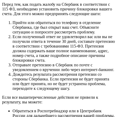
Перед тем, как подать жалобу на Сбербанк в соответствии с
115 ФЗ, необходимо установить причину блокировки вашего
счета. Для этого можно предпринять следующие шаги:
Прийти или обратиться по телефону в отделение
Сбербанка, где был открыт ваш счет. Объясните
ситуацию и попросите рассмотреть проблему.
Если полученный ответ не удовлетворил вас или вы не
получили ответа в течение 30 дней, составьте претензию
в соответствии с требованиями 115-ФЗ. Претензия
должна содержать ваше полное наименование, адрес,
номер счета, а также подробное описание причины
блокировки счета.
Отправьте претензию в Сбербанк по почте с
уведомлением о вручении либо через интернет-банкинг.
Дождитесь результата рассмотрения претензии со
стороны Сбербанка. Если претензия не будет принята
или будет принята, но не будет устранена проблема,
переходите к следующему шагу.
Если все вышеперечисленные действия не привели к
результату, вы можете:
Обратиться в Роспотребнадзор или в Центробанк
России для дальнейшего рассмотрения вашей проблемы.