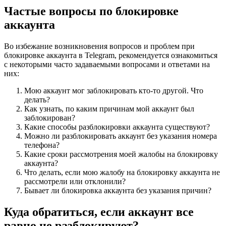
Частые вопросы по блокировке
аккаунта
Во избежание возникновения вопросов и проблем при
блокировке аккаунта в Telegram, рекомендуется ознакомиться
с некоторыми часто задаваемыми вопросами и ответами на
них:
Мою аккаунт мог заблокировать кто-то другой. Что
делать?
Как узнать, по каким причинам мой аккаунт был
заблокирован?
Какие способы разблокировки аккаунта существуют?
Можно ли разблокировать аккаунт без указания номера
телефона?
Какие сроки рассмотрения моей жалобы на блокировку
аккаунта?
Что делать, если мою жалобу на блокировку аккаунта не
рассмотрели или отклонили?
Бывает ли блокировка аккаунта без указания причин?
Куда обратиться, если аккаунт все
равно не разблокируют?