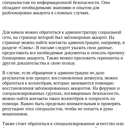
специалистам по информационной безопасности. Они
обладают необходимыми знаниями и опытом для
разблокировки аккаунта в сложных случаях.
Для начала можно обратиться к администратору социальной
сети, на странице которой был заблокирован аккаунт. На
странице можно найти контакты администрации, например, в
разделе «Связь». В письме следует указать свои данные,
предоставить все необходимые документы и описать причину
блокировки аккаунта. Также можно приложить скриншоты и
другие доказательства в свою пользу.
В случае, если обращение к администрации не дало
результатов или процесс восстановления затянулся, можно
обратиться к волонтёрам, которые занимаются помощью
восстановления заблокированных аккаунтов. На форумах и
специализированных группах, посвященных безопасности,
можно найти контакты таких волонтёров и попросить их
помощи. Важно быть предельно внимательным и проверять
репутацию этих специалистов, чтобы не попасть в руки
мошенников.
Также стоит обратиться в специализированное агентство или