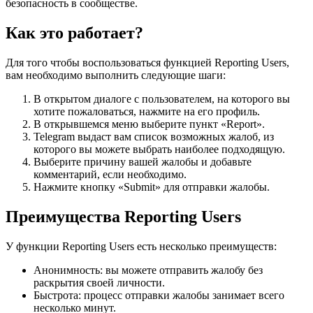
безопасность в сообществе.
Как это работает?
Для того чтобы воспользоваться функцией Reporting Users,
вам необходимо выполнить следующие шаги:
В открытом диалоге с пользователем, на которого вы
хотите пожаловаться, нажмите на его профиль.
В открывшемся меню выберите пункт «Report».
Telegram выдаст вам список возможных жалоб, из
которого вы можете выбрать наиболее подходящую.
Выберите причину вашей жалобы и добавьте
комментарий, если необходимо.
Нажмите кнопку «Submit» для отправки жалобы.
Преимущества Reporting Users
У функции Reporting Users есть несколько преимуществ:
Анонимность: вы можете отправить жалобу без
раскрытия своей личности.
Быстрота: процесс отправки жалобы занимает всего
несколько минут.