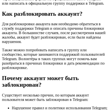
или написать в официальную группу поддержки в Telegram.
Как разблокировать аккаунт?
Для разблокировки аккаунта вам необходимо обратиться в
службу поддержки Telegram и описать причины блокировки
аккаунта. В большинстве случаев, после рассмотрения вашей
жалобы, аккаунт будет разблокирован, если были найдены
нарушения.
Также можно попробовать написать в группу или
сообщество, которые занимаются поддержкой пользователей
Telegram. Волонтёры в таких группах могут помочь вам
разобраться в причинах блокировки и дать рекомендации по
разблокировке.
Почему аккаунт может быть
заблокирован?
Существует несколько причин, по которым аккаунт
пользователя может быть заблокирован в Telegram:
Нарушение правил и политики использования Telegram;