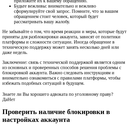
приложите их к вашему обращению.
Будьте вежливы: внимательно и вежливо
сформулируйте свой запрос. Помните, что за вашим
обращением стоит человек, который будет
рассматривать вашу жалобу.
Не забывайте о том, что время реакции и меры, которые будут
приняты для разблокировки аккаунта, зависят от политики
платформы и сложности ситуации. Иногда обращение в
техническую поддержку может занять несколько дней или
даже недель.
Заключение: связь с технической поддержкой является одним
из основных и проверенных способов решения проблемы с
блокировкой аккаунта. Важно следовать инструкциям и
внимательно ознакомиться с правилами платформы, чтобы
избежать подобных ситуаций в будущем.
Знаете ли Вы хорошего адвоката по уголовному праву?
Да
Нет
Проверить наличие блокировки в
настройках аккаунта