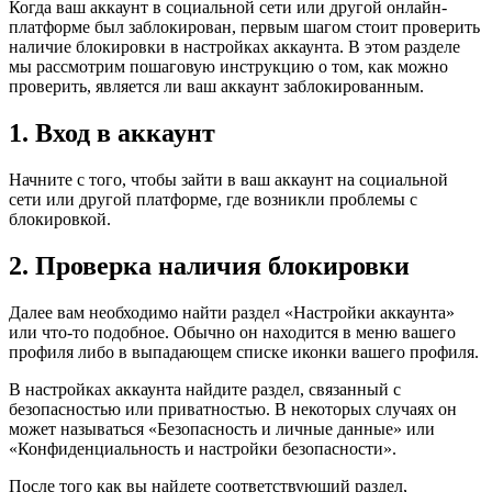
Когда ваш аккаунт в социальной сети или другой онлайн-
платформе был заблокирован, первым шагом стоит проверить
наличие блокировки в настройках аккаунта. В этом разделе
мы рассмотрим пошаговую инструкцию о том, как можно
проверить, является ли ваш аккаунт заблокированным.
1. Вход в аккаунт
Начните с того, чтобы зайти в ваш аккаунт на социальной
сети или другой платформе, где возникли проблемы с
блокировкой.
2. Проверка наличия блокировки
Далее вам необходимо найти раздел «Настройки аккаунта»
или что-то подобное. Обычно он находится в меню вашего
профиля либо в выпадающем списке иконки вашего профиля.
В настройках аккаунта найдите раздел, связанный с
безопасностью или приватностью. В некоторых случаях он
может называться «Безопасность и личные данные» или
«Конфиденциальность и настройки безопасности».
После того как вы найдете соответствующий раздел,