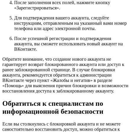
После заполнения всех полей, нажмите кнопку
«Зарегистрироваться».
Для подтверждения вашего аккаунта, следуйте
инструкциям, отправленным на указанный вами номер
телефона или адрес электронной почты.
После успешной регистрации и подтверждения
аккаунта, вы сможете использовать новый аккаунт на
ВКонтакте.
Обратите внимание, что создание нового аккаунта не
гарантирует возврат блокированного аккаунта или доступ к
ранее заблокированной странице. В случае блокировки
аккаунта, рекомендуется обратиться к администрации
ВКонтакте через пункт «Жалобы и негатив» в разделе
«Помощь» для выяснения причин блокировки и возможности
восстановления доступа к заблокированному аккаунту.
Обратиться к специалистам по
информационной безопасности
Если вы столкнулись с блокировкой аккаунта и не можете
самостоятельно восстановить доступ, можно обратиться к