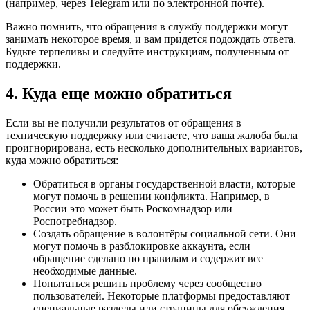
(например, через Telegram или по электронной почте).
Важно помнить, что обращения в службу поддержки могут
занимать некоторое время, и вам придется подождать ответа.
Будьте терпеливы и следуйте инструкциям, полученным от
поддержки.
4. Куда еще можно обратиться
Если вы не получили результатов от обращения в
техническую поддержку или считаете, что ваша жалоба была
проигнорирована, есть несколько дополнительных вариантов,
куда можно обратиться:
Обратиться в органы государственной власти, которые
могут помочь в решении конфликта. Например, в
России это может быть Роскомнадзор или
Роспотребнадзор.
Создать обращение в волонтёры социальной сети. Они
могут помочь в разблокировке аккаунта, если
обращение сделано по правилам и содержит все
необходимые данные.
Попытаться решить проблему через сообщество
пользователей. Некоторые платформы предоставляют
специальные разделы или страницы для обсуждения