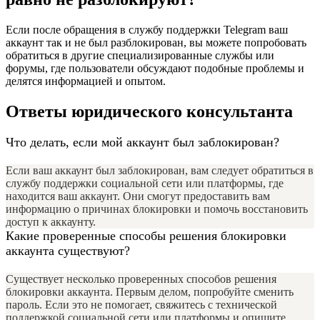
Если после обращения в службу поддержки Telegram ваш
аккаунт так и не был разблокирован, вы можете попробовать
обратиться в другие специализированные службы или
форумы, где пользователи обсуждают подобные проблемы и
делятся информацией и опытом.
Ответы юридического консультанта
Что делать, если мой аккаунт был заблокирован?
Если ваш аккаунт был заблокирован, вам следует обратиться в
службу поддержки социальной сети или платформы, где
находится ваш аккаунт. Они смогут предоставить вам
информацию о причинах блокировки и помочь восстановить
доступ к аккаунту.
Какие проверенные способы решения блокировки
аккаунта существуют?
Существует несколько проверенных способов решения
блокировки аккаунта. Первым делом, попробуйте сменить
пароль. Если это не помогает, свяжитесь с технической
поддержкой социальной сети или платформы и опишите