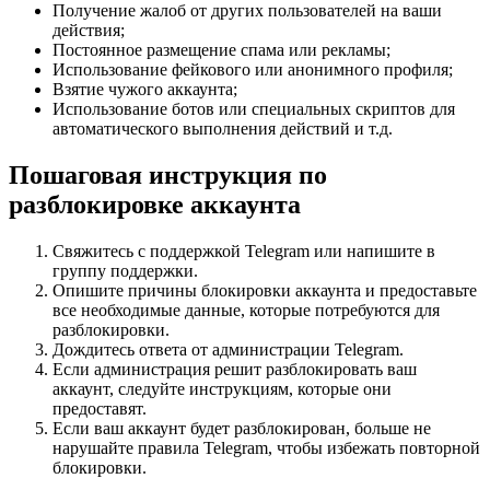
Получение жалоб от других пользователей на ваши
действия;
Постоянное размещение спама или рекламы;
Использование фейкового или анонимного профиля;
Взятие чужого аккаунта;
Использование ботов или специальных скриптов для
автоматического выполнения действий и т.д.
Пошаговая инструкция по
разблокировке аккаунта
Свяжитесь с поддержкой Telegram или напишите в
группу поддержки.
Опишите причины блокировки аккаунта и предоставьте
все необходимые данные, которые потребуются для
разблокировки.
Дождитесь ответа от администрации Telegram.
Если администрация решит разблокировать ваш
аккаунт, следуйте инструкциям, которые они
предоставят.
Если ваш аккаунт будет разблокирован, больше не
нарушайте правила Telegram, чтобы избежать повторной
блокировки.