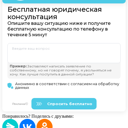
Понравилось? Поделись с друзьями: