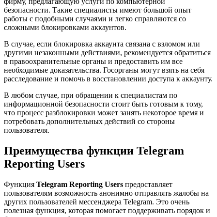
фирму, предлагающую услуги по компьютерной
безопасности. Такие специалисты имеют большой опыт
работы с подобными случаями и легко справляются со
сложными блокировками аккаунтов.
В случае, если блокировка аккаунта связана с взломом или
другими незаконными действиями, рекомендуется обратиться
в правоохранительные органы и предоставить им все
необходимые доказательства. Госорганы могут взять на себя
расследование и помочь в восстановлении доступа к аккаунту.
В любом случае, при обращении к специалистам по
информационной безопасности стоит быть готовым к тому,
что процесс разблокировки может занять некоторое время и
потребовать дополнительных действий со стороны
пользователя.
Преимущества функции Telegram
Reporting Users
Функция
Telegram Reporting Users
предоставляет
пользователям возможность анонимно отправлять жалобы на
других пользователей мессенджера Telegram. Это очень
полезная функция, которая помогает поддерживать порядок и