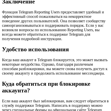
Заключение
Функция Telegram Reporting Users предоставляет удобный и
эффективный способ пожаловаться на некорректное
поведение других пользователей. Она позволяет сообществу
самоорганизовываться и поддерживать порядок. Если у вас
возникли вопросы по использованию Reporting Users, вы
всегда можете обратиться к поддержке Telegram для
получения подробной инструкции.
Удобство использования
Когда ваш аккаунт в Telegram блокируется, это может вызвать
некоторые неудобства. Однако, благодаря различным
способам разблокировки, вы можете снова получить доступ к
своему аккаунту и продолжить использование мессенджера.
Куда обратиться при блокировке
аккаунта?
Если ваш аккаунт был заблокирован, вам следует обратиться в
службу поддержки Telegram. Написать в поддержку можно
через специальные формы на официальном сайте Telegram