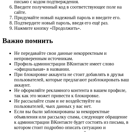
письмо с кодом подтверждения.
Введите полученный код в соответствующее поле на
сайте.
Придумайте новый надежный пароль и введите его.
Подтвердите новый пароль, введя его ещё раз.
Нажмите кнопку «Продолжить».
Важно помнить
Не передавайте свои данные некорректным и
непроверенным источникам.
Профиль администрации ВКонтакте имеет слово
«официальная» в названии.
При блокировке аккаунта не стоит добавлять в друзья
пользователей, которые предлагают разблокировать ваш
аккаунт.
Не оформляйте рекламного контента в вашем профиле,
так как это может привести к блокировке.
Не рассылайте спам и не воздействуйте на
пользователей, чьих данных у вас нет.
Если вы были заблокированы за некорректные
объявления или рассылку спама, следующее обращение
к администрации ВКонтакте будет состоять из письма, в
котором стоит подробно описать ситуацию и