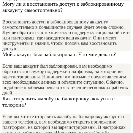
Могу ли я восстановить доступ к заблокированному
аккаунту самостоятельно?
Восстановить доступ к заблокированному аккаунту
самостоятельно в большинстве случаев будет очень сложно.
Лучше обратиться в техническую поддержку социальной сети
или платформы, где находится ваш аккаунт. Они имеют
инструменты и знания, чтобы помочь вам восстановить
доступ.
Мой аккаунт был заблокирован. Что мне делать?
Если ваш аккаунт был заблокирован, вам необходимо
обратиться в службу поддержки платформы, на которой вы
зарегистрированы. Напишите им письмо с предоставлением
всех необходимых данных и объясните ситуацию. Обычно,
подобные проблемы решаются в течение нескольких рабочих
дней.
Как отправить жалобу на блокировку аккаунта с
телефона?
Если вы хотите отправить жалобу на блокировку аккаунта с
вашего телефона, вам необходимо открыть приложение
платформы, на которой вы зарегистрированы. В настройках
аккаунта найдите раздел «Поддержка» или «Служба