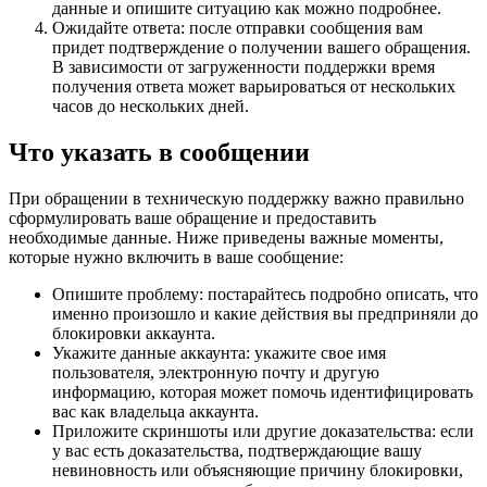
данные и опишите ситуацию как можно подробнее.
Ожидайте ответа: после отправки сообщения вам
придет подтверждение о получении вашего обращения.
В зависимости от загруженности поддержки время
получения ответа может варьироваться от нескольких
часов до нескольких дней.
Что указать в сообщении
При обращении в техническую поддержку важно правильно
сформулировать ваше обращение и предоставить
необходимые данные. Ниже приведены важные моменты,
которые нужно включить в ваше сообщение:
Опишите проблему: постарайтесь подробно описать, что
именно произошло и какие действия вы предприняли до
блокировки аккаунта.
Укажите данные аккаунта: укажите свое имя
пользователя, электронную почту и другую
информацию, которая может помочь идентифицировать
вас как владельца аккаунта.
Приложите скриншоты или другие доказательства: если
у вас есть доказательства, подтверждающие вашу
невиновность или объясняющие причину блокировки,