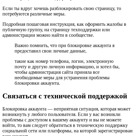
Если ты вдруг хочешь разблокировать свою страницу, то
потребуются различные меры.
Подробная пошаговая инструкция, как оформить жалобы в
публичную группу, на страницу техподдержки или
администрации можно найти в сообществе.
Важно помнить, что при блокировке аккаунта я
предоставил свои личные данные,
такие как номер телефона, логин, электронную
почту и другую личную информацию, и хотел бы,
чтобы администрация сайта приняла все
необходимые меры для устранения проблемы
блокировки аккаунта.
Связаться с технической поддержкой
Блокировка аккаунта — неприятная ситуация, которая может
возникнуть у любого пользователя. Если у вас возникли
проблемы с доступом к вашему аккаунту и вы не можете
войти, то вам следует обратиться в техническую поддержку
социальной сети или платформы, на которой зарегистрирован