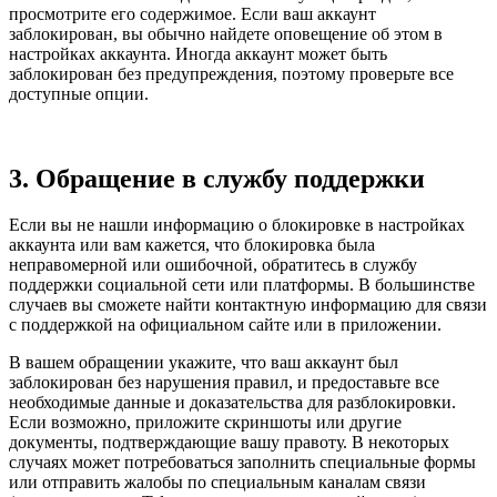
просмотрите его содержимое. Если ваш аккаунт
заблокирован, вы обычно найдете оповещение об этом в
настройках аккаунта. Иногда аккаунт может быть
заблокирован без предупреждения, поэтому проверьте все
доступные опции.
3. Обращение в службу поддержки
Если вы не нашли информацию о блокировке в настройках
аккаунта или вам кажется, что блокировка была
неправомерной или ошибочной, обратитесь в службу
поддержки социальной сети или платформы. В большинстве
случаев вы сможете найти контактную информацию для связи
с поддержкой на официальном сайте или в приложении.
В вашем обращении укажите, что ваш аккаунт был
заблокирован без нарушения правил, и предоставьте все
необходимые данные и доказательства для разблокировки.
Если возможно, приложите скриншоты или другие
документы, подтверждающие вашу правоту. В некоторых
случаях может потребоваться заполнить специальные формы
или отправить жалобы по специальным каналам связи