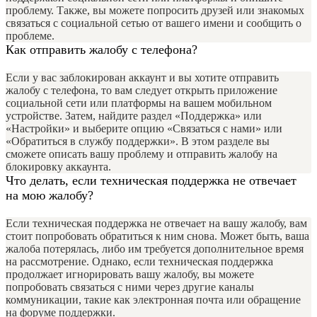
проблему. Также, вы можете попросить друзей или знакомых
связаться с социальной сетью от вашего имени и сообщить о
проблеме.
Как отправить жалобу с телефона?
Если у вас заблокирован аккаунт и вы хотите отправить
жалобу с телефона, то вам следует открыть приложение
социальной сети или платформы на вашем мобильном
устройстве. Затем, найдите раздел «Поддержка» или
«Настройки» и выберите опцию «Связаться с нами» или
«Обратиться в службу поддержки». В этом разделе вы
сможете описать вашу проблему и отправить жалобу на
блокировку аккаунта.
Что делать, если техническая поддержка не отвечает
на мою жалобу?
Если техническая поддержка не отвечает на вашу жалобу, вам
стоит попробовать обратиться к ним снова. Может быть, ваша
жалоба потерялась, либо им требуется дополнительное время
на рассмотрение. Однако, если техническая поддержка
продолжает игнорировать вашу жалобу, вы можете
попробовать связаться с ними через другие каналы
коммуникации, такие как электронная почта или обращение
на форуме поддержки.