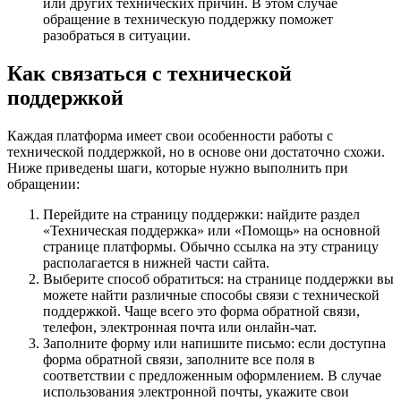
или других технических причин. В этом случае
обращение в техническую поддержку поможет
разобраться в ситуации.
Как связаться с технической
поддержкой
Каждая платформа имеет свои особенности работы с
технической поддержкой, но в основе они достаточно схожи.
Ниже приведены шаги, которые нужно выполнить при
обращении:
Перейдите на страницу поддержки: найдите раздел
«Техническая поддержка» или «Помощь» на основной
странице платформы. Обычно ссылка на эту страницу
располагается в нижней части сайта.
Выберите способ обратиться: на странице поддержки вы
можете найти различные способы связи с технической
поддержкой. Чаще всего это форма обратной связи,
телефон, электронная почта или онлайн-чат.
Заполните форму или напишите письмо: если доступна
форма обратной связи, заполните все поля в
соответствии с предложенным оформлением. В случае
использования электронной почты, укажите свои