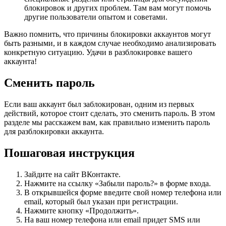
блокировок и других проблем. Там вам могут помочь
другие пользователи опытом и советами.
Важно помнить, что причины блокировки аккаунтов могут
быть разными, и в каждом случае необходимо анализировать
конкретную ситуацию. Удачи в разблокировке вашего
аккаунта!
Сменить пароль
Если ваш аккаунт был заблокирован, одним из первых
действий, которое стоит сделать, это сменить пароль. В этом
разделе мы расскажем вам, как правильно изменить пароль
для разблокировки аккаунта.
Пошаговая инструкция
Зайдите на сайт ВКонтакте.
Нажмите на ссылку «Забыли пароль?» в форме входа.
В открывшейся форме введите свой номер телефона или
email, который был указан при регистрации.
Нажмите кнопку «Продолжить».
На ваш номер телефона или email придет SMS или