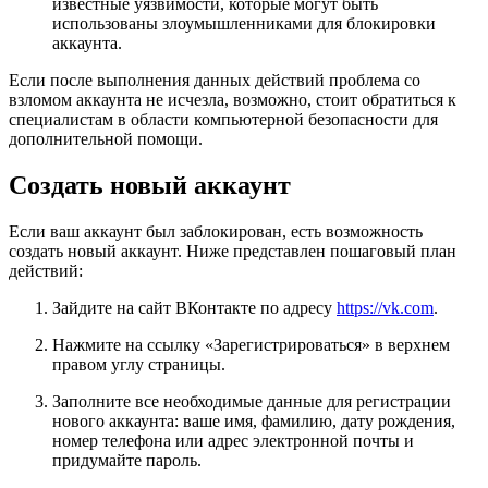
известные уязвимости, которые могут быть
использованы злоумышленниками для блокировки
аккаунта.
Если после выполнения данных действий проблема со
взломом аккаунта не исчезла, возможно, стоит обратиться к
специалистам в области компьютерной безопасности для
дополнительной помощи.
Создать новый аккаунт
Если ваш аккаунт был заблокирован, есть возможность
создать новый аккаунт. Ниже представлен пошаговый план
действий:
Зайдите на сайт ВКонтакте по адресу
https://vk.com
.
Нажмите на ссылку «Зарегистрироваться» в верхнем
правом углу страницы.
Заполните все необходимые данные для регистрации
нового аккаунта: ваше имя, фамилию, дату рождения,
номер телефона или адрес электронной почты и
придумайте пароль.