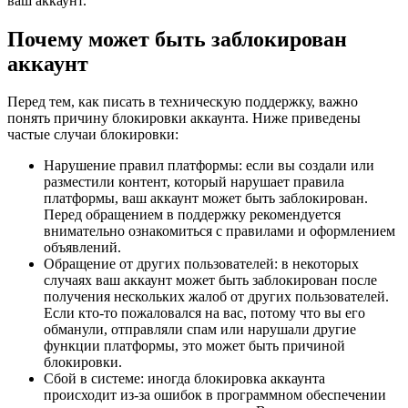
ваш аккаунт.
Почему может быть заблокирован
аккаунт
Перед тем, как писать в техническую поддержку, важно
понять причину блокировки аккаунта. Ниже приведены
частые случаи блокировки:
Нарушение правил платформы: если вы создали или
разместили контент, который нарушает правила
платформы, ваш аккаунт может быть заблокирован.
Перед обращением в поддержку рекомендуется
внимательно ознакомиться с правилами и оформлением
объявлений.
Обращение от других пользователей: в некоторых
случаях ваш аккаунт может быть заблокирован после
получения нескольких жалоб от других пользователей.
Если кто-то пожаловался на вас, потому что вы его
обманули, отправляли спам или нарушали другие
функции платформы, это может быть причиной
блокировки.
Сбой в системе: иногда блокировка аккаунта
происходит из-за ошибок в программном обеспечении