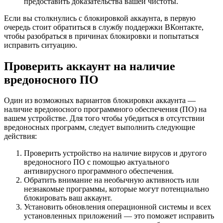
предоставить доказательства вашей чистоты.
Если вы столкнулись с блокировкой аккаунта, в первую
очередь стоит обратиться в службу поддержки ВКонтакте,
чтобы разобраться в причинах блокировки и попытаться
исправить ситуацию.
Проверить аккаунт на наличие
вредоносного ПО
Один из возможных вариантов блокировки аккаунта —
наличие вредоносного программного обеспечения (ПО) на
вашем устройстве. Для того чтобы убедиться в отсутствии
вредоносных программ, следует выполнить следующие
действия:
Проверить устройство на наличие вирусов и другого
вредоносного ПО с помощью актуального
антивирусного программного обеспечения.
Обратить внимание на необычную активность или
незнакомые программы, которые могут потенциально
блокировать ваш аккаунт.
Установить обновления операционной системы и всех
установленных приложений — это поможет исправить