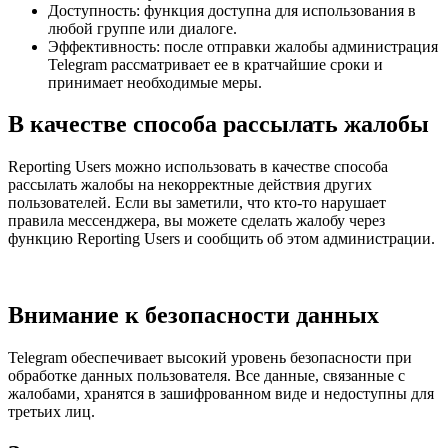
Доступность: функция доступна для использования в
любой группе или диалоге.
Эффективность: после отправки жалобы администрация
Telegram рассматривает ее в кратчайшие сроки и
принимает необходимые меры.
В качестве способа рассылать жалобы
Reporting Users можно использовать в качестве способа
рассылать жалобы на некорректные действия других
пользователей. Если вы заметили, что кто-то нарушает
правила мессенджера, вы можете сделать жалобу через
функцию Reporting Users и сообщить об этом администрации.
Внимание к безопасности данных
Telegram обеспечивает высокий уровень безопасности при
обработке данных пользователя. Все данные, связанные с
жалобами, хранятся в зашифрованном виде и недоступны для
третьих лиц.