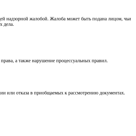
ей надзорной жалобой. Жалоба может быть подана лицом, чьи
х дела.
права, а также нарушение процессуальных правил.
ции или отказа в приобщаемых к рассмотрению документах.