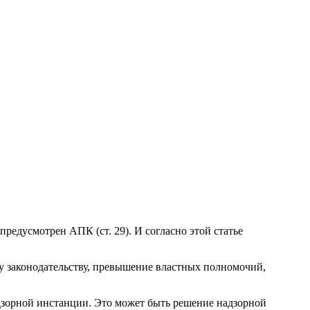
едусмотрен АПК (ст. 29). И согласно этой статье
у законодательству, превышение властных полномочий,
зорной инстанции. Это может быть решение надзорной