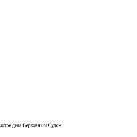
смотре дела Верховным Судом.