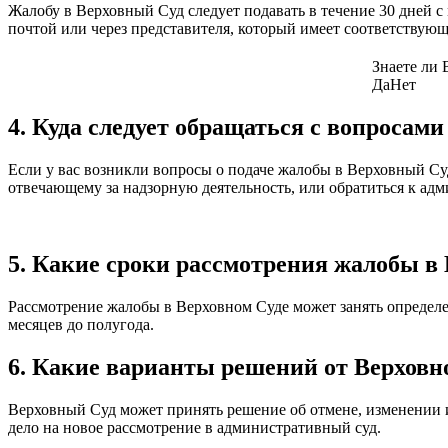
Жалобу в Верховный Суд следует подавать в течение 30 дней 
почтой или через представителя, который имеет соответствую
Знаете ли 
Да
Нет
4. Куда следует обращаться с вопросам
Если у вас возникли вопросы о подаче жалобы в Верховный Су
отвечающему за надзорную деятельность, или обратиться к ад
5. Какие сроки рассмотрения жалобы в
Рассмотрение жалобы в Верховном Суде может занять определе
месяцев до полугода.
6. Какие варианты решений от Верховн
Верховный Суд может принять решение об отмене, изменении 
дело на новое рассмотрение в административный суд.