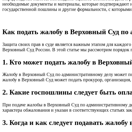
необходимые документы и материалы, которые подтверждают не
государственной пошлины и другие формальности, с которыми 
Как подать жалобу в Верховный Суд по
Защита своих прав в суде является важным этапом для каждого
Верховный Суд России. В этой статье мы рассмотрим порядок 
1. Кто может подать жалобу в Верховны
Жалобу в Верховный Суд по административному делу может по
жалобу в Верховный Суд может подать прокурор, организация,
2. Какие госпошлины следует быть опл
При подаче жалобы в Верховный Суд по административному дел
характера обжалования и указан в соответствующих статьях зак
3. Когда и как следует подавать жалобу