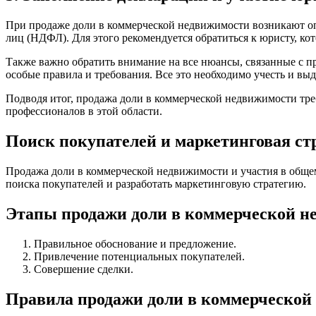
При продаже доли в коммерческой недвижимости возникают оп
лиц (НДФЛ). Для этого рекомендуется обратиться к юристу, ко
Также важно обратить внимание на все нюансы, связанные с 
особые правила и требования. Все это необходимо учесть и выд
Подводя итог, продажа доли в коммерческой недвижимости тре
профессионалов в этой области.
Поиск покупателей и маркетинговая ст
Продажа доли в коммерческой недвижимости и участия в обще
поиска покупателей и разработать маркетинговую стратегию.
Этапы продажи доли в коммерческой н
Правильное обоснование и предложение.
Привлечение потенциальных покупателей.
Совершение сделки.
Правила продажи доли в коммерческой