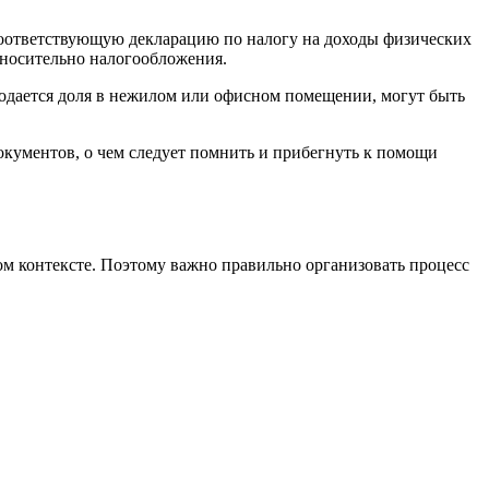
соответствующую декларацию по налогу на доходы физических
относительно налогообложения.
родается доля в нежилом или офисном помещении, могут быть
кументов, о чем следует помнить и прибегнуть к помощи
м контексте. Поэтому важно правильно организовать процесс