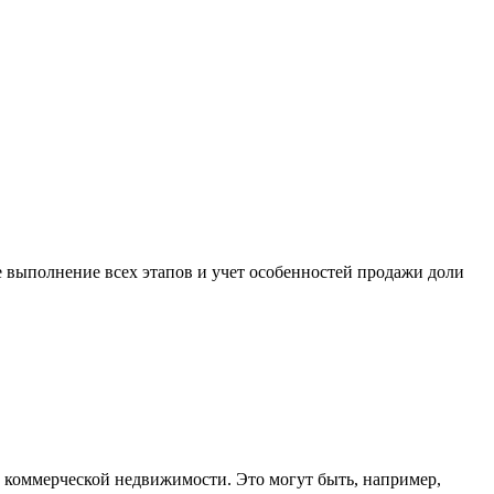
выполнение всех этапов и учет особенностей продажи доли
 коммерческой недвижимости. Это могут быть, например,