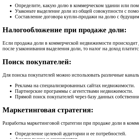
Определите, какую долю в коммерческом здании или пом
Узаконьте выделение доли из общей совокупности с пом
Составление договора купли-продажи на долю с будущим
Налогообложение при продаже доли:
Если продажа доли в коммерческой недвижимости происходит д
после узаконивания выделения доли, то налог на доход платит
Поиск покупателей:
Для поиска покупателей можно использовать различные каналы
Реклама на специализированных сайтах недвижимости.
Партнерские программы с агентствами недвижимости.
Прямой поиск покупателей через базу данных собственн
Маркетинговая стратегия:
Разработка маркетинговой стратегии при продаже доли в комм
Определение целевой аудитории и ее потребностей.