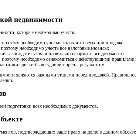
ской недвижимости
ности, которые необходимо учесть:
, поэтому необходимо учитывать их интересы при продаже;
поэтому необходимо учесть все налоговые нюансы;
ния законодательства и правильно оформить все документы;
, поэтому необходимо ознакомиться с действующими правилами;
астники сделки были удовлетворены результатом.
имости являются важными этапами перед продажей. Правильное 
делки.
ов
ей подготовки всех необходимых документов.
объекте
ментов, подтверждающих ваше право на долю в данном объекте