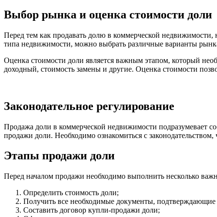
Выбор рынка и оценка стоимости доли
Перед тем как продавать долю в коммерческой недвижимости, 
типа недвижимости, можно выбрать различные варианты рынк
Оценка стоимости доли является важным этапом, который необ
доходный, стоимость замены и другие. Оценка стоимости позв
Законодательное регулирование
Продажа доли в коммерческой недвижимости подразумевает со
продажи доли. Необходимо ознакомиться с законодательством,
Этапы продажи доли
Перед началом продажи необходимо выполнить несколько важн
Определить стоимость доли;
Получить все необходимые документы, подтверждающие 
Составить договор купли-продажи доли;