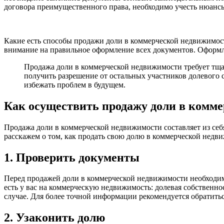
договора преимущественного права, необходимо учесть нюанс
Какие есть способы продажи доли в коммерческой недвижимост
внимание на правильное оформление всех документов. Оформл
Продажа доли в коммерческой недвижимости требует тща
получить разрешение от остальных участников долевого 
избежать проблем в будущем.
Как осуществить продажу доли в комм
Продажа доли в коммерческой недвижимости составляет из се
расскажем о том, как продать свою долю в коммерческой недв
1. Проверить документы
Перед продажей доли в коммерческой недвижимости необходимо
есть у вас на коммерческую недвижимость: долевая собственно
случае. Для более точной информации рекомендуется обратить
2. Узаконить долю