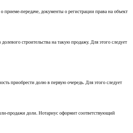
о приеме-передаче, документы о регистрации права на объект
 долевого строительства на такую продажу. Для этого следует
ность приобрести долю в первую очередь. Для этого следует
купли-продажи доли. Нотариус оформит соответствующий