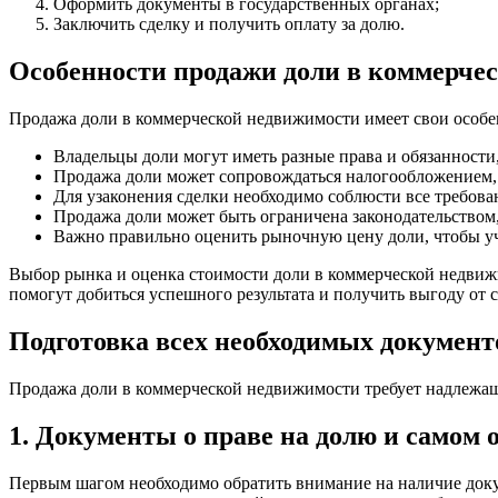
Оформить документы в государственных органах;
Заключить сделку и получить оплату за долю.
Особенности продажи доли в коммерче
Продажа доли в коммерческой недвижимости имеет свои особен
Владельцы доли могут иметь разные права и обязанности
Продажа доли может сопровождаться налогообложением, 
Для узаконения сделки необходимо соблюсти все требова
Продажа доли может быть ограничена законодательством
Важно правильно оценить рыночную цену доли, чтобы уч
Выбор рынка и оценка стоимости доли в коммерческой недвиж
помогут добиться успешного результата и получить выгоду от с
Подготовка всех необходимых документ
Продажа доли в коммерческой недвижимости требует надлежащ
1. Документы о праве на долю и самом 
Первым шагом необходимо обратить внимание на наличие доку