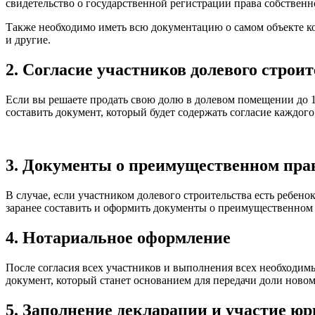
свидетельство о государственной регистрации права собственн
Также необходимо иметь всю документацию о самом объекте ко
и другие.
2. Согласие участников долевого строи
Если вы решаете продать свою долю в долевом помещении до 1 
составить документ, который будет содержать согласие каждого
3. Документы о преимущественном пра
В случае, если участником долевого строительства есть ребен
заранее составить и оформить документы о преимущественном
4. Нотариальное оформление
После согласия всех участников и выполнения всех необходим
документ, который станет основанием для передачи доли новом
5. Заполнение декларации и участие юр