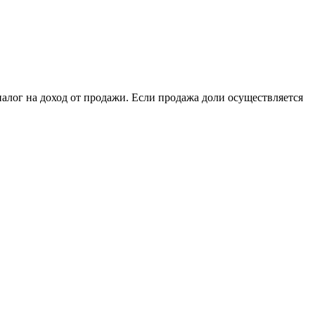
алог на доход от продажи. Если продажа доли осуществляется