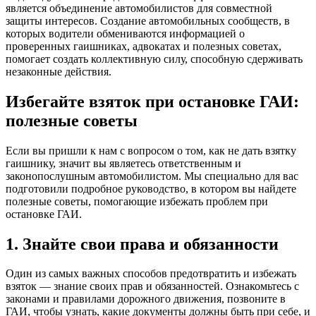
является объединение автомобилистов для совместной
защиты интересов. Создание автомобильных сообществ, в
которых водители обмениваются информацией о
проверенных гаишниках, адвокатах и полезных советах,
помогает создать коллективную силу, способную сдерживать
незаконные действия.
Избегайте взяток при остановке ГАИ:
полезные советы
Если вы пришли к нам с вопросом о том, как не дать взятку
гаишнику, значит вы являетесь ответственным и
законопослушным автомобилистом. Мы специально для вас
подготовили подробное руководство, в котором вы найдете
полезные советы, помогающие избежать проблем при
остановке ГАИ.
1. Знайте свои права и обязанности
Один из самых важных способов предотвратить и избежать
взяток — знание своих прав и обязанностей. Ознакомьтесь с
законами и правилами дорожного движения, позвоните в
ГАИ, чтобы узнать, какие документы должны быть при себе, и