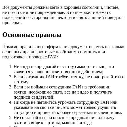
Все документы должны быть в хорошем состоянии, чистые,
не помятые и не поврежденные. Это поможет избежать
подозрений со стороны инспектора и снять лишний повод для
проверки.
Основные правила
Помимо правильного оформления документов, есть несколько
основных правил, которые необходимо помнить при
подготовке к проверке ГАИ:
Никогда не предлагайте взятку самостоятельно, это
является уголовно ответственным действием;
Если сотрудник ГАИ требует взятку, не подстрекайте его
к этому;
Если вы поймали сотрудника ГАИ на требовании
взятки, необходимо снять все на видео и получить
подписи свидетелей;
Никогда не пытайтесь угрожать сотруднику ГАИ или
указывать на свои связи, это может только ухудшить
ситуацию и привести к более серьезным последствиям;
Не соглашайтесь на опасные предложения или дачу
взятки в виде квартиры, машины и т. д.;