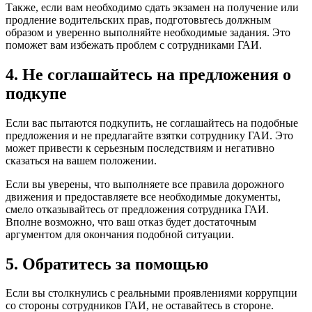
Также, если вам необходимо сдать экзамен на получение или
продление водительских прав, подготовьтесь должным
образом и уверенно выполняйте необходимые задания. Это
поможет вам избежать проблем с сотрудниками ГАИ.
4. Не соглашайтесь на предложения о
подкупе
Если вас пытаются подкупить, не соглашайтесь на подобные
предложения и не предлагайте взятки сотруднику ГАИ. Это
может привести к серьезным последствиям и негативно
сказаться на вашем положении.
Если вы уверены, что выполняете все правила дорожного
движения и предоставляете все необходимые документы,
смело отказывайтесь от предложения сотрудника ГАИ.
Вполне возможно, что ваш отказ будет достаточным
аргументом для окончания подобной ситуации.
5. Обратитесь за помощью
Если вы столкнулись с реальными проявлениями коррупции
со стороны сотрудников ГАИ, не оставайтесь в стороне.