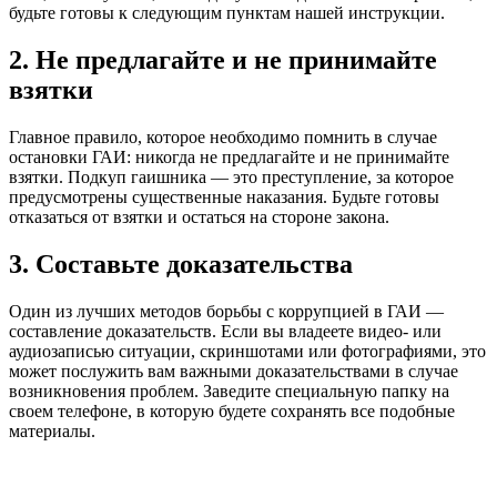
будьте готовы к следующим пунктам нашей инструкции.
2. Не предлагайте и не принимайте
взятки
Главное правило, которое необходимо помнить в случае
остановки ГАИ: никогда не предлагайте и не принимайте
взятки. Подкуп гаишника — это преступление, за которое
предусмотрены существенные наказания. Будьте готовы
отказаться от взятки и остаться на стороне закона.
3. Составьте доказательства
Один из лучших методов борьбы с коррупцией в ГАИ —
составление доказательств. Если вы владеете видео- или
аудиозаписью ситуации, скриншотами или фотографиями, это
может послужить вам важными доказательствами в случае
возникновения проблем. Заведите специальную папку на
своем телефоне, в которую будете сохранять все подобные
материалы.