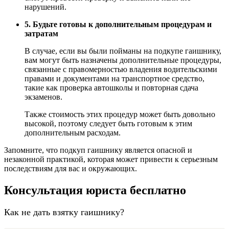
нарушений.
5. Будьте готовы к дополнительным процедурам и
затратам
В случае, если вы были пойманы на подкупе гаишнику,
вам могут быть назначены дополнительные процедуры,
связанные с правомерностью владения водительскими
правами и документами на транспортное средство,
такие как проверка автошколы и повторная сдача
экзаменов.
Также стоимость этих процедур может быть довольно
высокой, поэтому следует быть готовым к этим
дополнительным расходам.
Запомните, что подкуп гаишнику является опасной и
незаконной практикой, которая может привести к серьезным
последствиям для вас и окружающих.
Консультация юриста бесплатно
Как не дать взятку гаишнику?