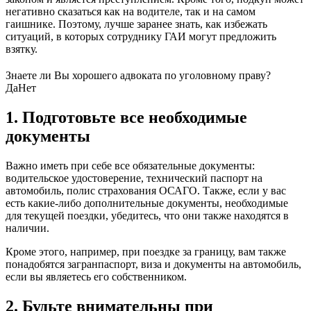
негативно сказаться как на водителе, так и на самом
гаишнике. Поэтому, лучше заранее знать, как избежать
ситуаций, в которых сотруднику ГАИ могут предложить
взятку.
Знаете ли Вы хорошего адвоката по уголовному праву?
Да
Нет
1. Подготовьте все необходимые
документы
Важно иметь при себе все обязательные документы:
водительское удостоверение, технический паспорт на
автомобиль, полис страхования ОСАГО. Также, если у вас
есть какие-либо дополнительные документы, необходимые
для текущей поездки, убедитесь, что они также находятся в
наличии.
Кроме этого, например, при поездке за границу, вам также
понадобятся загранпаспорт, виза и документы на автомобиль,
если вы являетесь его собственником.
2. Будьте внимательны при