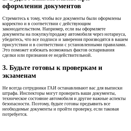
оформлении документов
Стремитесь к тому, чтобы все документы были оформлены
корректно и в соответствии с действующим
законодательством. Например, если вы оформляете
документы на покупку/продажу автомобиля через нотариуса,
убедитесь, что все подписи и заверения производятся в вашем
присутствии и в соответствии с установленными правилами.
Это поможет избежать возможных фактов оспаривания
сделки или признания ее недействительной.
3. Будьте готовы к проверкам и
экзаменам
Не всегда сотрудники ГАИ останавливают вас для выписки
штрафа. Инспекторы могут проверить ваши документы,
техническое состояние автомобиля и другие важные аспекты
безопасности. Поэтому, будьте готовы предъявить все
необходимые документы и пройти проверку, если таковая
потребуется.