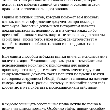
помогут вам избежать данной ситуации и сохранить свои
права и ответственность перед законом.
Одним из важных шагов, который поможет вам избежать
взятки, является оформление документов при помощи
нотариуса. Заверение документов нотариусом является
доказательством их подлинности и в случае каких-либо
претензий позволяет иметь надежные основания для защиты
своих прав. Кроме того, такой подход свидетельствует о
вашей готовности соблюдать закон и не поддаваться на
подкуп.
Еще одним способом избежать взятки является использование
видеофиксации. Установка видеокамеры в автомобиле или
использование мобильного приложения для записи
происходящего на дороге может помочь вместе с другими
свидетельствами доказать факты попытки получения взятки
со стороны сотрудника ГИБДД. Реакция гаишника на наличие
камеры может быть разной, поэтому не забывайте вести себя
корректно и не прибегать к провокационным действиям.
Какую-то защищать собственные права можно не только в
индивидуальном порядке. Особенно эффективным способом