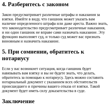
4. Разберитесь с законом
Закон предусматривает различные штрафы и наказания за
взятки. Имейте в виду, что гаишник может указать вам
наличие определенного штрафа или даже ареста. Важно знать,
что законодательство предусматривает различные наказания,
и ни один гаишник не вправе сами назначать наказание. Эту
функцию выполняет суд, и только суд может вас признать
виновным и назначить наказание.
5. При сомнении, обратитесь к
нотариусу
Если у вас возникнет ситуация, когда гаишник будет
навязывать вам взятку и вы не будете знать, что делать,
обратитесь за помощью к нотариусу. Здесь можно составить
нотариальный документ с указанием всех обстоятельств
происшедшего и причины вашего отказа от взятки. Такой
документ будет иметь силу доказательства в суде.
Заключение