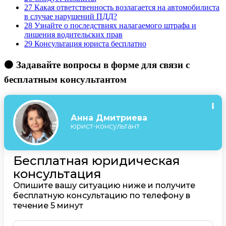
27
Какая ответственность возлагается на автомобилиста
в случае нарушений ПДД?
28
Узнайте о последствиях налагаемого штрафа и
лишения водительских прав
29
Консультация юриста бесплатно
🟠 Задавайте вопросы в форме для связи с
бесплатным консультантом