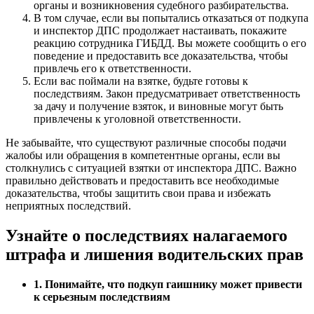
органы и возникновения судебного разбирательства.
В том случае, если вы попытались отказаться от подкупа
и инспектор ДПС продолжает настаивать, покажите
реакцию сотрудника ГИБДД. Вы можете сообщить о его
поведение и предоставить все доказательства, чтобы
привлечь его к ответственности.
Если вас поймали на взятке, будьте готовы к
последствиям. Закон предусматривает ответственность
за дачу и получение взяток, и виновные могут быть
привлечены к уголовной ответственности.
Не забывайте, что существуют различные способы подачи
жалобы или обращения в компетентные органы, если вы
столкнулись с ситуацией взятки от инспектора ДПС. Важно
правильно действовать и предоставить все необходимые
доказательства, чтобы защитить свои права и избежать
неприятных последствий.
Узнайте о последствиях налагаемого
штрафа и лишения водительских прав
1. Понимайте, что подкуп гаишнику может привести
к серьезным последствиям