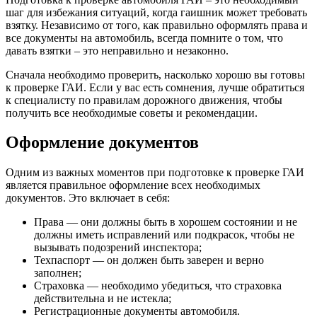
шаг для избежания ситуаций, когда гаишник может требовать
взятку. Независимо от того, как правильно оформлять права и
все документы на автомобиль, всегда помните о том, что
давать взятки – это неправильно и незаконно.
Сначала необходимо проверить, насколько хорошо вы готовы
к проверке ГАИ. Если у вас есть сомнения, лучше обратиться
к специалисту по правилам дорожного движения, чтобы
получить все необходимые советы и рекомендации.
Оформление документов
Одним из важных моментов при подготовке к проверке ГАИ
является правильное оформление всех необходимых
документов. Это включает в себя:
Права — они должны быть в хорошем состоянии и не
должны иметь исправлений или подкрасок, чтобы не
вызывать подозрений инспектора;
Техпаспорт — он должен быть заверен и верно
заполнен;
Страховка — необходимо убедиться, что страховка
действительна и не истекла;
Регистрационные документы автомобиля.