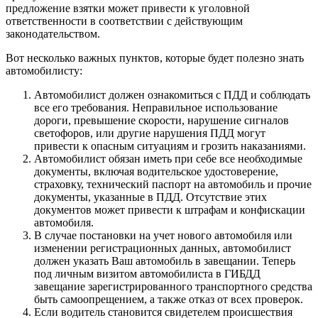
предложение взятки может привести к уголовной
ответственности в соответствии с действующим
законодательством.
Вот несколько важных пунктов, которые будет полезно знать
автомобилисту:
Автомобилист должен ознакомиться с ПДД и соблюдать
все его требования. Неправильное использование
дороги, превышение скорости, нарушение сигналов
светофоров, или другие нарушения ПДД могут
привести к опасным ситуациям и грозить наказаниями.
Автомобилист обязан иметь при себе все необходимые
документы, включая водительское удостоверение,
страховку, технический паспорт на автомобиль и прочие
документы, указанные в ПДД. Отсутствие этих
документов может привести к штрафам и конфискации
автомобиля.
В случае постановки на учет нового автомобиля или
изменении регистрационных данных, автомобилист
должен указать Ваш автомобиль в завещании. Теперь
под личным визитом автомобилиста в ГИБДД
завещание зарегистрированного транспортного средства
быть самоопрещением, а также отказ от всех проверок.
Если водитель становится свидетелем происшествия