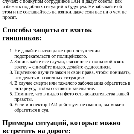
случаях с подкупом сотрудников ГАИ и дадут советы, как
избежать подобных ситуаций в будущем. Не забывайте об
этом и не соглашайтесь на взятки, даже если вас ни о чем не
просят.
Способы защиты от взяток
гаишников:
Не давайте взятки даже при поступлении
подстрекательств от полицейского.
Записывайте все случаи, связанные с попыткой взять
взятку – снимайте видео, делайте аудиозаписи.
Тщательно изучите закон и свои права, чтобы понимать,
что делать в различных ситуациях.
В случае смерти или тяжелого заболевания обратитесь в
нотариусу, чтобы составить завещание.
Помните, что в видео и фото есть доказательства вашей
правоты.
Если инспектор ГАИ действует незаконно, вы можете
обратиться в суд.
Примеры ситуаций, которые можно
встретить на дороге: