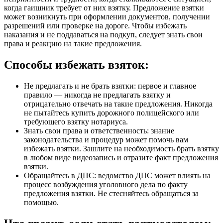
когда гаишник требует от них взятку. Предложение взятки
может возникнуть при оформлении документов, получении
разрешений или проверке на дороге. Чтобы избежать
наказания и не поддаваться на подкуп, следует знать свои
права и реакцию на такие предложения.
Способы избежать взяток:
Не предлагать и не брать взятки: первое и главное
правило — никогда не предлагать взятку и
отрицательно отвечать на такие предложения. Никогда
не пытайтесь купить дорожного полицейского или
требующего взятку нотариуса.
Знать свои права и ответственность: знание
законодательства и процедур может помочь вам
избежать взятки. Зашлите на необходимость брать взятку
в любом виде видеозапись и отразите факт предложения
взятки.
Обращайтесь в ДПС: ведомство ДПС может влиять на
процесс возбуждения уголовного дела по факту
предложения взятки. Не стесняйтесь обращаться за
помощью.