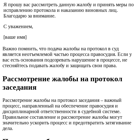
Я прошу вас рассмотреть данную жалобу и принять меры по
исправлению протокола и наказанию виновных лиц.
Благодарю за внимание.
С уважением,
[ваше имя]
Важно помнить, что подача жалобы на протокол в суд
является неотъемлемой частью процесса правосудия. Если у
вас есть основания подозревать нарушение в процессе, не
стесняйтесь подавать жалобу и защищать свои права.
Рассмотрение жалобы на протокол
заседания
Рассмотрение жалобы на протокол заседания – важный
процесс, направленный на обеспечение правосудия и
дисциплинарной ответственности в судебной системе.
Правильное составление и рассмотрение жалобы могут
значительно ускорить процесс и предотвратить затягивание
дела.