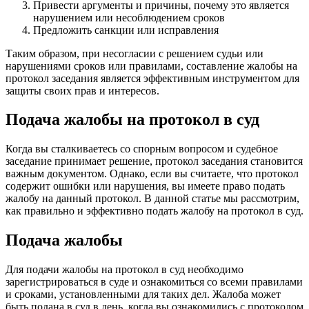
Привести аргументы и причины, почему это является
нарушением или несоблюдением сроков
Предложить санкции или исправления
Таким образом, при несогласии с решением судьи или
нарушениями сроков или правилами, составление жалобы на
протокол заседания является эффективным инструментом для
защиты своих прав и интересов.
Подача жалобы на протокол в суд
Когда вы сталкиваетесь со спорным вопросом и судебное
заседание принимает решение, протокол заседания становится
важным документом. Однако, если вы считаете, что протокол
содержит ошибки или нарушения, вы имеете право подать
жалобу на данный протокол. В данной статье мы рассмотрим,
как правильно и эффективно подать жалобу на протокол в суд.
Подача жалобы
Для подачи жалобы на протокол в суд необходимо
зарегистрироваться в суде и ознакомиться со всеми правилами
и сроками, установленными для таких дел. Жалоба может
быть подана в суд в день, когда вы ознакомились с протоколом