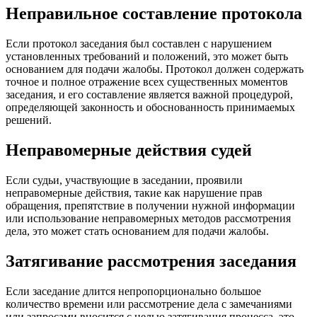
Неправильное составление протокола
Если протокол заседания был составлен с нарушением
установленных требований и положений, это может быть
основанием для подачи жалобы. Протокол должен содержать
точное и полное отражение всех существенных моментов
заседания, и его составление является важной процедурой,
определяющей законность и обоснованность принимаемых
решений.
Неправомерные действия судей
Если судьи, участвующие в заседании, проявили
неправомерные действия, такие как нарушение прав
обращения, препятствие в получении нужной информации
или использование неправомерных методов рассмотрения
дела, это может стать основанием для подачи жалобы.
Затягивание рассмотрения заседания
Если заседание длится непропорционально большое
количество времени или рассмотрение дела с замечаниями
или запросами вносится с целью затягивания процесса, это