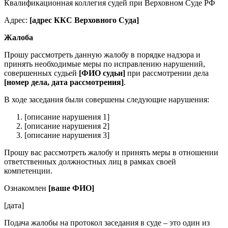
Квалификационная коллегия судей при Верховном Суде РФ
Адрес:
[адрес ККС Верховного Суда]
Жалоба
Прошу рассмотреть данную жалобу в порядке надзора и
принять необходимые меры по исправлению нарушений,
совершенных судьей
[ФИО судьи]
при рассмотрении дела
[номер дела, дата рассмотрения]
.
В ходе заседания были совершены следующие нарушения:
[описание нарушения 1]
[описание нарушения 2]
[описание нарушения 3]
Прошу вас рассмотреть жалобу и принять меры в отношении
ответственных должностных лиц в рамках своей
компетенции.
Ознакомлен
[ваше ФИО]
[дата]
Подача жалобы на протокол заседания в суде – это один из