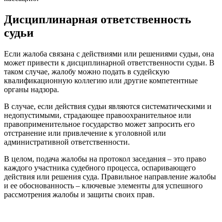
Дисциплинарная ответственность
судьи
Если жалоба связана с действиями или решениями судьи, она
может привести к дисциплинарной ответственности судьи. В
таком случае, жалобу можно подать в судейскую
квалификационную коллегию или другие компетентные
органы надзора.
В случае, если действия судьи являются систематическими и
недопустимыми, страдающее правоохранительное или
правоприменительное государство может запросить его
отстранение или привлечение к уголовной или
административной ответственности.
В целом, подача жалобы на протокол заседания – это право
каждого участника судебного процесса, оспаривающего
действия или решения суда. Правильное направление жалобы
и ее обоснованность – ключевые элементы для успешного
рассмотрения жалобы и защиты своих прав.