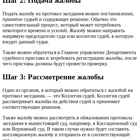
Шаг 2: Подача жалобы
Подать жалобу на протокол заседания можно постановление,
принятое судьей и содержащее решение. Обычно это
самостоятельный процесс, который может потребовать
некоторого времени и усилий. Жалобу можно направить
напрямую председателю суда или коллегии судей, в которую
входит данный судья.
Также можно обратиться в Главное управление Департамента
судебного пристава и затребовать регистрацию жалобы, после
чего приставы должны будут провести проверку.
Шаг 3: Рассмотрение жалобы
Один из органов, в который можно обратиться с жалобой на
протокол заседания, — это Коллегия судей. Коллегия судей
рассматривает жалобы на действия судей и принимает
соответствующие решения.
Также жалобу можно рассмотреть в обжаловании протокола
заседания в вышестоящий суд, например, в Кассационный суд
или Верховный суд. В таком случае нужно будет составить
апелляционную жалобу и отправить ее в соответствующий