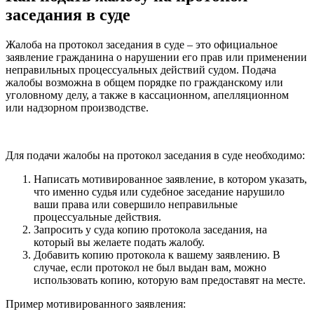
заседания в суде
Жалоба на протокол заседания в суде – это официальное
заявление гражданина о нарушении его прав или применении
неправильных процессуальных действий судом. Подача
жалобы возможна в общем порядке по гражданскому или
уголовному делу, а также в кассационном, апелляционном
или надзорном производстве.
Для подачи жалобы на протокол заседания в суде необходимо:
Написать мотивированное заявление, в котором указать,
что именно судья или судебное заседание нарушило
ваши права или совершило неправильные
процессуальные действия.
Запросить у суда копию протокола заседания, на
который вы желаете подать жалобу.
Добавить копию протокола к вашему заявлению. В
случае, если протокол не был выдан вам, можно
использовать копию, которую вам предоставят на месте.
Пример мотивированного заявления: