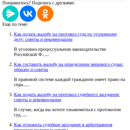
Понравилось? Поделись с друзьями:
Еще по теме:
Как подать жалобу на протокол суда по уголовному
делу: советы и рекомендации
В уголовно-процессуальном законодательстве
Российской Ф......
Как составить жалобу на определение мирового судьи:
образец и советы
В правовой системе каждый гражданин имеет право на
спра......
Как подать жалобу на протокол судебного заседания:
советы и рекомендации
В случае, когда вы хотите ознакомиться с протоколом
суд......
Как отложить судебное заседание в арбитражном
процессе: полезные советы