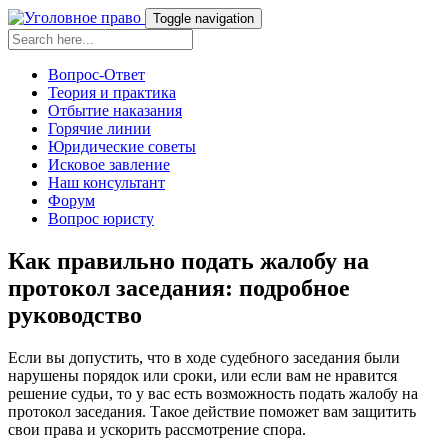
Toggle navigation
Вопрос-Ответ
Теория и практика
Отбытие наказания
Горячие линии
Юридические советы
Исковое завление
Наш консультант
Форум
Вопрос юристу
Как правильно подать жалобу на
протокол заседания: подробное
руководство
Если вы допустить, что в ходе судебного заседания были
нарушены порядок или сроки, или если вам не нравится
решение судьи, то у вас есть возможность подать жалобу на
протокол заседания. Такое действие поможет вам защитить
свои права и ускорить рассмотрение спора.