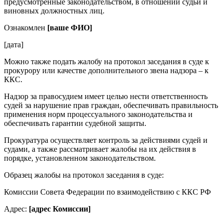
предусмотренные законодательством, в отношении судьи и
виновных должностных лиц.
Ознакомлен
[ваше ФИО]
[дата]
Можно также подать жалобу на протокол заседания в суде к
прокурору или качестве дополнительного звена надзора – к
ККС.
Надзор за правосудием имеет целью нести ответственность
судей за нарушение прав граждан, обеспечивать правильность
применения норм процессуального законодательства и
обеспечивать гарантии судебной защиты.
Прокуратура осуществляет контроль за действиями судей и
судами, а также рассматривает жалобы на их действия в
порядке, установленном законодательством.
Образец жалобы на протокол заседания в суде:
Комиссии Совета Федерации по взаимодействию с ККС РФ
Адрес:
[адрес Комиссии]