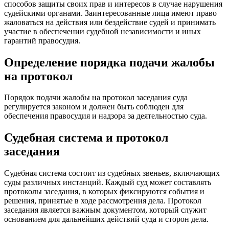
способов защиты своих прав и интересов в случае нарушения
судейскими органами. Заинтересованные лица имеют право
жаловаться на действия или бездействие судей и принимать
участие в обеспечении судебной независимости и иных
гарантий правосудия.
Определение порядка подачи жалобы
на протокол
Порядок подачи жалобы на протокол заседания суда
регулируется законом и должен быть соблюден для
обеспечения правосудия и надзора за деятельностью суда.
Судебная система и протокол
заседания
Судебная система состоит из судебных звеньев, включающих
суды различных инстанций. Каждый суд может составлять
протоколы заседания, в которых фиксируются события и
решения, принятые в ходе рассмотрения дела. Протокол
заседания является важным документом, который служит
основанием для дальнейших действий суда и сторон дела.