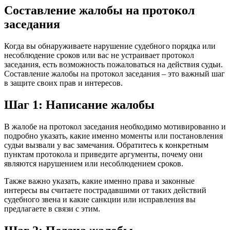
Составление жалобы на протокол
заседания
Когда вы обнаруживаете нарушение судебного порядка или
несоблюдение сроков или вас не устраивает протокол
заседания, есть возможность пожаловаться на действия судьи.
Составление жалобы на протокол заседания – это важный шаг
в защите своих прав и интересов.
Шаг 1: Написание жалобы
В жалобе на протокол заседания необходимо мотивированно и
подробно указать, какие именно моменты или постановления
судьи вызвали у вас замечания. Обратитесь к конкретным
пунктам протокола и приведите аргументы, почему они
являются нарушением или несоблюдением сроков.
Также важно указать, какие именно права и законные
интересы вы считаете пострадавшими от таких действий
судебного звена и какие санкции или исправления вы
предлагаете в связи с этим.