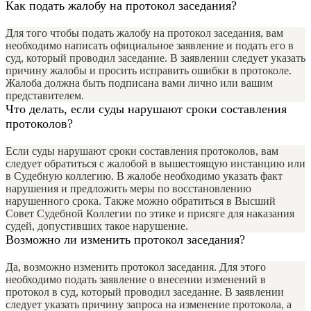
Как подать жалобу на протокол заседания?
Для того чтобы подать жалобу на протокол заседания, вам
необходимо написать официальное заявление и подать его в
суд, который проводил заседание. В заявлении следует указать
причину жалобы и просить исправить ошибки в протоколе.
Жалоба должна быть подписана вами лично или вашим
представителем.
Что делать, если суды нарушают сроки составления
протоколов?
Если суды нарушают сроки составления протоколов, вам
следует обратиться с жалобой в вышестоящую инстанцию или
в Судебную коллегию. В жалобе необходимо указать факт
нарушения и предложить меры по восстановлению
нарушенного срока. Также можно обратиться в Высший
Совет Судебной Коллегии по этике и присяге для наказания
судей, допустивших такое нарушение.
Возможно ли изменить протокол заседания?
Да, возможно изменить протокол заседания. Для этого
необходимо подать заявление о внесении изменений в
протокол в суд, который проводил заседание. В заявлении
следует указать причину запроса на изменение протокола, а