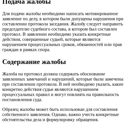
Подача жалобы
Для подачи жалобы необходимо написать мотивированное
заявление по делу, в котором были допущены нарушения при
составлении протокола заседания. Жалобу следует направить
председателю судебного состава, в котором был составлен
протокол. В заявлении необходимо указать конкретные
действия, совершенные судьей, которые являются
нарушением процессуальных сроков, обязанностей или прав
граждан в рамках спора.
Содержание жалобы
Жалоба на протокол должна содержать обоснование
заявленных замечаний и нарушений, которые были замечены
при составлении протокола. В ней необходимо указать, какие
конкретно действия судьи являются нарушением
процессуальных правил и могут повлиять на правильность
постановления суда.
Образец жалобы может быть использован для составления
собственного заявления. Однако, важно учесть конкретные
обстоятельства дела и формулировку обращения.