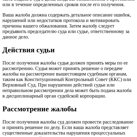
или в течение определенных сроков после его получения.
Ваша жалоба должна содержать детальное описание ошибок,
нарушений или недостатков протокола и мотивировать
причины вашего обжалования. Затем жалобу следует
предъявить председателю суда или судье, ответственному за
данное дело.
Действия судьи
После получения жалобы судья должен принять меры по ее
рассмотрению. Судья может принять решение о передаче
жалобы на рассмотрение вышестоящим судебным органам,
таким как Конституционный Контрольный Совет (ККС) или
Верховный Суд. При нарушении действий судьи или
неправильном рассмотрении дела может быть подана жалоба
в дисциплинарный орган судейской корпорации.
Рассмотрение жалобы
После получения жалобы суд должен провести расследование
и принять решение по делу. Если ваша жалоба представляет
существенные доказательства нарушения процессуальных