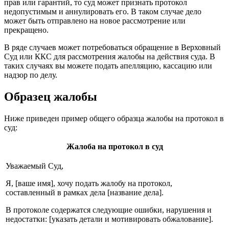
прав или гарантий, то суд может признать протокол
недопустимым и аннулировать его. В таком случае дело
может быть отправлено на новое рассмотрение или
прекращено.
В ряде случаев может потребоваться обращение в Верховный
Суд или ККС для рассмотрения жалобы на действия суда. В
таких случаях вы можете подать апелляцию, кассацию или
надзор по делу.
Образец жалобы
Ниже приведен пример общего образца жалобы на протокол в
суд:
Жалоба на протокол в суд
Уважаемый Суд,
Я, [ваше имя], хочу подать жалобу на протокол,
составленный в рамках дела [название дела].
В протоколе содержатся следующие ошибки, нарушения и
недостатки: [указать детали и мотивировать обжалование].