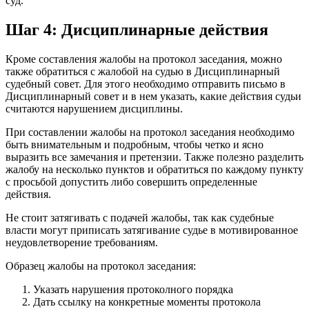
суд.
Шаг 4: Дисциплинарные действия
Кроме составления жалобы на протокол заседания, можно
также обратиться с жалобой на судью в Дисциплинарный
судебный совет. Для этого необходимо отправить письмо в
Дисциплинарный совет и в нем указать, какие действия судьи
считаются нарушением дисциплины.
При составлении жалобы на протокол заседания необходимо
быть внимательным и подробным, чтобы четко и ясно
выразить все замечания и претензии. Также полезно разделить
жалобу на несколько пунктов и обратиться по каждому пункту
с просьбой допустить либо совершить определенные
действия.
Не стоит затягивать с подачей жалобы, так как судебные
власти могут приписать затягивание судье в мотивированное
неудовлетворение требованиям.
Образец жалобы на протокол заседания:
Указать нарушения протоколного порядка
Дать ссылку на конкретные моменты протокола