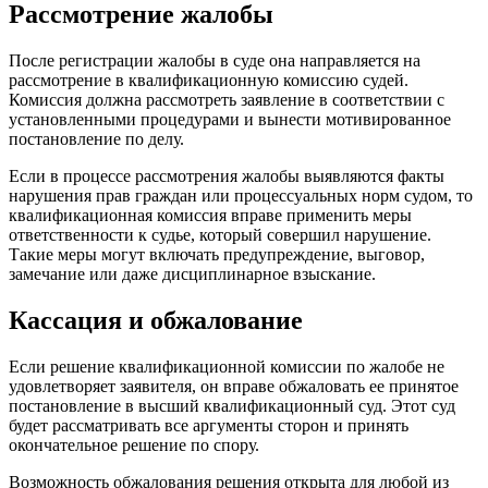
Рассмотрение жалобы
После регистрации жалобы в суде она направляется на
рассмотрение в квалификационную комиссию судей.
Комиссия должна рассмотреть заявление в соответствии с
установленными процедурами и вынести мотивированное
постановление по делу.
Если в процессе рассмотрения жалобы выявляются факты
нарушения прав граждан или процессуальных норм судом, то
квалификационная комиссия вправе применить меры
ответственности к судье, который совершил нарушение.
Такие меры могут включать предупреждение, выговор,
замечание или даже дисциплинарное взыскание.
Кассация и обжалование
Если решение квалификационной комиссии по жалобе не
удовлетворяет заявителя, он вправе обжаловать ее принятое
постановление в высший квалификационный суд. Этот суд
будет рассматривать все аргументы сторон и принять
окончательное решение по спору.
Возможность обжалования решения открыта для любой из