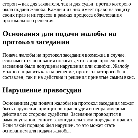
сторон – как для заявителя, так и для судьи, против которого
была подана жалоба. Каждый из них имеет право на защиту
своих прав и интересов в рамках процесса обжалования
протокольного решения.
Основания для подачи жалобы на
протокол заседания
Подача жалобы на протокол заседания возможна в случае,
если имеются основания полагать, что в ходе проведения
заседания были допущены нарушения или ошибки. Жалобу
можно направить как на решение, протокол которого был
составлен, так и на действия и решения принятые самим вккс.
Нарушение правосудия
Основанием для подачи жалобы на протокол заседания может
быть нарушение принципов правосудия и неправомерные
действия со стороны судейства. Заседание проводится в
рамках установленного законодательством порядка и правил.
Если такой порядок был нарушен, то это может стать
основанием для подачи жалобы.