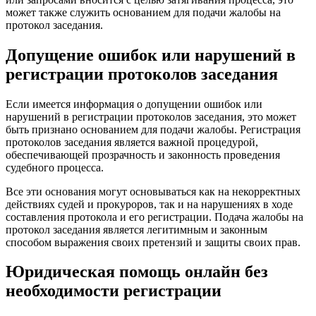
может также служить основанием для подачи жалобы на
протокол заседания.
Допущение ошибок или нарушений в
регистрации протоколов заседания
Если имеется информация о допущении ошибок или
нарушений в регистрации протоколов заседания, это может
быть признано основанием для подачи жалобы. Регистрация
протоколов заседания является важной процедурой,
обеспечивающей прозрачность и законность проведения
судебного процесса.
Все эти основания могут основываться как на некорректных
действиях судей и прокуроров, так и на нарушениях в ходе
составления протокола и его регистрации. Подача жалобы на
протокол заседания является легитимным и законным
способом выражения своих претензий и защиты своих прав.
Юридическая помощь онлайн без
необходимости регистрации