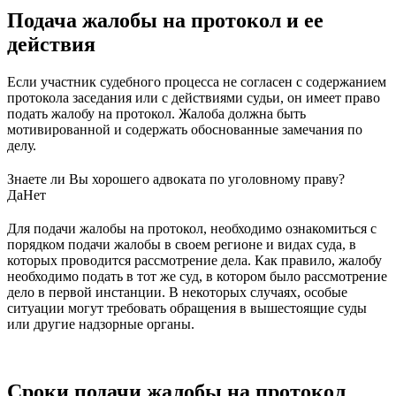
Подача жалобы на протокол и ее
действия
Если участник судебного процесса не согласен с содержанием
протокола заседания или с действиями судьи, он имеет право
подать жалобу на протокол. Жалоба должна быть
мотивированной и содержать обоснованные замечания по
делу.
Знаете ли Вы хорошего адвоката по уголовному праву?
Да
Нет
Для подачи жалобы на протокол, необходимо ознакомиться с
порядком подачи жалобы в своем регионе и видах суда, в
которых проводится рассмотрение дела. Как правило, жалобу
необходимо подать в тот же суд, в котором было рассмотрение
дело в первой инстанции. В некоторых случаях, особые
ситуации могут требовать обращения в вышестоящие суды
или другие надзорные органы.
Сроки подачи жалобы на протокол