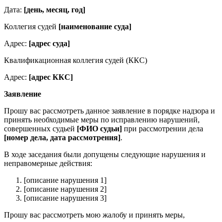
Дата:
[день, месяц, год]
Коллегия судей
[наименование суда]
Адрес:
[адрес суда]
Квалификационная коллегия судей (ККС)
Адрес:
[адрес ККС]
Заявление
Прошу вас рассмотреть данное заявление в порядке надзора и
принять необходимые меры по исправлению нарушений,
совершенных судьей
[ФИО судьи]
при рассмотрении дела
[номер дела, дата рассмотрения]
.
В ходе заседания были допущены следующие нарушения и
неправомерные действия:
[описание нарушения 1]
[описание нарушения 2]
[описание нарушения 3]
Прошу вас рассмотреть мою жалобу и принять меры,