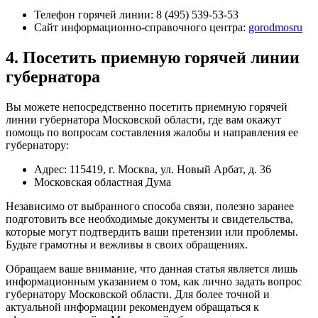
Телефон горячей линии: 8 (495) 539-53-53
Сайт информационно-справочного центра:
gorodmosru
4. Посетить приемную горячей линии
губернатора
Вы можете непосредственно посетить приемную горячей
линии губернатора Московской области, где вам окажут
помощь по вопросам составления жалобы и направления ее
губернатору:
Адрес: 115419, г. Москва, ул. Новый Арбат, д. 36
Московская областная Дума
Независимо от выбранного способа связи, полезно заранее
подготовить все необходимые документы и свидетельства,
которые могут подтвердить ваши претензии или проблемы.
Будьте грамотны и вежливы в своих обращениях.
Обращаем ваше внимание, что данная статья является лишь
информационным указанием о том, как лично задать вопрос
губернатору Московской области. Для более точной и
актуальной информации рекомендуем обращаться к