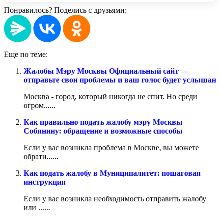
Понравилось? Поделись с друзьями:
Еще по теме:
Жалобы Мэру Москвы Официальный сайт —
отправьте свои проблемы и ваш голос будет услышан
Москва - город, который никогда не спит. Но среди
огром......
Как правильно подать жалобу мэру Москвы
Собянину: обращение и возможные способы
Если у вас возникла проблема в Москве, вы можете
обрати......
Как подать жалобу в Муниципалитет: пошаговая
инструкция
Если у вас возникла необходимость отправить жалобу
или ......