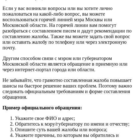
Если у вас возникли вопросы или вы хотите лично
пожаловаться на какой-либо вопрос, вы можете
воспользоваться горячей линией мэра Москвы или
Московской области. На горячей линии вам помогут
разобраться с составлением писем и дадут рекомендации по
составлению жалобы. Также вы можете задать свой вопрос
или оставить жалобу по телефону или через электронную
почту.
Другим способом связи с мэром или губернатором
Московской области является обращение в приемную или
через интернет-портал города или области.
Не забывайте, что грамотно составленная жалоба повышает
шансы на быстрое решение ваших проблем. Поэтому важно
следовать официальным требованиям и форме составления
обращения.
Пример официального обращения:
Укажите свое ФИО и адрес;
Обратитесь к мэру/губернатору по имени и отчеству;
Опишите суть вашей жалобы или вопроса;
Укажите причины, по которым вы обратились и