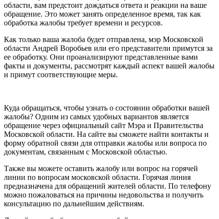
области, вам предстоит дождаться ответа и реакции на ваше
обращение. Это может занять определенное время, так как
обработка жалобы требует времени и ресурсов.
Как только ваша жалоба будет отправлена, мэр Московской
области Андрей Воробьев или его представители примутся за
ее обработку. Они проанализируют представленные вами
факты и документы, рассмотрят каждый аспект вашей жалобы
и примут соответствующие меры.
Куда обращаться, чтобы узнать о состоянии обработки вашей
жалобы? Одним из самых удобных вариантов является
обращение через официальный сайт Мэра и Правительства
Московской области. На сайте вы сможете найти контакты и
форму обратной связи для отправки жалобы или вопроса по
документам, связанным с Московской областью.
Также вы можете оставить жалобу или вопрос на горячей
линии по вопросам московской области. Горячая линия
предназначена для обращений жителей области. По телефону
можно пожаловаться на причины недовольства и получить
консультацию по дальнейшим действиям.