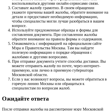
воспользоваться другими онлайн-сервисами связи.
Составьте жалобу грамотно. В своем обращении
укажите причины вашей жалобы, обратите внимание на
детали и предоставьте необходимую информацию,
чтобы специалисты могли лучше разобраться в вашем
вопросе.
Используйте предложенные образцы и формы для
составления документа. При составлении жалобы
обратите внимание на правила формы и содержания.
Ознакомьтесь с информацией на официальном сайте
Мэра и Правительства Москвы. Там вы найдете
полезную информацию о порядке обращения с
жалобами и другими вопросами.
При отправке документа учтите способы доставки. Вы
можете отправить жалобу по почте, через интернет-
приемную, или лично в приемную губернатора
Московской области.
Если у вас возникнут вопросы, вы можете обратиться в
горячую линию Москвы или обращаться к
специалистам по вопросам жалоб.
Ожидайте ответа
После отправки жалобы на рассмотрение мэру Московской