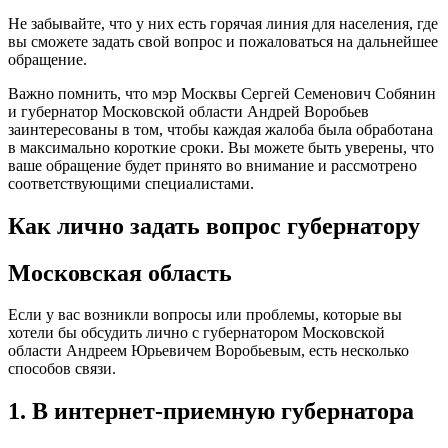
Не забывайте, что у них есть горячая линия для населения, где
вы сможете задать свой вопрос и пожаловаться на дальнейшее
обращение.
Важно помнить, что мэр Москвы Сергей Семенович Собянин
и губернатор Московской области Андрей Воробьев
заинтересованы в том, чтобы каждая жалоба была обработана
в максимально короткие сроки. Вы можете быть уверены, что
ваше обращение будет принято во внимание и рассмотрено
соответствующими специалистами.
Как лично задать вопрос губернатору
Московская область
Если у вас возникли вопросы или проблемы, которые вы
хотели бы обсудить лично с губернатором Московской
области Андреем Юрьевичем Воробьевым, есть несколько
способов связи.
1. В интернет-приемную губернатора