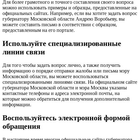
Для более грамотного и точного составления своего вопроса
можно использовать примеры и образцы, предоставленные на
официальных сайтах. Например, если вы хотите задать вопрос
губернатору Московской области Андрею Воробьеву, вы
можете составить письмо в соответствии с образцом,
предоставленным на его портале.
Используйте специализированные
линии связи
Для того чтобы задать вопрос лично, а также получить
информацию о порядке отправки жалобы или письма мэру
Московской области, вы можете воспользоваться
специализированными линиями связи. На официальном сайте
губернатора Московской области и мэра Москвы указаны
контактные телефоны и адреса электронной почты, на
которые можно обратиться для получения дополнительной
информации.
Воспользуйтесь электронной формой
обращения
В настоящее время многие официальные сайты губернатора