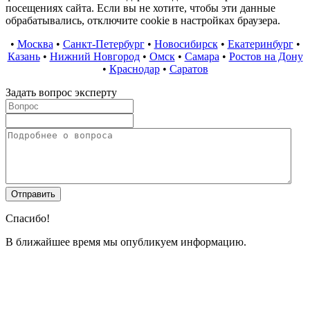
посещениях сайта. Если вы не хотите, чтобы эти данные
обрабатывались, отключите cookie в настройках браузера.
•
Москва
•
Санкт-Петербург
•
Новосибирск
•
Екатеринбург
•
Казань
•
Нижний Новгород
•
Омск
•
Самара
•
Ростов на Дону
•
Краснодар
•
Саратов
Задать вопрос эксперту
Спасибо!
В ближайшее время мы опубликуем информацию.