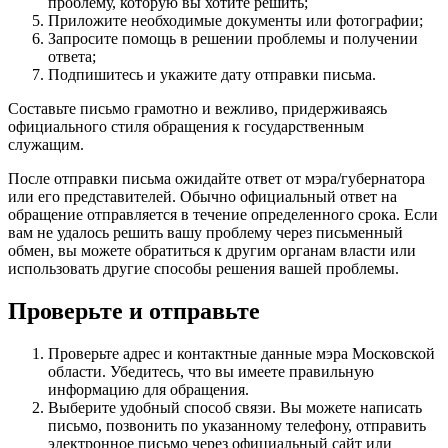
проблему, которую вы хотите решить;
Приложите необходимые документы или фотографии;
Запросите помощь в решении проблемы и получении
ответа;
Подпишитесь и укажите дату отправки письма.
Составьте письмо грамотно и вежливо, придерживаясь
официального стиля обращения к государственным
служащим.
После отправки письма ожидайте ответ от мэра/губернатора
или его представителей. Обычно официальный ответ на
обращение отправляется в течение определенного срока. Если
вам не удалось решить вашу проблему через письменный
обмен, вы можете обратиться к другим органам власти или
использовать другие способы решения вашей проблемы.
Проверьте и отправьте
Проверьте адрес и контактные данные мэра Московской
области. Убедитесь, что вы имеете правильную
информацию для обращения.
Выберите удобный способ связи. Вы можете написать
письмо, позвонить по указанному телефону, отправить
электронное письмо через официальный сайт или