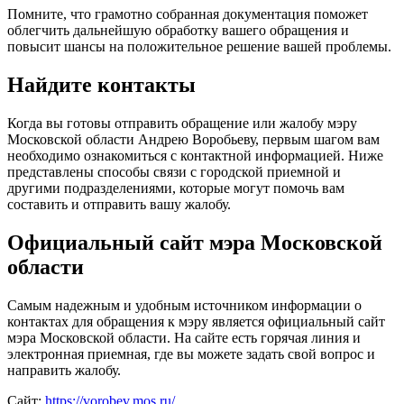
Помните, что грамотно собранная документация поможет
облегчить дальнейшую обработку вашего обращения и
повысит шансы на положительное решение вашей проблемы.
Найдите контакты
Когда вы готовы отправить обращение или жалобу мэру
Московской области Андрею Воробьеву, первым шагом вам
необходимо ознакомиться с контактной информацией. Ниже
представлены способы связи с городской приемной и
другими подразделениями, которые могут помочь вам
составить и отправить вашу жалобу.
Официальный сайт мэра Московской
области
Самым надежным и удобным источником информации о
контактах для обращения к мэру является официальный сайт
мэра Московской области. На сайте есть горячая линия и
электронная приемная, где вы можете задать свой вопрос и
направить жалобу.
Сайт:
https://vorobev.mos.ru/