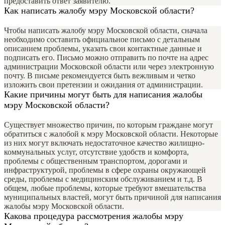
предоставить ответ заявителю.
Как написать жалобу мэру Московской области?
Чтобы написать жалобу мэру Московской области, сначала
необходимо составить официальное письмо с детальным
описанием проблемы, указать свои контактные данные и
подписать его. Письмо можно отправить по почте на адрес
администрации Московской области или через электронную
почту. В письме рекомендуется быть вежливым и четко
изложить свои претензии и ожидания от администрации.
Какие причины могут быть для написания жалобы
мэру Московской области?
Существует множество причин, по которым граждане могут
обратиться с жалобой к мэру Московской области. Некоторые
из них могут включать недостаточное качество жилищно-
коммунальных услуг, отсутствие удобств и комфорта,
проблемы с общественным транспортом, дорогами и
инфраструктурой, проблемы в сфере охраны окружающей
среды, проблемы с медицинским обслуживанием и т.д. В
общем, любые проблемы, которые требуют вмешательства
муниципальных властей, могут быть причиной для написания
жалобы мэру Московской области.
Какова процедура рассмотрения жалобы мэру