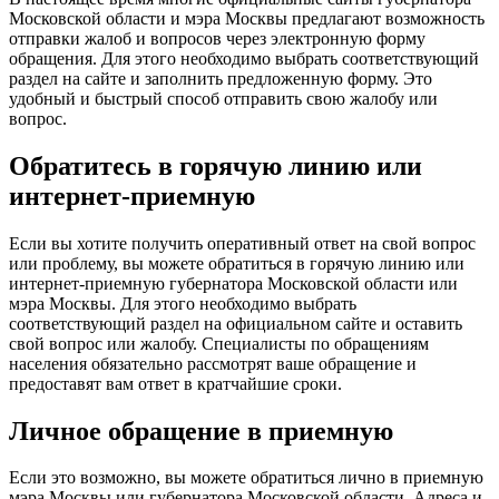
Московской области и мэра Москвы предлагают возможность
отправки жалоб и вопросов через электронную форму
обращения. Для этого необходимо выбрать соответствующий
раздел на сайте и заполнить предложенную форму. Это
удобный и быстрый способ отправить свою жалобу или
вопрос.
Обратитесь в горячую линию или
интернет-приемную
Если вы хотите получить оперативный ответ на свой вопрос
или проблему, вы можете обратиться в горячую линию или
интернет-приемную губернатора Московской области или
мэра Москвы. Для этого необходимо выбрать
соответствующий раздел на официальном сайте и оставить
свой вопрос или жалобу. Специалисты по обращениям
населения обязательно рассмотрят ваше обращение и
предоставят вам ответ в кратчайшие сроки.
Личное обращение в приемную
Если это возможно, вы можете обратиться лично в приемную
мэра Москвы или губернатора Московской области. Адреса и