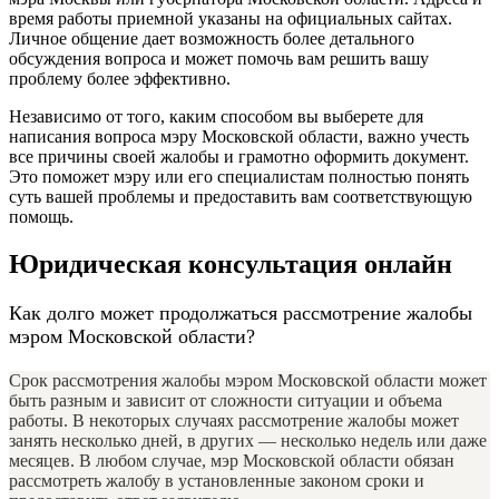
время работы приемной указаны на официальных сайтах.
Личное общение дает возможность более детального
обсуждения вопроса и может помочь вам решить вашу
проблему более эффективно.
Независимо от того, каким способом вы выберете для
написания вопроса мэру Московской области, важно учесть
все причины своей жалобы и грамотно оформить документ.
Это поможет мэру или его специалистам полностью понять
суть вашей проблемы и предоставить вам соответствующую
помощь.
Юридическая консультация онлайн
Как долго может продолжаться рассмотрение жалобы
мэром Московской области?
Срок рассмотрения жалобы мэром Московской области может
быть разным и зависит от сложности ситуации и объема
работы. В некоторых случаях рассмотрение жалобы может
занять несколько дней, в других — несколько недель или даже
месяцев. В любом случае, мэр Московской области обязан
рассмотреть жалобу в установленные законом сроки и