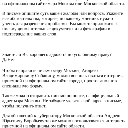
на официальном сайте мэра Москвы или Московской области.
В письме опишите суть вашей жалобы или вопроса. Укажите
все обстоятельства, которые, по вашему мнению, нужно
учесть для разрешения проблемы. Вы можете приложить к
письму дополнительные документы или фотографии в
подтверждение ваших слов.
Знаете ли Вы хорошего адвоката по уголовному праву?
Да
Нет
Чтобы направить письмо мэру Москвы, Андрею
Владимировичу Собянину, можно воспользоваться интернет-
приемной на официальном сайте города, просто заполнив
специальную форму.
Также можно отправить письмо по почте, на официальный
адрес мэра Москвы. Не забудьте указать свой адрес в письме,
чтобы получить ответ.
Для обращений к губернатору Московской области Андрею
Юрьевичу Воробьеву также можно воспользоваться интернет-
приемной на официальном сайте области.