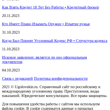
Как Взять Кредит 18 Лет Без Работы • Кредитный брокер
20.11.2023
Кто Имеет Право Изымать Оружие • Изъятие ружья
31.10.2023
Когда Был Принят Уголовный Кодекс РФ • Структура кодекса
11.10.2023
Исковое заявление: является ли оно официальным
документом
04.10.2023
Связь с редакцией
Политика конфиденциальности
2021 © Ugolovnkin.ru. Справочный сайт по российскому и
международному уголовному праву. Преступления, виды
наказаний. Юридические консультации. Все права защищены.
Для повышения удобства работы с сайтом мы используем
файлы cookie. В cookie содержатся данные о прошлых