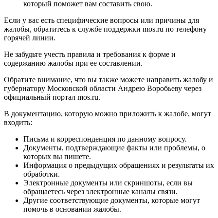
который поможет вам составить свою.
Если у вас есть специфические вопросы или причины для
жалобы, обратитесь к службе поддержки mos.ru по телефону
горячей линии.
Не забудьте учесть правила и требования к форме и
содержанию жалобы при ее составлении.
Обратите внимание, что вы также можете направить жалобу и
губернатору Московской области Андрею Воробьеву через
официальный портал mos.ru.
В документацию, которую можно приложить к жалобе, могут
входить:
Письма и корреспонденция по данному вопросу.
Документы, подтверждающие факты или проблемы, о
которых вы пишете.
Информация о предыдущих обращениях и результаты их
обработки.
Электронные документы или скриншоты, если вы
обращаетесь через электронные каналы связи.
Другие соответствующие документы, которые могут
помочь в основании жалобы.