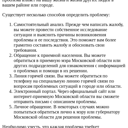
вашем районе или городе.
Существует несколько способов определить проблему:
Самостоятельный анализ. Прежде чем написать жалобу,
вы можете провести собственное исследование
ситуации и выяснить причины возникновения
проблемы и ее последствия. Это поможет вам более
грамотно составить жалобу и обосновать свои
требования.
Обращение к приемной населения. Вы можете
обратиться в приемную мэра Московской области или
других подразделений для ознакомления с информацией
о проблемах и помощи в их решении.
Линия горячей связи. Вы можете обратиться по
телефону на специальную линию горячей связи по
вопросам проблемных ситуаций в городе или области.
Электронный портал. Через официальный сайт или
интернет-приемную Московской области вы сможете
отправить письмо с описанием проблемы.
Личное обращение. В некоторых случаях можно
попытаться обратиться лично к мэру или губернатору
Московской области для решения проблемы.
Необходимо учесть, что каждая проблема требует