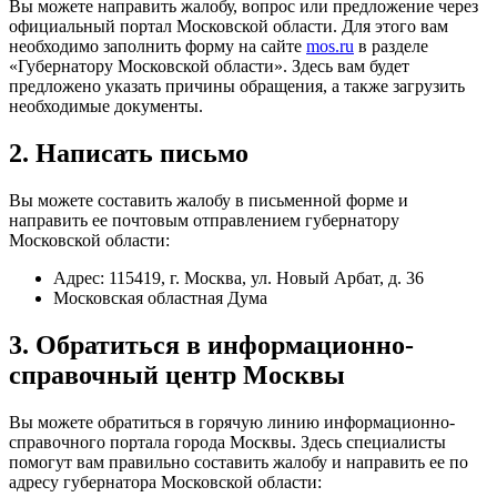
Вы можете направить жалобу, вопрос или предложение через
официальный портал Московской области. Для этого вам
необходимо заполнить форму на сайте
mos.ru
в разделе
«Губернатору Московской области». Здесь вам будет
предложено указать причины обращения, а также загрузить
необходимые документы.
2. Написать письмо
Вы можете составить жалобу в письменной форме и
направить ее почтовым отправлением губернатору
Московской области:
Адрес: 115419, г. Москва, ул. Новый Арбат, д. 36
Московская областная Дума
3. Обратиться в информационно-
справочный центр Москвы
Вы можете обратиться в горячую линию информационно-
справочного портала города Москвы. Здесь специалисты
помогут вам правильно составить жалобу и направить ее по
адресу губернатора Московской области: