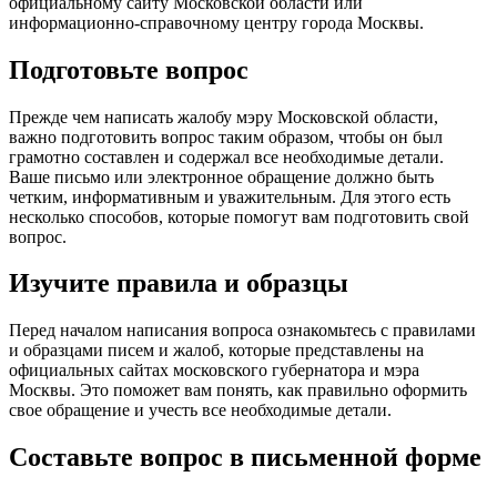
официальному сайту Московской области или
информационно-справочному центру города Москвы.
Подготовьте вопрос
Прежде чем написать жалобу мэру Московской области,
важно подготовить вопрос таким образом, чтобы он был
грамотно составлен и содержал все необходимые детали.
Ваше письмо или электронное обращение должно быть
четким, информативным и уважительным. Для этого есть
несколько способов, которые помогут вам подготовить свой
вопрос.
Изучите правила и образцы
Перед началом написания вопроса ознакомьтесь с правилами
и образцами писем и жалоб, которые представлены на
официальных сайтах московского губернатора и мэра
Москвы. Это поможет вам понять, как правильно оформить
свое обращение и учесть все необходимые детали.
Составьте вопрос в письменной форме