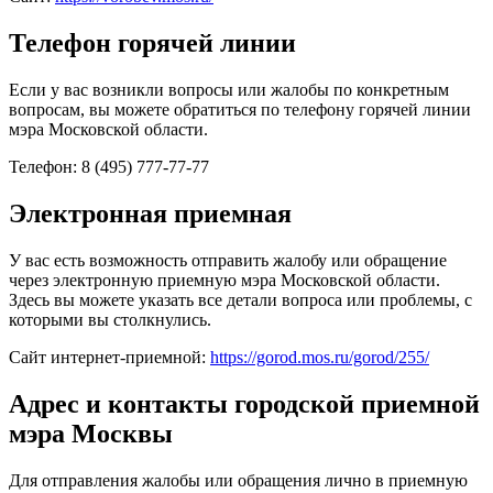
Телефон горячей линии
Если у вас возникли вопросы или жалобы по конкретным
вопросам, вы можете обратиться по телефону горячей линии
мэра Московской области.
Телефон: 8 (495) 777-77-77
Электронная приемная
У вас есть возможность отправить жалобу или обращение
через электронную приемную мэра Московской области.
Здесь вы можете указать все детали вопроса или проблемы, с
которыми вы столкнулись.
Сайт интернет-приемной:
https://gorod.mos.ru/gorod/255/
Адрес и контакты городской приемной
мэра Москвы
Для отправления жалобы или обращения лично в приемную