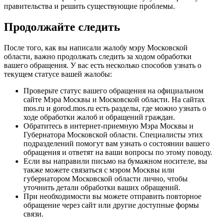
правительства и решить существующие проблемы.
Продолжайте следить
После того, как вы написали жалобу мэру Московской
области, важно продолжать следить за ходом обработки
вашего обращения. У вас есть несколько способов узнать о
текущем статусе вашей жалобы:
Проверьте статус вашего обращения на официальном
сайте Мэра Москвы и Московской области. На сайтах
mos.ru и gorod.mos.ru есть разделы, где можно узнать о
ходе обработки жалоб и обращений граждан.
Обратитесь в интернет-приемную Мэра Москвы и
Губернатора Московской области. Специалисты этих
подразделений помогут вам узнать о состоянии вашего
обращения и ответят на ваши вопросы по этому поводу.
Если вы направили письмо на бумажном носителе, вы
также можете связаться с мэром Москвы или
губернатором Московской области лично, чтобы
уточнить детали обработки ваших обращений.
При необходимости вы можете отправить повторное
обращение через сайт или другие доступные формы
связи.