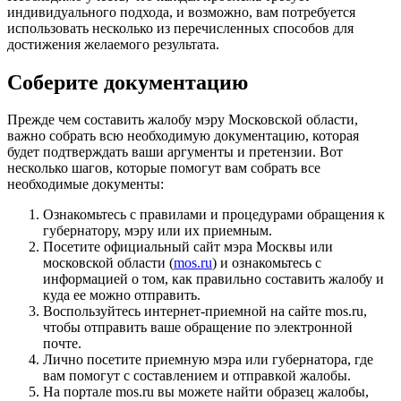
индивидуального подхода, и возможно, вам потребуется
использовать несколько из перечисленных способов для
достижения желаемого результата.
Соберите документацию
Прежде чем составить жалобу мэру Московской области,
важно собрать всю необходимую документацию, которая
будет подтверждать ваши аргументы и претензии. Вот
несколько шагов, которые помогут вам собрать все
необходимые документы:
Ознакомьтесь с правилами и процедурами обращения к
губернатору, мэру или их приемным.
Посетите официальный сайт мэра Москвы или
московской области (
mos.ru
) и ознакомьтесь с
информацией о том, как правильно составить жалобу и
куда ее можно отправить.
Воспользуйтесь интернет-приемной на сайте mos.ru,
чтобы отправить ваше обращение по электронной
почте.
Лично посетите приемную мэра или губернатора, где
вам помогут с составлением и отправкой жалобы.
На портале mos.ru вы можете найти образец жалобы,