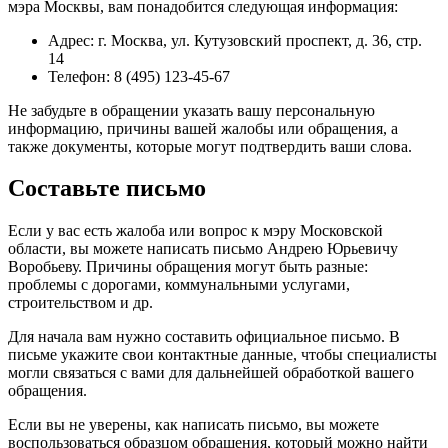
мэра Москвы, вам понадобится следующая информация:
Адрес: г. Москва, ул. Кутузовский проспект, д. 36, стр.
14
Телефон: 8 (495) 123-45-67
Не забудьте в обращении указать вашу персональную
информацию, причины вашей жалобы или обращения, а
также документы, которые могут подтвердить ваши слова.
Составьте письмо
Если у вас есть жалоба или вопрос к мэру Московской
области, вы можете написать письмо Андрею Юрьевичу
Воробьеву. Причины обращения могут быть разные:
проблемы с дорогами, коммунальными услугами,
строительством и др.
Для начала вам нужно составить официальное письмо. В
письме укажите свои контактные данные, чтобы специалисты
могли связаться с вами для дальнейшей обработкой вашего
обращения.
Если вы не уверены, как написать письмо, вы можете
воспользоваться образцом обращения, который можно найти