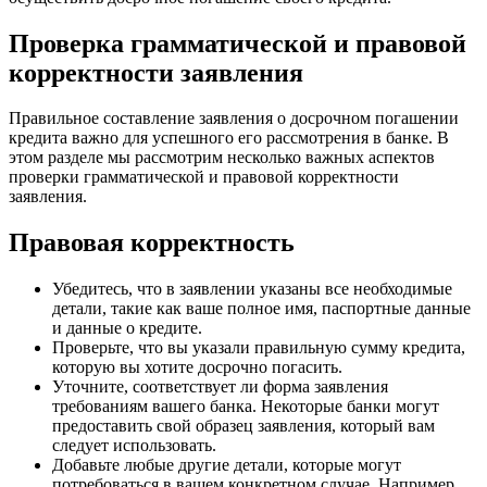
Проверка грамматической и правовой
корректности заявления
Правильное составление заявления о досрочном погашении
кредита важно для успешного его рассмотрения в банке. В
этом разделе мы рассмотрим несколько важных аспектов
проверки грамматической и правовой корректности
заявления.
Правовая корректность
Убедитесь, что в заявлении указаны все необходимые
детали, такие как ваше полное имя, паспортные данные
и данные о кредите.
Проверьте, что вы указали правильную сумму кредита,
которую вы хотите досрочно погасить.
Уточните, соответствует ли форма заявления
требованиям вашего банка. Некоторые банки могут
предоставить свой образец заявления, который вам
следует использовать.
Добавьте любые другие детали, которые могут
потребоваться в вашем конкретном случае. Например,