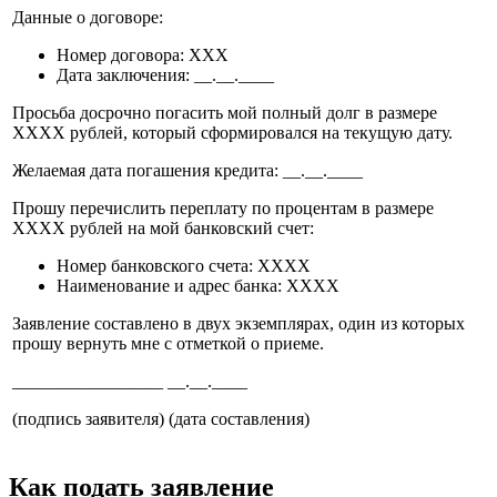
Данные о договоре:
Номер договора: XXX
Дата заключения: __.__.____
Просьба досрочно погасить мой полный долг в размере
XXXX рублей, который сформировался на текущую дату.
Желаемая дата погашения кредита: __.__.____
Прошу перечислить переплату по процентам в размере
XXXX рублей на мой банковский счет:
Номер банковского счета: XXXX
Наименование и адрес банка: XXXX
Заявление составлено в двух экземплярах, один из которых
прошу вернуть мне с отметкой о приеме.
_________________ __.__.____
(подпись заявителя) (дата составления)
Как подать заявление