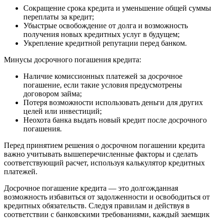
Сокращение срока кредита и уменьшение общей суммы
переплаты за кредит;
Убыстрые освобождение от долга и возможность
получения новых кредитных услуг в будущем;
Укрепление кредитной репутации перед банком.
Минусы досрочного погашения кредита:
Наличие комиссионных платежей за досрочное
погашение, если такие условия предусмотрены
договором займа;
Потеря возможности использовать деньги для других
целей или инвестиций;
Неохота банка выдать новый кредит после досрочного
погашения.
Перед принятием решения о досрочном погашении кредита
важно учитывать вышеперечисленные факторы и сделать
соответствующий расчет, используя калькулятор кредитных
платежей.
Досрочное погашение кредита — это долгожданная
возможность избавиться от задолженности и освободиться от
кредитных обязательств. Следуя правилам и действуя в
соответствии с банковскими требованиями, каждый заемщик