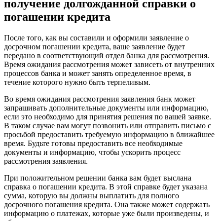
получение долгожданной справки о
погашении кредита
После того, как вы составили и оформили заявление о
досрочном погашении кредита, ваше заявление будет
передано в соответствующий отдел банка для рассмотрения.
Время ожидания рассмотрения может зависеть от внутренних
процессов банка и может занять определенное время, в
течение которого нужно быть терпеливым.
Во время ожидания рассмотрения заявления банк может
запрашивать дополнительные документы или информацию,
если это необходимо для принятия решения по вашей заявке.
В таком случае вам могут позвонить или отправить письмо с
просьбой предоставить требуемую информацию в ближайшее
время. Будьте готовы предоставить все необходимые
документы и информацию, чтобы ускорить процесс
рассмотрения заявления.
При положительном решении банка вам будет выслана
справка о погашении кредита. В этой справке будет указана
сумма, которую вы должны выплатить для полного
досрочного погашения кредита. Она также может содержать
информацию о платежах, которые уже были произведены, и