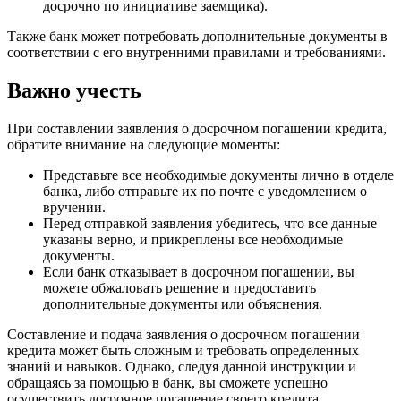
досрочно по инициативе заемщика).
Также банк может потребовать дополнительные документы в
соответствии с его внутренними правилами и требованиями.
Важно учесть
При составлении заявления о досрочном погашении кредита,
обратите внимание на следующие моменты:
Представьте все необходимые документы лично в отделе
банка, либо отправьте их по почте с уведомлением о
вручении.
Перед отправкой заявления убедитесь, что все данные
указаны верно, и прикреплены все необходимые
документы.
Если банк отказывает в досрочном погашении, вы
можете обжаловать решение и предоставить
дополнительные документы или объяснения.
Составление и подача заявления о досрочном погашении
кредита может быть сложным и требовать определенных
знаний и навыков. Однако, следуя данной инструкции и
обращаясь за помощью в банк, вы сможете успешно
осуществить досрочное погашение своего кредита.