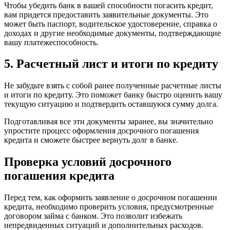
Чтобы убедить банк в вашей способности погасить кредит,
вам придется предоставить заявительные документы. Это
может быть паспорт, водительское удостоверение, справка о
доходах и другие необходимые документы, подтверждающие
вашу платежеспособность.
5. Расчетный лист и итоги по кредиту
Не забудьте взять с собой ранее полученные расчетные листы
и итоги по кредиту. Это поможет банку быстро оценить вашу
текущую ситуацию и подтвердить оставшуюся сумму долга.
Подготавливая все эти документы заранее, вы значительно
упростите процесс оформления досрочного погашения
кредита и сможете быстрее вернуть долг в банке.
Проверка условий досрочного
погашения кредита
Перед тем, как оформить заявление о досрочном погашении
кредита, необходимо проверить условия, предусмотренные
договором займа с банком. Это позволит избежать
непредвиденных ситуаций и дополнительных расходов.