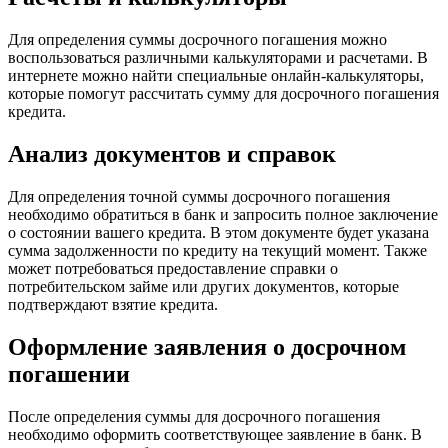
Для определения суммы досрочного погашения можно
воспользоваться различными калькуляторами и расчетами. В
интернете можно найти специальные онлайн-калькуляторы,
которые помогут рассчитать сумму для досрочного погашения
кредита.
Анализ документов и справок
Для определения точной суммы досрочного погашения
необходимо обратиться в банк и запросить полное заключение
о состоянии вашего кредита. В этом документе будет указана
сумма задолженности по кредиту на текущий момент. Также
может потребоваться предоставление справки о
потребительском займе или других документов, которые
подтверждают взятие кредита.
Оформление заявления о досрочном
погашении
После определения суммы для досрочного погашения
необходимо оформить соответствующее заявление в банк. В