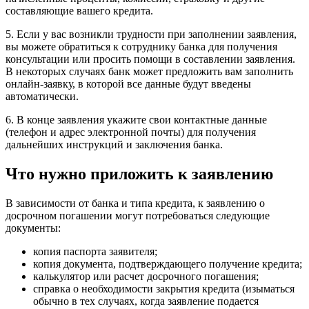
составляющие вашего кредита.
5. Если у вас возникли трудности при заполнении заявления,
вы можете обратиться к сотруднику банка для получения
консультации или просить помощи в составлении заявления.
В некоторых случаях банк может предложить вам заполнить
онлайн-заявку, в которой все данные будут введены
автоматически.
6. В конце заявления укажите свои контактные данные
(телефон и адрес электронной почты) для получения
дальнейших инструкций и заключения банка.
Что нужно приложить к заявлению
В зависимости от банка и типа кредита, к заявлению о
досрочном погашении могут потребоваться следующие
документы:
копия паспорта заявителя;
копия документа, подтверждающего получение кредита;
калькулятор или расчет досрочного погашения;
справка о необходимости закрытия кредита (изыматься
обычно в тех случаях, когда заявление подается