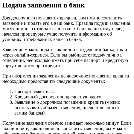
Подача заявления в банк
Для досрочного погашения кредита, вам нужно составить
заявление и подать его в ваш банк. Правила подачи заявления
могут немного отличаться в разных банках, поэтому перед
началом процедуры лучше получить информацию об
условиях и требованиях вашего банка.
Заявление можно подать как лично в отделении банка, так и
через онлайн-сервисы. Если вы выбираете подачу лично в
отделении, необходимо иметь при себе паспорт и кредитную
карту или договор о кредите.
При оформлении заявления на досрочное погашение кредита
необходимо предоставить следующие документы:
Паспорт заявителя.
Кредитный договор или кредитную карту.
Заявление о досрочном погашении кредита (можно
использовать образец заявления, предоставленный
самим банком).
Получение заявления обычно занимает несколько минут. Если
вы не знаете, как правильно составить заявление, вы можете
обратиться в банк за консультацией, где вам помогут в его