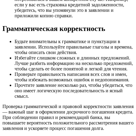
если у вас есть страховка кредитной задолженности,
убедитесь, что вы упомянули это в заявлении и
приложили копию справки.
Грамматическая корректность
Будьте внимательны к грамматике и пунктуации в
заявлении. Используйте правильные глаголы и времена,
чтобы описать свои действия.
Избегайте слишком сложных и длинных предложений.
Лучше разбить информацию на несколько предложений,
чтобы сделать ее более понятной и легкой для чтения.
Проверьте правильность написания всех слов и имен,
чтобы избежать возможных ошибок и недопонимания.
Прочтите заявление несколько раз, чтобы убедиться, что
оно имеет логическую последовательность и ясный
смысл.
Проверка грамматической и правовой корректности заявления
— важный шаг в оформлении досрочного погашения кредита.
При соблюдении правил и рекомендаций банка, вы
повышаете вероятность положительного рассмотрения вашего
заявления и ускоряете процесс погашения долга.