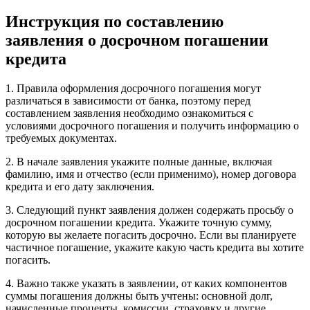
Инструкция по составлению
заявления о досрочном погашении
кредита
1. Правила оформления досрочного погашения могут
различаться в зависимости от банка, поэтому перед
составлением заявления необходимо ознакомиться с
условиями досрочного погашения и получить информацию о
требуемых документах.
2. В начале заявления укажите полные данные, включая
фамилию, имя и отчество (если применимо), номер договора
кредита и его дату заключения.
3. Следующий пункт заявления должен содержать просьбу о
досрочном погашении кредита. Укажите точную сумму,
которую вы желаете погасить досрочно. Если вы планируете
частичное погашение, укажите какую часть кредита вы хотите
погасить.
4. Важно также указать в заявлении, от каких компонентов
суммы погашения должны быть учтены: основной долг,
начисленные проценты, комиссии, страховку и другие