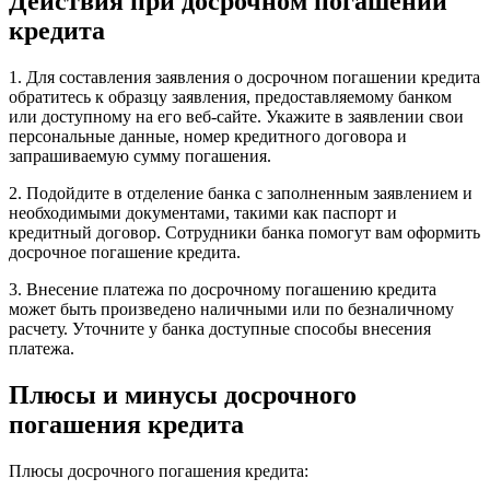
Действия при досрочном погашении
кредита
1. Для составления заявления о досрочном погашении кредита
обратитесь к образцу заявления, предоставляемому банком
или доступному на его веб-сайте. Укажите в заявлении свои
персональные данные, номер кредитного договора и
запрашиваемую сумму погашения.
2. Подойдите в отделение банка с заполненным заявлением и
необходимыми документами, такими как паспорт и
кредитный договор. Сотрудники банка помогут вам оформить
досрочное погашение кредита.
3. Внесение платежа по досрочному погашению кредита
может быть произведено наличными или по безналичному
расчету. Уточните у банка доступные способы внесения
платежа.
Плюсы и минусы досрочного
погашения кредита
Плюсы досрочного погашения кредита: