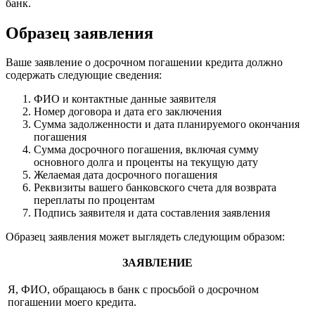
банк.
Образец заявления
Ваше заявление о досрочном погашении кредита должно
содержать следующие сведения:
ФИО и контактные данные заявителя
Номер договора и дата его заключения
Сумма задолженности и дата планируемого окончания
погашения
Сумма досрочного погашения, включая сумму
основного долга и проценты на текущую дату
Желаемая дата досрочного погашения
Реквизиты вашего банковского счета для возврата
переплаты по процентам
Подпись заявителя и дата составления заявления
Образец заявления может выглядеть следующим образом:
ЗАЯВЛЕНИЕ
Я, ФИО, обращаюсь в банк с просьбой о досрочном
погашении моего кредита.