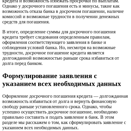
кредита и возможность избежать просрочки по выплатам.
Однако у досрочного погашения есть и минусы, такие как
возможность отказа банка в досрочном погашении, наличие
комиссий и возможные трудности в получении денежных
средств для погашения.
В итоге, определение суммы для досрочного погашения
кредита требует следования определенным правилам,
оформления соответствующего заявления в банке и
соблюдения условий банка. Но, несмотря на возможные
трудности, досрочное погашение кредита является
долгожданной возможностью раньше срока избавиться от
долга перед банком.
Формулирование заявления с
указанием всех необходимых данных
Оформление досрочного погашения кредита — долгожданная
возможность избавиться от долга и вернуть финансовую
свободу раньше установленного срока. Однако, чтобы
успешно осуществить досрочное погашение, необходимо
правильно составить и подать заявление в банк. В этом
разделе мы расскажем о том, как сформулировать заявление с
указанием всех необходимых данных.