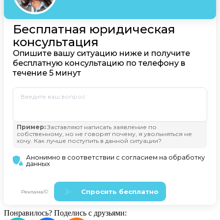
Понравилось? Поделись с друзьями: