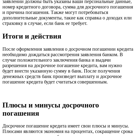
заявлении должны быть указаны ваши персональные данные,
номер кредитного договора, сумма для досрочного погашения
и причина погашения. Также могут потребоваться
дополнительные документы, такие как справка о доходах или
страховку в случае, если банк ее требует.
Итоги и действия
После оформления заявления о досрочном погашении кредита
необходимо дождаться рассмотрения заявления банком. В
случае положительного заключения банка и выдачи
разрешения на досрочное погашение кредита, вам нужно
будет внести указанную сумму в банк. После получения
денежных средств банк произведет выплату и досрочное
погашение кредита будет считаться совершенным.
Плюсы и минусы досрочного
погашения
Досрочное погашение кредита имеет свои плюсы и минусы.
Плюсами являются экономия на процентах, сокращение срока