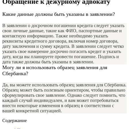
Обращение к дежурному адвокату
Какие данные должны быть указаны в заявлении?
В заявлении о досрочном погашении кредита следует указать
свои личные данные, такие как ФИО, паспортные данные и
контактную информацию. Также необходимо указать
реквизиты кредитного договора, включая номер договора,
дату заключения и сумму кредита. В заявлении следует четко
указать свое намерение досрочно погасить кредит и указать
дату, когда вы планируете провести погашение. Подпись и
дата также должны быть указаны в заявлении.
Могу ли я использовать образец заявления для
Сбербанка?
Да, вы можете использовать образец заявления для Сбербанка.
Образец может быть полезным ориентиром, чтобы правильно
сформулировать свое заявление. Однако следует помнить, что
каждый случай индивидуален, и вам может потребоваться
внести некоторые изменения в образец в соответствии с
вашей конкретной ситуацией.
Содержание