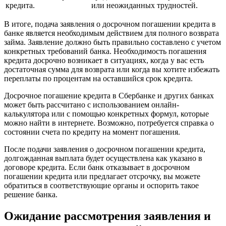
кредита.
или неожиданных трудностей.
В итоге, подача заявления о досрочном погашении кредита в
банке является необходимым действием для полного возврата
займа. Заявление должно быть правильно составлено с учетом
конкретных требований банка. Необходимость погашения
кредита досрочно возникает в ситуациях, когда у вас есть
достаточная сумма для возврата или когда вы хотите избежать
переплаты по процентам на оставшийся срок кредита.
Досрочное погашение кредита в Сбербанке и других банках
может быть рассчитано с использованием онлайн-
калькулятора или с помощью конкретных формул, которые
можно найти в интернете. Возможно, потребуется справка о
состоянии счета по кредиту на момент погашения.
После подачи заявления о досрочном погашении кредита,
долгожданная выплата будет осуществлена как указано в
договоре кредита. Если банк отказывает в досрочном
погашении кредита или предлагает отсрочку, вы можете
обратиться в соответствующие органы и оспорить такое
решение банка.
Ожидание рассмотрения заявления и