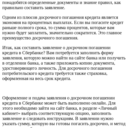
понадобятся определенные документы и знание правил, как
правильно составить заявление.
Одним из плюсов досрочного погашения кредита является
экономия на процентных выплатах. Если вы погасите кредит
раньше полного срока, то сумма процентов, которые вам
нужно будет заплатить, значительно сократится. Это главное
преимущество досрочного погашения.
Итак, как составить заявление о досрочном погашении
кредита в Сбербанке? Вам потребуется заполнить форму
заявления, которую можно найти на сайте банка или получить
в отделении банка, а также приложить копию документа,
удостоверяющего личность. Для досрочного погашения
потребительского кредита требуется также страховка,
оформленная на весь срок кредита.
Оформление и подача заявления о досрочном погашении
кредита в Сбербанке может быть выполнено онлайн. Для
этого необходимо зайти на сайт банка, в разделе «Личный
кабинет» выбрать соответствующую опцию, заполнить
заявление и следовать инструкциям. В заявлении нужно
указать сумму, которую вы готовы погасить досрочно, и метод