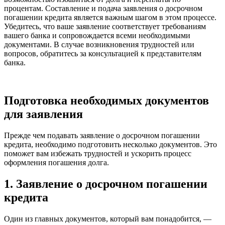
процентам. Составление и подача заявления о досрочном
погашении кредита является важным шагом в этом процессе.
Убедитесь, что ваше заявление соответствует требованиям
вашего банка и сопровождается всеми необходимыми
документами. В случае возникновения трудностей или
вопросов, обратитесь за консультацией к представителям
банка.
Подготовка необходимых документов
для заявления
Прежде чем подавать заявление о досрочном погашении
кредита, необходимо подготовить несколько документов. Это
поможет вам избежать трудностей и ускорить процесс
оформления погашения долга.
1. Заявление о досрочном погашении
кредита
Один из главных документов, который вам понадобится, —