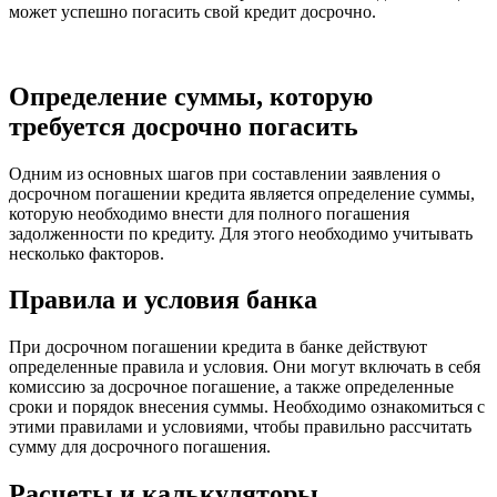
может успешно погасить свой кредит досрочно.
Определение суммы, которую
требуется досрочно погасить
Одним из основных шагов при составлении заявления о
досрочном погашении кредита является определение суммы,
которую необходимо внести для полного погашения
задолженности по кредиту. Для этого необходимо учитывать
несколько факторов.
Правила и условия банка
При досрочном погашении кредита в банке действуют
определенные правила и условия. Они могут включать в себя
комиссию за досрочное погашение, а также определенные
сроки и порядок внесения суммы. Необходимо ознакомиться с
этими правилами и условиями, чтобы правильно рассчитать
сумму для досрочного погашения.
Расчеты и калькуляторы