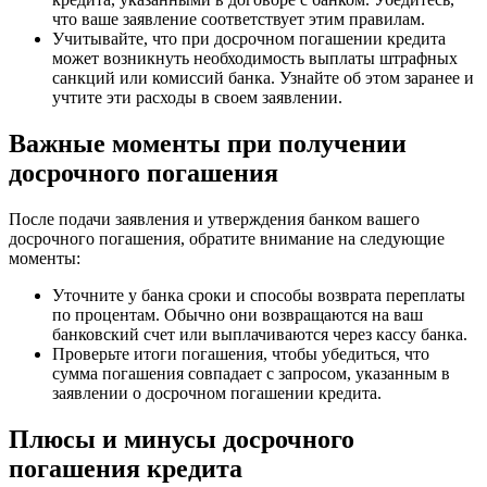
что ваше заявление соответствует этим правилам.
Учитывайте, что при досрочном погашении кредита
может возникнуть необходимость выплаты штрафных
санкций или комиссий банка. Узнайте об этом заранее и
учтите эти расходы в своем заявлении.
Важные моменты при получении
досрочного погашения
После подачи заявления и утверждения банком вашего
досрочного погашения, обратите внимание на следующие
моменты:
Уточните у банка сроки и способы возврата переплаты
по процентам. Обычно они возвращаются на ваш
банковский счет или выплачиваются через кассу банка.
Проверьте итоги погашения, чтобы убедиться, что
сумма погашения совпадает с запросом, указанным в
заявлении о досрочном погашении кредита.
Плюсы и минусы досрочного
погашения кредита