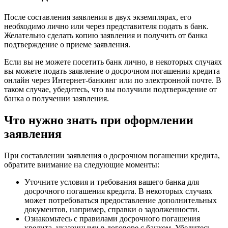
После составления заявления в двух экземплярах, его
необходимо лично или через представителя подать в банк.
Желательно сделать копию заявления и получить от банка
подтверждение о приеме заявления.
Если вы не можете посетить банк лично, в некоторых случаях
вы можете подать заявление о досрочном погашении кредита
онлайн через Интернет-банкинг или по электронной почте. В
таком случае, убедитесь, что вы получили подтверждение от
банка о получении заявления.
Что нужно знать при оформлении
заявления
При составлении заявления о досрочном погашении кредита,
обратите внимание на следующие моменты:
Уточните условия и требования вашего банка для
досрочного погашения кредита. В некоторых случаях
может потребоваться предоставление дополнительных
документов, например, справки о задолженности.
Ознакомьтесь с правилами досрочного погашения
кредита, указанными в договоре с банком. Убедитесь,