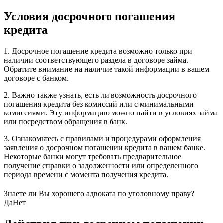
Условия досрочного погашения
кредита
1. Досрочное погашение кредита возможно только при
наличии соответствующего раздела в договоре займа.
Обратите внимание на наличие такой информации в вашем
договоре с банком.
2. Важно также узнать, есть ли возможность досрочного
погашения кредита без комиссий или с минимальными
комиссиями. Эту информацию можно найти в условиях займа
или посредством обращения в банк.
3. Ознакомьтесь с правилами и процедурами оформления
заявления о досрочном погашении кредита в вашем банке.
Некоторые банки могут требовать предварительное
получение справки о задолженности или определенного
периода времени с момента получения кредита.
Знаете ли Вы хорошего адвоката по уголовному праву?
Да
Нет