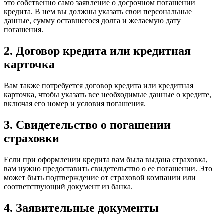
это собственно само заявление о досрочном погашении
кредита. В нем вы должны указать свои персональные
данные, сумму оставшегося долга и желаемую дату
погашения.
2. Договор кредита или кредитная
карточка
Вам также потребуется договор кредита или кредитная
карточка, чтобы указать все необходимые данные о кредите,
включая его номер и условия погашения.
3. Свидетельство о погашении
страховки
Если при оформлении кредита вам была выдана страховка,
вам нужно предоставить свидетельство о ее погашении. Это
может быть подтверждение от страховой компании или
соответствующий документ из банка.
4. Заявительные документы