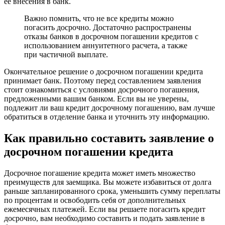
ее внесения в банк.
Важно помнить, что не все кредиты можно
погасить досрочно. Достаточно распространены
отказы банков в досрочном погашении кредитов с
использованием аннуитетного расчета, а также
при частичной выплате.
Окончательное решение о досрочном погашении кредита
принимает банк. Поэтому перед составлением заявления
стоит ознакомиться с условиями досрочного погашения,
предложенными вашим банком. Если вы не уверены,
подлежит ли ваш кредит досрочному погашению, вам лучше
обратиться в отделение банка и уточнить эту информацию.
Как правильно составить заявление о
досрочном погашении кредита
Досрочное погашение кредита может иметь множество
преимуществ для заемщика. Вы можете избавиться от долга
раньше запланированного срока, уменьшить сумму переплаты
по процентам и освободить себя от дополнительных
ежемесячных платежей. Если вы решаете погасить кредит
досрочно, вам необходимо составить и подать заявление в