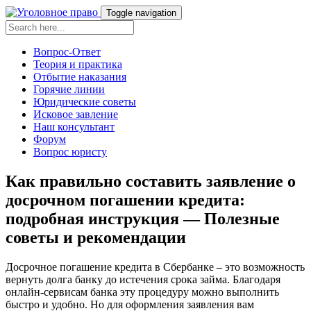
Toggle navigation
Вопрос-Ответ
Теория и практика
Отбытие наказания
Горячие линии
Юридические советы
Исковое завление
Наш консультант
Форум
Вопрос юристу
Как правильно составить заявление о
досрочном погашении кредита:
подробная инструкция — Полезные
советы и рекомендации
Досрочное погашение кредита в Сбербанке – это возможность
вернуть долга банку до истечения срока займа. Благодаря
онлайн-сервисам банка эту процедуру можно выполнить
быстро и удобно. Но для оформления заявления вам