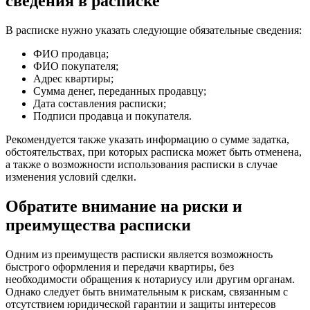
сведения в расписке
В расписке нужно указать следующие обязательные сведения:
ФИО продавца;
ФИО покупателя;
Адрес квартиры;
Сумма денег, переданных продавцу;
Дата составления расписки;
Подписи продавца и покупателя.
Рекомендуется также указать информацию о сумме задатка,
обстоятельствах, при которых расписка может быть отменена,
а также о возможности использования расписки в случае
изменения условий сделки.
Обратите внимание на риски и
преимущества расписки
Одним из преимуществ расписки является возможность
быстрого оформления и передачи квартиры, без
необходимости обращения к нотариусу или другим органам.
Однако следует быть внимательным к рискам, связанным с
отсутствием юридической гарантии и защиты интересов