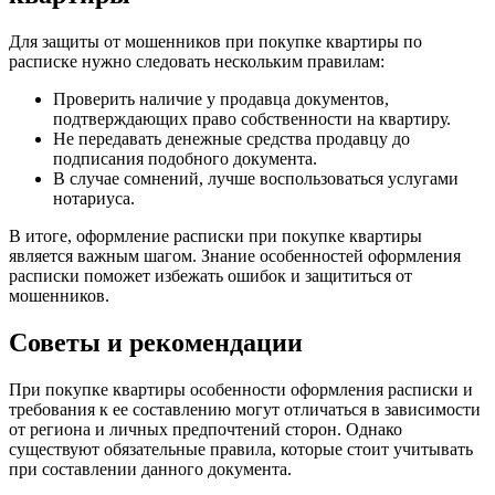
Для защиты от мошенников при покупке квартиры по
расписке нужно следовать нескольким правилам:
Проверить наличие у продавца документов,
подтверждающих право собственности на квартиру.
Не передавать денежные средства продавцу до
подписания подобного документа.
В случае сомнений, лучше воспользоваться услугами
нотариуса.
В итоге, оформление расписки при покупке квартиры
является важным шагом. Знание особенностей оформления
расписки поможет избежать ошибок и защититься от
мошенников.
Советы и рекомендации
При покупке квартиры особенности оформления расписки и
требования к ее составлению могут отличаться в зависимости
от региона и личных предпочтений сторон. Однако
существуют обязательные правила, которые стоит учитывать
при составлении данного документа.