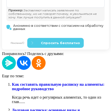
Понравилось? Поделись с друзьями:
Еще по теме:
Как составить правильную расписку на алименты:
подробное руководство
Когда речь идет о регулярных алиментах, то один из
глав......
Долговая расписка: основные виды и