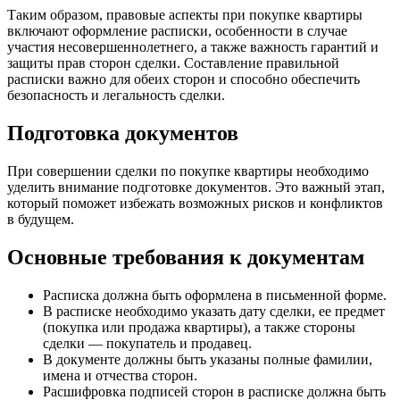
Таким образом, правовые аспекты при покупке квартиры
включают оформление расписки, особенности в случае
участия несовершеннолетнего, а также важность гарантий и
защиты прав сторон сделки. Составление правильной
расписки важно для обеих сторон и способно обеспечить
безопасность и легальность сделки.
Подготовка документов
При совершении сделки по покупке квартиры необходимо
уделить внимание подготовке документов. Это важный этап,
который поможет избежать возможных рисков и конфликтов
в будущем.
Основные требования к документам
Расписка должна быть оформлена в письменной форме.
В расписке необходимо указать дату сделки, ее предмет
(покупка или продажа квартиры), а также стороны
сделки — покупатель и продавец.
В документе должны быть указаны полные фамилии,
имена и отчества сторон.
Расшифровка подписей сторон в расписке должна быть