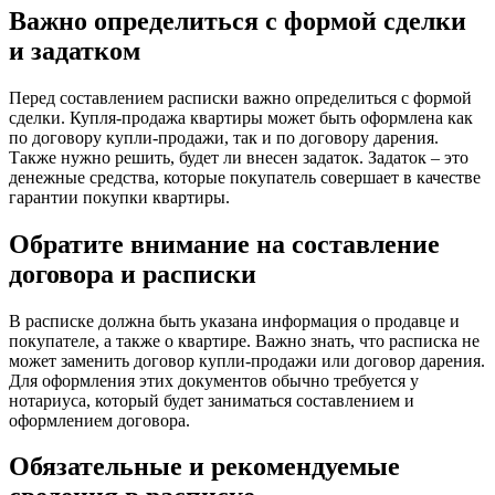
Важно определиться с формой сделки
и задатком
Перед составлением расписки важно определиться с формой
сделки. Купля-продажа квартиры может быть оформлена как
по договору купли-продажи, так и по договору дарения.
Также нужно решить, будет ли внесен задаток. Задаток – это
денежные средства, которые покупатель совершает в качестве
гарантии покупки квартиры.
Обратите внимание на составление
договора и расписки
В расписке должна быть указана информация о продавце и
покупателе, а также о квартире. Важно знать, что расписка не
может заменить договор купли-продажи или договор дарения.
Для оформления этих документов обычно требуется у
нотариуса, который будет заниматься составлением и
оформлением договора.
Обязательные и рекомендуемые