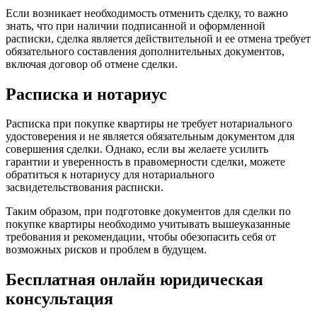
Если возникает необходимость отменить сделку, то важно
знать, что при наличии подписанной и оформленной
расписки, сделка является действительной и ее отмена требует
обязательного составления дополнительных документов,
включая договор об отмене сделки.
Расписка и нотариус
Расписка при покупке квартиры не требует нотариального
удостоверения и не является обязательным документом для
совершения сделки. Однако, если вы желаете усилить
гарантии и уверенность в правомерности сделки, можете
обратиться к нотариусу для нотариального
засвидетельствования расписки.
Таким образом, при подготовке документов для сделки по
покупке квартиры необходимо учитывать вышеуказанные
требования и рекомендации, чтобы обезопасить себя от
возможных рисков и проблем в будущем.
Бесплатная онлайн юридическая
консультация