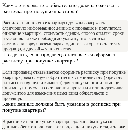
Какую информацию обязательно должна содержать
расписка при покупке квартиры?
Расписка при покупке квартиры должна содержать
следующую информацию: данные о продавце и покупателе,
описание квартиры, стоимость сделки, способ оплаты, сроки
и условия. Также необходимо указать, что расписка
составлена в двух экземплярах, один из которых остается у
продавца, а другой – у покупателя.
Что делать, если продавец отказывается оформить
расписку при покупке квартиры?
Если продавец отказывается оформить расписку при покупке
квартиры, вам следует обратиться к специалистам (юристам
или агентству недвижимости) для консультации и помощи.
Они могут помочь в составлении претензии или подготовке
документов для взыскания изменения обязательств с
продавца.
Какие данные должны быть указаны в расписке при
покупке квартиры?
В расписке при покупке квартиры должны быть указаны
данные обеих сторон сделки: продавца и покупателя, а также