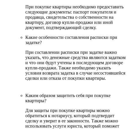
При покупке квартиры необходимо предоставить
следующие документы: паспорт покупателя и
продавца, свидетельства о собственности на
квартиру, договор купли-продажи или иной
документ, подтверждающий сделку.
Какие особенности составления расписки при
задатке?
При составлении расписки при задатке важно
указать, что денежные средства являются задатком
и что они будут учтены в последующем договоре
купли-продажи. Также необходимо указать
условия возврата задатка в случае несостоявшейся
сделки или отказа от покупки квартиры.
Каким образом защитить себя при покупке
квартиры?
Для защиты при покупке квартиры можно
обратиться к нотариусу, который подтвердит
сделку и уверит в ее законности. Также можно
использовать услуги юриста, который поможет