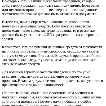
Во-вторых, при наличии нескольких продавцов, каждый
собственник должен подписать расписку лично. Если один
или несколько продавцов — несовершеннолетние, данное
обстоятельство также должно быть отражено в документе.
В-третьих, важно обратить внимание на особенности
получения денежных средств. Если покупка квартиры
происходит через представителя продавца, то в расписке
должно быть указано его ФИО и разрешение на совершение
сделки.
Кроме того, при получении денежных средств от покупателя
наличным или безналичным способом, необходимо указать
точную сумму и способ оплаты. В случае с предоплатой или
задатком также следует указать размер и условия возврата
этих денежных средств.
Для большей гарантии заключения сделки по покупке
квартиры, рекомендуется составление договора купли-
продажи. В таком документе можно определить все условия и
преимущества продажи недвижимости.
Основные риски, связанные с составлением расписки и
покупкой квартиры, включают возможность мошенничества
со стороны продавца. Поэтому важно обращать особое
внимание на обстоятельности сделки и проверять