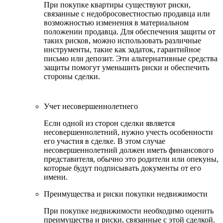
При покупке квартиры существуют риски,
связанные с недобросовестностью продавца или
возможностью изменения в материальном
положении продавца. Для обеспечения защиты от
таких рисков, можно использовать различные
инструменты, такие как задаток, гарантийное
письмо или депозит. Эти альтернативные средства
защиты помогут уменьшить риски и обеспечить
стороны сделки.
Учет несовершеннолетнего
Если одной из сторон сделки является
несовершеннолетний, нужно учесть особенности
его участия в сделке. В этом случае
несовершеннолетний должен иметь финансового
представителя, обычно это родители или опекуны,
которые будут подписывать документы от его
имени.
Преимущества и риски покупки недвижимости
При покупке недвижимости необходимо оценить
преимущества и риски, связанные с этой сделкой.