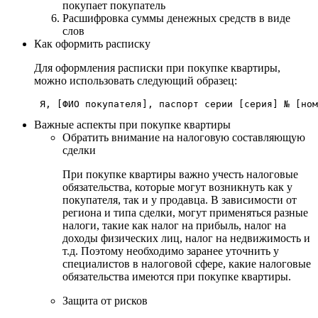
покупает покупатель
Расшифровка суммы денежных средств в виде
слов
Как оформить расписку
Для оформления расписки при покупке квартиры,
можно использовать следующий образец:
 Я, [ФИО покупателя], паспорт серии [серия] № [ном
Важные аспекты при покупке квартиры
Обратить внимание на налоговую составляющую
сделки
При покупке квартиры важно учесть налоговые
обязательства, которые могут возникнуть как у
покупателя, так и у продавца. В зависимости от
региона и типа сделки, могут применяться разные
налоги, такие как налог на прибыль, налог на
доходы физических лиц, налог на недвижимость и
т.д. Поэтому необходимо заранее уточнить у
специалистов в налоговой сфере, какие налоговые
обязательства имеются при покупке квартиры.
Защита от рисков