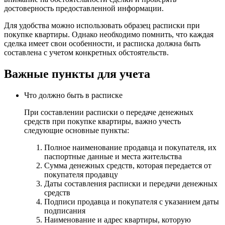
достоверность предоставленной информации.
Для удобства можно использовать образец расписки при
покупке квартиры. Однако необходимо помнить, что каждая
сделка имеет свои особенности, и расписка должна быть
составлена с учетом конкретных обстоятельств.
Важные пункты для учета
Что должно быть в расписке
При составлении расписки о передаче денежных
средств при покупке квартиры, важно учесть
следующие основные пункты:
Полное наименование продавца и покупателя, их
паспортные данные и места жительства
Сумма денежных средств, которая передается от
покупателя продавцу
Даты составления расписки и передачи денежных
средств
Подписи продавца и покупателя с указанием даты
подписания
Наименование и адрес квартиры, которую