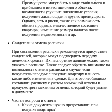
Преимущества могут быть в виде стабильного и
прибыльного инвестиционного объекта,
возможности улучшить жизненные условия,
получение жилплощади и других преимуществ.
Однако, есть и риски, такие как возможность
обмана продавца, некачественное состояние
квартиры, изменение размера налогов после
получения недвижимости и др.
Свидетели и отмена расписки
При составлении расписки рекомендуется присутствие
свидетелей, которые могут подтвердить передачу
денежных средств. Их паспортные данные можно также
указать в расписке. Также следует обратить внимание на
возможность отмены расписки в случае, если
покупатель передумал покупать квартиру или есть
какие-либо изменения в сделке. Для этого необходимо
составлять расписку с учетом возможной отмены и
предусмотреть механизм отмены, который будет указан
в документе.
Частые вопросы и ответы
Какие документы нужно предоставлять при
покупке квартиры?