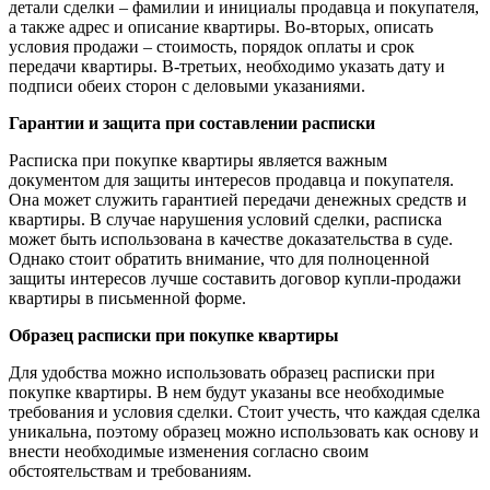
детали сделки – фамилии и инициалы продавца и покупателя,
а также адрес и описание квартиры. Во-вторых, описать
условия продажи – стоимость, порядок оплаты и срок
передачи квартиры. В-третьих, необходимо указать дату и
подписи обеих сторон с деловыми указаниями.
Гарантии и защита при составлении расписки
Расписка при покупке квартиры является важным
документом для защиты интересов продавца и покупателя.
Она может служить гарантией передачи денежных средств и
квартиры. В случае нарушения условий сделки, расписка
может быть использована в качестве доказательства в суде.
Однако стоит обратить внимание, что для полноценной
защиты интересов лучше составить договор купли-продажи
квартиры в письменной форме.
Образец расписки при покупке квартиры
Для удобства можно использовать образец расписки при
покупке квартиры. В нем будут указаны все необходимые
требования и условия сделки. Стоит учесть, что каждая сделка
уникальна, поэтому образец можно использовать как основу и
внести необходимые изменения согласно своим
обстоятельствам и требованиям.