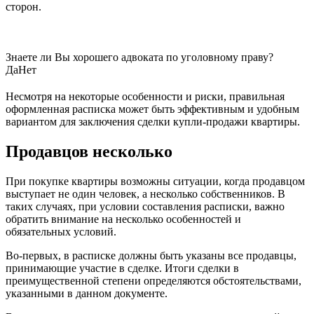
сторон.
Знаете ли Вы хорошего адвоката по уголовному праву?
Да
Нет
Несмотря на некоторые особенности и риски, правильная
оформленная расписка может быть эффективным и удобным
вариантом для заключения сделки купли-продажи квартиры.
Продавцов несколько
При покупке квартиры возможны ситуации, когда продавцом
выступает не один человек, а несколько собственников. В
таких случаях, при условии составления расписки, важно
обратить внимание на несколько особенностей и
обязательных условий.
Во-первых, в расписке должны быть указаны все продавцы,
принимающие участие в сделке. Итоги сделки в
преимущественной степени определяются обстоятельствами,
указанными в данном документе.