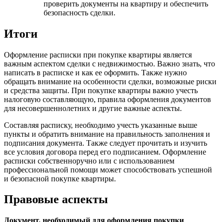
проверить документы на квартиру и обеспечить
безопасность сделки.
Итоги
Оформление расписки при покупке квартиры является
важным аспектом сделки с недвижимостью. Важно знать, что
написать в расписке и как ее оформить. Также нужно
обращать внимание на особенности сделки, возможные риски
и средства защиты. При покупке квартиры важно учесть
налоговую составляющую, правила оформления документов
для несовершеннолетних и другие важные аспекты.
Составляя расписку, необходимо учесть указанные выше
пункты и обратить внимание на правильность заполнения и
подписания документа. Также следует прочитать и изучить
все условия договора перед его подписанием. Оформление
расписки собственноручно или с использованием
профессиональной помощи может способствовать успешной
и безопасной покупке квартиры.
Правовые аспекты
Документ, необходимый для оформления покупки