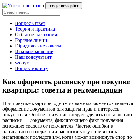
Toggle navigation
Вопрос-Ответ
Теория и практика
Отбытие наказания
Горячие линии
Юридические советы
Исковое завление
Наш консультант
Форум
Вопрос юристу
Как оформить расписку при покупке
квартиры: советы и рекомендации
При покупке квартиры одним из важных моментов является
оформление документов для защиты прав и интересов
покупателя. Особое внимание следует уделить составлению
расписки — документа, фиксирующего факт получения
денежных средств от покупателя. Частые ошибки в
написании и содержании расписки могут привести к
негативным последствиям, когда может возникнуть спор по