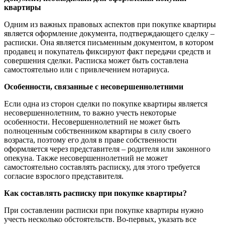
квартиры
Одним из важных правовых аспектов при покупке квартиры
является оформление документа, подтверждающего сделку –
расписки. Она является письменным документом, в котором
продавец и покупатель фиксируют факт передачи средств и
совершения сделки. Расписка может быть составлена
самостоятельно или с привлечением нотариуса.
Особенности, связанные с несовершеннолетними
Если одна из сторон сделки по покупке квартиры является
несовершеннолетним, то важно учесть некоторые
особенности. Несовершеннолетний не может быть
полноценным собственником квартиры в силу своего
возраста, поэтому его доля в праве собственности
оформляется через представителя – родителя или законного
опекуна. Также несовершеннолетний не может
самостоятельно составлять расписку, для этого требуется
согласие взрослого представителя.
Как составлять расписку при покупке квартиры?
При составлении расписки при покупке квартиры нужно
учесть несколько обстоятельств. Во-первых, указать все