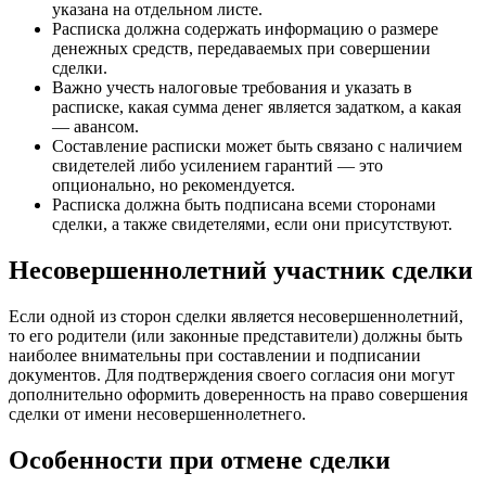
указана на отдельном листе.
Расписка должна содержать информацию о размере
денежных средств, передаваемых при совершении
сделки.
Важно учесть налоговые требования и указать в
расписке, какая сумма денег является задатком, а какая
— авансом.
Составление расписки может быть связано с наличием
свидетелей либо усилением гарантий — это
опционально, но рекомендуется.
Расписка должна быть подписана всеми сторонами
сделки, а также свидетелями, если они присутствуют.
Несовершеннолетний участник сделки
Если одной из сторон сделки является несовершеннолетний,
то его родители (или законные представители) должны быть
наиболее внимательны при составлении и подписании
документов. Для подтверждения своего согласия они могут
дополнительно оформить доверенность на право совершения
сделки от имени несовершеннолетнего.
Особенности при отмене сделки