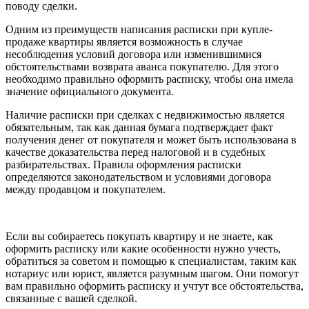
поводу сделки.
Одним из преимуществ написания расписки при купле-
продаже квартиры является возможность в случае
несоблюдения условий договора или изменившимися
обстоятельствами возврата аванса покупателю. Для этого
необходимо правильно оформить расписку, чтобы она имела
значение официального документа.
Наличие расписки при сделках с недвижимостью является
обязательным, так как данная бумага подтверждает факт
получения денег от покупателя и может быть использована в
качестве доказательства перед налоговой и в судебных
разбирательствах. Правила оформления расписки
определяются законодательством и условиями договора
между продавцом и покупателем.
Если вы собираетесь покупать квартиру и не знаете, как
оформить расписку или какие особенности нужно учесть,
обратиться за советом и помощью к специалистам, таким как
нотариус или юрист, является разумным шагом. Они помогут
вам правильно оформить расписку и учтут все обстоятельства,
связанные с вашей сделкой.