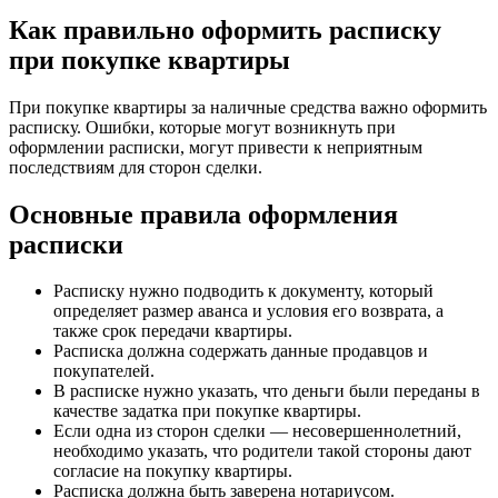
Как правильно оформить расписку
при покупке квартиры
При покупке квартиры за наличные средства важно оформить
расписку. Ошибки, которые могут возникнуть при
оформлении расписки, могут привести к неприятным
последствиям для сторон сделки.
Основные правила оформления
расписки
Расписку нужно подводить к документу, который
определяет размер аванса и условия его возврата, а
также срок передачи квартиры.
Расписка должна содержать данные продавцов и
покупателей.
В расписке нужно указать, что деньги были переданы в
качестве задатка при покупке квартиры.
Если одна из сторон сделки — несовершеннолетний,
необходимо указать, что родители такой стороны дают
согласие на покупку квартиры.
Расписка должна быть заверена нотариусом.