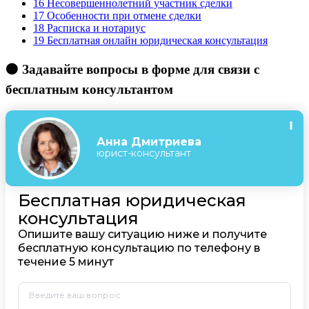
16
Несовершеннолетний участник сделки
17
Особенности при отмене сделки
18
Расписка и нотариус
19
Бесплатная онлайн юридическая консультация
🟠 Задавайте вопросы в форме для связи с
бесплатным консультантом