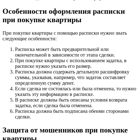
Особенности оформления расписки
при покупке квартиры
При покупке квартиры с помощью расписки нужно знать
следующие особенности:
Расписка может быть предварительной или
окончательной в зависимости от этапа сделки.
При покупке квартиры с использованием задатка, в
расписке нужно указать его размер.
Расписка должна содержать детальную расшифровку
суммы, указывая, например, что задаток составляет
определенную сумму денег.
Если сделка не состоялась или была отменена, то нужно
указать эту информацию в расписке.
В расписке должны быть описаны условия возврата
задатка, если сделка была отменена.
Расписка должна быть подписана обеими сторонами
сделки.
Защита от мошенников при покупке
квартиры