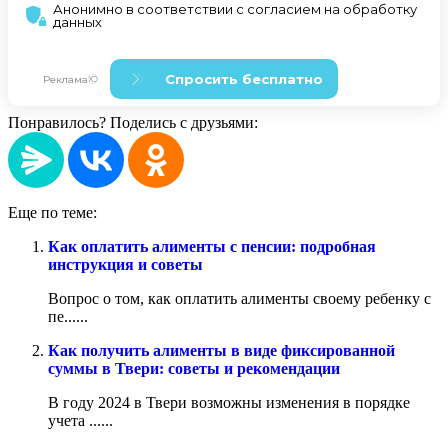
Понравилось? Поделись с друзьями:
Еще по теме:
Как оплатить алименты с пенсии: подробная
инструкция и советы
Вопрос о том, как оплатить алименты своему ребенку с
пе......
Как получить алименты в виде фиксированной
суммы в Твери: советы и рекомендации
В году 2024 в Твери возможны изменения в порядке
учета ......