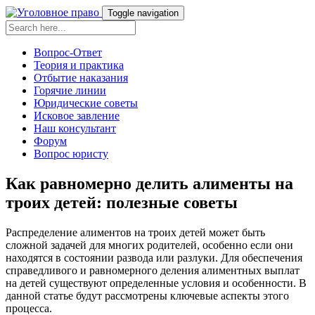
Toggle navigation
Вопрос-Ответ
Теория и практика
Отбытие наказания
Горячие линии
Юридические советы
Исковое завление
Наш консультант
Форум
Вопрос юристу
Как равномерно делить алименты на
троих детей: полезные советы
Распределение алиментов на троих детей может быть
сложной задачей для многих родителей, особенно если они
находятся в состоянии развода или разлуки. Для обеспечения
справедливого и равномерного деления алиментных выплат
на детей существуют определенные условия и особенности. В
данной статье будут рассмотрены ключевые аспекты этого
процесса.