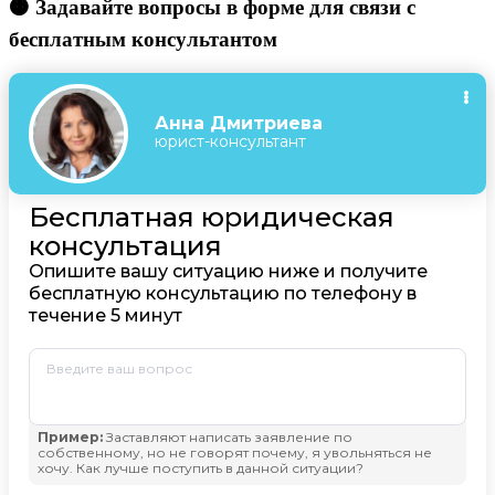
🟠 Задавайте вопросы в форме для связи с
бесплатным консультантом