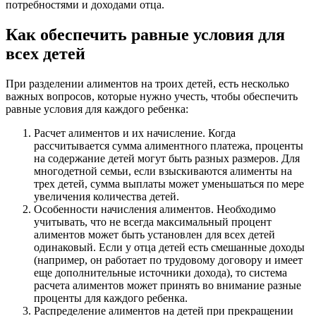
потребностями и доходами отца.
Как обеспечить равные условия для
всех детей
При разделении алиментов на троих детей, есть несколько
важных вопросов, которые нужно учесть, чтобы обеспечить
равные условия для каждого ребенка:
Расчет алиментов и их начисление. Когда
рассчитывается сумма алиментного платежа, проценты
на содержание детей могут быть разных размеров. Для
многодетной семьи, если взыскиваются алименты на
трех детей, сумма выплаты может уменьшаться по мере
увеличения количества детей.
Особенности начисления алиментов. Необходимо
учитывать, что не всегда максимальный процент
алиментов может быть установлен для всех детей
одинаковый. Если у отца детей есть смешанные доходы
(например, он работает по трудовому договору и имеет
еще дополнительные источники дохода), то система
расчета алиментов может принять во внимание разные
проценты для каждого ребенка.
Распределение алиментов на детей при прекращении