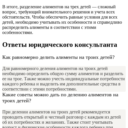
В итоге, разделение алиментов на трех детей — сложный
вопрос, требующий внимательного решения и учета всех
обстоятельств. Чтобы обеспечить равные условия для всех
детей, необходимо учитывать их особенности и справедливо
распределить алименты в соответствии с этими
особенностями.
Ответы юридического консультанта
Как равномерно делить алименты на троих детей?
Для равномерного деления алиментов на троих детей
необходимо определить общую сумму алиментов и разделить
ее на трое. Также можно учесть индивидуальные потребности
каждого ребенка и выделить им дополнительные средства в
соответствии с этими потребностями.
Какие советы можно дать по делению алиментов на
троих детей?
При делении алиментов на троих детей рекомендуется
проводить открытый и честный разговор с каждым из детей
об их потребностях и желаниях. Также стоит учитывать
возраст и физические особенности каждого ребенка при