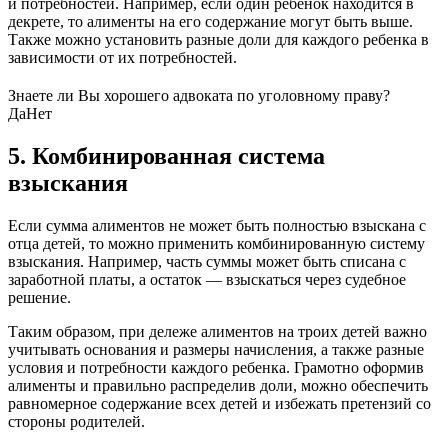
и потребностей. Например, если один ребенок находится в
декрете, то алименты на его содержание могут быть выше.
Также можно установить разные доли для каждого ребенка в
зависимости от их потребностей.
Знаете ли Вы хорошего адвоката по уголовному праву?
Да
Нет
5. Комбинированная система
взыскания
Если сумма алиментов не может быть полностью взыскана с
отца детей, то можно применить комбинированную систему
взыскания. Например, часть суммы может быть списана с
заработной платы, а остаток — взыскаться через судебное
решение.
Таким образом, при дележе алиментов на троих детей важно
учитывать основания и размеры начисления, а также разные
условия и потребности каждого ребенка. Грамотно оформив
алименты и правильно распределив доли, можно обеспечить
равномерное содержание всех детей и избежать претензий со
стороны родителей.