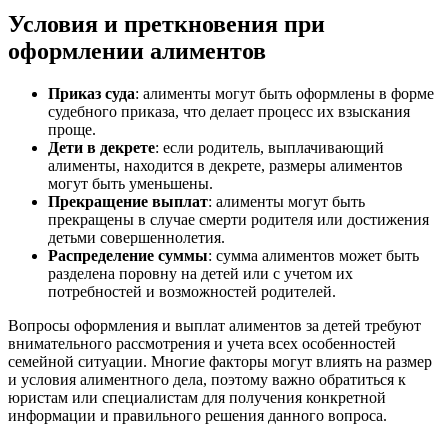
Условия и преткновения при
оформлении алиментов
Приказ суда
: алименты могут быть оформлены в форме
судебного приказа, что делает процесс их взыскания
проще.
Дети в декрете
: если родитель, выплачивающий
алименты, находится в декрете, размеры алиментов
могут быть уменьшены.
Прекращение выплат
: алименты могут быть
прекращены в случае смерти родителя или достижения
детьми совершеннолетия.
Распределение суммы
: сумма алиментов может быть
разделена поровну на детей или с учетом их
потребностей и возможностей родителей.
Вопросы оформления и выплат алиментов за детей требуют
внимательного рассмотрения и учета всех особенностей
семейной ситуации. Многие факторы могут влиять на размер
и условия алиментного дела, поэтому важно обратиться к
юристам или специалистам для получения конкретной
информации и правильного решения данного вопроса.