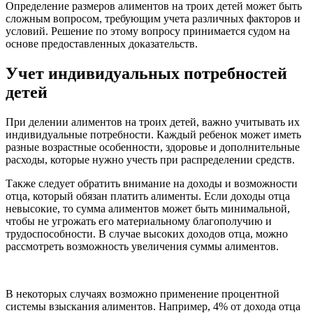
Определение размеров алиментов на троих детей может быть
сложным вопросом, требующим учета различных факторов и
условий. Решение по этому вопросу принимается судом на
основе предоставленных доказательств.
Учет индивидуальных потребностей
детей
При делении алиментов на троих детей, важно учитывать их
индивидуальные потребности. Каждый ребенок может иметь
разные возрастные особенности, здоровье и дополнительные
расходы, которые нужно учесть при распределении средств.
Также следует обратить внимание на доходы и возможности
отца, который обязан платить алименты. Если доходы отца
невысокие, то сумма алиментов может быть минимальной,
чтобы не угрожать его материальному благополучию и
трудоспособности. В случае высоких доходов отца, можно
рассмотреть возможность увеличения суммы алиментов.
В некоторых случаях возможно применение процентной
системы взыскания алиментов. Например, 4% от дохода отца