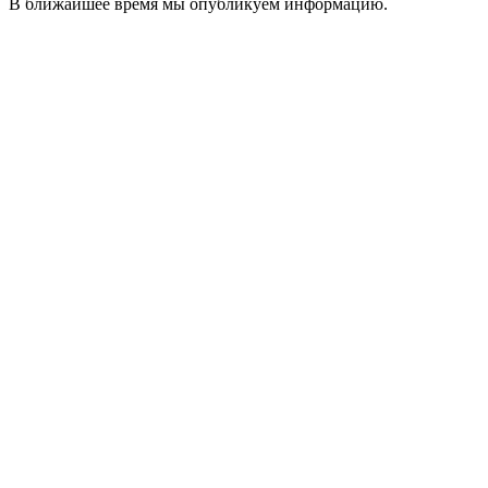
В ближайшее время мы опубликуем информацию.