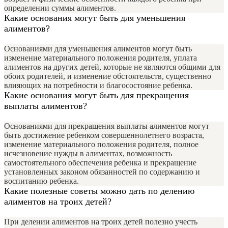
определении суммы алиментов.
Какие основания могут быть для уменьшения
алиментов?
Основаниями для уменьшения алиментов могут быть
изменение материального положения родителя, уплата
алиментов на других детей, которые не являются общими для
обоих родителей, и изменение обстоятельств, существенно
влияющих на потребности и благосостояние ребенка.
Какие основания могут быть для прекращения
выплаты алиментов?
Основаниями для прекращения выплаты алиментов могут
быть достижение ребенком совершеннолетнего возраста,
изменение материального положения родителя, полное
исчезновение нужды в алиментах, возможность
самостоятельного обеспечения ребенка и прекращение
установленных законом обязанностей по содержанию и
воспитанию ребенка.
Какие полезные советы можно дать по делению
алиментов на троих детей?
При делении алиментов на троих детей полезно учесть