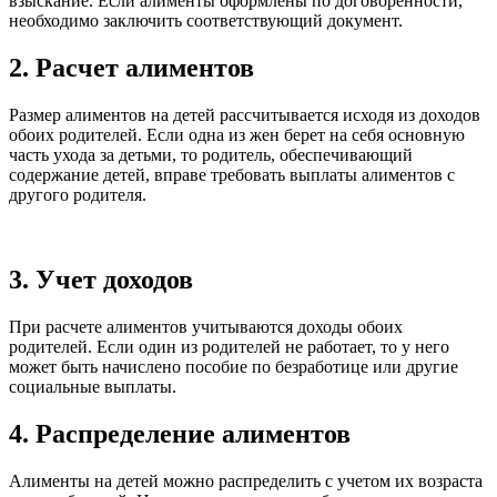
взыскание. Если алименты оформлены по договоренности,
необходимо заключить соответствующий документ.
2. Расчет алиментов
Размер алиментов на детей рассчитывается исходя из доходов
обоих родителей. Если одна из жен берет на себя основную
часть ухода за детьми, то родитель, обеспечивающий
содержание детей, вправе требовать выплаты алиментов с
другого родителя.
3. Учет доходов
При расчете алиментов учитываются доходы обоих
родителей. Если один из родителей не работает, то у него
может быть начислено пособие по безработице или другие
социальные выплаты.
4. Распределение алиментов
Алименты на детей можно распределить с учетом их возраста