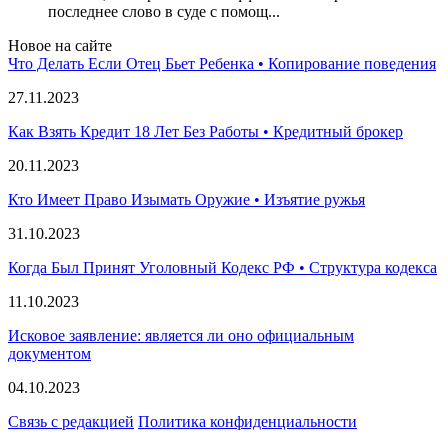
последнее слово в суде с помощ...
Новое на сайте
Что Делать Если Отец Бьет Ребенка • Копирование поведения
27.11.2023
Как Взять Кредит 18 Лет Без Работы • Кредитный брокер
20.11.2023
Кто Имеет Право Изымать Оружие • Изъятие ружья
31.10.2023
Когда Был Принят Уголовный Кодекс РФ • Структура кодекса
11.10.2023
Исковое заявление: является ли оно официальным
документом
04.10.2023
Связь с редакцией
Политика конфиденциальности