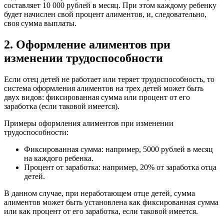
составляет 10 000 рублей в месяц. При этом каждому ребенку
будет начислен свой процент алиментов, и, следовательно,
своя сумма выплаты.
2. Оформление алиментов при
изменении трудоспособности
Если отец детей не работает или теряет трудоспособность, то
система оформления алиментов на трех детей может быть
двух видов: фиксированная сумма или процент от его
заработка (если таковой имеется).
Примеры оформления алиментов при изменении
трудоспособности:
Фиксированная сумма: например, 5000 рублей в месяц
на каждого ребенка.
Процент от заработка: например, 20% от заработка отца
детей.
В данном случае, при неработающем отце детей, сумма
алиментов может быть установлена как фиксированная сумма
или как процент от его заработка, если таковой имеется.