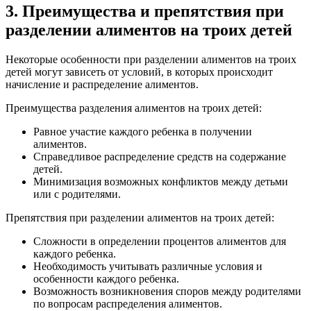
3. Преимущества и препятствия при
разделении алиментов на троих детей
Некоторые особенности при разделении алиментов на троих
детей могут зависеть от условий, в которых происходит
начисление и распределение алиментов.
Преимущества разделения алиментов на троих детей:
Равное участие каждого ребенка в получении
алиментов.
Справедливое распределение средств на содержание
детей.
Минимизация возможных конфликтов между детьми
или с родителями.
Препятствия при разделении алиментов на троих детей:
Сложности в определении процентов алиментов для
каждого ребенка.
Необходимость учитывать различные условия и
особенности каждого ребенка.
Возможность возникновения споров между родителями
по вопросам распределения алиментов.