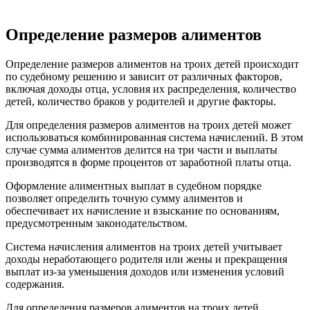
Определение размеров алиментов
Определение размеров алиментов на троих детей происходит
по судебному решению и зависит от различных факторов,
включая доходы отца, условия их распределения, количество
детей, количество браков у родителей и другие факторы.
Для определения размеров алиментов на троих детей может
использоваться комбинированная система начислений. В этом
случае сумма алиментов делится на три части и выплаты
производятся в форме процентов от заработной платы отца.
Оформление алиментных выплат в судебном порядке
позволяет определить точную сумму алиментов и
обеспечивает их начисление и взыскание по основаниям,
предусмотренным законодательством.
Система начисления алиментов на троих детей учитывает
доходы неработающего родителя или жены и прекращения
выплат из-за уменьшения доходов или изменения условий
содержания.
Для определения размеров алиментов на троих детей