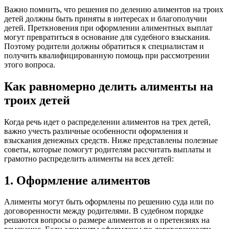
Важно помнить, что решения по делению алиментов на троих
детей должны быть приняты в интересах и благополучии
детей. Преткновения при оформлении алиментных выплат
могут превратиться в основание для судебного взыскания.
Поэтому родители должны обратиться к специалистам и
получить квалифицированную помощь при рассмотрении
этого вопроса.
Как равномерно делить алименты на
троих детей
Когда речь идет о распределении алиментов на трех детей,
важно учесть различные особенности оформления и
взыскания денежных средств. Ниже представлены полезные
советы, которые помогут родителям рассчитать выплаты и
грамотно распределить алименты на всех детей:
1. Оформление алиментов
Алименты могут быть оформлены по решению суда или по
договоренности между родителями. В судебном порядке
решаются вопросы о размере алиментов и о претензиях на