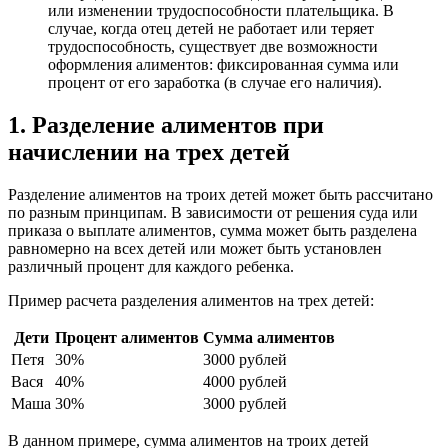
или изменении трудоспособности плательщика. В
случае, когда отец детей не работает или теряет
трудоспособность, существует две возможности
оформления алиментов: фиксированная сумма или
процент от его заработка (в случае его наличия).
1. Разделение алиментов при
начислении на трех детей
Разделение алиментов на троих детей может быть рассчитано
по разным принципам. В зависимости от решения суда или
приказа о выплате алиментов, сумма может быть разделена
равномерно на всех детей или может быть установлен
различный процент для каждого ребенка.
Пример расчета разделения алиментов на трех детей:
Дети
Процент алиментов
Сумма алиментов
Петя
30%
3000 рублей
Вася
40%
4000 рублей
Маша
30%
3000 рублей
В данном примере, сумма алиментов на троих детей