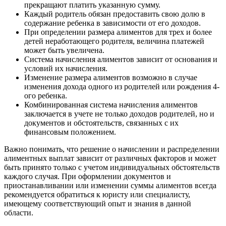
прекращают платить указанную сумму.
Каждый родитель обязан предоставить свою долю в
содержание ребенка в зависимости от его доходов.
При определении размера алиментов для трех и более
детей неработающего родителя, величина платежей
может быть увеличена.
Система начисления алиментов зависит от основания и
условий их начисления.
Изменение размера алиментов возможно в случае
изменения дохода одного из родителей или рождения 4-
ого ребенка.
Комбинированная система начисления алиментов
заключается в учете не только доходов родителей, но и
документов и обстоятельств, связанных с их
финансовым положением.
Важно понимать, что решение о начислении и распределении
алиментных выплат зависит от различных факторов и может
быть принято только с учетом индивидуальных обстоятельств
каждого случая. При оформлении документов и
приостанавливании или изменении суммы алиментов всегда
рекомендуется обратиться к юристу или специалисту,
имеющему соответствующий опыт и знания в данной
области.