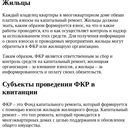
Жильцы
Каждый владелец квартиры в многоквартирном доме обязан
платить взносы на капитальный ремонт. Жильцы должны
знать, каким образом формируется взнос, на что и какие
работы проводятся, кто и как осуществляет контроль и надзор
за использованием этих средств. Для получения информации
о своих взносах и проводимых мероприятиях жильцы могут
обратиться в ФКР или жилищную организацию.
Таким образом, ФКР является ответственным за сбор и
контроль средств на капитальный ремонт, жилищная
организация – за взимание взносов, а жильцы – за
информированность и оплату своих обязательств.
Субъекты проведения ФКР в
квитанции
ФКР – это Фонд капитального ремонта, который формируется
с помощью взносов жильцов жилищного фонда. Капитальный
ремонт – это тип ремонта, который проводится в
многоквартирных домах с целью поддержания и обновления
общего имущества.