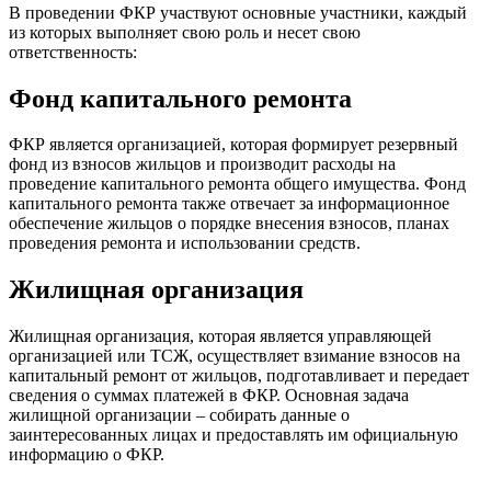
В проведении ФКР участвуют основные участники, каждый
из которых выполняет свою роль и несет свою
ответственность:
Фонд капитального ремонта
ФКР является организацией, которая формирует резервный
фонд из взносов жильцов и производит расходы на
проведение капитального ремонта общего имущества. Фонд
капитального ремонта также отвечает за информационное
обеспечение жильцов о порядке внесения взносов, планах
проведения ремонта и использовании средств.
Жилищная организация
Жилищная организация, которая является управляющей
организацией или ТСЖ, осуществляет взимание взносов на
капитальный ремонт от жильцов, подготавливает и передает
сведения о суммах платежей в ФКР. Основная задача
жилищной организации – собирать данные о
заинтересованных лицах и предоставлять им официальную
информацию о ФКР.