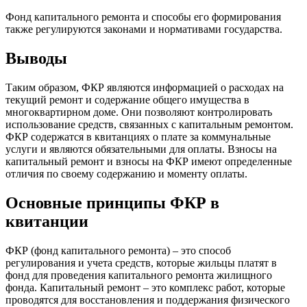
Фонд капитального ремонта и способы его формирования
также регулируются законами и нормативами государства.
Выводы
Таким образом, ФКР являются информацией о расходах на
текущий ремонт и содержание общего имущества в
многоквартирном доме. Они позволяют контролировать
использование средств, связанных с капитальным ремонтом.
ФКР содержатся в квитанциях о плате за коммунальные
услуги и являются обязательными для оплаты. Взносы на
капитальный ремонт и взносы на ФКР имеют определенные
отличия по своему содержанию и моменту оплаты.
Основные принципы ФКР в
квитанции
ФКР (фонд капитального ремонта) – это способ
регулирования и учета средств, которые жильцы платят в
фонд для проведения капитального ремонта жилищного
фонда. Капитальный ремонт – это комплекс работ, которые
проводятся для восстановления и поддержания физического