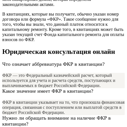
законодательными актами.
В квитанциях, которые вы получаете, обычно указан номер
договора или формула «ФКР». Такое сообщение нужно для
того, чтобы вы знали, что данный платеж относится к
капитальному ремонту. Кроме того, в квитанциях может быть
указан текущий счет Фонда капитального ремонта для оплаты
взносов по ФКР.
Юридическая консультация онлайн
Что означает аббревиатура ФКР в квитанции?
ФКР — это Федеральный казначейский расчет, который
используется для учета и расчета средств, поступающих и
выплачиваемых в бюджет Российской Федерации.
Какое значение имеет ФКР в квитанции?
ФКР в квитанции указывает на то, что произошла финансовая
операция, связанная с поступлением или выплатой средств в
бюджет Российской Федерации.
Нужно ли обращать внимание на наличие ФКР в
квитанции?