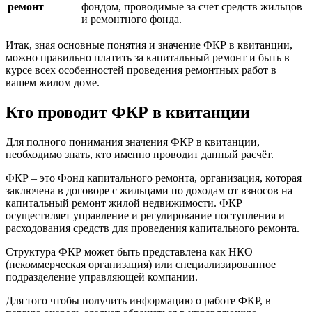
ремонт
фондом, проводимые за счет средств жильцов
и ремонтного фонда.
Итак, зная основные понятия и значение ФКР в квитанции,
можно правильно платить за капитальный ремонт и быть в
курсе всех особенностей проведения ремонтных работ в
вашем жилом доме.
Кто проводит ФКР в квитанции
Для полного понимания значения ФКР в квитанции,
необходимо знать, кто именно проводит данный расчёт.
ФКР – это Фонд капитального ремонта, организация, которая
заключена в договоре с жильцами по доходам от взносов на
капитальный ремонт жилой недвижимости. ФКР
осуществляет управление и регулирование поступления и
расходования средств для проведения капитального ремонта.
Структура ФКР может быть представлена как НКО
(некоммерческая организация) или специализированное
подразделение управляющей компании.
Для того чтобы получить информацию о работе ФКР, в