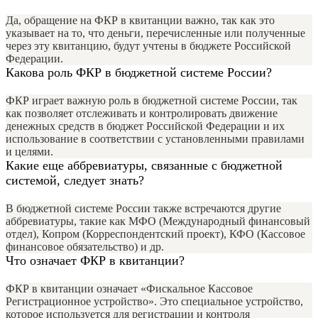
Да, обращение на ФКР в квитанции важно, так как это
указывает на то, что деньги, перечисленные или полученные
через эту квитанцию, будут учтены в бюджете Российской
Федерации.
Какова роль ФКР в бюджетной системе России?
ФКР играет важную роль в бюджетной системе России, так
как позволяет отслеживать и контролировать движение
денежных средств в бюджет Российской Федерации и их
использование в соответствии с установленными правилами
и целями.
Какие еще аббревиатуры, связанные с бюджетной
системой, следует знать?
В бюджетной системе России также встречаются другие
аббревиатуры, такие как МФО (Международный финансовый
отдел), Копром (Корреспондентский проект), КФО (Кассовое
финансовое обязательство) и др.
Что означает ФКР в квитанции?
ФКР в квитанции означает «Фискальное Кассовое
Регистрационное устройство». Это специальное устройство,
которое используется для регистрации и контроля