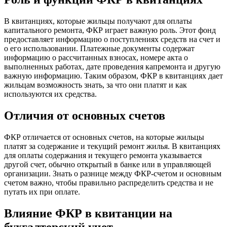
В квитанциях, которые жильцы получают для оплаты
капитального ремонта, ФКР играет важную роль. Этот фонд
предоставляет информацию о поступлениях средств на счет и
о его использовании. Платежные документы содержат
информацию о рассчитанных взносах, номере акта о
выполненных работах, дате проведения капремонта и другую
важную информацию. Таким образом, ФКР в квитанциях дает
жильцам возможность знать, за что они платят и как
используются их средства.
Отличия от основных счетов
ФКР отличается от основных счетов, на которые жильцы
платят за содержание и текущий ремонт жилья. В квитанциях
для оплаты содержания и текущего ремонта указывается
другой счет, обычно открытый в банке или в управляющей
организации. Знать о разнице между ФКР-счетом и основным
счетом важно, чтобы правильно распределить средства и не
путать их при оплате.
Влияние ФКР в квитанции на