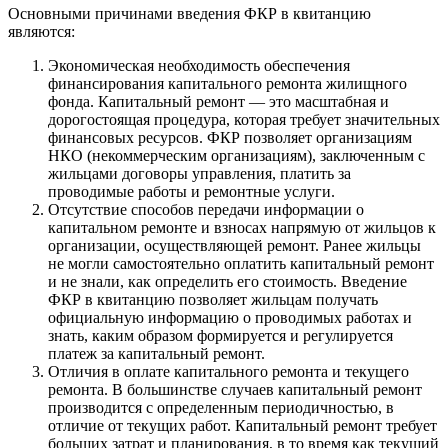
Основными причинами введения ФКР в квитанцию
являются:
Экономическая необходимость обеспечения
финансирования капитального ремонта жилищного
фонда. Капитальный ремонт — это масштабная и
дорогостоящая процедура, которая требует значительных
финансовых ресурсов. ФКР позволяет организациям
НКО (некоммерческим организациям), заключенным с
жильцами договоры управления, платить за
проводимые работы и ремонтные услуги.
Отсутствие способов передачи информации о
капитальном ремонте и взносах напрямую от жильцов к
организации, осуществляющей ремонт. Ранее жильцы
не могли самостоятельно оплатить капитальный ремонт
и не знали, как определить его стоимость. Введение
ФКР в квитанцию позволяет жильцам получать
официальную информацию о проводимых работах и
знать, каким образом формируется и регулируется
платеж за капитальный ремонт.
Отличия в оплате капитального ремонта и текущего
ремонта. В большинстве случаев капитальный ремонт
производится с определенным периодичностью, в
отличие от текущих работ. Капитальный ремонт требует
больших затрат и планирования, в то время как текущий