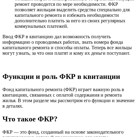
ремонт проводится по мере необходимости. ФКР
позволяет жильцам выделить средства специально для
капитального ремонта и избежать необходимости
дополнительно платить за него из своих регулярных
коммунальных платежей.
Ввод ФКР в квитанцию дал возможность получить
информацию о проводимых работах, знать номера фонда
капитального ремонта и способы оплаты. Теперь все жильцы
могут узнать, за что они платят и кому их деньги поступают.
Функции и роль ФКР в квитанции
Фонд капитального ремонта (ФКР) играет важную роль в
квитанциях, связанных с оплатой содержания и ремонта
жилья. В этом разделе мы рассмотрим его функции и значение
в деталях.
Что такое ФКР?
ФКР — это фонд, созданный на основе законодательного