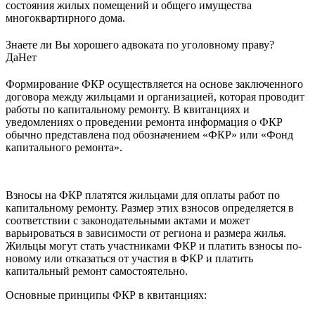
состояния жилых помещений и общего имущества
многоквартирного дома.
Знаете ли Вы хорошего адвоката по уголовному праву?
Да
Нет
Формирование ФКР осуществляется на основе заключенного
договора между жильцами и организацией, которая проводит
работы по капитальному ремонту. В квитанциях и
уведомлениях о проведении ремонта информация о ФКР
обычно представлена под обозначением «ФКР» или «Фонд
капитального ремонта».
Взносы на ФКР платятся жильцами для оплаты работ по
капитальному ремонту. Размер этих взносов определяется в
соответствии с законодательными актами и может
варьироваться в зависимости от региона и размера жилья.
Жильцы могут стать участниками ФКР и платить взносы по-
новому или отказаться от участия в ФКР и платить
капитальный ремонт самостоятельно.
Основные принципы ФКР в квитанциях: