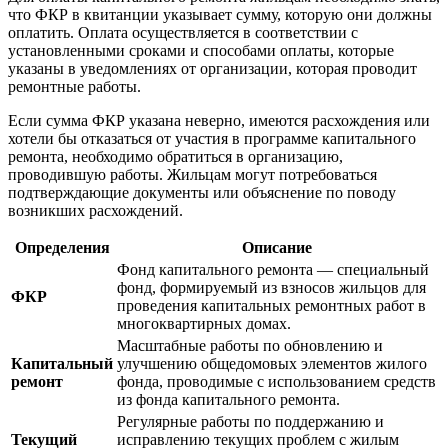
что ФКР в квитанции указывает сумму, которую они должны
оплатить. Оплата осуществляется в соответствии с
установленными сроками и способами оплаты, которые
указаны в уведомлениях от организации, которая проводит
ремонтные работы.
Если сумма ФКР указана неверно, имеются расхождения или
хотели бы отказаться от участия в программе капитального
ремонта, необходимо обратиться в организацию,
проводившую работы. Жильцам могут потребоваться
подтверждающие документы или объяснение по поводу
возникших расхождений.
Определения
Описание
Фонд капитального ремонта — специальный
фонд, формируемый из взносов жильцов для
ФКР
проведения капитальных ремонтных работ в
многоквартирных домах.
Масштабные работы по обновлению и
Капитальный
улучшению общедомовых элементов жилого
ремонт
фонда, проводимые с использованием средств
из фонда капитального ремонта.
Регулярные работы по поддержанию и
Текущий
исправлению текущих проблем с жилым