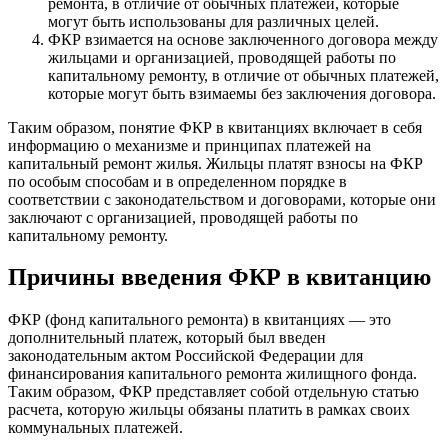
ремонта, в отличие от обычных платежей, которые
могут быть использованы для различных целей.
ФКР взимается на основе заключенного договора между
жильцами и организацией, проводящей работы по
капитальному ремонту, в отличие от обычных платежей,
которые могут быть взимаемы без заключения договора.
Таким образом, понятие ФКР в квитанциях включает в себя
информацию о механизме и принципах платежей на
капитальный ремонт жилья. Жильцы платят взносы на ФКР
по особым способам и в определенном порядке в
соответствии с законодательством и договорами, которые они
заключают с организацией, проводящей работы по
капитальному ремонту.
Причины введения ФКР в квитанцию
ФКР (фонд капитального ремонта) в квитанциях — это
дополнительный платеж, который был введен
законодательным актом Российской Федерации для
финансирования капитального ремонта жилищного фонда.
Таким образом, ФКР представляет собой отдельную статью
расчета, которую жильцы обязаны платить в рамках своих
коммунальных платежей.