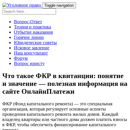
Toggle navigation
Вопрос-Ответ
Теория и практика
Отбытие наказания
Горячие линии
Юридические советы
Исковое завление
Наш консультант
Форум
Вопрос юристу
Что такое ФКР в квитанции: понятие
и значение — полезная информация на
сайте ОнлайнПлатежи
ФКР (Фонд капитального ремонта) — это специальная
организация, которая регулирует основные аспекты
проведения капитального ремонта жилых домов. Каждый
владелец квартиры или частного дома должен платить взносы
в ФКР, чтобы обеспечить финансирование капитального
ремонта.