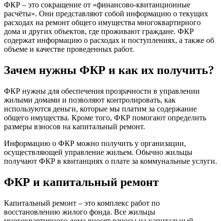
ФКР – это сокращение от «финансово-квитанционные
расчёты». Они представляют собой информацию о текущих
расходах на ремонт общего имущества многоквартирного
дома и других объектов, где проживают граждане. ФКР
содержат информацию о расходах и поступлениях, а также об
объеме и качестве проведенных работ.
Зачем нужны ФКР и как их получить?
ФКР нужны для обеспечения прозрачности в управлении
жилыми домами и позволяют контролировать, как
используются деньги, которые мы платим за содержание
общего имущества. Кроме того, ФКР помогают определить
размеры взносов на капитальный ремонт.
Информацию о ФКР можно получить у организации,
осуществляющей управление жильем. Обычно жильцы
получают ФКР в квитанциях о плате за коммунальные услуги.
ФКР и капитальный ремонт
Капитальный ремонт – это комплекс работ по
восстановлению жилого фонда. Все жильцы
многоквартирного дома вносят взносы на капитальный