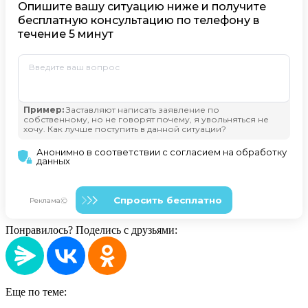
Понравилось? Поделись с друзьями:
Еще по теме: