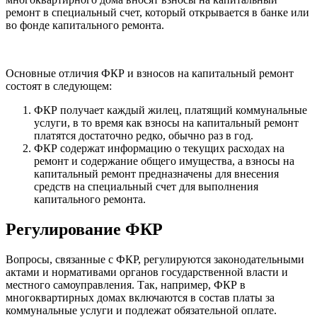
ремонт в специальный счет, который открывается в банке или
во фонде капитального ремонта.
Основные отличия ФКР и взносов на капитальный ремонт
состоят в следующем:
ФКР получает каждый жилец, платящий коммунальные
услуги, в то время как взносы на капитальный ремонт
платятся достаточно редко, обычно раз в год.
ФКР содержат информацию о текущих расходах на
ремонт и содержание общего имущества, а взносы на
капитальный ремонт предназначены для внесения
средств на специальный счет для выполнения
капитального ремонта.
Регулирование ФКР
Вопросы, связанные с ФКР, регулируются законодательными
актами и нормативами органов государственной власти и
местного самоуправления. Так, например, ФКР в
многоквартирных домах включаются в состав платы за
коммунальные услуги и подлежат обязательной оплате.