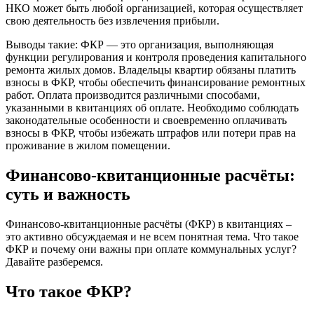
НКО может быть любой организацией, которая осуществляет
свою деятельность без извлечения прибыли.
Выводы такие: ФКР — это организация, выполняющая
функции регулирования и контроля проведения капитального
ремонта жилых домов. Владельцы квартир обязаны платить
взносы в ФКР, чтобы обеспечить финансирование ремонтных
работ. Оплата производится различными способами,
указанными в квитанциях об оплате. Необходимо соблюдать
законодательные особенности и своевременно оплачивать
взносы в ФКР, чтобы избежать штрафов или потери прав на
проживание в жилом помещении.
Финансово-квитанционные расчёты:
суть и важность
Финансово-квитанционные расчёты (ФКР) в квитанциях –
это активно обсуждаемая и не всем понятная тема. Что такое
ФКР и почему они важны при оплате коммунальных услуг?
Давайте разберемся.
Что такое ФКР?