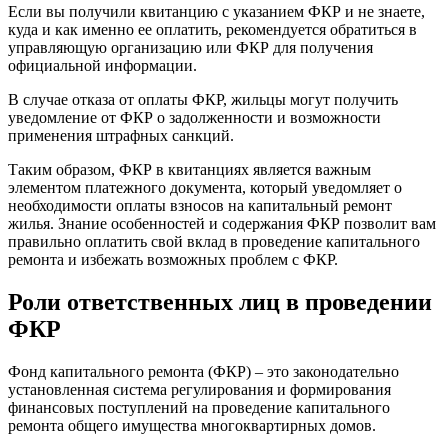
Если вы получили квитанцию с указанием ФКР и не знаете,
куда и как именно ее оплатить, рекомендуется обратиться в
управляющую организацию или ФКР для получения
официальной информации.
В случае отказа от оплаты ФКР, жильцы могут получить
уведомление от ФКР о задолженности и возможности
применения штрафных санкций.
Таким образом, ФКР в квитанциях является важным
элементом платежного документа, который уведомляет о
необходимости оплаты взносов на капитальный ремонт
жилья. Знание особенностей и содержания ФКР позволит вам
правильно оплатить свой вклад в проведение капитального
ремонта и избежать возможных проблем с ФКР.
Роли ответственных лиц в проведении
ФКР
Фонд капитального ремонта (ФКР) – это законодательно
установленная система регулирования и формирования
финансовых поступлений на проведение капитального
ремонта общего имущества многоквартирных домов.