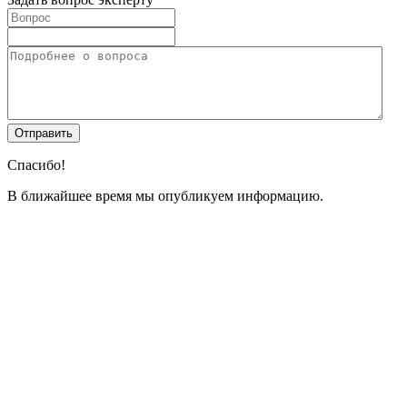
Спасибо!
В ближайшее время мы опубликуем информацию.