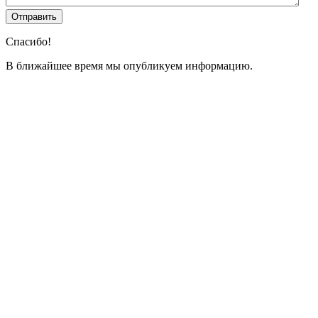
Спасибо!
В ближайшее время мы опубликуем информацию.