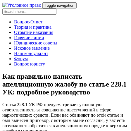
Toggle navigation
Вопрос-Ответ
Теория и практика
Отбытие наказания
Горячие линии
Юридические советы
Исковое завление
Наш консультант
Форум
Вопрос юристу
Как правильно написать
апелляционную жалобу по статье 228.1
УК: подробное руководство
Статья 228.1 УК РФ предусматривает уголовную
ответственность за совершение преступлений в сфере
наркотических средств. Если вас обвиняют по этой статье и
был вынесен приговор, с которым вы не согласны, у вас есть
возможность обратиться в апелляционном порядке к верхним
судебным инстанциям.