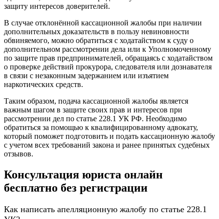
защиту интересов доверителей.
В случае отклонённой кассационной жалобы при наличии
дополнительных доказательств в пользу невиновности
обвиняемого, можно обратиться с ходатайством к суду о
дополнительном рассмотрении дела или к Уполномоченному
по защите прав предпринимателей, обращаясь с ходатайством
о проверке действий прокурора, следователя или дознавателя
в связи с незаконным задержанием или изъятием
наркотических средств.
Таким образом, подача кассационной жалобы является
важным шагом в защите своих прав и интересов при
рассмотрении дел по статье 228.1 УК РФ. Необходимо
обратиться за помощью к квалифицированному адвокату,
который поможет подготовить и подать кассационную жалобу
с учетом всех требований закона и ранее принятых судебных
отзывов.
Консультация юриста онлайн
бесплатно без регистрации
Как написать апелляционную жалобу по статье 228.1