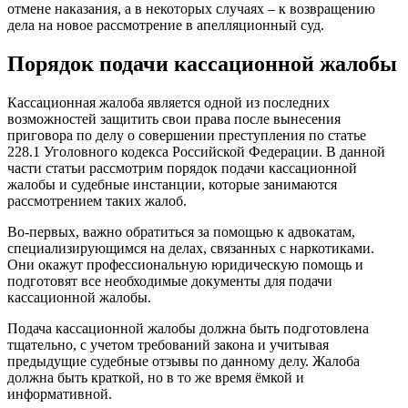
отмене наказания, а в некоторых случаях – к возвращению
дела на новое рассмотрение в апелляционный суд.
Порядок подачи кассационной жалобы
Кассационная жалоба является одной из последних
возможностей защитить свои права после вынесения
приговора по делу о совершении преступления по статье
228.1 Уголовного кодекса Российской Федерации. В данной
части статьи рассмотрим порядок подачи кассационной
жалобы и судебные инстанции, которые занимаются
рассмотрением таких жалоб.
Во-первых, важно обратиться за помощью к адвокатам,
специализирующимся на делах, связанных с наркотиками.
Они окажут профессиональную юридическую помощь и
подготовят все необходимые документы для подачи
кассационной жалобы.
Подача кассационной жалобы должна быть подготовлена
тщательно, с учетом требований закона и учитывая
предыдущие судебные отзывы по данному делу. Жалоба
должна быть краткой, но в то же время ёмкой и
информативной.