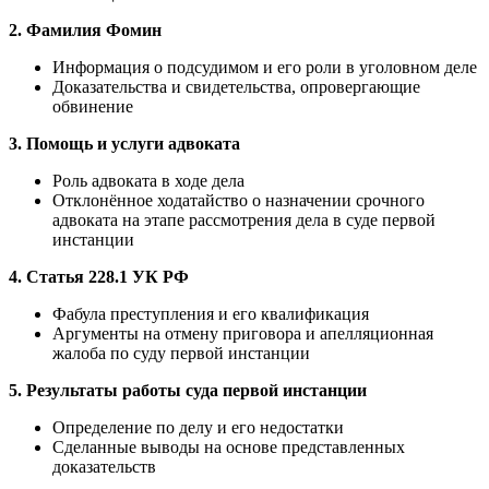
2. Фамилия Фомин
Информация о подсудимом и его роли в уголовном деле
Доказательства и свидетельства, опровергающие
обвинение
3. Помощь и услуги адвоката
Роль адвоката в ходе дела
Отклонённое ходатайство о назначении срочного
адвоката на этапе рассмотрения дела в суде первой
инстанции
4. Статья 228.1 УК РФ
Фабула преступления и его квалификация
Аргументы на отмену приговора и апелляционная
жалоба по суду первой инстанции
5. Результаты работы суда первой инстанции
Определение по делу и его недостатки
Сделанные выводы на основе представленных
доказательств