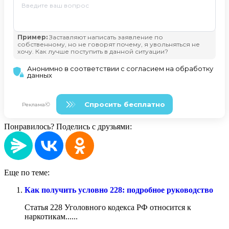
Понравилось? Поделись с друзьями:
Еще по теме:
Как получить условно 228: подробное руководство
Статья 228 Уголовного кодекса РФ относится к
наркотикам......