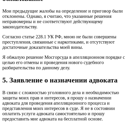
Мои предыдущие жалобы на определение и приговор были
отклонены. Однако, я считаю, что указанные решения
неправомерны и не соответствуют действующему
законодательству.
Согласно статье 228.1 УК РФ, мною не были совершены
преступления, связанные с наркотиками, и отсутствуют
достаточные доказательства моей вины.
Я обжалую решение Мосгорсуда в апелляционном порядке с
целью его отмены и проведения нового судебного
разбирательства по данному делу.
5. Заявление о назначении адвоката
В связи с сложностью уголовного дела и необходимостью
защиты моих прав и интересов, я прошу о назначении
адвоката для проведения апелляционного процесса и
представления моих интересов в суде. Я не в состоянии
оплатить услуги адвоката самостоятельно и прошу
предоставить мне адвоката на бесплатной основе.