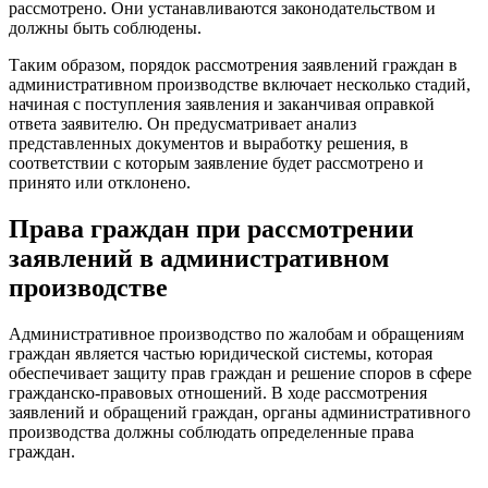
рассмотрено. Они устанавливаются законодательством и
должны быть соблюдены.
Таким образом, порядок рассмотрения заявлений граждан в
административном производстве включает несколько стадий,
начиная с поступления заявления и заканчивая оправкой
ответа заявителю. Он предусматривает анализ
представленных документов и выработку решения, в
соответствии с которым заявление будет рассмотрено и
принято или отклонено.
Права граждан при рассмотрении
заявлений в административном
производстве
Административное производство по жалобам и обращениям
граждан является частью юридической системы, которая
обеспечивает защиту прав граждан и решение споров в сфере
гражданско-правовых отношений. В ходе рассмотрения
заявлений и обращений граждан, органы административного
производства должны соблюдать определенные права
граждан.