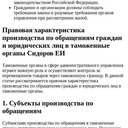
законодательством Российской Федерации.
Гражданин и организация должны соблюдать
требования закона и разумные требования органов
управления при рассмотрении жалоб.
Правовая характеристика
производства по обращениям граждан
и юридических лиц в таможенные
органы Сидоров ЕИ
Таможенные органы в сфере административного управления
играют важную роль и осуществляют контроль за
перемещением товаров через таможенную границу. В данной
статье рассматривается правовая характеристика
производства по обращениям граждан и юридических лиц в
таможенные органы.
1. Субъекты производства по
обращениям
Субъектами производства по обращениям в таможенные