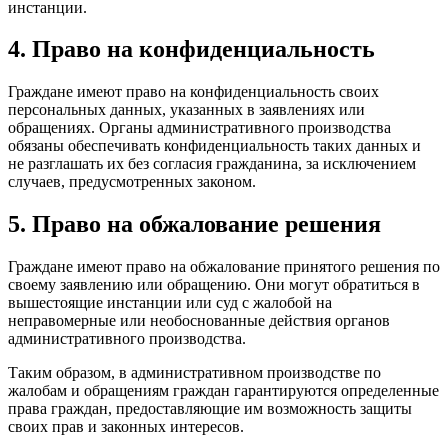
инстанции.
4. Право на конфиденциальность
Граждане имеют право на конфиденциальность своих
персональных данных, указанных в заявлениях или
обращениях. Органы административного производства
обязаны обеспечивать конфиденциальность таких данных и
не разглашать их без согласия гражданина, за исключением
случаев, предусмотренных законом.
5. Право на обжалование решения
Граждане имеют право на обжалование принятого решения по
своему заявлению или обращению. Они могут обратиться в
вышестоящие инстанции или суд с жалобой на
неправомерные или необоснованные действия органов
административного производства.
Таким образом, в административном производстве по
жалобам и обращениям граждан гарантируются определенные
права граждан, предоставляющие им возможность защиты
своих прав и законных интересов.