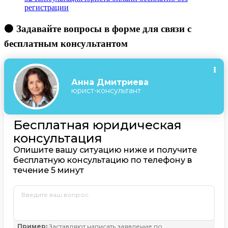
регистрации
🟠 Задавайте вопросы в форме для связи с
бесплатным консультантом