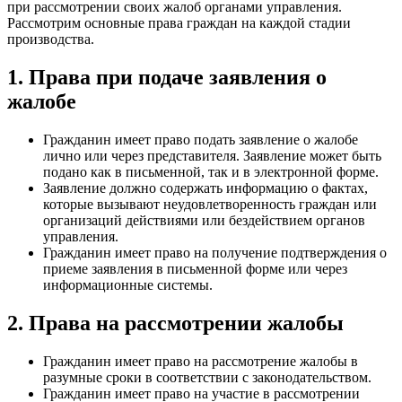
при рассмотрении своих жалоб органами управления.
Рассмотрим основные права граждан на каждой стадии
производства.
1. Права при подаче заявления о
жалобе
Гражданин имеет право подать заявление о жалобе
лично или через представителя. Заявление может быть
подано как в письменной, так и в электронной форме.
Заявление должно содержать информацию о фактах,
которые вызывают неудовлетворенность граждан или
организаций действиями или бездействием органов
управления.
Гражданин имеет право на получение подтверждения о
приеме заявления в письменной форме или через
информационные системы.
2. Права на рассмотрении жалобы
Гражданин имеет право на рассмотрение жалобы в
разумные сроки в соответствии с законодательством.
Гражданин имеет право на участие в рассмотрении