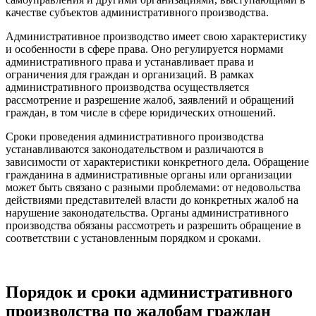
качестве субъектов административного производства.
Административное производство имеет свою характеристику
и особенности в сфере права. Оно регулируется нормами
административного права и устанавливает права и
ограничения для граждан и организаций. В рамках
административного производства осуществляется
рассмотрение и разрешение жалоб, заявлений и обращений
граждан, в том числе в сфере юридических отношений.
Сроки проведения административного производства
устанавливаются законодательством и различаются в
зависимости от характеристики конкретного дела. Обращение
гражданина в административные органы или организации
может быть связано с разными проблемами: от недовольства
действиями представителей власти до конкретных жалоб на
нарушение законодательства. Органы административного
производства обязаны рассмотреть и разрешить обращение в
соответствии с установленным порядком и сроками.
Порядок и сроки административного
производства по жалобам граждан