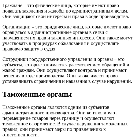
Граждане – это физические лица, которые имеют право
подавать заявления и жалобы по административным делам.
Они защищают свои интересы и права в ходе производства.
Организации – это юридические лица, которые имеют право
обращаться в административные органы в связи с
нарушением их прав и законных интересов. Они также могут
участвовать в процедурах обжалования и осуществлять
правовую защиту в судах.
Сотрудники государственного управления и органы – это
субъекты, которые занимаются рассмотрением обращений и
жалоб граждан. Они осуществляют контроль и принимают
решения в ходе производства. Они также имеют право
устанавливать ограничения и наказания в случае нарушений.
Таможенные органы
Таможенные органы являются одним из субъектов
административного производства. Они контролируют
перемещение товаров через границу и осуществляют
таможенное оформление. В случае нарушения таможенных
правил, они принимают меры по привлечению к
ответственности.