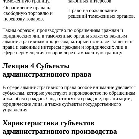
таможенную границу.
законных интересов.
Ограничение права на
Право на обжалование
свободную торговлю и
решений таможенных органов.
перевозку товаров.
Таким образом, производство по обращениям граждан и
юридических лиц в таможенные органы является важным
административным процессом, который позволяет защитить
права и законные интересы граждан и юридических лиц в
сфере перемещения товаров через таможенную границу.
Лекция 4 Субъекты
административного права
В сфере административного права особое внимание уделяется
субъектам, которые участвуют в производстве по обращениям
и жалобам граждан. Сюда относятся граждане, организации,
юридические лица, а также субъекты государственного
управления.
Характеристика субъектов
административного производства