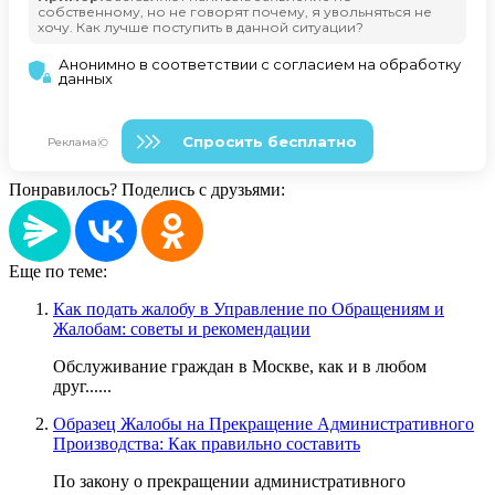
Понравилось? Поделись с друзьями:
Еще по теме:
Как подать жалобу в Управление по Обращениям и
Жалобам: советы и рекомендации
Обслуживание граждан в Москве, как и в любом
друг......
Образец Жалобы на Прекращение Административного
Производства: Как правильно составить
По закону о прекращении административного