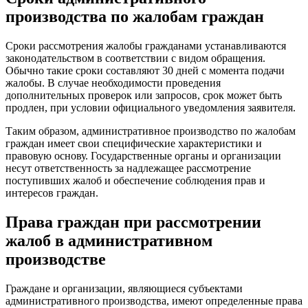
производства по жалобам граждан
Сроки рассмотрения жалобы гражданами устанавливаются
законодательством в соответствии с видом обращения.
Обычно такие сроки составляют 30 дней с момента подачи
жалобы. В случае необходимости проведения
дополнительных проверок или запросов, срок может быть
продлен, при условии официального уведомления заявителя.
Таким образом, административное производство по жалобам
граждан имеет свои специфические характеристики и
правовую основу. Государственные органы и организации
несут ответственность за надлежащее рассмотрение
поступивших жалоб и обеспечение соблюдения прав и
интересов граждан.
Права граждан при рассмотрении
жалоб в административном
производстве
Граждане и организации, являющиеся субъектами
административного производства, имеют определенные права