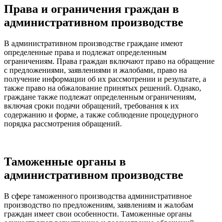
Права и ограничения граждан в
административном производстве
В административном производстве граждане имеют
определенные права и подлежат определенным
ограничениям. Права граждан включают право на обращение
с предложениями, заявлениями и жалобами, право на
получение информации об их рассмотрении и результате, а
также право на обжалование принятых решений. Однако,
граждане также подлежат определенным ограничениям,
включая сроки подачи обращений, требования к их
содержанию и форме, а также соблюдение процедурного
порядка рассмотрения обращений.
Таможенные органы в
административном производстве
В сфере таможенного производства административное
производство по предложениям, заявлениям и жалобам
граждан имеет свои особенности. Таможенные органы