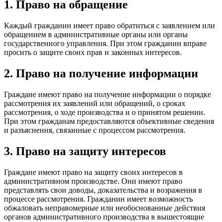
1. Право на обращение
Каждый гражданин имеет право обратиться с заявлением или
обращением в административные органы или органы
государственного управления. При этом гражданин вправе
просить о защите своих прав и законных интересов.
2. Право на получение информации
Граждане имеют право на получение информации о порядке
рассмотрения их заявлений или обращений, о сроках
рассмотрения, о ходе производства и о принятом решении.
При этом гражданам предоставляются объективные сведения
и разъяснения, связанные с процессом рассмотрения.
3. Право на защиту интересов
Граждане имеют право на защиту своих интересов в
административном производстве. Они имеют право
представлять свои доводы, доказательства и возражения в
процессе рассмотрения. Гражданин имеет возможность
обжаловать неправомерные или необоснованные действия
органов административного производства в вышестоящие