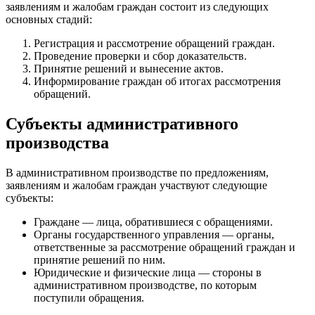
заявлениям и жалобам граждан состоит из следующих
основных стадий:
Регистрация и рассмотрение обращений граждан.
Проведение проверки и сбор доказательств.
Принятие решений и вынесение актов.
Информирование граждан об итогах рассмотрения
обращений.
Субъекты административного
производства
В административном производстве по предложениям,
заявлениям и жалобам граждан участвуют следующие
субъекты:
Граждане — лица, обратившиеся с обращениями.
Органы государственного управления — органы,
ответственные за рассмотрение обращений граждан и
принятие решений по ним.
Юридические и физические лица — стороны в
административном производстве, по которым
поступили обращения.