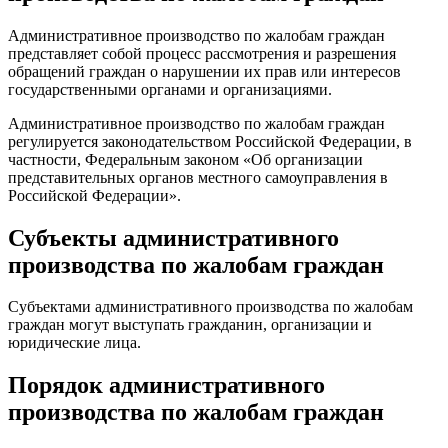
Административное производство по жалобам граждан
представляет собой процесс рассмотрения и разрешения
обращений граждан о нарушении их прав или интересов
государственными органами и организациями.
Административное производство по жалобам граждан
регулируется законодательством Российской Федерации, в
частности, Федеральным законом «Об организации
представительных органов местного самоуправления в
Российской Федерации».
Субъекты административного
производства по жалобам граждан
Субъектами административного производства по жалобам
граждан могут выступать гражданин, организации и
юридические лица.
Порядок административного
производства по жалобам граждан