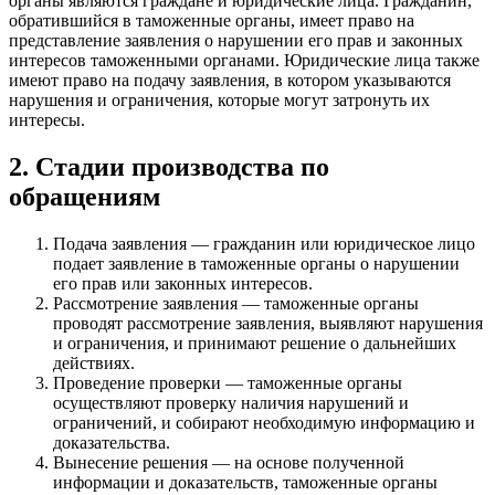
органы являются граждане и юридические лица. Гражданин,
обратившийся в таможенные органы, имеет право на
представление заявления о нарушении его прав и законных
интересов таможенными органами. Юридические лица также
имеют право на подачу заявления, в котором указываются
нарушения и ограничения, которые могут затронуть их
интересы.
2. Стадии производства по
обращениям
Подача заявления — гражданин или юридическое лицо
подает заявление в таможенные органы о нарушении
его прав или законных интересов.
Рассмотрение заявления — таможенные органы
проводят рассмотрение заявления, выявляют нарушения
и ограничения, и принимают решение о дальнейших
действиях.
Проведение проверки — таможенные органы
осуществляют проверку наличия нарушений и
ограничений, и собирают необходимую информацию и
доказательства.
Вынесение решения — на основе полученной
информации и доказательств, таможенные органы