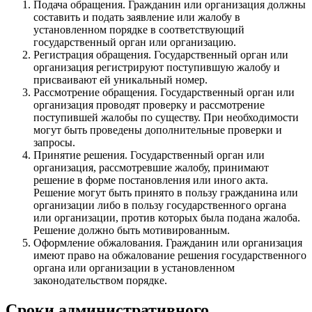
Подача обращения. Гражданин или организация должны
составить и подать заявление или жалобу в
установленном порядке в соответствующий
государственный орган или организацию.
Регистрация обращения. Государственный орган или
организация регистрируют поступившую жалобу и
присваивают ей уникальный номер.
Рассмотрение обращения. Государственный орган или
организация проводят проверку и рассмотрение
поступившей жалобы по существу. При необходимости
могут быть проведены дополнительные проверки и
запросы.
Принятие решения. Государственный орган или
организация, рассмотревшие жалобу, принимают
решение в форме постановления или иного акта.
Решение могут быть принято в пользу гражданина или
организации либо в пользу государственного органа
или организации, против которых была подана жалоба.
Решение должно быть мотивированным.
Оформление обжалования. Гражданин или организация
имеют право на обжалование решения государственного
органа или организации в установленном
законодательством порядке.
Сроки административного