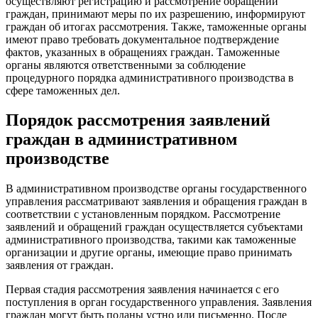
осуществляют регистрацию и рассмотрение обращений
граждан, принимают меры по их разрешению, информируют
граждан об итогах рассмотрения. Также, таможенные органы
имеют право требовать документальное подтверждение
фактов, указанных в обращениях граждан. Таможенные
органы являются ответственными за соблюдение
процедурного порядка административного производства в
сфере таможенных дел.
Порядок рассмотрения заявлений
граждан в административном
производстве
В административном производстве органы государственного
управления рассматривают заявления и обращения граждан в
соответствии с установленным порядком. Рассмотрение
заявлений и обращений граждан осуществляется субъектами
административного производства, такими как таможенные
организации и другие органы, имеющие право принимать
заявления от граждан.
Первая стадия рассмотрения заявления начинается с его
поступления в орган государственного управления. Заявления
граждан могут быть поданы устно или письменно. После