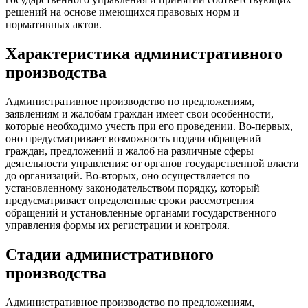
решений на основе имеющихся правовых норм и
нормативных актов.
Характеристика административного
производства
Административное производство по предложениям,
заявлениям и жалобам граждан имеет свои особенности,
которые необходимо учесть при его проведении. Во-первых,
оно предусматривает возможность подачи обращений
граждан, предложений и жалоб на различные сферы
деятельности управления: от органов государственной власти
до организаций. Во-вторых, оно осуществляется по
установленному законодательством порядку, который
предусматривает определенные сроки рассмотрения
обращений и установленные органами государственного
управления формы их регистрации и контроля.
Стадии административного
производства
Административное производство по предложениям,