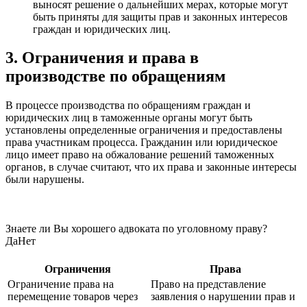
выносят решение о дальнейших мерах, которые могут
быть приняты для защиты прав и законных интересов
граждан и юридических лиц.
3. Ограничения и права в
производстве по обращениям
В процессе производства по обращениям граждан и
юридических лиц в таможенные органы могут быть
установлены определенные ограничения и предоставлены
права участникам процесса. Гражданин или юридическое
лицо имеет право на обжалование решений таможенных
органов, в случае считают, что их права и законные интересы
были нарушены.
Знаете ли Вы хорошего адвоката по уголовному праву?
Да
Нет
Ограничения
Права
Ограничение права на
Право на представление
перемещение товаров через
заявления о нарушении прав и