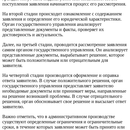
поступления заявления начинается процесс его рассмотрения.
На второй стадии происходит ознакомление с содержанием
заявления и определение его юридической характеристики.
Орган государственного управления анализирует
представленные документы и факты, проверяет их
достоверность и актуальность.
Далее, на третьей стадии, проводится рассмотрение заявления
самим органом государственного управления. Он анализирует
представленные документы, вырабатывает решение, которое
может быть положительным или отрицательным для
заявителя.
На четвертой стадии производится оформление и оправка
ответа заявителю. В случае положительного решения, орган
государственного управления предоставляет заявителю
необходимые документы или принимает меры, направленные
на решение возникшей проблемы. В случае отрицательного
решения, орган обосновывает свое решение и высылает ответ
заявителю.
Важно отметить, что в административном производстве
существуют определенные ограничения и ограничительные
сроки, в течение которых заявление может быть принято или