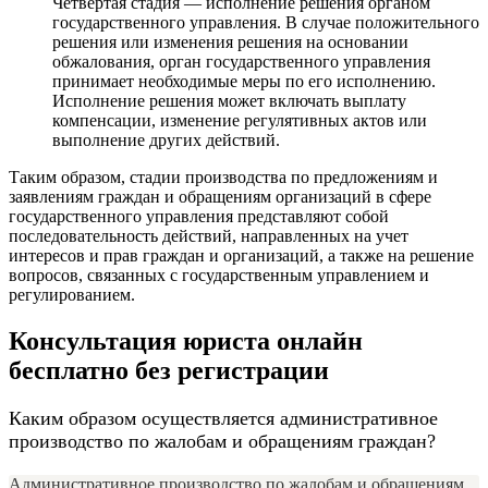
Четвертая стадия — исполнение решения органом
государственного управления. В случае положительного
решения или изменения решения на основании
обжалования, орган государственного управления
принимает необходимые меры по его исполнению.
Исполнение решения может включать выплату
компенсации, изменение регулятивных актов или
выполнение других действий.
Таким образом, стадии производства по предложениям и
заявлениям граждан и обращениям организаций в сфере
государственного управления представляют собой
последовательность действий, направленных на учет
интересов и прав граждан и организаций, а также на решение
вопросов, связанных с государственным управлением и
регулированием.
Консультация юриста онлайн
бесплатно без регистрации
Каким образом осуществляется административное
производство по жалобам и обращениям граждан?
Административное производство по жалобам и обращениям