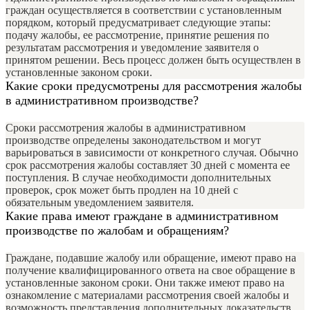
граждан осуществляется в соответствии с установленным
порядком, который предусматривает следующие этапы:
подачу жалобы, ее рассмотрение, принятие решения по
результатам рассмотрения и уведомление заявителя о
принятом решении. Весь процесс должен быть осуществлен в
установленные законом сроки.
Какие сроки предусмотрены для рассмотрения жалобы
в административном производстве?
Сроки рассмотрения жалобы в административном
производстве определены законодательством и могут
варьироваться в зависимости от конкретного случая. Обычно
срок рассмотрения жалобы составляет 30 дней с момента ее
поступления. В случае необходимости дополнительных
проверок, срок может быть продлен на 10 дней с
обязательным уведомлением заявителя.
Какие права имеют граждане в административном
производстве по жалобам и обращениям?
Граждане, подавшие жалобу или обращение, имеют право на
получение квалифицированного ответа на свое обращение в
установленные законом сроки. Они также имеют право на
ознакомление с материалами рассмотрения своей жалобы и
возможность представления дополнительных доказательств