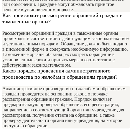
или объяснений. Граждане могут обжаловать принятое
решение в установленном порядке.
Как происходит рассмотрение обращений граждан в
таможенные органы?
Рассмотрение обращений граждан в таможенные органы
происходит в соответствии с действующим законодательством
и установленным порядком. Обращение должно быть подано
в письменной форме и содержать необходимую информацию.
Таможенные органы обязаны рассмотреть обращение в
установленные сроки и принять меры в соответствии с
действующим законодательством.
Каков порядок проведения административного
производства по жалобам и обращениям граждан?
Административное производство по жалобам и обращениям
граждан проводится на основании закона о порядке
рассмотрения обращений граждан. Порядок включает
предварительную проверку обращения, его регистрацию,
направление в соответствующий орган или учреждение для
рассмотрения, получение ответа на обращение, а также
проверку деятельности органа или учреждения, на которое
поступило обращение.