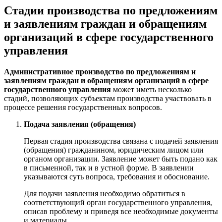
Стадии производства по предложениям
и заявлениям граждан и обращениям
организаций в сфере государственного
управления
Административное производство по предложениям и
заявлениям граждан и обращениям организаций в сфере
государственного управления
может иметь несколько
стадий, позволяющих субъектам производства участвовать в
процессе решения государственных вопросов.
Подача заявления (обращения)
Первая стадия производства связана с подачей заявления
(обращения) гражданином, юридическим лицом или
органом организации. Заявление может быть подано как
в письменной, так и в устной форме. В заявлении
указываются суть вопроса, требования и обоснование.
Для подачи заявления необходимо обратиться в
соответствующий орган государственного управления,
описав проблему и приведя все необходимые документы
и материалы.