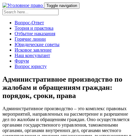
Toggle navigation
Вопрос-Ответ
Теория и практика
Отбытие наказания
Горячие линии
Юридические советы
Исковое завление
Наш консультант
Форум
Вопрос юристу
Административное производство по
жалобам и обращениям граждан:
порядок, сроки, права
Административное производство – это комплекс правовых
мероприятий, направленных на рассмотрение и разрешение
дел по жалобам и обращениям граждан. Оно осуществляется
органами государственного управления, таможенными
органами, органами внутренних дел, органами местного
самоуправления и другими организациями, выступающими в