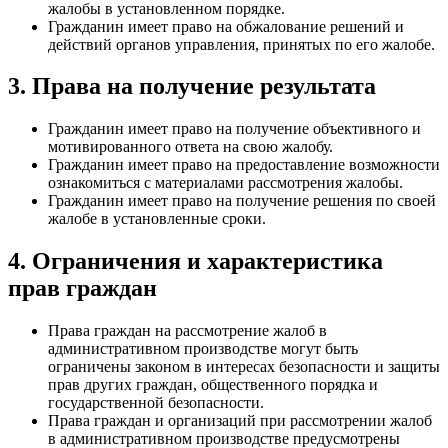
жалобы в установленном порядке.
Гражданин имеет право на обжалование решений и
действий органов управления, принятых по его жалобе.
3. Права на получение результата
Гражданин имеет право на получение объективного и
мотивированного ответа на свою жалобу.
Гражданин имеет право на предоставление возможности
ознакомиться с материалами рассмотрения жалобы.
Гражданин имеет право на получение решения по своей
жалобе в установленные сроки.
4. Ограничения и характеристика
прав граждан
Права граждан на рассмотрение жалоб в
административном производстве могут быть
ограничены законом в интересах безопасности и защиты
прав других граждан, общественного порядка и
государственной безопасности.
Права граждан и организаций при рассмотрении жалоб
в административном производстве предусмотрены