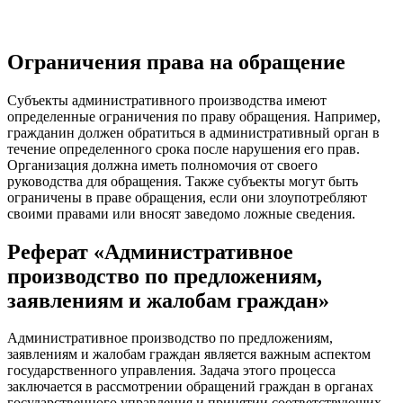
Ограничения права на обращение
Субъекты административного производства имеют
определенные ограничения по праву обращения. Например,
гражданин должен обратиться в административный орган в
течение определенного срока после нарушения его прав.
Организация должна иметь полномочия от своего
руководства для обращения. Также субъекты могут быть
ограничены в праве обращения, если они злоупотребляют
своими правами или вносят заведомо ложные сведения.
Реферат «Административное
производство по предложениям,
заявлениям и жалобам граждан»
Административное производство по предложениям,
заявлениям и жалобам граждан является важным аспектом
государственного управления. Задача этого процесса
заключается в рассмотрении обращений граждан в органах
государственного управления и принятии соответствующих