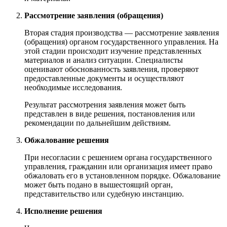
Рассмотрение заявления (обращения)
Вторая стадия производства — рассмотрение заявления
(обращения) органом государственного управления. На
этой стадии происходит изучение представленных
материалов и анализ ситуации. Специалисты
оценивают обоснованность заявления, проверяют
предоставленные документы и осуществляют
необходимые исследования.
Результат рассмотрения заявления может быть
представлен в виде решения, постановления или
рекомендации по дальнейшим действиям.
Обжалование решения
При несогласии с решением органа государственного
управления, гражданин или организация имеет право
обжаловать его в установленном порядке. Обжалование
может быть подано в вышестоящий орган,
представительство или судебную инстанцию.
Исполнение решения