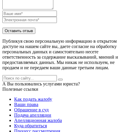
Публикуя свою персональную информацию в открытом
доступе на нашем сайте вы, даете согласие на обработку
персональных данных и самостоятельно несете
ответственность за содержание высказываний, мнений и
предоставляемых данных. Мы никак не используем, не
продаем и не передаем ваши данные третьим лицам.
А Вы пользовались услугами юриста?
Полезные ссылки
Как подать жалобу
Ваши права
Обращение в суд
Подача апелляции
Апелляционная жалоба
Куда обратиться
Процесс рассмотрения