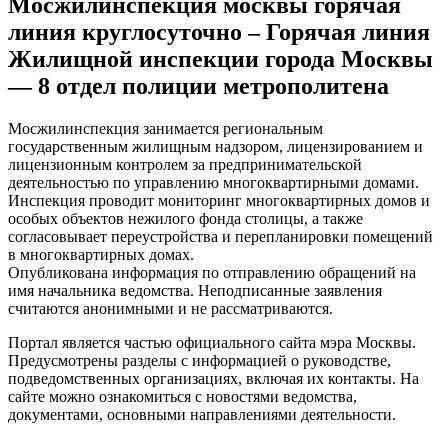
Мосжилинспекция москвы горячая
линия круглосуточно – Горячая линия
Жилищной инспекции города Москвы
— 8 отдел полиции метрополитена
Мосжилинспекция занимается региональным
государственным жилищным надзором, лицензированием и
лицензионным контролем за предпринимательской
деятельностью по управлению многоквартирными домами.
Инспекция проводит мониторинг многоквартирных домов и
особых объектов нежилого фонда столицы, а также
согласовывает переустройства и перепланировки помещений
в многоквартирных домах.
Опубликована информация по отправлению обращений на
имя начальника ведомства. Неподписанные заявления
считаются анонимными и не рассматриваются.
Портал является частью официального сайта мэра Москвы.
Предусмотрены разделы с информацией о руководстве,
подведомственных организациях, включая их контакты. На
сайте можно ознакомиться с новостями ведомства,
документами, основными направлениями деятельности.