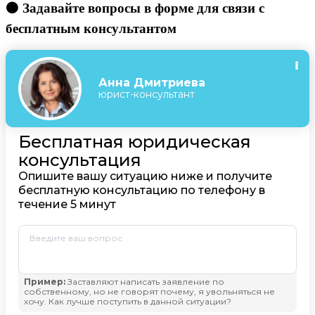
🟠 Задавайте вопросы в форме для связи с
бесплатным консультантом