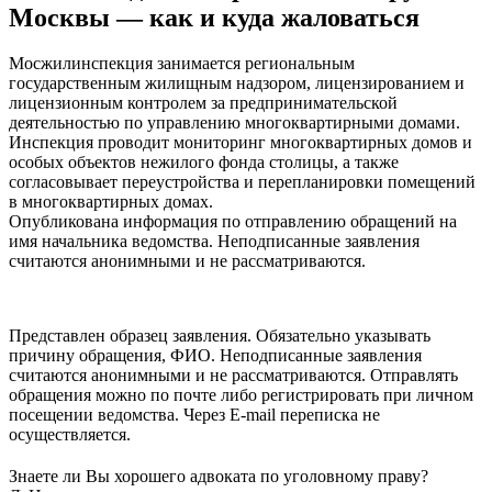
Москвы — как и куда жаловаться
Мосжилинспекция занимается региональным
государственным жилищным надзором, лицензированием и
лицензионным контролем за предпринимательской
деятельностью по управлению многоквартирными домами.
Инспекция проводит мониторинг многоквартирных домов и
особых объектов нежилого фонда столицы, а также
согласовывает переустройства и перепланировки помещений
в многоквартирных домах.
Опубликована информация по отправлению обращений на
имя начальника ведомства. Неподписанные заявления
считаются анонимными и не рассматриваются.
Представлен образец заявления. Обязательно указывать
причину обращения, ФИО. Неподписанные заявления
считаются анонимными и не рассматриваются. Отправлять
обращения можно по почте либо регистрировать при личном
посещении ведомства. Через E-mail переписка не
осуществляется.
Знаете ли Вы хорошего адвоката по уголовному праву?