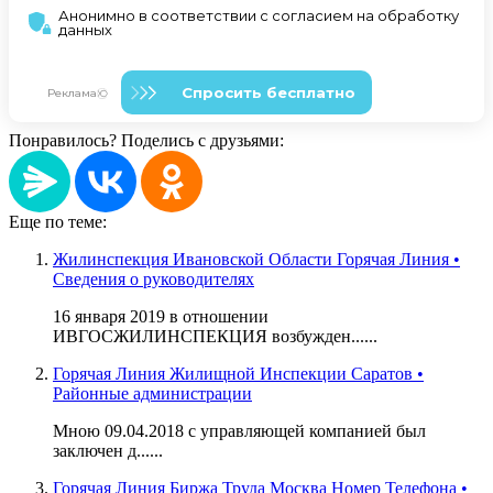
Понравилось? Поделись с друзьями:
Еще по теме:
Жилинспекция Ивановской Области Горячая Линия •
Сведения о руководителях
16 января 2019 в отношении
ИВГОСЖИЛИНСПЕКЦИЯ возбужден......
Горячая Линия Жилищной Инспекции Саратов •
Районные администрации
Мною 09.04.2018 с управляющей компанией был
заключен д......
Горячая Линия Биржа Труда Москва Номер Телефона •