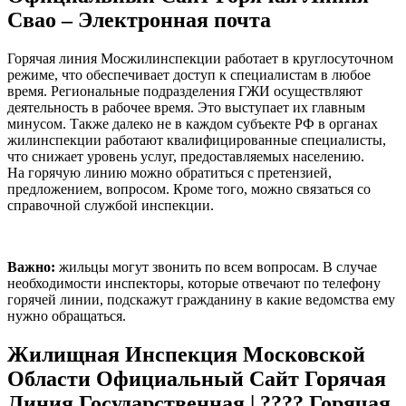
Свао – Электронная почта
Горячая линия Мосжилинспекции работает в круглосуточном
режиме, что обеспечивает доступ к специалистам в любое
время. Региональные подразделения ГЖИ осуществляют
деятельность в рабочее время. Это выступает их главным
минусом. Также далеко не в каждом субъекте РФ в органах
жилинспекции работают квалифицированные специалисты,
что снижает уровень услуг, предоставляемых населению.
На горячую линию можно обратиться с претензией,
предложением, вопросом. Кроме того, можно связаться со
справочной службой инспекции.
Важно:
жильцы могут звонить по всем вопросам. В случае
необходимости инспекторы, которые отвечают по телефону
горячей линии, подскажут гражданину в какие ведомства ему
нужно обращаться.
Жилищная Инспекция Московской
Области Официальный Сайт Горячая
Линия Государственная | ???? Горячая