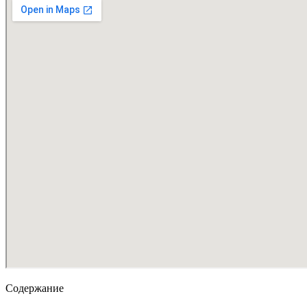
Содержание