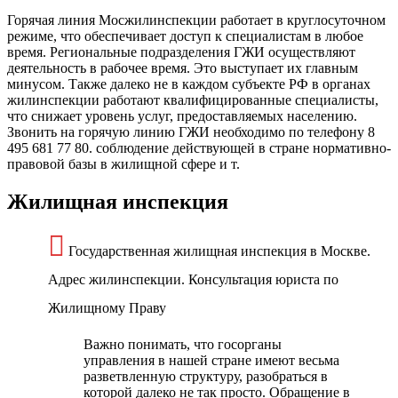
Горячая линия Мосжилинспекции работает в круглосуточном
режиме, что обеспечивает доступ к специалистам в любое
время. Региональные подразделения ГЖИ осуществляют
деятельность в рабочее время. Это выступает их главным
минусом. Также далеко не в каждом субъекте РФ в органах
жилинспекции работают квалифицированные специалисты,
что снижает уровень услуг, предоставляемых населению.
Звонить на горячую линию ГЖИ необходимо по телефону 8
495 681 77 80. соблюдение действующей в стране нормативно-
правовой базы в жилищной сфере и т.
Жилищная инспекция
Государственная жилищная инспекция в Москве.
Адрес жилинспекции. Консультация юриста по
Жилищному Праву
Важно понимать, что госорганы
управления в нашей стране имеют весьма
разветвленную структуру, разобраться в
которой далеко не так просто. Обращение в