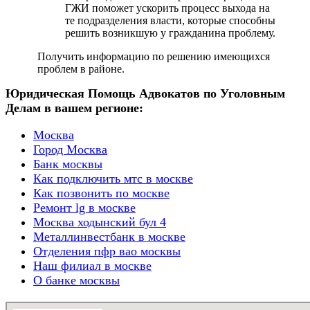
ГЖИ поможет ускорить процесс выхода на
те подразделения власти, которые способны
решить возникшую у гражданина проблему.
Получить информацию по решению имеющихся
проблем в районе.
Юридическая Помощь Адвокатов по Уголовным
Делам в вашем регионе:
Москва
Город Москва
Банк москвы
Как подключить мтс в москве
Как позвонить по москве
Ремонт lg в москве
Москва ходынский бул 4
Металлинвестбанк в москве
Отделения пфр вао москвы
Наш филиал в москве
О банке москвы