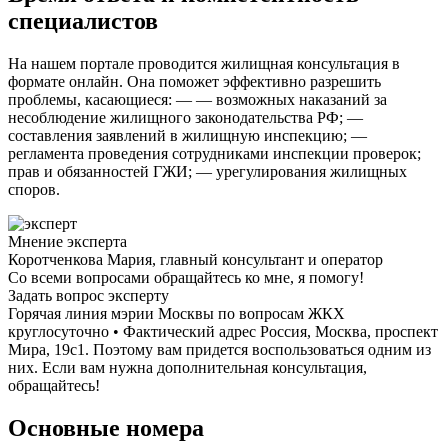
специалистов
На нашем портале проводится жилищная консультация в
формате онлайн. Она поможет эффективно разрешить
проблемы, касающиеся: — — возможных наказаний за
несоблюдение жилищного законодательства РФ; —
составления заявлений в жилищную инспекцию; —
регламента проведения сотрудниками инспекции проверок;
прав и обязанностей ГЖИ; — урегулирования жилищных
споров.
Мнение эксперта
Коротченкова Мария, главный консультант и оператор
Со всеми вопросами обращайтесь ко мне, я помогу!
Задать вопрос эксперту
Горячая линия мэрии Москвы по вопросам ЖКХ
круглосуточно • Фактический адрес Россия, Москва, проспект
Мира, 19с1. Поэтому вам придется воспользоваться одним из
них. Если вам нужна дополнительная консультация,
обращайтесь!
Основные номера