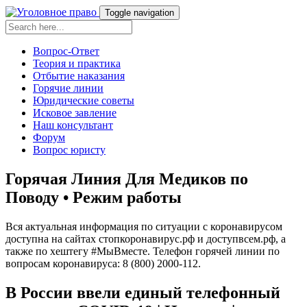
Toggle navigation
Вопрос-Ответ
Теория и практика
Отбытие наказания
Горячие линии
Юридические советы
Исковое завление
Наш консультант
Форум
Вопрос юристу
Горячая Линия Для Медиков по
Поводу • Режим работы
Вся актуальная информация по ситуации с коронавирусом
доступна на сайтах стопкоронавирус.рф и доступвсем.рф, а
также по хештегу #МыВместе. Телефон горячей линии по
вопросам коронавируса: 8 (800) 2000-112.
В России ввели единый телефонный