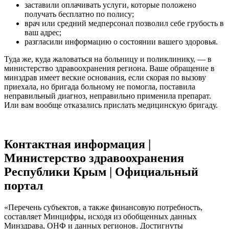
заставили оплачивать услуги, которые положено
получать бесплатно по полису;
врач или средний медперсонал позволил себе грубость в
ваш адрес;
разгласили информацию о состоянии вашего здоровья.
Туда же, куда жаловаться на больницу и поликлинику, — в
министерство здравоохранения региона. Ваше обращение в
минздрав имеет веские основания, если скорая по вызову
приехала, но бригада больному не помогла, поставила
неправильный диагноз, неправильно применила препарат.
Или вам вообще отказались прислать медицинскую бригаду.
Контактная информация |
Министерство здравоохранения
Республики Крым | Официальный
портал
«Перечень субъектов, а также финансовую потребность,
составляет Минцифры, исходя из обобщенных данных
Минздрава, ОНФ и данных регионов. Достигнуты