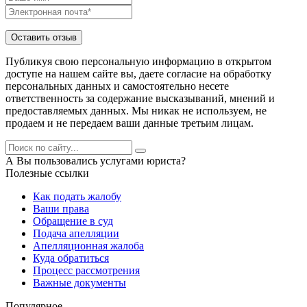
Публикуя свою персональную информацию в открытом
доступе на нашем сайте вы, даете согласие на обработку
персональных данных и самостоятельно несете
ответственность за содержание высказываний, мнений и
предоставляемых данных. Мы никак не используем, не
продаем и не передаем ваши данные третьим лицам.
А Вы пользовались услугами юриста?
Полезные ссылки
Как подать жалобу
Ваши права
Обращение в суд
Подача апелляции
Апелляционная жалоба
Куда обратиться
Процесс рассмотрения
Важные документы
Популярное