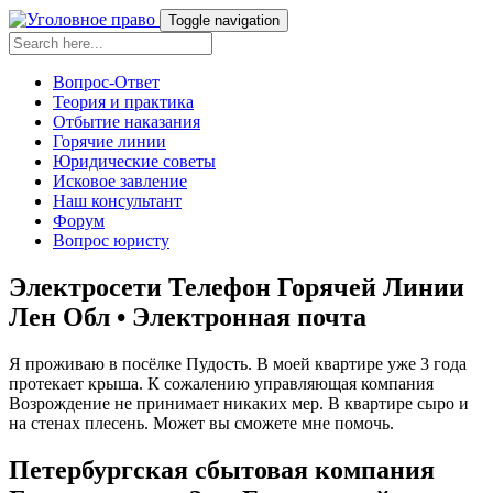
Toggle navigation
Вопрос-Ответ
Теория и практика
Отбытие наказания
Горячие линии
Юридические советы
Исковое завление
Наш консультант
Форум
Вопрос юристу
Электросети Телефон Горячей Линии
Лен Обл • Электронная почта
Я проживаю в посёлке Пудость. В моей квартире уже 3 года
протекает крыша. К сожалению управляющая компания
Возрождение не принимает никаких мер. В квартире сыро и
на стенах плесень. Может вы сможете мне помочь.
Петербургская сбытовая компания