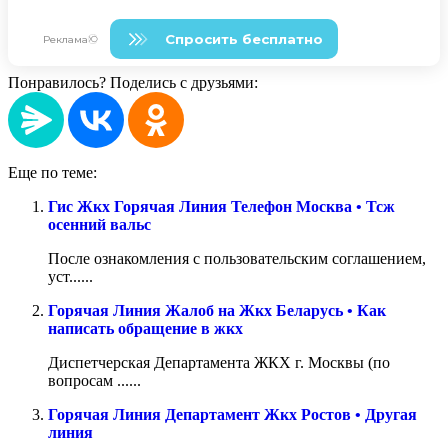
Понравилось? Поделись с друзьями:
Еще по теме:
Гис Жкх Горячая Линия Телефон Москва • Тсж
осенний вальс
После ознакомления с пользовательским соглашением,
уст......
Горячая Линия Жалоб на Жкх Беларусь • Как
написать обращение в жкх
Диспетчерская Департамента ЖКХ г. Москвы (по
вопросам ......
Горячая Линия Департамент Жкх Ростов • Другая
линия