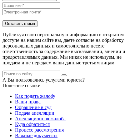
Публикуя свою персональную информацию в открытом
доступе на нашем сайте вы, даете согласие на обработку
персональных данных и самостоятельно несете
ответственность за содержание высказываний, мнений и
предоставляемых данных. Мы никак не используем, не
продаем и не передаем ваши данные третьим лицам.
А Вы пользовались услугами юриста?
Полезные ссылки
Как подать жалобу
Ваши права
Обращение в суд
Подача апелляции
Апелляционная жалоба
Куда обратиться
Процесс рассмотрения
Важные документы