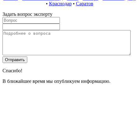
•
Краснодар
•
Саратов
Задать вопрос эксперту
Спасибо!
В ближайшее время мы опубликуем информацию.