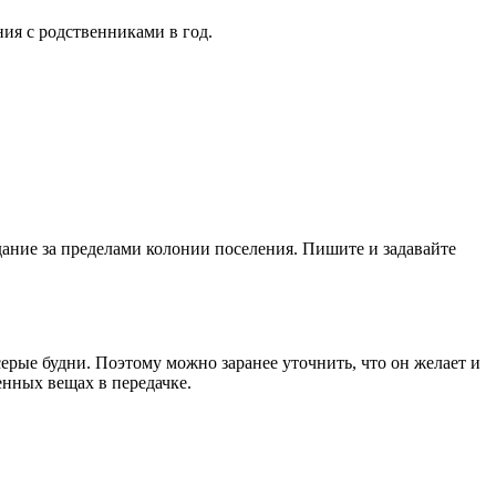
ия с родственниками в год.
ание за пределами колонии поселения. Пишите и задавайте
серые будни. Поэтому можно заранее уточнить, что он желает и
енных вещах в передачке.