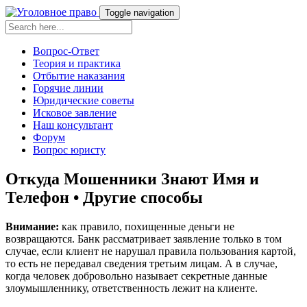
Toggle navigation
Вопрос-Ответ
Теория и практика
Отбытие наказания
Горячие линии
Юридические советы
Исковое завление
Наш консультант
Форум
Вопрос юристу
Откуда Мошенники Знают Имя и
Телефон • Другие способы
Внимание:
как правило, похищенные деньги не
возвращаются. Банк рассматривает заявление только в том
случае, если клиент не нарушал правила пользования картой,
то есть не передавал сведения третьим лицам. А в случае,
когда человек добровольно называет секретные данные
злоумышленнику, ответственность лежит на клиенте.