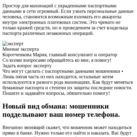
Простор для махинаций с украденными паспортными
данными в сети огромный. Если узнать персональные данные
человека, становится возможным взломать его аккаунты
внутри электронных платежных систем. Это чревато не
только кражей средств, но и проведением за счет владельца
паспорта различных незаконных операций.
Мнение эксперта
Коротченкова Мария, главный консультант и оператор
Со всеми вопросами обращайтесь ко мне, я помогу!
Задать вопрос эксперту
Что могут сделать с паспортными данными мошенники •
Лишь пятая часть из них находится, остальные затем
используются в разного рода махинациях. Как будут меняться
бумажные паспорта и степени их защиты последние новости.
Пишите и задавайте вопросы, обязательно помогу!
Новый вид обмана: мошенники
подделывают ваш номер телефона.
Внезапно звонящий скажет, что мошенник может находиться
прямо в банке. Нужно только его найти и наказать. Вас будут