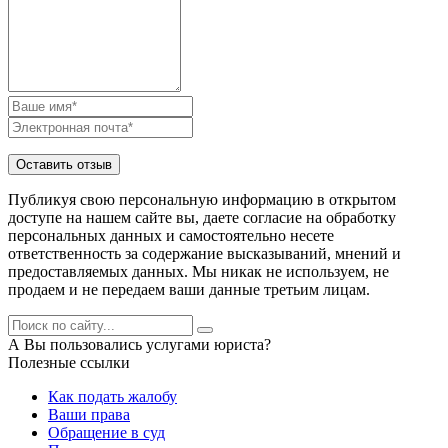
Публикуя свою персональную информацию в открытом
доступе на нашем сайте вы, даете согласие на обработку
персональных данных и самостоятельно несете
ответственность за содержание высказываний, мнений и
предоставляемых данных. Мы никак не используем, не
продаем и не передаем ваши данные третьим лицам.
А Вы пользовались услугами юриста?
Полезные ссылки
Как подать жалобу
Ваши права
Обращение в суд