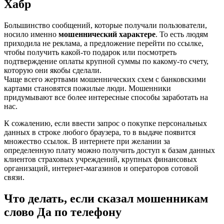
Хабр
Большинство сообщений, которые получали пользователи,
носило именно
мошеннический характере
. То есть людям
приходила не реклама, а предложение перейти по ссылке,
чтобы получить какой-то подарок или посмотреть
подтверждение оплаты крупной суммы по какому-то счету,
которую они якобы сделали.
Чаще всего жертвами мошеннических схем с банковскими
картами становятся пожилые люди. Мошенники
придумывают все более интересные способы заработать на
нас.
К сожалению, если ввести запрос о покупке персональных
данных в строке любого браузера, то в выдаче появится
множество ссылок. В интернете при желании за
определенную плату можно получить доступ к базам данных
клиентов страховых учреждений, крупных финансовых
организаций, интернет-магазинов и операторов сотовой
связи.
Что делать, если сказал мошенникам
слово Да по телефону