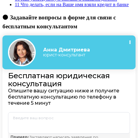
11
Что делать, если на Ваше имя взяли кредит в банке
🟠 Задавайте вопросы в форме для связи с
бесплатным консультантом