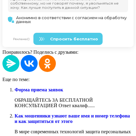
Понравилось? Поделись с друзьями:
Еще по теме:
Форма приема заявок
ОБРАЩАЙТЕСЬ ЗА БЕСПЛАТНОЙ
КОНСУЛЬТАЦИЕЙ Ответ квалиф......
Как мошенники узнают ваше имя и номер телефона
и как защититься от этого
В мире современных технологий защита персональных