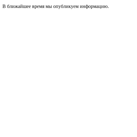
В ближайшее время мы опубликуем информацию.