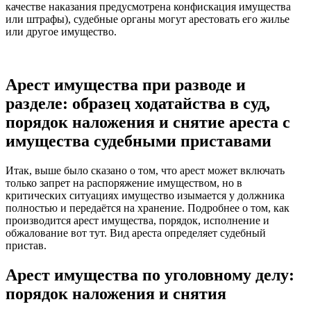
качестве наказания предусмотрена конфискация имущества
или штрафы), судебные органы могут арестовать его жилье
или другое имущество.
Арест имущества при разводе и
разделе: образец ходатайства в суд,
порядок наложения и снятие ареста с
имущества судебными приставами
Итак, выше было сказано о том, что арест может включать
только запрет на распоряжение имуществом, но в
критических ситуациях имущество изымается у должника
полностью и передаётся на хранение. Подробнее о том, как
производится арест имущества, порядок, исполнение и
обжалование вот тут. Вид ареста определяет судебный
пристав.
Арест имущества по уголовному делу:
порядок наложения и снятия