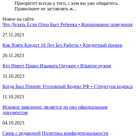
Приоритет всегда у того, с кем вы уже общаетесь.
Правильнее не заставлять ж...
Новое на сайте
Что Делать Если Отец Бьет Ребенка • Копирование поведения
27.11.2023
Как Взять Кредит 18 Лет Без Работы • Кредитный брокер
20.11.2023
Кто Имеет Право Изымать Оружие • Изъятие ружья
31.10.2023
Когда Был Принят Уголовный Кодекс РФ • Структура кодекса
11.10.2023
Исковое заявление: является ли оно официальным
документом
04.10.2023
Связь с редакцией
Политика конфиденциальности