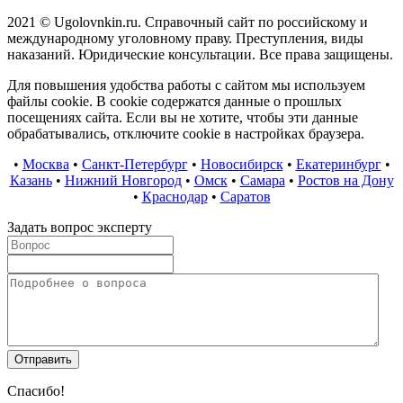
2021 © Ugolovnkin.ru. Справочный сайт по российскому и
международному уголовному праву. Преступления, виды
наказаний. Юридические консультации. Все права защищены.
Для повышения удобства работы с сайтом мы используем
файлы cookie. В cookie содержатся данные о прошлых
посещениях сайта. Если вы не хотите, чтобы эти данные
обрабатывались, отключите cookie в настройках браузера.
•
Москва
•
Санкт-Петербург
•
Новосибирск
•
Екатеринбург
•
Казань
•
Нижний Новгород
•
Омск
•
Самара
•
Ростов на Дону
•
Краснодар
•
Саратов
Задать вопрос эксперту
Спасибо!