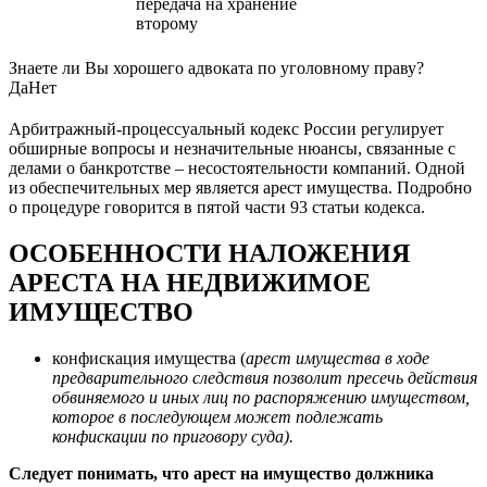
передача на хранение
второму
Знаете ли Вы хорошего адвоката по уголовному праву?
Да
Нет
Арбитражный-процессуальный кодекс России регулирует
обширные вопросы и незначительные нюансы, связанные с
делами о банкротстве – несостоятельности компаний. Одной
из обеспечительных мер является арест имущества. Подробно
о процедуре говорится в пятой части 93 статьи кодекса.
ОСОБЕННОСТИ НАЛОЖЕНИЯ
АРЕСТА НА НЕДВИЖИМОЕ
ИМУЩЕСТВО
конфискация имущества (
арест имущества в ходе
предварительного следствия позволит пресечь действия
обвиняемого и иных лиц по распоряжению имуществом,
которое в последующем может подлежать
конфискации по приговору суда).
Следует понимать, что арест на имущество должника