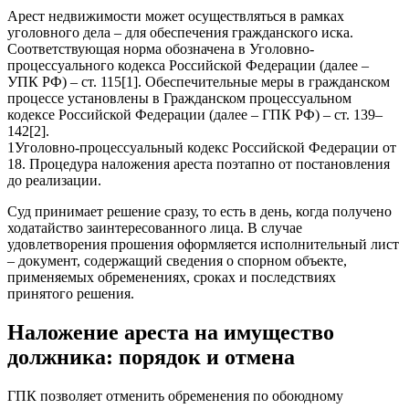
Арест недвижимости может осуществляться в рамках
уголовного дела – для обеспечения гражданского иска.
Соответствующая норма обозначена в Уголовно-
процессуального кодекса Российской Федерации (далее –
УПК РФ) – ст. 115[1]. Обеспечительные меры в гражданском
процессе установлены в Гражданском процессуальном
кодексе Российской Федерации (далее – ГПК РФ) – ст. 139–
142[2].
1Уголовно-процессуальный кодекс Российской Федерации от
18. Процедура наложения ареста поэтапно от постановления
до реализации.
Суд принимает решение сразу, то есть в день, когда получено
ходатайство заинтересованного лица. В случае
удовлетворения прошения оформляется исполнительный лист
– документ, содержащий сведения о спорном объекте,
применяемых обременениях, сроках и последствиях
принятого решения.
Наложение ареста на имущество
должника: порядок и отмена
ГПК позволяет отменить обременения по обоюдному