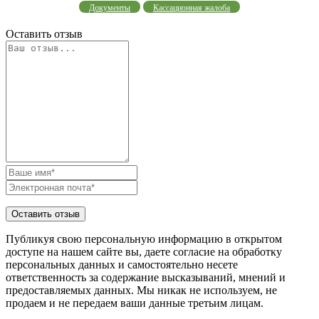
Документы
Кассационная жалоба
Оставить отзыв
Публикуя свою персональную информацию в открытом
доступе на нашем сайте вы, даете согласие на обработку
персональных данных и самостоятельно несете
ответственность за содержание высказываний, мнений и
предоставляемых данных. Мы никак не используем, не
продаем и не передаем ваши данные третьим лицам.