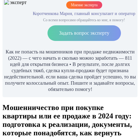
Мнение эксперта
Коротченкова Мария, главный консультант и оператор
Со всеми вопросами обращайтесь ко мне, я помогу!
Задать вопрос эксперту
Как не попасть на мошенников при продаже недвижимости
(2022) — с чего начать и сколько можно заработать — 811
идей для открытия бизнеса • В результате, после долгих
судебных тяжб, сделка купли-продажи будет признана
недействительной. если ваша сделка пройдет успешно, то вы
получите колоссальный опыт. Пишите и задавайте вопросы,
обязательно помогу!
Мошенничество при покупке
квартиры или ее продаже в 2024 году:
подготовка к реализации, документы,
которые понадобятся, как вернуть