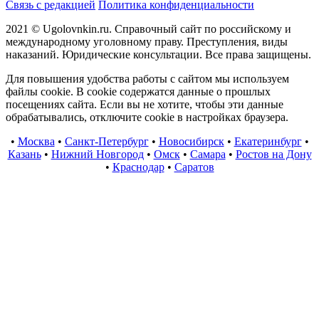
Связь с редакцией
Политика конфиденциальности
2021 © Ugolovnkin.ru. Справочный сайт по российскому и
международному уголовному праву. Преступления, виды
наказаний. Юридические консультации. Все права защищены.
Для повышения удобства работы с сайтом мы используем
файлы cookie. В cookie содержатся данные о прошлых
посещениях сайта. Если вы не хотите, чтобы эти данные
обрабатывались, отключите cookie в настройках браузера.
•
Москва
•
Санкт-Петербург
•
Новосибирск
•
Екатеринбург
•
Казань
•
Нижний Новгород
•
Омск
•
Самара
•
Ростов на Дону
•
Краснодар
•
Саратов