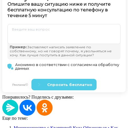
Понравилось? Поделись с друзьями:
Еще по теме:
Мошенничество с Квартирой Куда Обращаться • Как