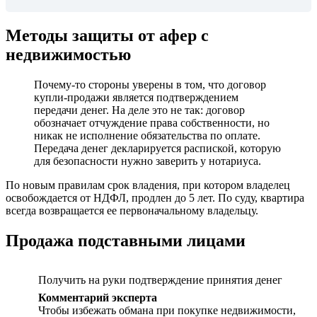
Методы защиты от афер с
недвижимостью
Почему-то стороны уверены в том, что договор
купли-продажи является подтверждением
передачи денег. На деле это не так: договор
обозначает отчуждение права собственности, но
никак не исполнение обязательства по оплате.
Передача денег декларируется распиской, которую
для безопасности нужно заверить у нотариуса.
По новым правилам срок владения, при котором владелец
освобождается от НДФЛ, продлен до 5 лет. По суду, квартира
всегда возвращается ее первоначальному владельцу.
Продажа подставными лицами
Получить на руки подтверждение принятия денег
Комментарий эксперта
Чтобы избежать обмана при покупке недвижимости,