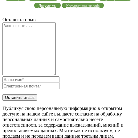
Документы
Кассационная жалоба
Оставить отзыв
Публикуя свою персональную информацию в открытом
доступе на нашем сайте вы, даете согласие на обработку
персональных данных и самостоятельно несете
ответственность за содержание высказываний, мнений и
предоставляемых данных. Мы никак не используем, не
продаем и не передаем ваши данные третьим лицам.