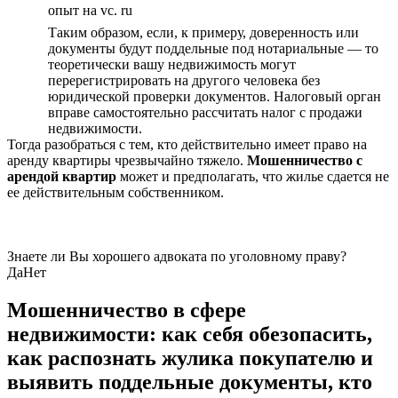
опыт на vc. ru
Таким образом, если, к примеру, доверенность или
документы будут поддельные под нотариальные — то
теоретически вашу недвижимость могут
перерегистрировать на другого человека без
юридической проверки документов. Налоговый орган
вправе самостоятельно рассчитать налог с продажи
недвижимости.
Тогда разобраться с тем, кто действительно имеет право на
аренду квартиры чрезвычайно тяжело.
Мошенничество с
арендой квартир
может и предполагать, что жилье сдается не
ее действительным собственником.
Знаете ли Вы хорошего адвоката по уголовному праву?
Да
Нет
Мошенничество в сфере
недвижимости: как себя обезопасить,
как распознать жулика покупателю и
выявить поддельные документы, кто