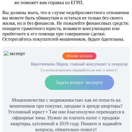
же поможет вам справка из ЕГРП.
Вы должны знать, что в случае недобросовестного отношения
вы можете быть обманутым и остаться не только без своего
жилья, но и без финансов. Не пожалейте финансовых средств:
поищите грамотного юриста, возьмите консультацию или
прибегните к его помощи при совершении сделки.
Остерегайтесь покупателей-мошенников, будьте бдительны.
Мнение эксперта
Коротченкова Мария, главный консультант и оператор
Со всеми вопросами обращайтесь ко мне, я помогу!
Задать вопрос эксперту
Мошенничество с недвижимостью: как не попасть на
мошенников при покупке, продаже и аренде квартиры?
Уголовный юрист • Там они благополучно переводятся в
офшорные зоны. Нужно ли платить налог с продажи
квартиры, купленной в 2019 году. Пишите и задавайте
вопросы, обязательно помогу!