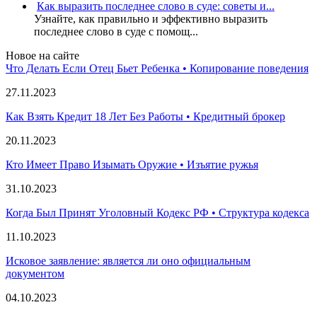
Как выразить последнее слово в суде: советы и...
Узнайте, как правильно и эффективно выразить
последнее слово в суде с помощ...
Новое на сайте
Что Делать Если Отец Бьет Ребенка • Копирование поведения
27.11.2023
Как Взять Кредит 18 Лет Без Работы • Кредитный брокер
20.11.2023
Кто Имеет Право Изымать Оружие • Изъятие ружья
31.10.2023
Когда Был Принят Уголовный Кодекс РФ • Структура кодекса
11.10.2023
Исковое заявление: является ли оно официальным
документом
04.10.2023