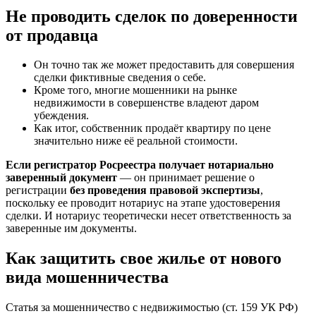
Не проводить сделок по доверенности
от продавца
Он точно так же может предоставить для совершения
сделки фиктивные сведения о себе.
Кроме того, многие мошенники на рынке
недвижимости в совершенстве владеют даром
убеждения.
Как итог, собственник продаёт квартиру по цене
значительно ниже её реальной стоимости.
Если регистратор Росреестра получает нотариально
заверенный документ
— он принимает решение о
регистрации
без проведения правовой экспертизы
,
поскольку ее проводит нотариус на этапе удостоверения
сделки. И нотариус теоретически несет ответственность за
заверенные им документы.
Как защитить свое жилье от нового
вида мошенничества
Статья за мошенничество с недвижимостью (ст. 159 УК РФ)