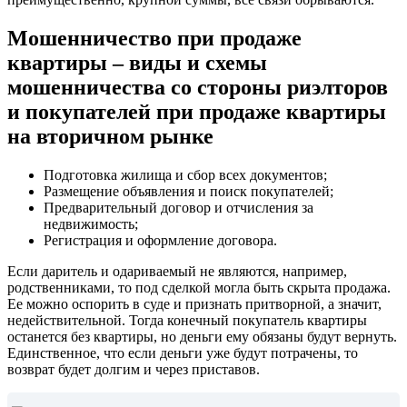
Мошенничество при продаже
квартиры – виды и схемы
мошенничества со стороны риэлторов
и покупателей при продаже квартиры
на вторичном рынке
Подготовка жилища и сбор всех документов;
Размещение объявления и поиск покупателей;
Предварительный договор и отчисления за
недвижимость;
Регистрация и оформление договора.
Если даритель и одариваемый не являются, например,
родственниками, то под сделкой могла быть скрыта продажа.
Ее можно оспорить в суде и признать притворной, а значит,
недействительной. Тогда конечный покупатель квартиры
останется без квартиры, но деньги ему обязаны будут вернуть.
Единственное, что если деньги уже будут потрачены, то
возврат будет долгим и через приставов.