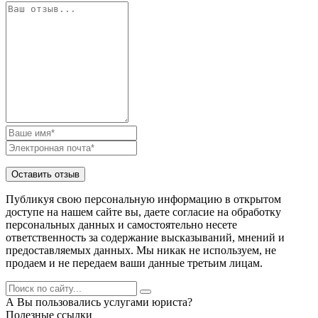
Публикуя свою персональную информацию в открытом
доступе на нашем сайте вы, даете согласие на обработку
персональных данных и самостоятельно несете
ответственность за содержание высказываний, мнений и
предоставляемых данных. Мы никак не используем, не
продаем и не передаем ваши данные третьим лицам.
А Вы пользовались услугами юриста?
Полезные ссылки