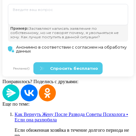
Понравилось? Поделись с друзьями:
Еще по теме:
Как Вернуть Жену После Развода Советы Психолога •
Если она разлюбила
Если обиженная хозяйка в течение долгого периода не
пр......