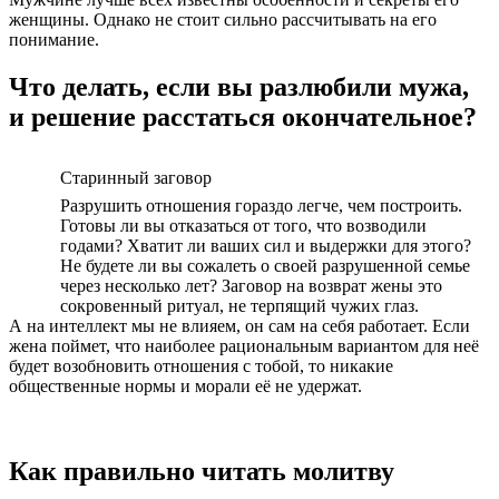
женщины. Однако не стоит сильно рассчитывать на его
понимание.
Что делать, если вы разлюбили мужа,
и решение расстаться окончательное?
Старинный заговор
Разрушить отношения гораздо легче, чем построить.
Готовы ли вы отказаться от того, что возводили
годами? Хватит ли ваших сил и выдержки для этого?
Не будете ли вы сожалеть о своей разрушенной семье
через несколько лет? Заговор на возврат жены это
сокровенный ритуал, не терпящий чужих глаз.
А на интеллект мы не влияем, он сам на себя работает. Если
жена поймет, что наиболее рациональным вариантом для неё
будет возобновить отношения с тобой, то никакие
общественные нормы и морали её не удержат.
Как правильно читать молитву