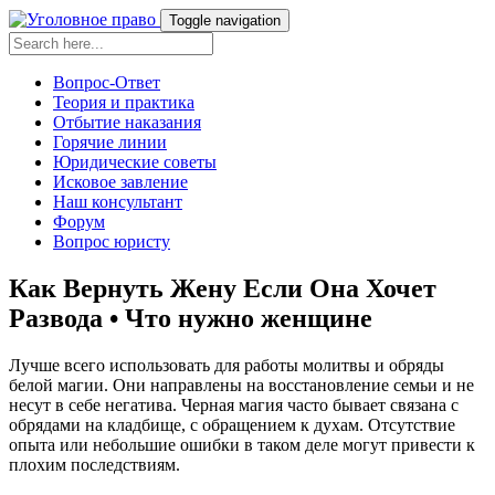
Toggle navigation
Вопрос-Ответ
Теория и практика
Отбытие наказания
Горячие линии
Юридические советы
Исковое завление
Наш консультант
Форум
Вопрос юристу
Как Вернуть Жену Если Она Хочет
Развода • Что нужно женщине
Лучше всего использовать для работы молитвы и обряды
белой магии. Они направлены на восстановление семьи и не
несут в себе негатива. Черная магия часто бывает связана с
обрядами на кладбище, с обращением к духам. Отсутствие
опыта или небольшие ошибки в таком деле могут привести к
плохим последствиям.