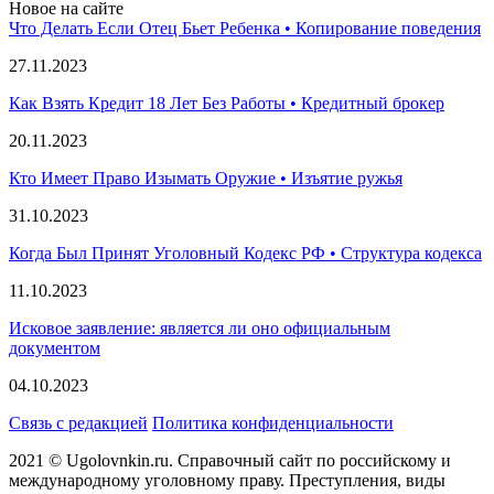
Новое на сайте
Что Делать Если Отец Бьет Ребенка • Копирование поведения
27.11.2023
Как Взять Кредит 18 Лет Без Работы • Кредитный брокер
20.11.2023
Кто Имеет Право Изымать Оружие • Изъятие ружья
31.10.2023
Когда Был Принят Уголовный Кодекс РФ • Структура кодекса
11.10.2023
Исковое заявление: является ли оно официальным
документом
04.10.2023
Связь с редакцией
Политика конфиденциальности
2021 © Ugolovnkin.ru. Справочный сайт по российскому и
международному уголовному праву. Преступления, виды