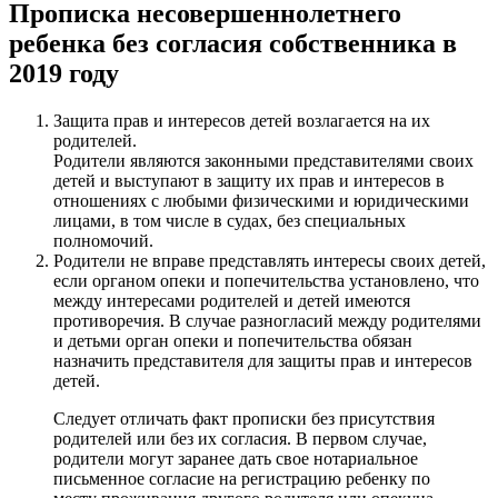
Прописка несовершеннолетнего
ребенка без согласия собственника в
2019 году
Защита прав и интересов детей возлагается на их
родителей.
Родители являются законными представителями своих
детей и выступают в защиту их прав и интересов в
отношениях с любыми физическими и юридическими
лицами, в том числе в судах, без специальных
полномочий.
Родители не вправе представлять интересы своих детей,
если органом опеки и попечительства установлено, что
между интересами родителей и детей имеются
противоречия. В случае разногласий между родителями
и детьми орган опеки и попечительства обязан
назначить представителя для защиты прав и интересов
детей.
Следует отличать факт прописки без присутствия
родителей или без их согласия. В первом случае,
родители могут заранее дать свое нотариальное
письменное согласие на регистрацию ребенку по