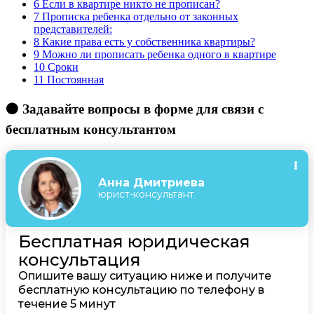
6
Если в квартире никто не прописан?
7
Прописка ребенка отдельно от законных
представителей:
8
Какие права есть у собственника квартиры?
9
Можно ли прописать ребенка одного в квартире
10
Сроки
11
Постоянная
🟠 Задавайте вопросы в форме для связи с
бесплатным консультантом