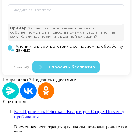
Понравилось? Поделись с друзьями:
Еще по теме:
Как Прописать Ребенка в Квартиру к Отцу • По месту
пребывания
Временная регистрация для школы позволит родителям