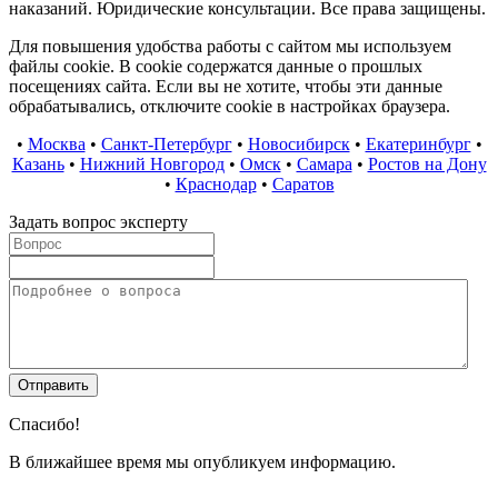
наказаний. Юридические консультации. Все права защищены.
Для повышения удобства работы с сайтом мы используем
файлы cookie. В cookie содержатся данные о прошлых
посещениях сайта. Если вы не хотите, чтобы эти данные
обрабатывались, отключите cookie в настройках браузера.
•
Москва
•
Санкт-Петербург
•
Новосибирск
•
Екатеринбург
•
Казань
•
Нижний Новгород
•
Омск
•
Самара
•
Ростов на Дону
•
Краснодар
•
Саратов
Задать вопрос эксперту
Спасибо!
В ближайшее время мы опубликуем информацию.