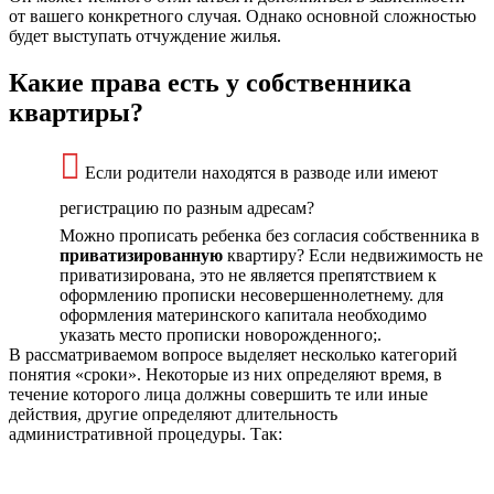
от вашего конкретного случая. Однако основной сложностью
будет выступать отчуждение жилья.
Какие права есть у собственника
квартиры?
Если родители находятся в разводе или имеют
регистрацию по разным адресам?
Можно прописать ребенка без согласия собственника в
приватизированную
квартиру? Если недвижимость не
приватизирована, это не является препятствием к
оформлению прописки несовершеннолетнему. для
оформления материнского капитала необходимо
указать место прописки новорожденного;.
В рассматриваемом вопросе выделяет несколько категорий
понятия «сроки». Некоторые из них определяют время, в
течение которого лица должны совершить те или иные
действия, другие определяют длительность
административной процедуры. Так: