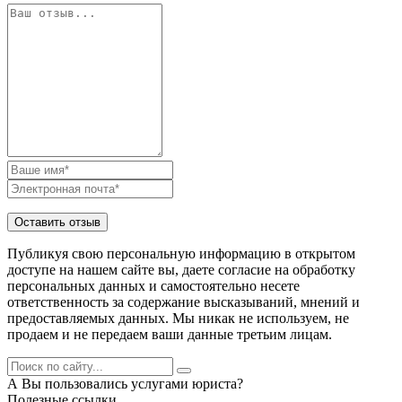
Публикуя свою персональную информацию в открытом
доступе на нашем сайте вы, даете согласие на обработку
персональных данных и самостоятельно несете
ответственность за содержание высказываний, мнений и
предоставляемых данных. Мы никак не используем, не
продаем и не передаем ваши данные третьим лицам.
А Вы пользовались услугами юриста?
Полезные ссылки