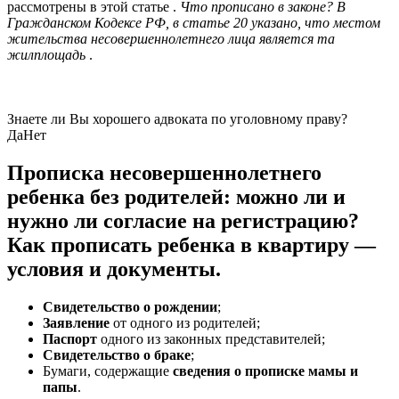
рассмотрены в этой статье .
Что прописано в законе? В
Гражданском Кодексе РФ, в статье 20 указано, что местом
жительства несовершеннолетнего лица является та
жилплощадь
.
Знаете ли Вы хорошего адвоката по уголовному праву?
Да
Нет
Прописка несовершеннолетнего
ребенка без родителей: можно ли и
нужно ли согласие на регистрацию?
Как прописать ребенка в квартиру —
условия и документы.
Свидетельство о рождении
;
Заявление
от одного из родителей;
Паспорт
одного из законных представителей;
Свидетельство о браке
;
Бумаги, содержащие
сведения о прописке мамы и
папы
.