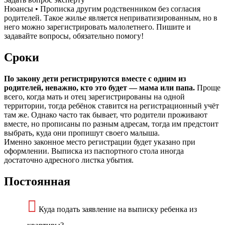
Нюансы • Прописка другим родственником без согласия
родителей. Такое жилье является неприватизированным, но в
него можно зарегистрировать малолетнего. Пишите и
задавайте вопросы, обязательно помогу!
Сроки
По закону дети регистрируются вместе с одним из
родителей, неважно, кто это будет — мама или папа.
Проще
всего, когда мать и отец зарегистрированы на одной
территории, тогда ребёнок ставится на регистрационный учёт
там же. Однако часто так бывает, что родители проживают
вместе, но прописаны по разным адресам, тогда им предстоит
выбрать, куда они пропишут своего малыша.
Именно законное место регистрации будет указано при
оформлении. Выписка из паспортного стола иногда
достаточно адресного листка убытия.
Постоянная
Куда подать заявление на выписку ребенка из