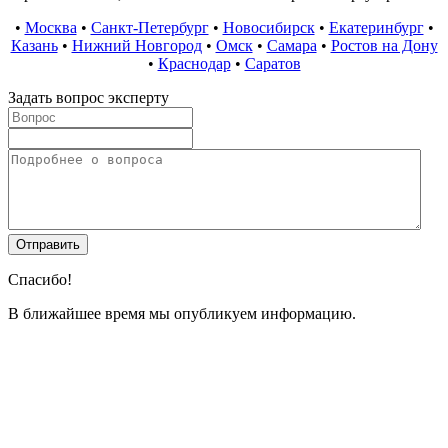
•
Москва
•
Санкт-Петербург
•
Новосибирск
•
Екатеринбург
•
Казань
•
Нижний Новгород
•
Омск
•
Самара
•
Ростов на Дону
•
Краснодар
•
Саратов
Задать вопрос эксперту
Спасибо!
В ближайшее время мы опубликуем информацию.