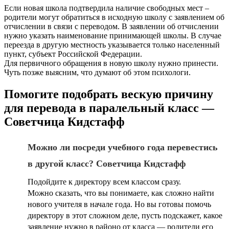
Если новая школа подтвердила наличие свободных мест –
родители могут обратиться в исходную школу с заявлением об
отчислении в связи с переводом. В заявлении об отчислении
нужно указать наименование принимающей школы. В случае
переезда в другую местность указывается только населенный
пункт, субъект Российской Федерации.
Для первичного обращения в новую школу нужно принести.
Чуть позже выясним, что думают об этом психологи.
Помогите подобрать вескую причину
для перевода в паралельный класс —
Советчица Кидстафф
Можно ли посреди учебного года перевестись
в другой класс? Советчица Кидстафф
Подойдите к директору всем классом сразу.
Можно сказать, что вы понимаете, как сложно найти
нового учителя в начале года. Но вы готовы помочь
директору в этот сложном деле, пусть подскажет, какое
заявление нужно в районо от класса — родители его