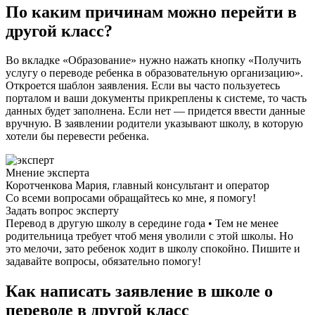
По каким причинам можно перейти в
другой класс?
Во вкладке «Образование» нужно нажать кнопку «Получить
услугу о переводе ребенка в образовательную организацию».
Откроется шаблон заявления. Если вы часто пользуетесь
порталом и ваши документы прикреплены к системе, то часть
данных будет заполнена. Если нет — придется ввести данные
вручную. В заявлении родители указывают школу, в которую
хотели бы перевести ребенка.
Мнение эксперта
Коротченкова Мария, главный консультант и оператор
Со всеми вопросами обращайтесь ко мне, я помогу!
Задать вопрос эксперту
Перевод в другую школу в середине года • Тем не менее
родительница требует чтоб меня уволили с этой школы. Но
это мелочи, зато ребенок ходит в школу спокойно. Пишите и
задавайте вопросы, обязательно помогу!
Как написать заявление в школе о
переводе в другой класс