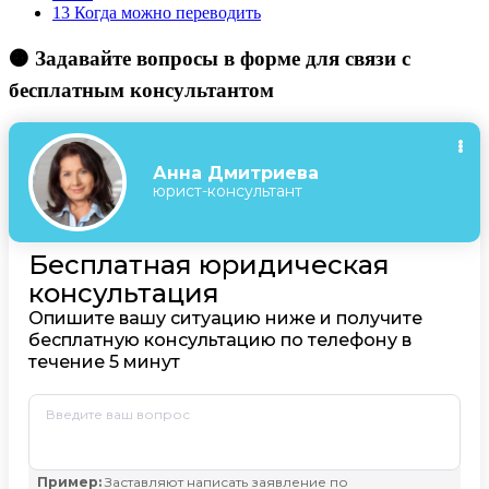
13
Когда можно переводить
🟠 Задавайте вопросы в форме для связи с
бесплатным консультантом