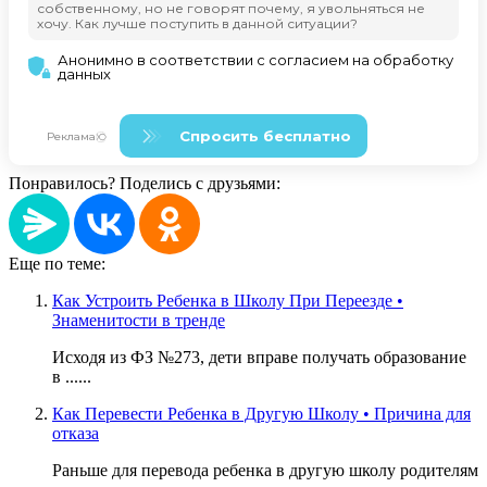
Понравилось? Поделись с друзьями:
Еще по теме:
Как Устроить Ребенка в Школу При Переезде •
Знаменитости в тренде
Исходя из ФЗ №273, дети вправе получать образование
в ......
Как Перевести Ребенка в Другую Школу • Причина для
отказа
Раньше для перевода ребенка в другую школу родителям