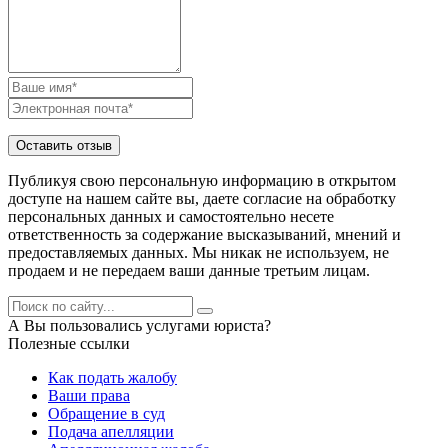
Публикуя свою персональную информацию в открытом
доступе на нашем сайте вы, даете согласие на обработку
персональных данных и самостоятельно несете
ответственность за содержание высказываний, мнений и
предоставляемых данных. Мы никак не используем, не
продаем и не передаем ваши данные третьим лицам.
А Вы пользовались услугами юриста?
Полезные ссылки
Как подать жалобу
Ваши права
Обращение в суд
Подача апелляции