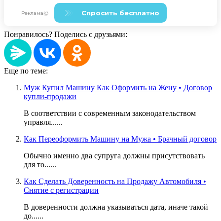
Понравилось? Поделись с друзьями:
Еще по теме:
Муж Купил Машину Как Оформить на Жену • Договор
купли-продажи
В соответствии с современным законодательством
управля......
Как Переоформить Машину на Мужа • Брачный договор
Обычно именно два супруга должны присутствовать
для то......
Как Сделать Доверенность на Продажу Автомобиля •
Снятие с регистрации
В доверенности должна указываться дата, иначе такой
до......