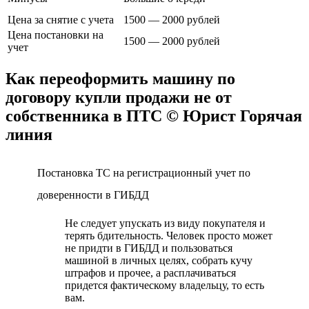
Цена за снятие с учета
1500 — 2000 рублей
Цена постановки на
1500 — 2000 рублей
учет
Как переоформить машину по
договору купли продажи не от
собственника в ПТС © Юрист Горячая
линия
Постановка ТС на регистрационный учет по
доверенности в ГИБДД
Не следует упускать из виду покупателя и
терять бдительность. Человек просто может
не придти в ГИБДД и пользоваться
машиной в личных целях, собрать кучу
штрафов и прочее, а расплачиваться
придется фактическому владельцу, то есть
вам.