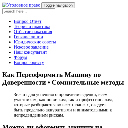
Toggle navigation
Вопрос-Ответ
Теория и практика
Отбытие наказания
Горячие линии
Юридические советы
Исковое завление
Наш консультант
Форум
Вопрос юристу
Как Переоформить Машину по
Доверенности • Сомнительные методы
Значит для успешного проведения сделки, всем
участникам, как новичкам, так и профессионалам,
которые разбираются во всех нюансах, следует
быть предельно аккуратными и внимательными к
непредвиденным рискам.
Можно ли оформить машину на