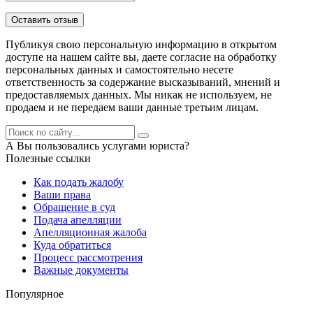
Публикуя свою персональную информацию в открытом
доступе на нашем сайте вы, даете согласие на обработку
персональных данных и самостоятельно несете
ответственность за содержание высказываний, мнений и
предоставляемых данных. Мы никак не используем, не
продаем и не передаем ваши данные третьим лицам.
А Вы пользовались услугами юриста?
Полезные ссылки
Как подать жалобу
Ваши права
Обращение в суд
Подача апелляции
Апелляционная жалоба
Куда обратиться
Процесс рассмотрения
Важные документы
Популярное