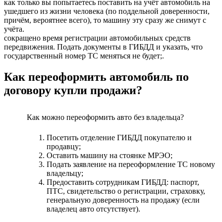
как только вы попытаетесь поставить на учёт автомобиль на
ушедшего из жизни человека (по поддельной доверенности,
причём, вероятнее всего), то машину эту сразу же снимут с
учёта.
сокращено время регистрации автомобильных средств
передвижения. Подать документы в ГИБДД и указать, что
государственный номер ТС меняться не будет;.
Как переоформить автомобиль по
договору купли продажи?
Как можно переоформить авто без владельца?
Посетить отделение ГИБДД покупателю и
продавцу;
Оставить машину на стоянке МРЭО;
Подать заявление на переоформление ТС новому
владельцу;
Предоставить сотрудникам ГИБДД: паспорт,
ПТС, свидетельство о регистрации, страховку,
генеральную доверенность на продажу (если
владелец авто отсутствует).