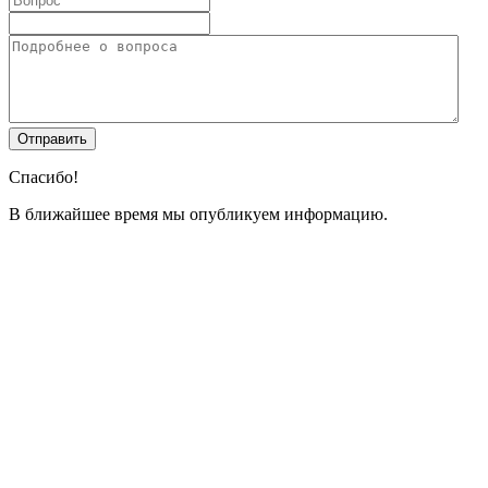
Спасибо!
В ближайшее время мы опубликуем информацию.