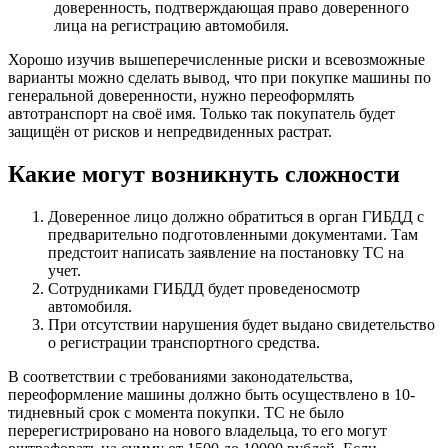
доверенность, подтверждающая право доверенного
лица на регистрацию автомобиля.
Хорошо изучив вышеперечисленные риски и всевозможные
варианты можно сделать вывод, что при покупке машины по
генеральной доверенности, нужно переоформлять
автотранспорт на своё имя. Только так покупатель будет
защищён от рисков и непредвиденных растрат.
Какие могут возникнуть сложности
Доверенное лицо должно обратиться в орган ГИБДД с
предварительно подготовленными документами. Там
предстоит написать заявление на постановку ТС на
учет.
Сотрудниками ГИБДД будет проведеносмотр
автомобиля.
При отсутствии нарушения будет выдано свидетельство
о регистрации транспортного средства.
В соответствии с требованиями законодательства,
переоформление машины должно быть осуществлено в 10-
тидневный срок с момента покупки. ТС не было
перерегистрировано на нового владельца, то его могут