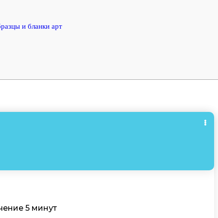
разцы и бланки арт