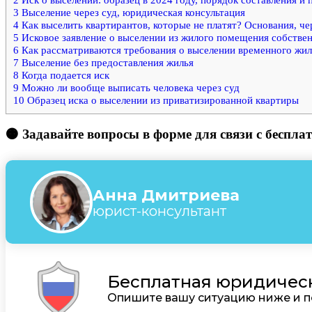
3
Выселение через суд, юридическая консультация
4
Как выселить квартирантов, которые не платят? Основания, чер
5
Исковое заявление о выселении из жилого помещения собствен
6
Как рассматриваются требования о выселении временного жил
7
Выселение без предоставления жилья
8
Когда подается иск
9
Можно ли вообще выписать человека через суд
10
Образец иска о выселении из приватизированной квартиры
🟠 Задавайте вопросы в форме для связи с беспл