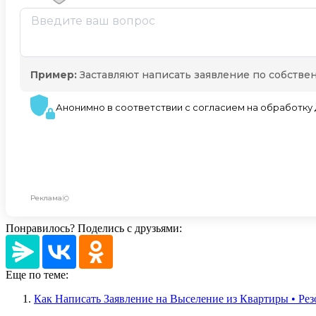
Понравилось? Поделись с друзьями:
Еще по теме:
Как Написать Заявление на Выселение из Квартиры • Рез