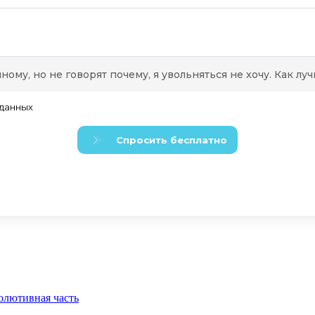
олютивная часть